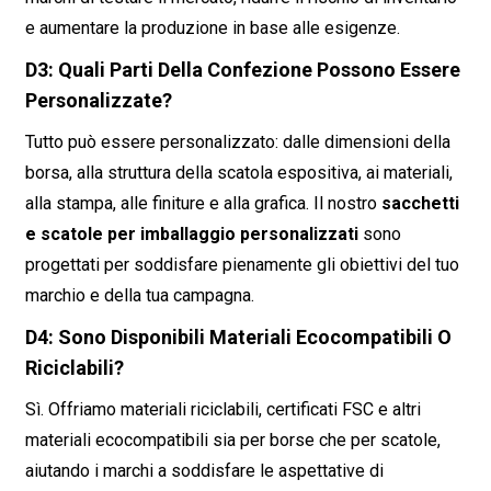
e aumentare la produzione in base alle esigenze.
D3: Quali Parti Della Confezione Possono Essere
Personalizzate?
Tutto può essere personalizzato: dalle dimensioni della
borsa, alla struttura della scatola espositiva, ai materiali,
alla stampa, alle finiture e alla grafica. Il nostro
sacchetti
e scatole per imballaggio personalizzati
sono
progettati per soddisfare pienamente gli obiettivi del tuo
marchio e della tua campagna.
D4: Sono Disponibili Materiali Ecocompatibili O
Riciclabili?
Sì. Offriamo materiali riciclabili, certificati FSC e altri
materiali ecocompatibili sia per borse che per scatole,
aiutando i marchi a soddisfare le aspettative di