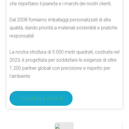
che rispettano il pianeta e i marchi dei nostri clienti.
Dal 2008 forniamo imballaggi personalizzati di alta
qualità, dando priorità a materiali sostenibili e pratiche
responsabili.
La nostra struttura di 5.000 metri quadrati, costruita nel
2023, è progettata per soddisfare le esigenze di oltre
1.200 partner globali con precisione e rispetto per
l'ambiente.
Visualizza altro