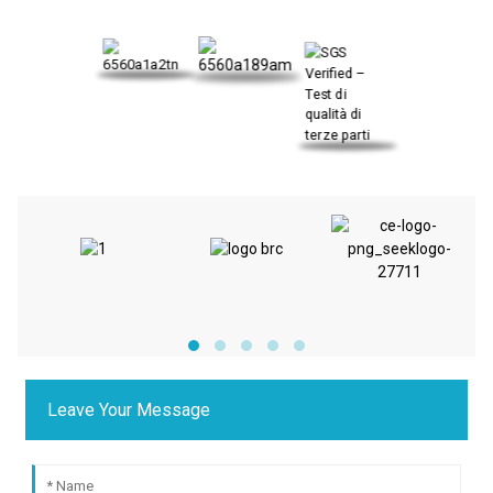
Leave Your Message