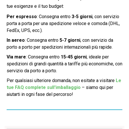
tue esigenze e il tuo budget:
Per espresso
: Consegna entro
3-5 giorni
, con servizio
porta a porta per una spedizione veloce e comoda (DHL,
FedEx, UPS, ecc.).
In aereo
: Consegna entro
5-7 giorni
, con servizio da
porto a porto per spedizioni internazionali più rapide.
Via mare
: Consegna entro
15-45 giorni
, ideale per
spedizioni di grandi quantità a tariffe più economiche, con
servizio da porto a porto.
Per qualsiasi ulteriore domanda, non esitate a visitare
Le
tue FAQ complete sull'imballaggio
– siamo qui per
aiutarti in ogni fase del percorso!