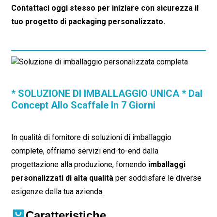
Contattaci oggi stesso per iniziare con sicurezza il
tuo progetto di packaging personalizzato.
* SOLUZIONE DI IMBALLAGGIO UNICA * Dal
Concept Allo Scaffale In 7 Giorni
In qualità di fornitore di soluzioni di imballaggio
complete, offriamo servizi end-to-end dalla
progettazione alla produzione, fornendo
imballaggi
personalizzati di alta qualità
per soddisfare le diverse
esigenze della tua azienda.
Caratteristiche