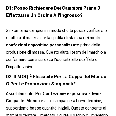
D1: Posso Richiedere Dei Campioni Prima Di
Effettuare Un Ordine All'ingrosso?
Sì. Forniamo campioni in modo che tu possa verificare la
struttura, il materiale e la qualità di stampa dei nostri
confezioni espositive personalizzate
prima della
produzione di massa. Questo aiuta i team del marchio a
confermare con sicurezza l'idoneità allo scaffale e
l'impatto visivo.
D2: Il MOQ È Flessibile Per La Coppa Del Mondo
O Per Le Promozioni Stagionali?
Assolutamente. Per
Confezione espositiva a tema
Coppa del Mondo
e altre campagne a breve termine,
supportiamo basse quantità iniziali. Questo consente ai
marchi di testare il mercato, ridurre il rischio di inventario