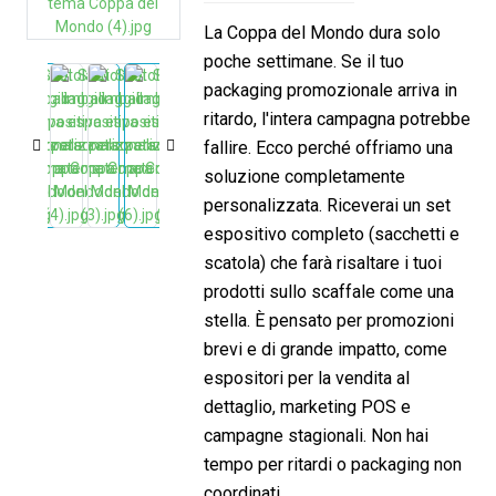
La Coppa del Mondo dura solo
poche settimane. Se il tuo
packaging promozionale arriva in
ritardo, l'intera campagna potrebbe
fallire. Ecco perché offriamo una
soluzione completamente
personalizzata. Riceverai un set
espositivo completo (sacchetti e
scatola) che farà risaltare i tuoi
prodotti sullo scaffale come una
stella. È pensato per promozioni
brevi e di grande impatto, come
espositori per la vendita al
dettaglio, marketing POS e
campagne stagionali. Non hai
tempo per ritardi o packaging non
coordinati.