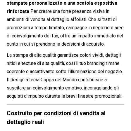
stampate personalizzate e una scatola espositiva
rinforzata
Per creare una forte presenza visiva in
ambienti di vendita al dettaglio affollati. Che si tratti di
promozioni a tempo limitato, campagne in negozio o aree
di coinvolgimento dei fan, offre un impatto immediato nel
punto in cui si prendono le decisioni di acquisto.
La stampa di alta qualità garantisce colori vividi, dettagli
nitidi e texture di alta qualità, così il tuo branding rimane
coerente e accattivante sotto l'illuminazione del negozio.
Il design a tema Coppa del Mondo contribuisce a
suscitare un coinvolgimento emotivo, incoraggiando gli
acquisti d'impulso durante le brevi finestre promozionali.
Costruito per condizioni di vendita al
dettaglio reali