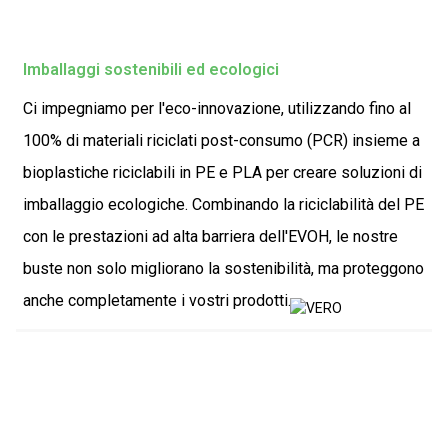
Imballaggi sostenibili ed ecologici
Ci impegniamo per l'eco-innovazione, utilizzando fino al
100% di materiali riciclati post-consumo (PCR) insieme a
bioplastiche riciclabili in PE e PLA per creare soluzioni di
imballaggio ecologiche. Combinando la riciclabilità del PE
con le prestazioni ad alta barriera dell'EVOH, le nostre
buste non solo migliorano la sostenibilità, ma proteggono
anche completamente i vostri prodotti.
IL NOSTRO CERTIFICATO