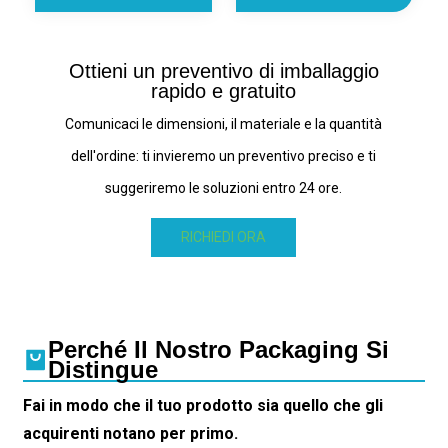
Ottieni un preventivo di imballaggio
rapido e gratuito
Comunicaci le dimensioni, il materiale e la quantità
dell'ordine: ti invieremo un preventivo preciso e ti
suggeriremo le soluzioni entro 24 ore.
RICHIEDI ORA
Perché Il Nostro Packaging Si
Distingue
Fai in modo che il tuo prodotto sia quello che gli
acquirenti notano per primo.