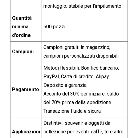
montaggio, stabile per l'impilamento
Quantità
minima
500 pezzi
d'ordine
Campioni gratuiti in magazzino;
Campioni
campioni personalizzati disponibili
Metodi flessibili: Bonifico bancario,
PayPal, Carta di credito, Alipay,
Deposito a garanzia.
Pagamento
Acconto del 30% per iniziare, saldo
del 70% prima della spedizione.
Transazione fluida e sicura.
Distintivi, souvenir e oggetti da
Applicazioni
collezione per eventi, caffè, tè e altro