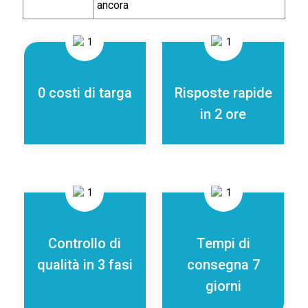
ancora
0 costi di targa
Risposte rapide
in 2 ore
Controllo di
Tempi di
qualità in 3 fasi
consegna 7
giorni