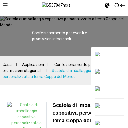
Confezionamento per eventi e
promozioni stagionali
Casa
Applicazioni
Confezionamento per eventi e
promozioni stagionali
Scatola di imballaggio espositiva
personalizzata a tema Coppa del Mondo
Scatola di imballaggio
espositiva personalizzata a
tema Coppa del Mondo