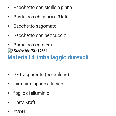
Sacchetto con sigillo a pinna
Busta con chiusura a 3 lati
Sacchetto sagomato
Sacchetto con beccuccio
Borsa con cerniera
Materiali di imballaggio durevoli
PE trasparente (polietilene)
Laminato opaco e lucido
foglio di alluminio
Carta Kraft
EVOH