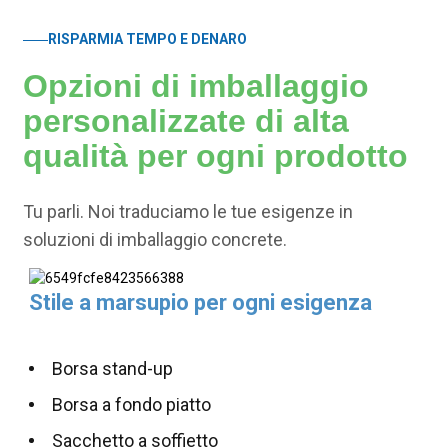
RISPARMIA TEMPO E DENARO
Opzioni di imballaggio
personalizzate di alta
qualità per ogni prodotto
Tu parli. Noi traduciamo le tue esigenze in
soluzioni di imballaggio concrete.
Stile a marsupio per ogni esigenza
Borsa stand-up
Borsa a fondo piatto
Sacchetto a soffietto