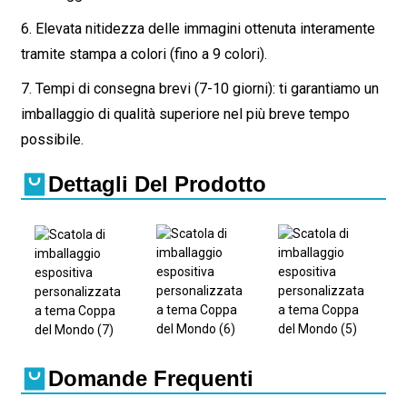
6. Elevata nitidezza delle immagini ottenuta interamente
tramite stampa a colori (fino a 9 colori).
7. Tempi di consegna brevi (7-10 giorni): ti garantiamo un
imballaggio di qualità superiore nel più breve tempo
possibile.
Dettagli Del Prodotto
Domande Frequenti