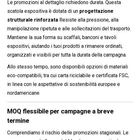
Le promozioni al dettaglio richiedono durata. Questa
scatola espositiva è dotata di un
progettazione
strutturale rinforzata
Resiste alla pressione, alla
manipolazione ripetuta e alle sollecitazioni del trasporto.
Mantiene la sua forma su scaffali, banconi e tavoli
espositivi, aiutando i tuoi prodotti a rimanere ordinati,
organizzati e visibili per tutta la durata della campagna.
Allo stesso tempo, sono disponibili opzioni di materiali
eco-compatibili, tra cui carta riciclabile e certificata FSC,
in linea con le aspettative di sostenibilità europee e
nordamericane.
MOQ flessibile per campagne a breve
termine
Comprendiamo il rischio delle promozioni stagionali. Le