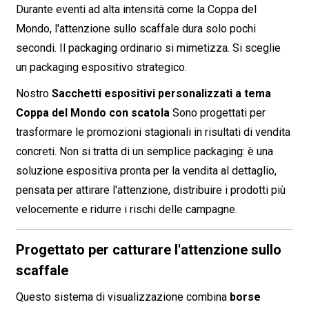
Durante eventi ad alta intensità come la Coppa del
Mondo, l'attenzione sullo scaffale dura solo pochi
secondi. Il packaging ordinario si mimetizza. Si sceglie
un packaging espositivo strategico.
Nostro
Sacchetti espositivi personalizzati a tema
Coppa del Mondo con scatola
Sono progettati per
trasformare le promozioni stagionali in risultati di vendita
concreti. Non si tratta di un semplice packaging: è una
soluzione espositiva pronta per la vendita al dettaglio,
pensata per attirare l'attenzione, distribuire i prodotti più
velocemente e ridurre i rischi delle campagne.
Progettato per catturare l'attenzione sullo
scaffale
Questo sistema di visualizzazione combina
borse