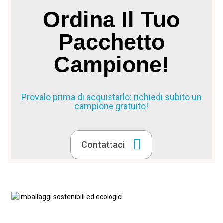
Ordina Il Tuo
Pacchetto
Campione!
Provalo prima di acquistarlo: richiedi subito un
campione gratuito!
Contattaci