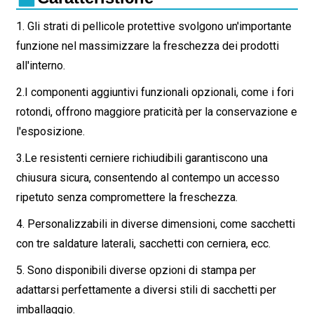
1. Gli strati di pellicole protettive svolgono un'importante
funzione nel massimizzare la freschezza dei prodotti
all'interno.
2.
I componenti aggiuntivi funzionali opzionali, come i fori
rotondi, offrono maggiore praticità per la conservazione e
l'esposizione.
3.
Le resistenti cerniere richiudibili garantiscono una
chiusura sicura, consentendo al contempo un accesso
ripetuto senza compromettere la freschezza.
4. Personalizzabili in diverse dimensioni, come sacchetti
con tre saldature laterali, sacchetti con cerniera, ecc.
5. Sono disponibili diverse opzioni di stampa per
adattarsi perfettamente a diversi stili di sacchetti per
imballaggio.