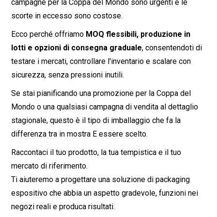
campagne per la Coppa del Mondo sono urgenti e le
scorte in eccesso sono costose.
Ecco perché offriamo
MOQ flessibili, produzione in
lotti e opzioni di consegna graduale
, consentendoti di
testare i mercati, controllare l'inventario e scalare con
sicurezza, senza pressioni inutili.
Se stai pianificando una promozione per la Coppa del
Mondo o una qualsiasi campagna di vendita al dettaglio
stagionale, questo è il tipo di imballaggio che fa la
differenza tra
in mostra
E
essere scelto
.
Raccontaci il tuo prodotto, la tua tempistica e il tuo
mercato di riferimento.
Ti aiuteremo a progettare una soluzione di packaging
espositivo che abbia un aspetto gradevole, funzioni nei
negozi reali e produca risultati.