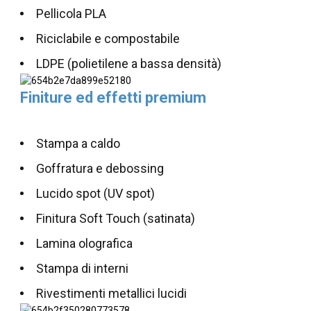
Pellicola PLA
Riciclabile e compostabile
LDPE (polietilene a bassa densità)
Finiture ed effetti premium
Stampa a caldo
Goffratura e debossing
Lucido spot (UV spot)
Finitura Soft Touch (satinata)
Lamina olografica
Stampa di interni
Rivestimenti metallici lucidi