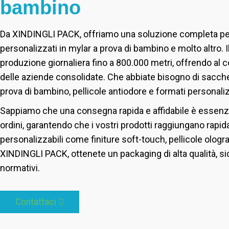
bambino
Da XINDINGLI PACK, offriamo una soluzione completa per t
personalizzati in mylar a prova di bambino e molto altro.
produzione giornaliera fino a 800.000 metri, offrendo al 
delle aziende consolidate. Che abbiate bisogno di sacchetti
prova di bambino, pellicole antiodore e formati personaliz
Sappiamo che una consegna rapida e affidabile è essenzia
ordini, garantendo che i vostri prodotti raggiungano rapida
personalizzabili come finiture soft-touch, pellicole ologr
XINDINGLI PACK, ottenete un packaging di alta qualità, sic
normativi.
Contattaci