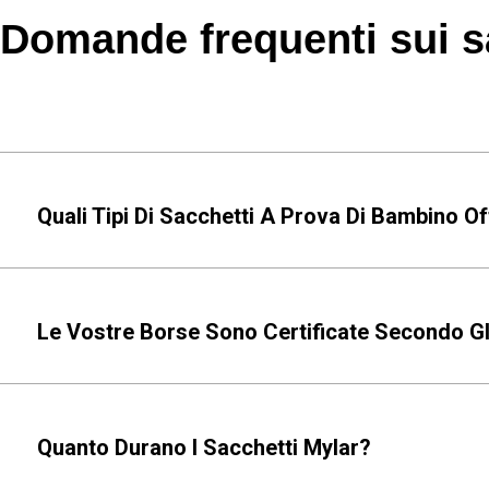
Domande frequenti sui s
Quali Tipi Di Sacchetti A Prova Di Bambino Of
Le Vostre Borse Sono Certificate Secondo Gl
Quanto Durano I Sacchetti Mylar?