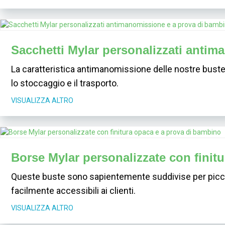
Sacchetti Mylar personalizzati anti
La caratteristica antimanomissione delle nostre buste 
lo stoccaggio e il trasporto.
VISUALIZZA ALTRO
Borse Mylar personalizzate con finit
Queste buste sono sapientemente suddivise per picco
facilmente accessibili ai clienti.
VISUALIZZA ALTRO