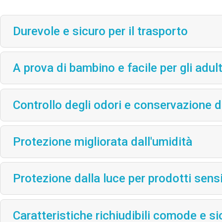
Durevole e sicuro per il trasporto
A prova di bambino e facile per gli adult
Controllo degli odori e conservazione d
Protezione migliorata dall'umidità
Protezione dalla luce per prodotti sensi
Caratteristiche richiudibili comode e si