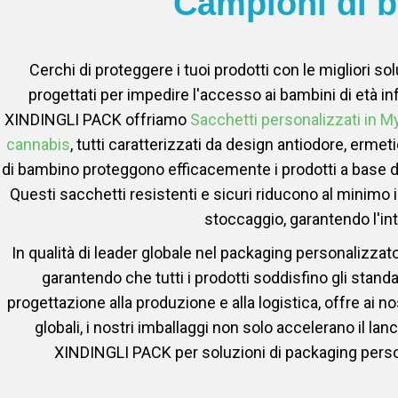
Campioni di b
Cerchi di proteggere i tuoi prodotti con le migliori s
progettati per impedire l'accesso ai bambini di età infe
XINDINGLI PACK offriamo
Sacchetti personalizzati in My
cannabis
, tutti caratterizzati da design antiodore, ermetic
di bambino proteggono efficacemente i prodotti a base di
Questi sacchetti resistenti e sicuri riducono al minimo i
stoccaggio, garantendo l'in
In qualità di leader globale nel packaging personalizzat
garantendo che tutti i prodotti soddisfino gli stand
progettazione alla produzione e alla logistica, offre ai no
globali, i nostri imballaggi non solo accelerano il la
XINDINGLI PACK per soluzioni di packaging persona