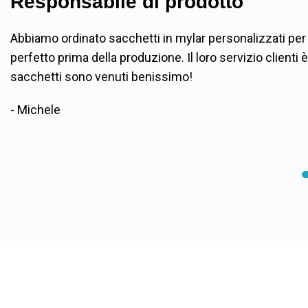
Responsabile di prodotto
Abbiamo ordinato sacchetti in mylar personalizzati per 
perfetto prima della produzione. Il loro servizio clienti
sacchetti sono venuti benissimo!
- Michele