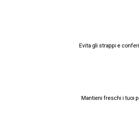
Evita gli strappi e confer
Mantieni freschi i tuoi pr