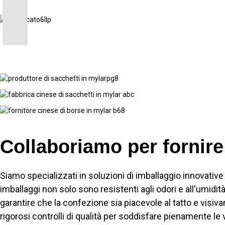
Collaboriamo per fornire
Siamo specializzati in soluzioni di imballaggio innovativ
imballaggi non solo sono resistenti agli odori e all'umid
garantire che la confezione sia piacevole al tatto e vis
rigorosi controlli di qualità per soddisfare pienamente le 