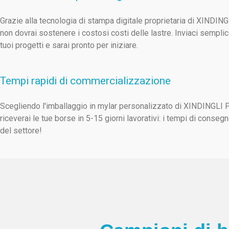
Grazie alla tecnologia di stampa digitale proprietaria di XINDIN
non dovrai sostenere i costosi costi delle lastre. Inviaci sempli
tuoi progetti e sarai pronto per iniziare.
Tempi rapidi di commercializzazione
Scegliendo l'imballaggio in mylar personalizzato di XINDINGLI
riceverai le tue borse in 5-15 giorni lavorativi: i tempi di consegn
del settore!