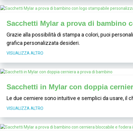
Sacchetti Mylar a prova di bambino 
Grazie alla possibilità di stampa a colori, puoi persona
grafica personalizzata desideri.
VISUALIZZA ALTRO
Sacchetti in Mylar con doppia cernie
Le due cerniere sono intuitive e semplici da usare, il c
VISUALIZZA ALTRO