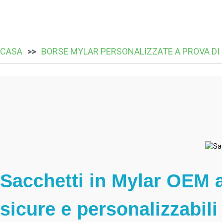
CASA
BORSE MYLAR PERSONALIZZATE A PROVA DI
Sacchetti in Mylar OEM 
sicure e personalizzabili 