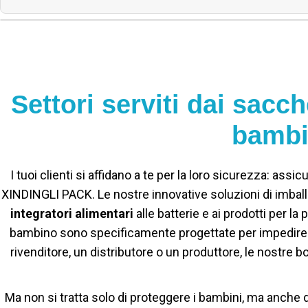
Settori serviti dai sacc
bambi
I tuoi clienti si affidano a te per la loro sicurezza: a
XINDINGLI PACK. Le nostre innovative soluzioni di imball
integratori alimentari
alle batterie e ai prodotti per la
bambino sono specificamente progettate per impedire a 
rivenditore, un distributore o un produttore, le nostre bo
Ma non si tratta solo di proteggere i bambini, ma anche di