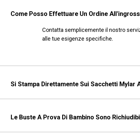
Come Posso Effettuare Un Ordine All'ingros
Contatta semplicemente il nostro serviz
alle tue esigenze specifiche.
Si Stampa Direttamente Sui Sacchetti Mylar
Le Buste A Prova Di Bambino Sono Richiudibi