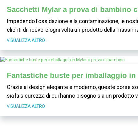
Sacchetti Mylar a prova di bambino c
Impedendo l'ossidazione e la contaminazione, le nostr
clienti di ricevere ogni volta un prodotto della massima
VISUALIZZA ALTRO
Fantastiche buste per imballaggio in
Grazie al design elegante e moderno, queste borse sono
sia la sicurezza di cui hanno bisogno sia un prodotto 
VISUALIZZA ALTRO