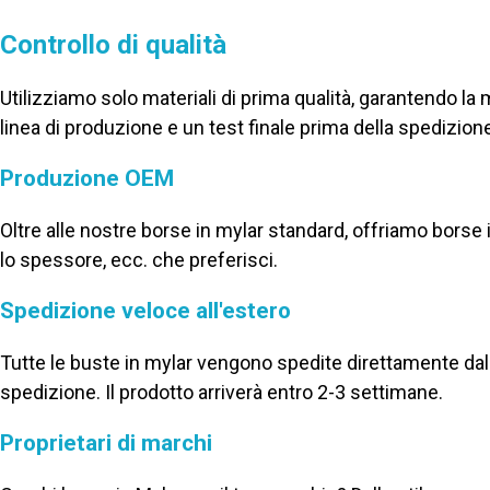
Controllo di qualità
Utilizziamo solo materiali di prima qualità, garantendo la mig
linea di produzione e un test finale prima della spedizion
Produzione OEM
Oltre alle nostre borse in mylar standard, offriamo borse i
lo spessore, ecc. che preferisci.
Spedizione veloce all'estero
Tutte le buste in mylar vengono spedite direttamente dal
spedizione. Il prodotto arriverà entro 2-3 settimane.
Proprietari di marchi