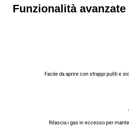
Funzionalità avanzate
Facile da aprire con strappi puliti e
Rilascia i gas in eccesso per mante