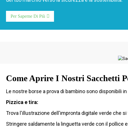
Per Saperne Di Più
Come Aprire I Nostri Sacchetti 
Le nostre borse a prova di bambino sono disponibili in 
Pizzica e tira:
Trova l'illustrazione dell'impronta digitale verde che si
Stringere saldamente la linguetta verde con il pollice e 