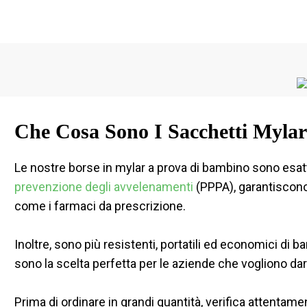
Che Cosa Sono I Sacchetti Myla
Le nostre borse in mylar a prova di bambino sono esat
prevenzione degli avvelenamenti
(PPPA), garantiscono
come i farmaci da prescrizione.
Inoltre, sono più resistenti, portatili ed economici di bara
sono la scelta perfetta per le aziende che vogliono dare
Prima di ordinare in grandi quantità, verifica attentamen