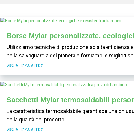
Borse Mylar personalizzate, ecologich
Utilizziamo tecniche di produzione ad alta efficienza en
nella salvaguardia del pianeta e forniamo le migliori so
VISUALIZZA ALTRO
Sacchetti Mylar termosaldabili perso
La caratteristica termosaldabile garantisce una chiusu
della qualità del prodotto.
VISUALIZZA ALTRO