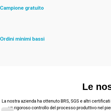
Campione gratuito
Ordini minimi bassi
Le nos
La nostra azienda ha ottenuto BRS, SGS e altri certificati
un rigoroso controllo del processo produttivo nel pien