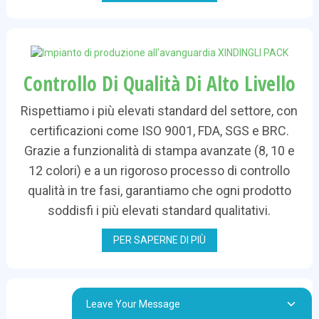
Controllo Di Qualità Di Alto Livello
Rispettiamo i più elevati standard del settore, con
certificazioni come ISO 9001, FDA, SGS e BRC.
Grazie a funzionalità di stampa avanzate (8, 10 e
12 colori) e a un rigoroso processo di controllo
qualità in tre fasi, garantiamo che ogni prodotto
soddisfi i più elevati standard qualitativi.
PER SAPERNE DI PIÙ
Leave Your Message