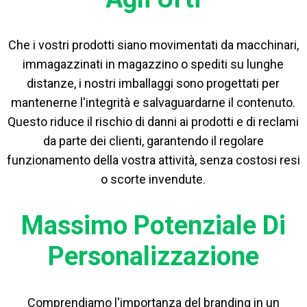
Che i vostri prodotti siano movimentati da macchinari,
immagazzinati in magazzino o spediti su lunghe
distanze, i nostri imballaggi sono progettati per
mantenerne l'integrità e salvaguardarne il contenuto.
Questo riduce il rischio di danni ai prodotti e di reclami
da parte dei clienti, garantendo il regolare
funzionamento della vostra attività, senza costosi resi
o scorte invendute.
Massimo Potenziale Di
Personalizzazione
Comprendiamo l'importanza del branding in un