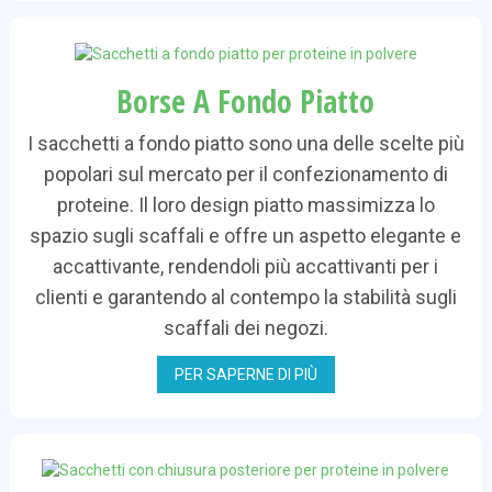
Borse A Fondo Piatto
I sacchetti a fondo piatto sono una delle scelte più
popolari sul mercato per il confezionamento di
proteine. Il loro design piatto massimizza lo
spazio sugli scaffali e offre un aspetto elegante e
accattivante, rendendoli più accattivanti per i
clienti e garantendo al contempo la stabilità sugli
scaffali dei negozi.
PER SAPERNE DI PIÙ