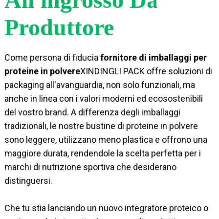
Produttore
Come persona di fiducia
fornitore di imballaggi per
proteine ​​in polvere
XINDINGLI PACK offre soluzioni di
packaging all'avanguardia, non solo funzionali, ma
anche in linea con i valori moderni ed ecosostenibili
del vostro brand. A differenza degli imballaggi
tradizionali, le nostre bustine di proteine ​​in polvere
sono leggere, utilizzano meno plastica e offrono una
maggiore durata, rendendole la scelta perfetta per i
marchi di nutrizione sportiva che desiderano
distinguersi.
Che tu stia lanciando un nuovo integratore proteico o