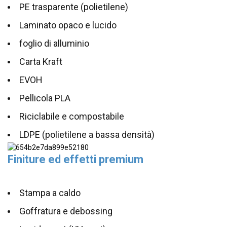
PE trasparente (polietilene)
Laminato opaco e lucido
foglio di alluminio
Carta Kraft
EVOH
Pellicola PLA
Riciclabile e compostabile
LDPE (polietilene a bassa densità)
Finiture ed effetti premium
Stampa a caldo
Goffratura e debossing