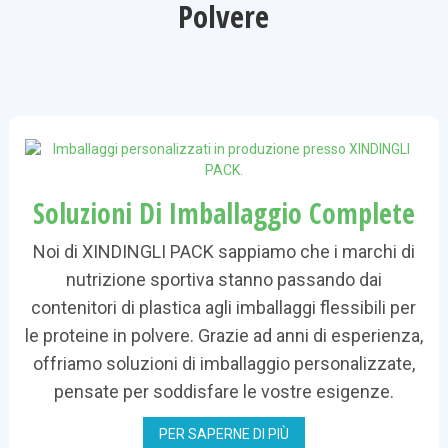
Polvere
Soluzioni Di Imballaggio Complete
Noi di XINDINGLI PACK sappiamo che i marchi di
nutrizione sportiva stanno passando dai
contenitori di plastica agli imballaggi flessibili per
le proteine ​​in polvere. Grazie ad anni di esperienza,
offriamo soluzioni di imballaggio personalizzate,
pensate per soddisfare le vostre esigenze.
PER SAPERNE DI PIÙ