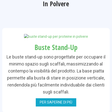
In Polvere
Buste Stand-Up
Le buste stand-up sono progettate per occupare il
minimo spazio sugli scaffali, massimizzando al
contempo la visibilità del prodotto. La base piatta
permette alla busta di stare in posizione verticale,
rendendola più facilmente individuabile dai clienti
sugli scaffali.
PER SAPERNE DI PIÙ