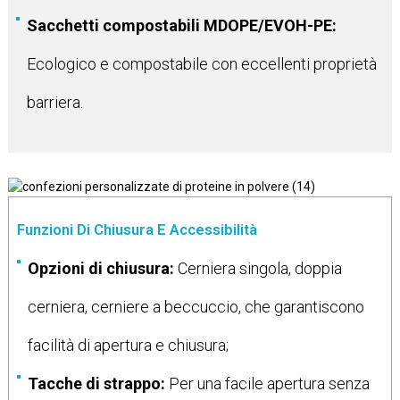
Sacchetti compostabili MDOPE/EVOH-PE:
Ecologico e compostabile con eccellenti proprietà
barriera.
Funzioni Di Chiusura E Accessibilità
Opzioni di chiusura:
Cerniera singola, doppia
cerniera, cerniere a beccuccio, che garantiscono
facilità di apertura e chiusura;
Tacche di strappo:
Per una facile apertura senza