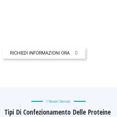
RICHIEDI INFORMAZIONI ORA
I Nostri Servizi
Tipi Di Confezionamento Delle Proteine ​​