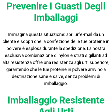
Prevenire I Guasti Degli
Imballaggi
Immagina questa situazione: apri un'e-mail da un
cliente e scopri che la confezione delle tue proteine ​​in
polvere è esplosa durante la spedizione. La nostra
esclusiva combinazione di nylon e strati sigillanti ad
alta resistenza offre una resistenza agli urti superiore,
garantendo che le tue proteine ​​in polvere arrivino a
destinazione sane e salve, senza problemi di
imballaggio.
Imballaggio Resistente
Agli Urti