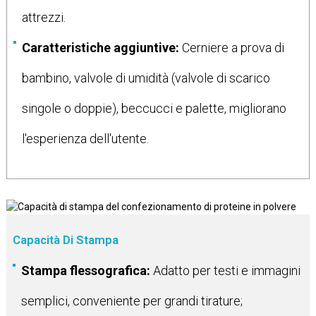
attrezzi.
Caratteristiche aggiuntive:
Cerniere a prova di
bambino, valvole di umidità (valvole di scarico
singole o doppie), beccucci e palette, migliorano
l'esperienza dell'utente.
Capacità Di Stampa
Stampa flessografica:
Adatto per testi e immagini
semplici, conveniente per grandi tirature;