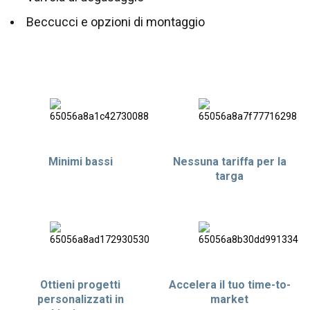
Beccucci e opzioni di montaggio
Minimi bassi
Nessuna tariffa per la
targa
Ottieni progetti
Accelera il tuo time-to-
personalizzati in
market