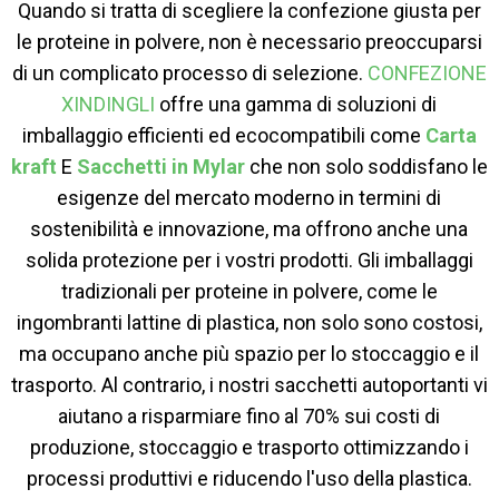
Quando si tratta di scegliere la confezione giusta per
le proteine ​​in polvere, non è necessario preoccuparsi
di un complicato processo di selezione.
CONFEZIONE
XINDINGLI
offre una gamma di soluzioni di
imballaggio efficienti ed ecocompatibili come
Carta
kraft
E
Sacchetti in Mylar
che non solo soddisfano le
esigenze del mercato moderno in termini di
sostenibilità e innovazione, ma offrono anche una
solida protezione per i vostri prodotti. Gli imballaggi
tradizionali per proteine ​​in polvere, come le
ingombranti lattine di plastica, non solo sono costosi,
ma occupano anche più spazio per lo stoccaggio e il
trasporto. Al contrario, i nostri sacchetti autoportanti vi
aiutano a risparmiare fino al 70% sui costi di
produzione, stoccaggio e trasporto ottimizzando i
processi produttivi e riducendo l'uso della plastica.