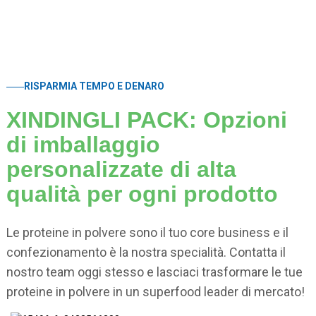
RISPARMIA TEMPO E DENARO
XINDINGLI PACK: Opzioni
di imballaggio
personalizzate di alta
qualità per ogni prodotto
Le proteine ​​in polvere sono il tuo core business e il
confezionamento è la nostra specialità. Contatta il
nostro team oggi stesso e lasciaci trasformare le tue
proteine ​​in polvere in un superfood leader di mercato!