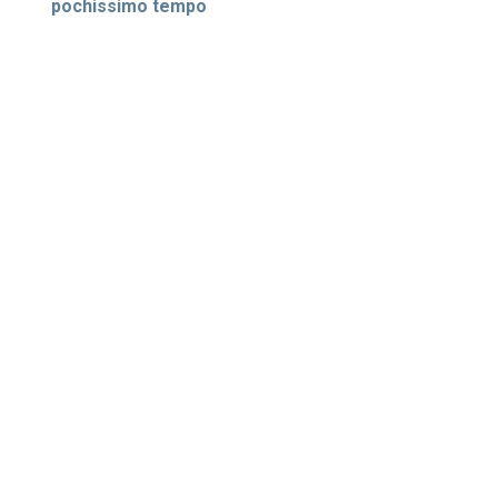
pochissimo tempo
BENEFICI