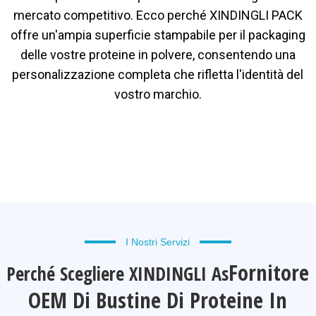
mercato competitivo. Ecco perché XINDINGLI PACK
offre un'ampia superficie stampabile per il packaging
delle vostre proteine ​​in polvere, consentendo una
personalizzazione completa che rifletta l'identità del
vostro marchio.
I Nostri Servizi
Fornitore
Perché Scegliere XINDINGLI As
OEM Di Bustine Di Proteine ​​in