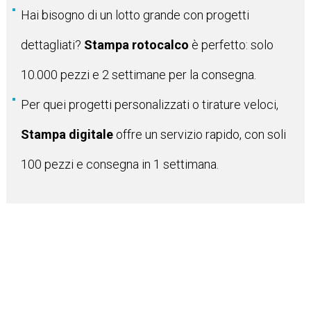
Hai bisogno di un lotto grande con progetti
dettagliati?
Stampa rotocalco
è perfetto: solo
10.000 pezzi e 2 settimane per la consegna.
Per quei progetti personalizzati o tirature veloci,
Stampa digitale
offre un servizio rapido, con soli
100 pezzi e consegna in 1 settimana.