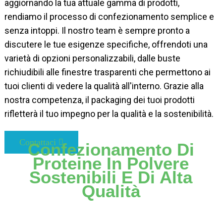
aggiornando la tua attuale gamma di prodotti,
rendiamo il processo di confezionamento semplice e
senza intoppi. Il nostro team è sempre pronto a
discutere le tue esigenze specifiche, offrendoti una
varietà di opzioni personalizzabili, dalle buste
richiudibili alle finestre trasparenti che permettono ai
tuoi clienti di vedere la qualità all'interno. Grazie alla
nostra competenza, il packaging dei tuoi prodotti
rifletterà il tuo impegno per la qualità e la sostenibilità.
Contattaci
Confezionamento Di
Proteine ​​in Polvere
Sostenibili E Di Alta
Qualità