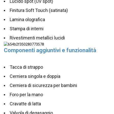
Lucido spot (UV spot)
Finitura Soft Touch (satinata)
Lamina olografica
Stampa di interni
Rivestimenti metallici lucidi
Componenti aggiuntivi e funzionalità
Tacca di strappo
Cerniera singola e doppia
Cerniera di sicurezza per bambini
Foro per la mano
Cravatte di latta
Valvola di degasaggio