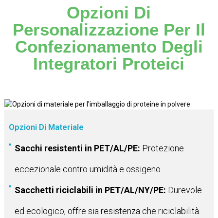
Opzioni Di
Personalizzazione Per Il
Confezionamento Degli
Integratori Proteici
Opzioni Di Materiale
Sacchi resistenti in PET/AL/PE:
Protezione
eccezionale contro umidità e ossigeno.
Sacchetti riciclabili in PET/AL/NY/PE:
Durevole
ed ecologico, offre sia resistenza che riciclabilità.