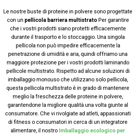
Le nostre buste di proteine ​​in polvere sono progettate
con un
pellicola barriera multistrato
Per garantire
che i vostri prodotti siano protetti efficacemente
durante il trasporto e lo stoccaggio. Una singola
pellicola non può impedire efficacemente la
penetrazione di umidità e aria, quindi offriamo una
maggiore protezione per i vostri prodotti laminando
pellicole multistrato. Rispetto ad alcune soluzioni di
imballaggio monouso che utilizzano solo pellicola,
questa pellicola multistrato è in grado di mantenere
meglio la freschezza delle proteine ​​in polvere,
garantendone la migliore qualità una volta giunte al
consumatore. Che vi rivolgiate ad atleti, appassionati
di fitness o consumatori in cerca di un integratore
alimentare, il nostro
Imballaggio ecologico per