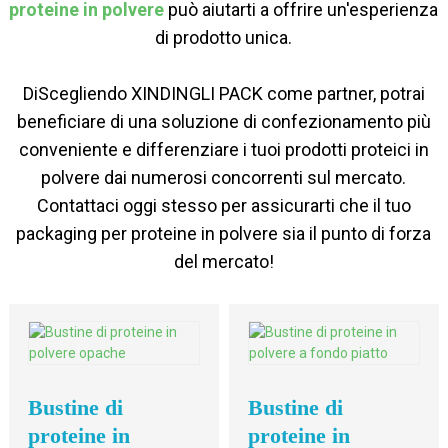
proteine ​​in polvere
può aiutarti a offrire un'esperienza
di prodotto unica.
Di
Scegliendo XINDINGLI PACK come partner, potrai
beneficiare di una soluzione di confezionamento più
conveniente e differenziare i tuoi prodotti proteici in
polvere dai numerosi concorrenti sul mercato.
Contattaci oggi stesso per assicurarti che il tuo
packaging per proteine ​​in polvere sia il punto di forza
del mercato!
Bustine di
Bustine di
proteine ​​in
proteine ​​in