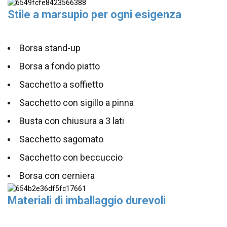
Stile a marsupio per ogni esigenza
Borsa stand-up
Borsa a fondo piatto
Sacchetto a soffietto
Sacchetto con sigillo a pinna
Busta con chiusura a 3 lati
Sacchetto sagomato
Sacchetto con beccuccio
Borsa con cerniera
Materiali di imballaggio durevoli