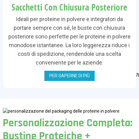
Sacchetti Con Chiusura Posteriore
Ideali per proteine ​​in polvere e integratori da
portare sempre con sé, le buste con chiusura
posteriore sono perfette per le proteine ​​in polvere
monodose istantanee. La loro leggerezza riduce i
costi di spedizione, rendendole una scelta
conveniente per le aziende.
PER SAPERNE DI PIÙ
Personalizzazione Completa:
Bustine Proteiche +