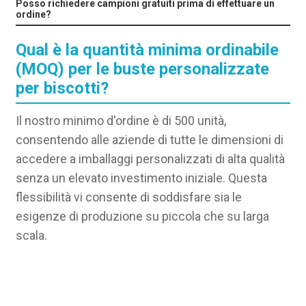
Posso richiedere campioni gratuiti prima di effettuare un
ordine?
Qual è la quantità minima ordinabile
(MOQ) per le buste personalizzate
per biscotti?
Il nostro minimo d'ordine è di 500 unità,
consentendo alle aziende di tutte le dimensioni di
accedere a imballaggi personalizzati di alta qualità
senza un elevato investimento iniziale. Questa
flessibilità vi consente di soddisfare sia le
esigenze di produzione su piccola che su larga
scala.