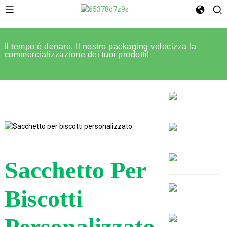
Il tempo è denaro. Il nostro packaging velocizza la
commercializzazione dei tuoi prodotti!
Sacchetto Per
Biscotti
Personalizzato