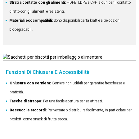
Strati a contatto con gli alimenti:
HDPE, LDPE e CPP, sicuri per il contatto
diretto con gli alimenti e resistenti.
Materiali ecocompatibili:
Sono disponibili carta kraft e altre opzioni
biodegradabili.
Funzioni Di Chiusura E Accessibilità
Chiusure con cerniera:
Cerniere richiudibili per garantire freschezza e
praticità.
Tacche di strappo:
Per una facile apertura senza attrezzi.
Beccucci e raccordi:
Per versare o distribuire facilmente, in particolare per
prodotti come snack di frutta secca.