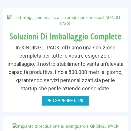
Soluzioni Di Imballaggio Complete
In XINDINGLI PACK, offriamo una soluzione
completa per tutte le vostre esigenze di
imballaggio. Il nostro stabilimento vanta un'elevata
capacità produttiva, fino a 800.000 metri al giorno,
garantendo servizi personalizzati sia per le
startup che per le aziende consolidate.
PER SAPERNE DI PIÙ