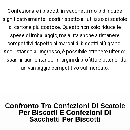
Confezionare i biscotti in sacchetti morbidi riduce
significativamente i costi rispetto all'utilizzo di scatole
di cartone più costose. Questo non solo riduce le
spese di imballaggio, ma aiuta anche a rimanere
competitivi rispetto ai marchi di biscotti più grandi.
Acquistando all'ingrosso, è possibile ottenere ulteriori
risparmi, aumentando i margini di profitto e ottenendo
un vantaggio competitivo sul mercato.
Confronto Tra Confezioni Di Scatole
Per Biscotti E Confezioni Di
Sacchetti Per Biscotti