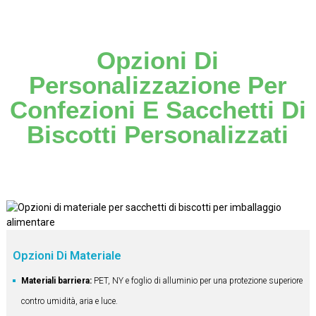
Opzioni Di
Personalizzazione Per
Confezioni E Sacchetti Di
Biscotti Personalizzati
Opzioni Di Materiale
Materiali barriera:
PET, NY e foglio di alluminio per una protezione superiore
contro umidità, aria e luce.