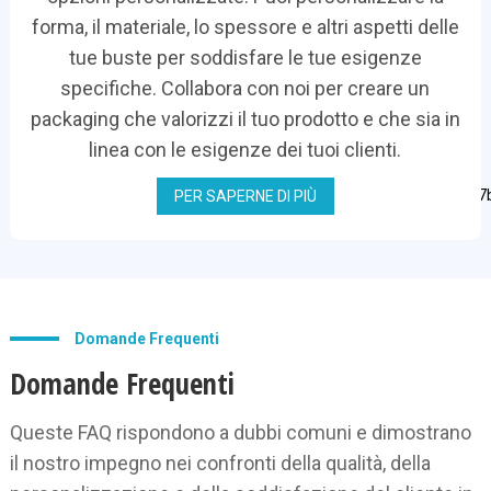
forma, il materiale, lo spessore e altri aspetti delle
tue buste per soddisfare le tue esigenze
specifiche. Collabora con noi per creare un
packaging che valorizzi il tuo prodotto e che sia in
linea con le esigenze dei tuoi clienti.
PER SAPERNE DI PIÙ
Domande Frequenti
Domande Frequenti
Queste FAQ rispondono a dubbi comuni e dimostrano
il nostro impegno nei confronti della qualità, della