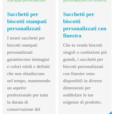
Sacchetti per
Sacchetti per
biscotti stampati
biscotti
personalizzati
personalizzati con
finestra
I nostri sacchetti per
biscotti stampati
Che tu venda biscotti
personalizzati
singoli o confezioni più
garantiscono immagini
grandi, i sacchetti per
e colori nitidi e definiti
biscotti personalizzati
che non sbiadiscono
con finestre sono
nel tempo, mantenendo
disponibili in diverse
un aspetto
dimensioni per
professionale per tutta
soddisfare le tue
la durata di
esigenze di prodotto.
conservazione del