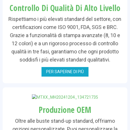
Controllo Di Qualità Di Alto Livello
Rispettiamo i più elevati standard del settore, con
certificazioni come ISO 9001, FDA, SGS e BRC.
Grazie a funzionalità di stampa avanzate (8, 10 e
12 colori) e a un rigoroso processo di controllo
qualità in tre fasi, garantiamo che ogni prodotto
soddisfi i più elevati standard qualitativi.
PER SAPERNE DI PIÙ
Produzione OEM
Oltre alle buste stand-up standard, offriamo
opzioni personalizzate. Puoi personalizzare la