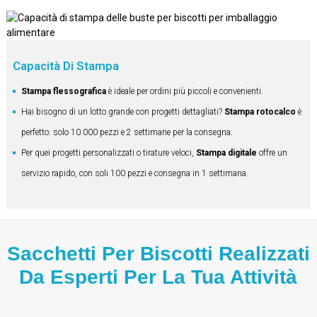
Capacità Di Stampa
Stampa flessografica
è ideale per ordini più piccoli e convenienti.
Hai bisogno di un lotto grande con progetti dettagliati?
Stampa rotocalco
è
perfetto: solo 10.000 pezzi e 2 settimane per la consegna.
Per quei progetti personalizzati o tirature veloci,
Stampa digitale
offre un
servizio rapido, con soli 100 pezzi e consegna in 1 settimana.
Sacchetti Per Biscotti Realizzati
Da Esperti Per La Tua Attività