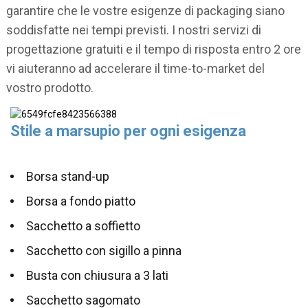
garantire che le vostre esigenze di packaging siano
soddisfatte nei tempi previsti. I nostri servizi di
progettazione gratuiti e il tempo di risposta entro 2 ore
vi aiuteranno ad accelerare il time-to-market del
vostro prodotto.
Stile a marsupio per ogni esigenza
Borsa stand-up
Borsa a fondo piatto
Sacchetto a soffietto
Sacchetto con sigillo a pinna
Busta con chiusura a 3 lati
Sacchetto sagomato