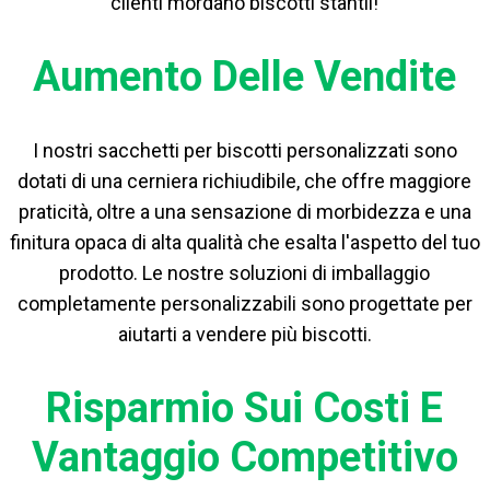
clienti mordano biscotti stantii!
Aumento Delle Vendite
I nostri sacchetti per biscotti personalizzati sono
dotati di una cerniera richiudibile, che offre maggiore
praticità, oltre a una sensazione di morbidezza e una
finitura opaca di alta qualità che esalta l'aspetto del tuo
prodotto. Le nostre soluzioni di imballaggio
completamente personalizzabili sono progettate per
aiutarti a vendere più biscotti.
Risparmio Sui Costi E
Vantaggio Competitivo