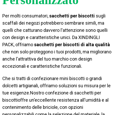
Per molti consumatori,
sacchetti per biscotti
sugli
scaffali dei negozi potrebbero sembrare simili, ma
quelli che catturano davvero l'attenzione sono quelli
con design e caratteristiche unici. Da XINDINGLI
PACK, offriamo
sacchetti per biscotti di alta qualità
che non solo proteggono i tuoi prodotti, ma migliorano
anche l'attrattiva del tuo marchio con design
eccezionali e caratteristiche funzionali.
Che si tratti di confezionare mini biscotti o grandi
dolcetti artigianali, offriamo soluzioni su misura per le
tue esigenze.
Nostro
confezione di sacchetti per
biscotti
offre un'eccellente resistenza all'umidità e al
contenimento delle briciole, con opzioni
personalizzabili come la selezione del materiale, la