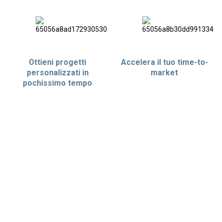
Ottieni progetti
Accelera il tuo time-to-
personalizzati in
market
pochissimo tempo
BENEFICI