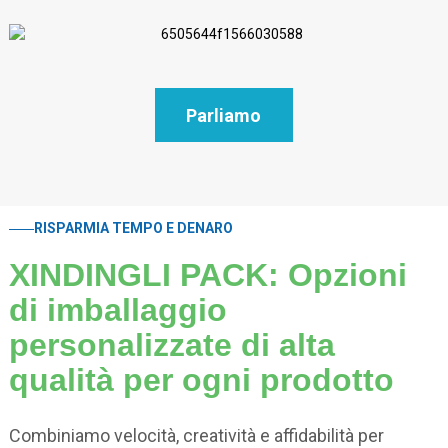
Parliamo
RISPARMIA TEMPO E DENARO
XINDINGLI PACK: Opzioni
di imballaggio
personalizzate di alta
qualità per ogni prodotto
Combiniamo velocità, creatività e affidabilità per