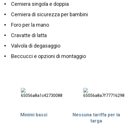
Cerniera singola e doppia
Cerniera di sicurezza per bambini
Foro per la mano
Cravatte di latta
Valvola di degasaggio
Beccucci e opzioni di montaggio
Minimi bassi
Nessuna tariffa per la
targa