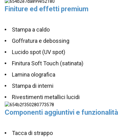
Finiture ed effetti premium
Stampa a caldo
Goffratura e debossing
Lucido spot (UV spot)
Finitura Soft Touch (satinata)
Lamina olografica
Stampa di interni
Rivestimenti metallici lucidi
Componenti aggiuntivi e funzionalità
Tacca di strappo