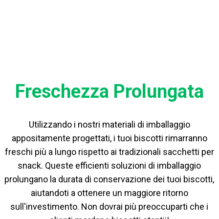
Freschezza Prolungata
Utilizzando i nostri materiali di imballaggio
appositamente progettati, i tuoi biscotti rimarranno
freschi più a lungo rispetto ai tradizionali sacchetti per
snack. Queste efficienti soluzioni di imballaggio
prolungano la durata di conservazione dei tuoi biscotti,
aiutandoti a ottenere un maggiore ritorno
sull'investimento. Non dovrai più preoccuparti che i