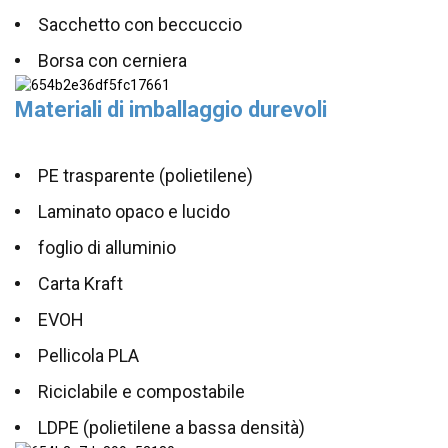
Sacchetto con beccuccio
Borsa con cerniera
Materiali di imballaggio durevoli
PE trasparente (polietilene)
Laminato opaco e lucido
foglio di alluminio
Carta Kraft
EVOH
Pellicola PLA
Riciclabile e compostabile
LDPE (polietilene a bassa densità)