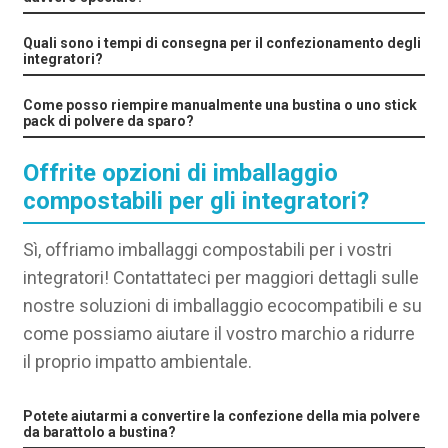
Quali sono i tempi di consegna per il confezionamento degli
integratori?
Come posso riempire manualmente una bustina o uno stick
pack di polvere da sparo?
Offrite opzioni di imballaggio
compostabili per gli integratori?
Sì, offriamo imballaggi compostabili per i vostri
integratori! Contattateci per maggiori dettagli sulle
nostre soluzioni di imballaggio ecocompatibili e su
come possiamo aiutare il vostro marchio a ridurre
il proprio impatto ambientale.
Potete aiutarmi a convertire la confezione della mia polvere
da barattolo a bustina?