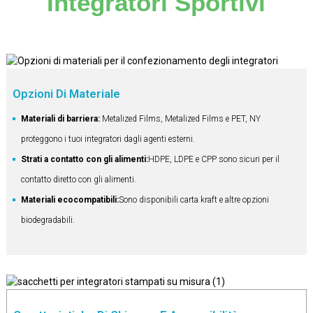
Integratori Sportivi
Opzioni Di Materiale
Materiali di barriera:
Metalized Films, Metalized Films e PET, NY
proteggono i tuoi integratori dagli agenti esterni.
Strati a contatto con gli alimenti:
HDPE, LDPE e CPP sono sicuri per il
contatto diretto con gli alimenti.
Materiali ecocompatibili:
Sono disponibili carta kraft e altre opzioni
biodegradabili.