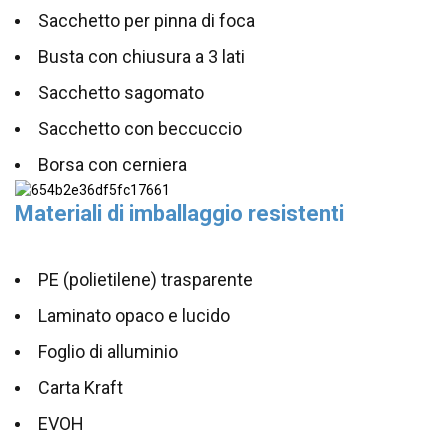
Sacchetto per pinna di foca
Busta con chiusura a 3 lati
Sacchetto sagomato
Sacchetto con beccuccio
Borsa con cerniera
Materiali di imballaggio resistenti
PE (polietilene) trasparente
Laminato opaco e lucido
Foglio di alluminio
Carta Kraft
EVOH