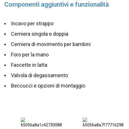
Componenti aggiuntivi e funzionalità
Incavo per strappo
Cerniera singola e doppia
Cerniera di movimento per bambini
Foro per la mano
Fascette in latta
Valvola di degassamento
Beccucci e opzioni di montaggio