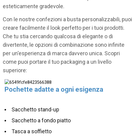
esteticamente gradevole.
Con le nostre confezioni a busta personalizzabili, puoi
creare facilmente il look perfetto per i tuoi prodotti.
Che tu stia cercando qualcosa di elegante o di
divertente, le opzioni di combinazione sono infinite
per un'esperienza di marca davvero unica. Scopri
come puoi portare il tuo packaging a un livello
superiore:
Pochette adatte a ogni esigenza
Sacchetto stand-up
Sacchetto a fondo piatto
Tasca a soffietto