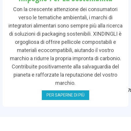
Con la crescente attenzione dei consumatori
verso le tematiche ambientali, i marchi di
integratori alimentari sono sempre più alla ricerca
di soluzioni di packaging sostenibili. XINDINGLI è
orgogliosa di offrire pellicole compostabili e
materiali ecocompatibili, aiutando il vostro
marchio a ridurre la propria impronta di carbonio.
Contribuite positivamente alla salvaguardia del
pianeta e rafforzate la reputazione del vostro
marchio.
PER SAPERNE DI PIÙ