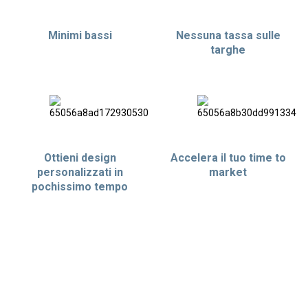
Minimi bassi
Nessuna tassa sulle
targhe
Ottieni design
Accelera il tuo time to
personalizzati in
market
pochissimo tempo