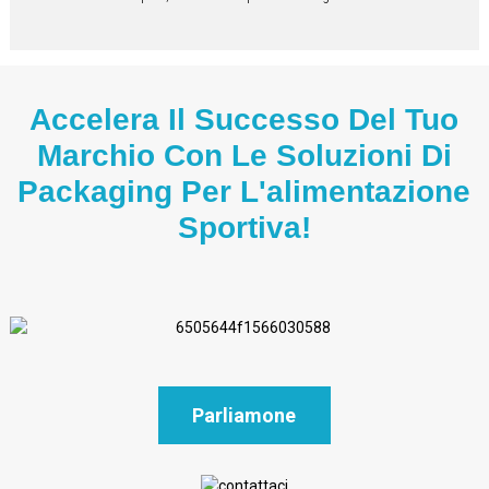
Accelera Il Successo Del Tuo
Marchio Con Le Soluzioni Di
Packaging Per L'alimentazione
Sportiva!
Parliamone