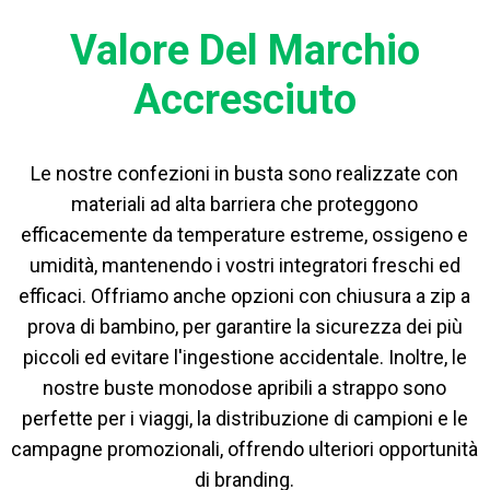
Valore Del Marchio
Accresciuto
Le nostre confezioni in busta sono realizzate con
materiali ad alta barriera che proteggono
efficacemente da temperature estreme, ossigeno e
umidità, mantenendo i vostri integratori freschi ed
efficaci. Offriamo anche opzioni con chiusura a zip a
prova di bambino, per garantire la sicurezza dei più
piccoli ed evitare l'ingestione accidentale. Inoltre, le
nostre buste monodose apribili a strappo sono
perfette per i viaggi, la distribuzione di campioni e le
campagne promozionali, offrendo ulteriori opportunità
di branding.