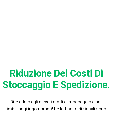
BENEFICI
Riduzione Dei Costi Di
Stoccaggio E Spedizione.
Dite addio agli elevati costi di stoccaggio e agli
imballaggi ingombranti! Le lattine tradizionali sono