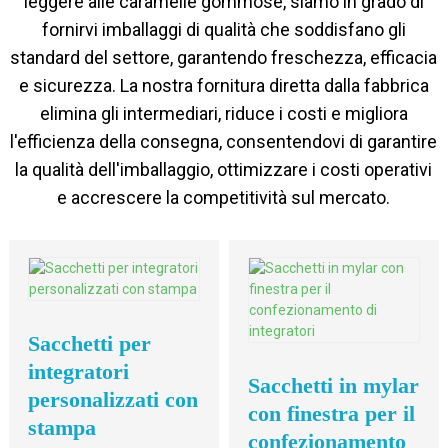
leggere alle caramelle gommose, siamo in grado di
fornirvi imballaggi di qualità che soddisfano gli
standard del settore, garantendo freschezza, efficacia
e sicurezza. La nostra fornitura diretta dalla fabbrica
elimina gli intermediari, riduce i costi e migliora
l'efficienza della consegna, consentendovi di garantire
la qualità dell'imballaggio, ottimizzare i costi operativi
e accrescere la competitività sul mercato.
Sacchetti per
integratori
Sacchetti in mylar
personalizzati con
con finestra per il
stampa
confezionamento