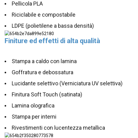
Pellicola PLA
Riciclabile e compostabile
LDPE (polietilene a bassa densità)
Finiture ed effetti di alta qualità
Stampa a caldo con lamina
Goffratura e debossatura
Lucidante selettivo (Verniciatura UV selettiva)
Finitura Soft Touch (satinata)
Lamina olografica
Stampa per interni
Rivestimenti con lucentezza metallica