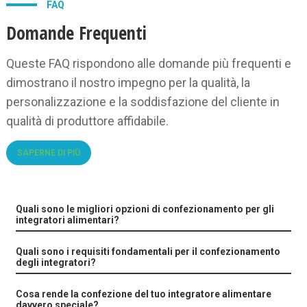
FAQ
Domande Frequenti
Queste FAQ rispondono alle domande più frequenti e
dimostrano il nostro impegno per la qualità, la
personalizzazione e la soddisfazione del cliente in
qualità di produttore affidabile.
SAPERNE DI PIÙ
Quali sono le migliori opzioni di confezionamento per gli
integratori alimentari?
Quali sono i requisiti fondamentali per il confezionamento
degli integratori?
Cosa rende la confezione del tuo integratore alimentare
davvero speciale?