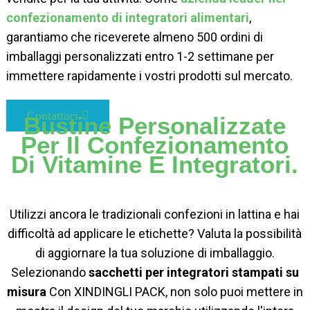
confezionamento di integratori alimentari
,
garantiamo che riceverete almeno 500 ordini di
imballaggi personalizzati entro 1-2 settimane per
immettere rapidamente i vostri prodotti sul mercato.
Contattaci
Bustine Personalizzate
Per Il Confezionamento
Di Vitamine E Integratori.
Utilizzi ancora le tradizionali confezioni in lattina e hai
difficoltà ad applicare le etichette? Valuta la possibilità
di aggiornare la tua soluzione di imballaggio.
Selezionando
sacchetti per integratori stampati su
misura
Con XINDINGLI PACK, non solo puoi mettere in