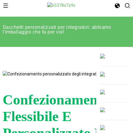
Sacchetti personalizzati per integratori: abbiamo
l'imballaggio che fa per voi!
Confezionamento
Flessibile E
Personalizzato Degli