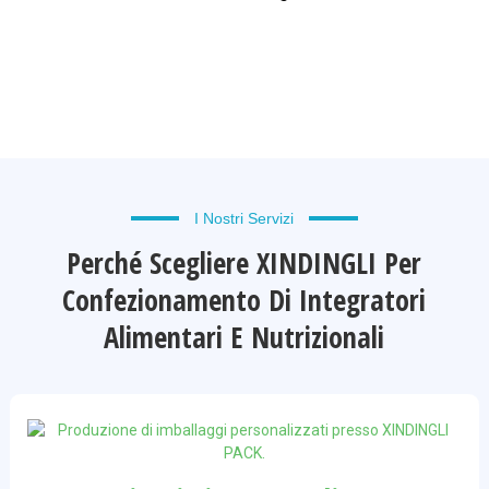
I Nostri Servizi
Perché Scegliere XINDINGLI Per
Confezionamento Di Integratori
Alimentari E Nutrizionali