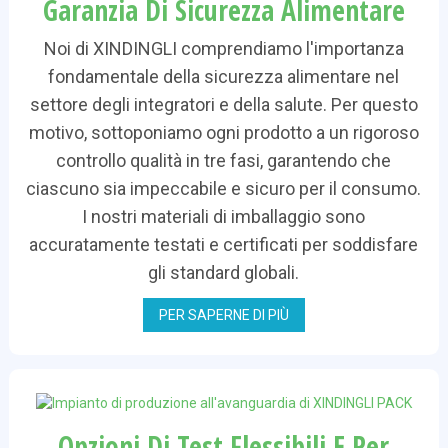
Garanzia Di Sicurezza Alimentare
Noi di XINDINGLI comprendiamo l'importanza
fondamentale della sicurezza alimentare nel
settore degli integratori e della salute. Per questo
motivo, sottoponiamo ogni prodotto a un rigoroso
controllo qualità in tre fasi, garantendo che
ciascuno sia impeccabile e sicuro per il consumo.
I nostri materiali di imballaggio sono
accuratamente testati e certificati per soddisfare
gli standard globali.
PER SAPERNE DI PIÙ
Opzioni Di Test Flessibili E Per