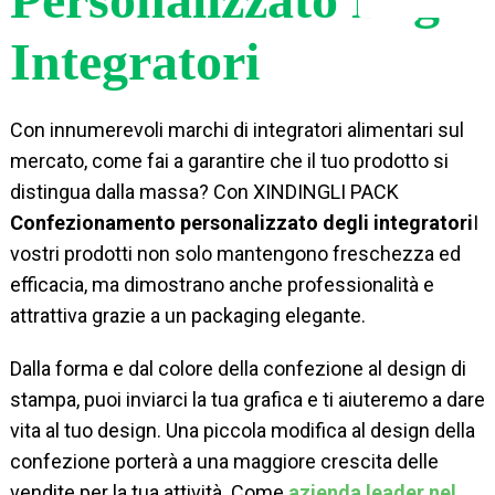
Integratori
Con innumerevoli marchi di integratori alimentari sul
mercato, come fai a garantire che il tuo prodotto si
distingua dalla massa? Con XINDINGLI PACK
Confezionamento personalizzato degli integratori
I
vostri prodotti non solo mantengono freschezza ed
efficacia, ma dimostrano anche professionalità e
attrattiva grazie a un packaging elegante.
Dalla forma e dal colore della confezione al design di
stampa, puoi inviarci la tua grafica e ti aiuteremo a dare
vita al tuo design. Una piccola modifica al design della
confezione porterà a una maggiore crescita delle
vendite per la tua attività. Come
azienda leader nel