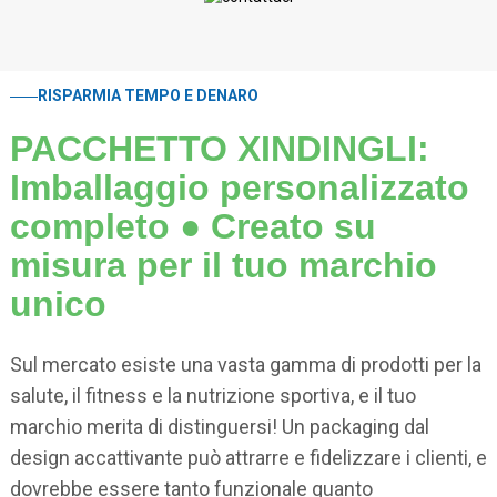
RISPARMIA TEMPO E DENARO
PACCHETTO XINDINGLI:
Imballaggio personalizzato
completo ● Creato su
misura per il tuo marchio
unico
Sul mercato esiste una vasta gamma di prodotti per la
salute, il fitness e la nutrizione sportiva, e il tuo
marchio merita di distinguersi! Un packaging dal
design accattivante può attrarre e fidelizzare i clienti, e
dovrebbe essere tanto funzionale quanto