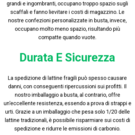
grandi e ingombranti, occupano troppo spazio sugli
scaffali e fanno lievitare i costi di magazzino. Le
nostre confezioni personalizzate in busta, invece,
occupano molto meno spazio, risultando più
compatte quando vuote.
Durata E Sicurezza
La spedizione di lattine fragili può spesso causare
danni, con conseguenti ripercussioni sui profitti. Il
nostro imballaggio a busta, al contrario, offre
un'eccellente resistenza, essendo a prova di strappi e
urti. Grazie a un imballaggio che pesa solo 1/20 delle
lattine tradizionali, è possibile risparmiare sui costi di
spedizione e ridurre le emissioni di carbonio.