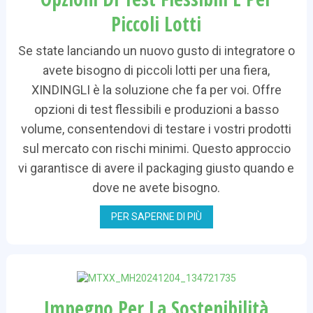
Piccoli Lotti
Se state lanciando un nuovo gusto di integratore o
avete bisogno di piccoli lotti per una fiera,
XINDINGLI è la soluzione che fa per voi. Offre
opzioni di test flessibili e produzioni a basso
volume, consentendovi di testare i vostri prodotti
sul mercato con rischi minimi. Questo approccio
vi garantisce di avere il packaging giusto quando e
dove ne avete bisogno.
PER SAPERNE DI PIÙ
Impegno Per La Sostenibilità