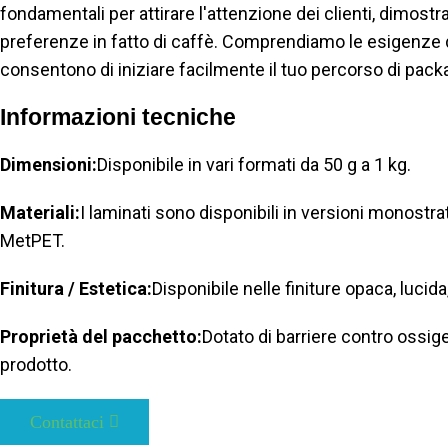
fondamentali per attirare l'attenzione dei clienti, dimostra
preferenze in fatto di caffè. Comprendiamo le esigenze del
consentono di iniziare facilmente il tuo percorso di pac
Informazioni tecniche
Dimensioni:
Disponibile in vari formati da 50 g a 1 kg.
Materiali:
I laminati sono disponibili in versioni monostrat
MetPET.
Finitura / Estetica:
Disponibile nelle finiture opaca, luci
Proprietà del pacchetto:
Dotato di barriere contro ossige
prodotto.
Contattaci