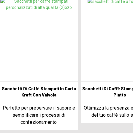
Sacchetti Di Caffè Stampati In Carta
Sacchetti Di Caffè Stam
Kraft Con Valvola
Piatto
Perfetto per preservare il sapore e
Ottimizza la presenza e 
semplificare i processi di
del tuo caffè sullo s
confezionamento.