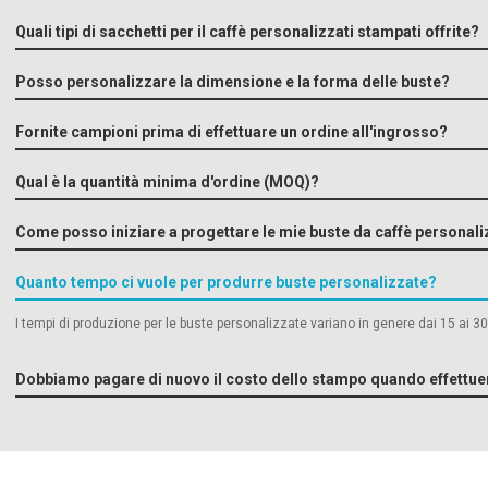
Quali tipi di sacchetti per il caffè personalizzati stampati offrite?
Posso personalizzare la dimensione e la forma delle buste?
Fornite campioni prima di effettuare un ordine all'ingrosso?
Qual è la quantità minima d'ordine (MOQ)?
Come posso iniziare a progettare le mie buste da caffè personal
Quanto tempo ci vuole per produrre buste personalizzate?
I tempi di produzione per le buste personalizzate variano in genere dai 15 ai 3
Dobbiamo pagare di nuovo il costo dello stampo quando effettue