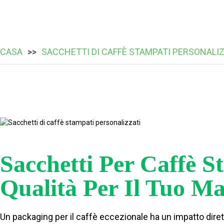
CASA
SACCHETTI DI CAFFÈ STAMPATI PERSONALIZ
Sacchetti Per Caffè S
Qualità Per Il Tuo M
Un packaging per il caffè eccezionale ha un impatto diret