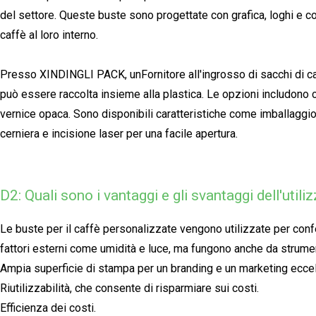
del settore. Queste buste sono progettate con grafica, loghi e co
caffè al loro interno.
Presso XINDINGLI PACK, un
Fornitore all'ingrosso di sacchi di ca
può essere raccolta insieme alla plastica. Le opzioni includono c
vernice opaca. Sono disponibili caratteristiche come imballaggio c
cerniera e incisione laser per una facile apertura.
D2: Quali sono i vantaggi e gli svantaggi dell'utili
Le buste per il caffè personalizzate vengono utilizzate per conf
fattori esterni come umidità e luce, ma fungono anche da strumen
Ampia superficie di stampa per un branding e un marketing eccell
Riutilizzabilità, che consente di risparmiare sui costi.
Efficienza dei costi.