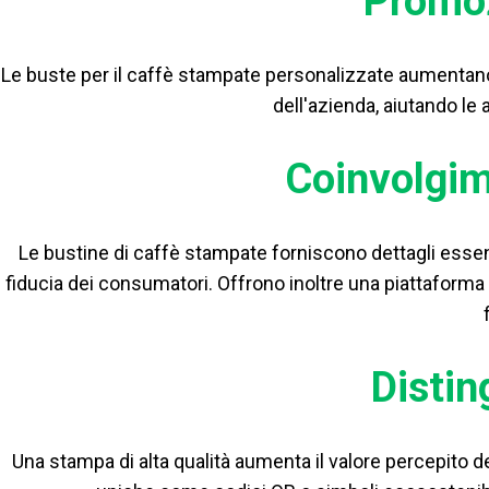
Promoz
Le buste per il caffè stampate personalizzate aumentano il
dell'azienda, aiutando le
Coinvolgim
Le bustine di caffè stampate forniscono dettagli esse
fiducia dei consumatori. Offrono inoltre una piattaforma 
Distin
Una stampa di alta qualità aumenta il valore percepito d