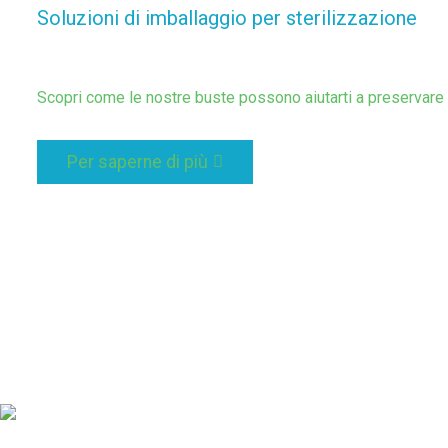
Soluzioni di imballaggio per sterilizzazione
Scopri come le nostre buste possono aiutarti a preservare la
Per saperne di più