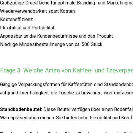
Großzügige Druckfläche für optimale Branding- und Marketing
Wiederverwendbarkeit spart Kosten.
Kosteneffizienz.
Flexibilität und Portabilität.
Anpassbar an die Kundenbedürfnisse und das Produkt.
Niedrige Mindestbestellmenge von ca. 500 Stück.
Frage 3: Welche Arten von Kaffee- und Teeverpac
Gängige Verpackungsformen für Kaffeetüten sind Standbodenbe
aufgrund ihrer Fähigkeit, die Frische zu bewahren, ihrer einf
Standbodenbeutel:
Diese Beutel verfügen über einen Bodenfalte
Warenpräsentation eignen. Sie bieten hohe Flexibilität und Komfo