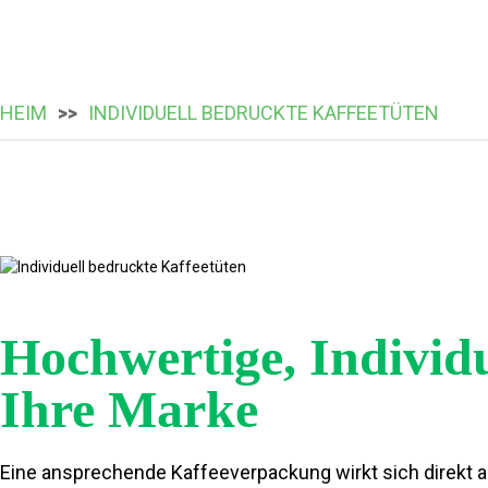
HEIM
INDIVIDUELL BEDRUCKTE KAFFEETÜTEN
Hochwertige, Individ
Ihre Marke
Eine ansprechende Kaffeeverpackung wirkt sich direkt au