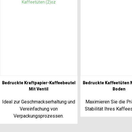
Bedruckte Kraftpapier-Kaffeebeutel
Bedruckte Kaffeetüten 
Mit Ventil
Boden
Ideal zur Geschmackserhaltung und
Maximieren Sie die P
Vereinfachung von
Stabilität Ihres Kaffee
Verpackungsprozessen.