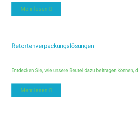
Mehr lesen
Retortenverpackungslösungen
Entdecken Sie, wie unsere Beutel dazu beitragen können, di
Mehr lesen