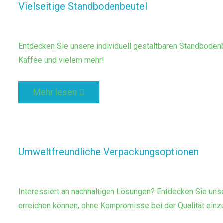
Vielseitige Standbodenbeutel
Entdecken Sie unsere individuell gestaltbaren Standboden
Kaffee und vielem mehr!
Mehr lesen
Umweltfreundliche Verpackungsoptionen
Interessiert an nachhaltigen Lösungen? Entdecken Sie uns
erreichen können, ohne Kompromisse bei der Qualität einz