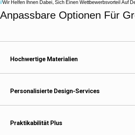
Wir Helfen Ihnen Dabei, Sich Einen Wettbewerbsvorteil Auf 
//
Anpassbare Optionen Für G
Hochwertige Materialien
Personalisierte Design-Services
Aluminiumfolie: bietet
zur Langzeitlagerung 
Praktikabilität Plus
Lebensmittelechter Ku