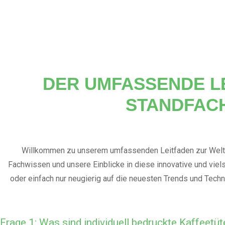
DER UMFASSENDE L
STANDFAC
Willkommen zu unserem umfassenden Leitfaden zur Welt d
Fachwissen und unsere Einblicke in diese innovative und viels
oder einfach nur neugierig auf die neuesten Trends und Techn
fundierte Entscheid
Frage 1: Was sind individuell bedruckte Kaffeetü