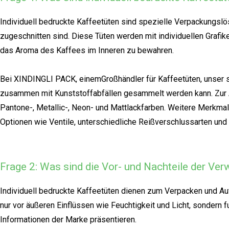
Individuell bedruckte Kaffeetüten sind spezielle Verpackungs
zugeschnitten sind. Diese Tüten werden mit individuellen Grafik
das Aroma des Kaffees im Inneren zu bewahren.
Bei XINDINGLI PACK, einem
Großhändler für Kaffeetüten, unser 
zusammen mit Kunststoffabfällen gesammelt werden kann. Zur A
Pantone-, Metallic-, Neon- und Mattlackfarben. Weitere Merkma
Optionen wie Ventile, unterschiedliche Reißverschlussarten und 
Frage 2: Was sind die Vor- und Nachteile der Ver
Individuell bedruckte Kaffeetüten dienen zum Verpacken und A
nur vor äußeren Einflüssen wie Feuchtigkeit und Licht, sondern 
Informationen der Marke präsentieren.