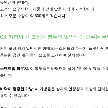
유연성과 휴대성.
고객의 요구사항과 제품에 맞게 맞춤 제작이 가능합니다.
최소 주문 수량이 약 500개로 적습니다.
Q3: 커피와 차 포장용 봉투의 일반적인 종류는 
커피 포장 백의 일반적인 형태로는 스탠드업 파우치, 플랫 바텀 백
충분한 공간 제공 등의 요소를 고려하여 선택됩니다.
스탠드업 파우치:
이 봉투들은 바닥면이 넓어 선반에 세워둘 수 
습니다.
바닥이 평평한 가방:
이 가방들은 상자의 안정성과 가방의 편리함
용할 수 있습니다.