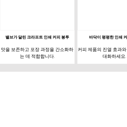
밸브가 달린 크라프트 인쇄 커피 봉투
바닥이 평평한 인쇄 
맛을 보존하고 포장 과정을 간소화하
커피 제품의 진열 효과와
는 데 적합합니다.
대화하세요.