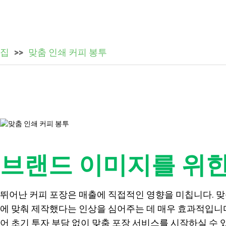
집
맞춤 인쇄 커피 봉투
브랜드 이미지를 위한
뛰어난 커피 포장은 매출에 직접적인 영향을 미칩니다. 맞
에 맞춰 제작했다는 인상을 심어주는 데 매우 효과적입니다
어 초기 투자 부담 없이 맞춤 포장 서비스를 시작하실 수 