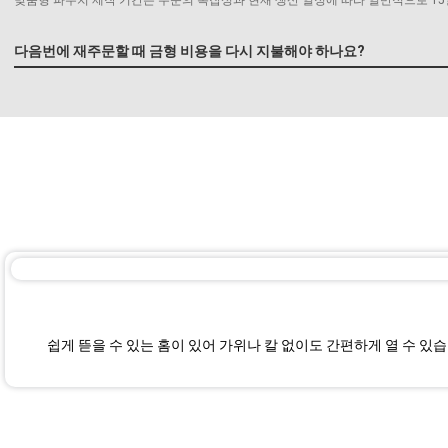
다음번에 재주문할 때 금형 비용을 다시 지불해야 하나요?
쉽게 뜯을 수 있는 홈이 있어 가위나 칼 없이도 간편하게 열 수 있