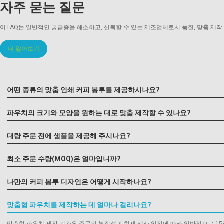
자주 묻는 질문
이 FAQ는 일반적인 궁금증을 해소하고, 신뢰할 수 있는 제조업체로서 품질, 맞춤 제작
더 알아보기
어떤 종류의 맞춤 인쇄 커피 봉투를 제공하시나요?
파우치의 크기와 모양을 원하는 대로 맞춤 제작할 수 있나요?
대량 주문 전에 샘플을 제공해 주시나요?
최소 주문 수량(MOQ)은 얼마입니까?
나만의 커피 봉투 디자인은 어떻게 시작하나요?
맞춤형 파우치를 제작하는 데 얼마나 걸리나요?
맞춤형 파우치 제작 기간은 주문의 복잡성과 현재 생산 일정에 따라 일반적으로 15