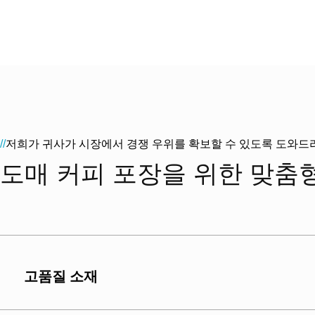
저희가 귀사가 시장에서 경쟁 우위를 확보할 수 있도록 도와드
//
도매 커피 포장을 위한 맞춤
고품질 소재