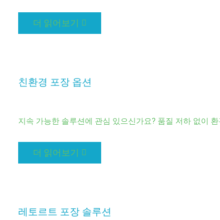
더 읽어보기
친환경 포장 옵션
지속 가능한 솔루션에 관심 있으신가요? 품질 저하 없이 환
더 읽어보기
레토르트 포장 솔루션