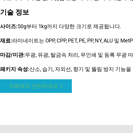
기술 정보
사이즈:
50g부터 1kg까지 다양한 크기로 제공됩니다.
재료:
라미네이트는 OPP, CPP, PET, PE, PP, NY, A
마감/미관:
무광, 유광, 탈금속 처리, 무인쇄 및 등록 무광
패키지 속성:
산소, 습기, 자외선, 향기 및 뚫림 방지 기능
저희에게 연락하세요