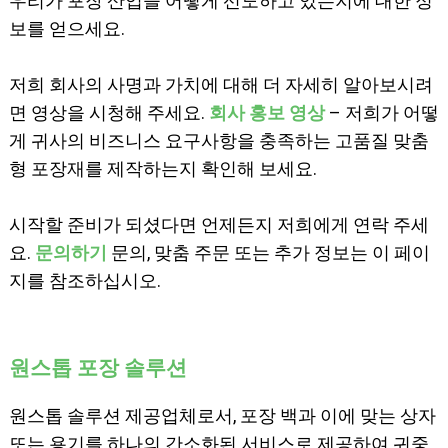
우리가 포장 산업을 어떻게 선도하고 있는지에 대한 정
보를 얻으세요.
저희 회사의 사명과 가치에 대해 더 자세히 알아보시려
면 영상을 시청해 주세요.
회사 홍보 영상
– 저희가 어떻
게 귀사의 비즈니스 요구사항을 충족하는 고품질 맞춤
형 포장재를 제작하는지 확인해 보세요.
시작할 준비가 되셨다면 언제든지 저희에게 연락 주세
요.
문의하기
문의, 맞춤 주문 또는 추가 정보는 이 페이
지를 참조하십시오.
원스톱 포장 솔루션
원스톱 솔루션 제공업체로서, 포장 백과 이에 맞는 상자
또는 용기를 하나의 간소화된 서비스로 제공하여 귀중