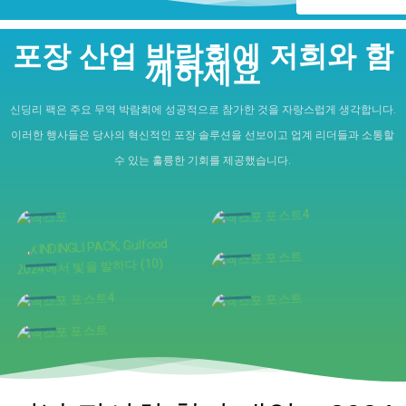
포장 산업 박람회에 저희와 함
께하세요
신딩리 팩은 주요 무역 박람회에 성공적으로 참가한 것을 자랑스럽게 생각합니다.
이러한 행사들은 당사의 혁신적인 포장 솔루션을 선보이고 업계 리더들과 소통할
수 있는 훌륭한 기회를 제공했습니다.