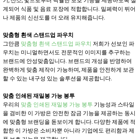
기, 산소, 빛으로부터 탁월한 보호 기능을 제공하도록 설
계되어 식품 및 음료 포장에 적합합니다. 밀폐력이 뛰어
나 제품의 신선도를 더 오래 유지해줍니다.
맞춤형 흰색 스탠드업 파우치
그만큼
맞춤형 흰색 스탠드업 파우치
저희가 선보인 파
우치는 미니멀하면서도 전문적인 이미지를 추구하는
브랜드에 안성맞춤입니다. 브랜드의 개성을 반영하여
완벽하게 맞춤 제작이 가능하며, 제품을 안전하게 보관
할 수 있는 내구성 있는 솔루션을 제공합니다.
맞춤 인쇄된 재밀봉 가능 봉투
우리의
맞춤 인쇄된 재밀봉 가능 봉투
기능성과 스타일
을 겸비한 이 가방은 안전한 잠금 기능을 제공하는 동시
에 맞춤형 브랜딩을 돋보이게 합니다. 다양한 제품에 적
합한 이 가방은 소비자뿐 아니라 기업에도 편리함과 제