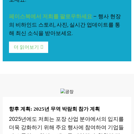
페이스북에서 저희를 팔로우하세요
– 행사 현장
의 비하인드 스토리, 사진, 실시간 업데이트를 통
해 최신 소식을 받아보세요.
더 읽어보기
향후 계획: 2025년 무역 박람회 참가 계획
2025년에도 저희는 포장 산업 분야에서의 입지를
더욱 강화하기 위해 주요 행사에 참여하여 기업들