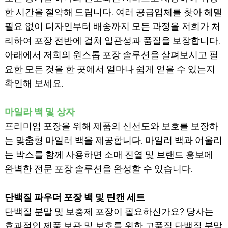
한 시간을 절약해 드립니다. 여러 공급업체를 찾아 헤맬
필요 없이 디자인부터 배송까지 모든 과정을 저희가 처
리하여 포장 전반에 걸쳐 일관성과 품질을 보장합니다.
아래에서 저희의 원스톱 포장 솔루션을 살펴보시고 필
요한 모든 것을 한 곳에서 얼마나 쉽게 얻을 수 있는지
확인해 보세요.
마일라 백 및 상자
프리미엄 포장을 위해 제품의 신선도와 보호를 보장하
는 맞춤형 마일러 백을 제공합니다. 마일러 백과 어울리
는 박스를 함께 사용하면 소매 진열 및 브랜드 홍보에
완벽한 전문 포장 솔루션을 완성할 수 있습니다.
단백질 파우더 포장 백 및 틴캔 세트
단백질 분말 및 보충제 포장이 필요하신가요? 당사는
효과적인 제품 보관 및 보호를 위한 고품질 단백질 분말