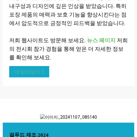
내구성과 디자인에 깊은 인상을 받았습니다. 특히
포장 제품의 매력과 보호 기능을 향상시킨다는 점
에서 압도적으로 긍정적인 피드백을 받았습니다.
저희 웹사이트도 방문해 보세요.
뉴스 페이지
저희
의 전시회 참가 경험을 통해 얻은 더 자세한 정보
를 확인해 보세요.
더 읽어보기
걸푸드 제조 2024