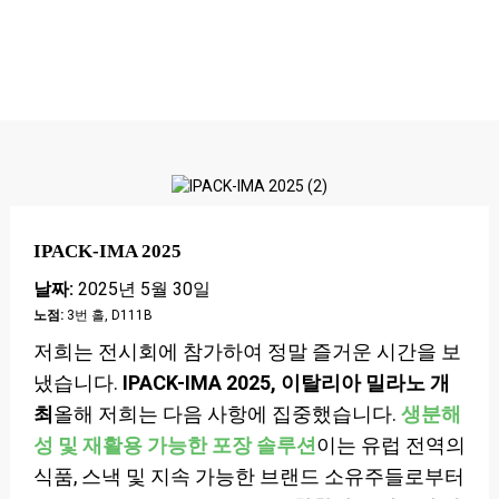
IPACK-IMA 2025
날짜:
2025년 5월 30일
노점:
3번 홀, D111B
저희는 전시회에 참가하여 정말 즐거운 시간을 보
냈습니다.
IPACK-IMA 2025, 이탈리아 밀라노 개
최
올해 저희는 다음 사항에 집중했습니다.
생분해
성 및 재활용 가능한 포장 솔루션
이는 유럽 전역의
식품, 스낵 및 지속 가능한 브랜드 소유주들로부터