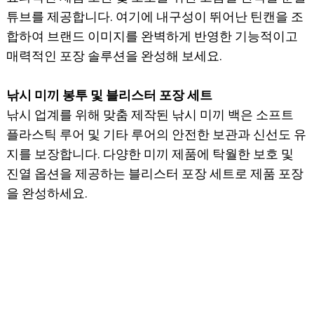
튜브를 제공합니다. 여기에 내구성이 뛰어난 틴캔을 조
합하여 브랜드 이미지를 완벽하게 반영한 기능적이고
매력적인 포장 솔루션을 완성해 보세요.
낚시 미끼 봉투 및 블리스터 포장 세트
낚시 업계를 위해 맞춤 제작된 낚시 미끼 백은 소프트
플라스틱 루어 및 기타 루어의 안전한 보관과 신선도 유
지를 보장합니다. 다양한 미끼 제품에 탁월한 보호 및
진열 옵션을 제공하는 블리스터 포장 세트로 제품 포장
을 완성하세요.