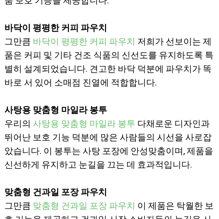
품 보호 기능을 제공합니다.
바닥이 평평한 커피 파우치
그만큼
바닥이 평평한 커피 파우치
저희가 선보이는 제
품은 커피 및 기타 건조 식품의 신선도를 유지하도록 특
별히 설계되었습니다. 견고한 바닥 덕분에 파우치가 똑
바로 서 있어 소매점 진열에 적합합니다.
사탕용 맞춤형 마일라 봉투
우리의
사탕용 맞춤형 마일라 봉투
다채로운 디자인과
뛰어난 보호 기능 덕분에 많은 사람들의 시선을 사로잡
았습니다. 이 봉투는 사탕 포장에 안성맞춤이며, 제품을
신선하게 유지하고 눈길을 끄는 데 효과적입니다.
맞춤형 건과일 포장 파우치
그만큼
맞춤형 건과일 포장 파우치
이 제품은 탁월한 보