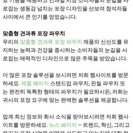
호 기능을 제공하고 건과일 시장 소비자들의 눈길을 사
로잡는 생동감 넘치는 포장 디자인을 선보여 참석자들
사이에서 큰 인기를 얻었습니다.
맞춤형 견과류 포장 파우치
우리의
맞춤형 견과류 포장 파우치
제품의 신선도를 유
지하는 능력과 건강을 중시하는 소비자들의 눈길을 사
로잡는 매력적인 디자인으로 많은 주목을 받았습니다.
더 많은 포장 솔루션을 보시려면 저희 웹사이트를 방문
하세요.
제품 페이지
스탠드업 파우치, 핀씰 파우치 또
는 완전히 독특한 형태의 파우치가 필요하시든, 저희는
귀사의 포장 요구에 맞는 완벽한 솔루션을 제공합니다.
업계 최신 정보와 회사 소식을 받아보시려면 저희 웹사
이트를 방문하세요.
뉴스 페이지
– 트렌드, 혁신, 그리고