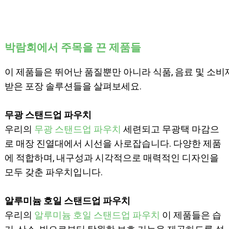
박람회에서 주목을 끈 제품들
이 제품들은 뛰어난 품질뿐만 아니라 식품, 음료 및 소
받은 포장 솔루션들을 살펴보세요.
무광 스탠드업 파우치
우리의
무광 스탠드업 파우치
세련되고 무광택 마감으
로 매장 진열대에서 시선을 사로잡습니다. 다양한 제품
에 적합하며, 내구성과 시각적으로 매력적인 디자인을
모두 갖춘 파우치입니다.
알루미늄 호일 스탠드업 파우치
우리의
알루미늄 호일 스탠드업 파우치
이 제품들은 습