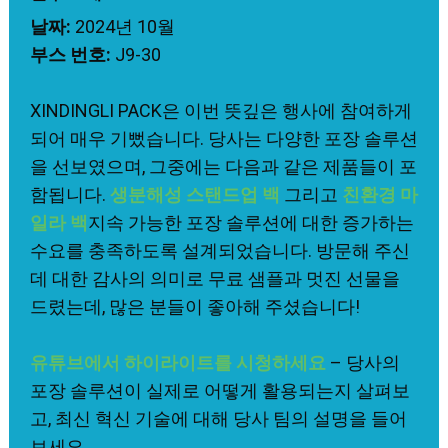
날짜:
2024년 10월
부스 번호:
J9-30
XINDINGLI PACK은 이번 뜻깊은 행사에 참여하게
되어 매우 기뻤습니다. 당사는 다양한 포장 솔루션
을 선보였으며, 그중에는 다음과 같은 제품들이 포
함됩니다.
생분해성 스탠드업 백
그리고
친환경 마
일라 백
지속 가능한 포장 솔루션에 대한 증가하는
수요를 충족하도록 설계되었습니다. 방문해 주신
데 대한 감사의 의미로 무료 샘플과 멋진 선물을
드렸는데, 많은 분들이 좋아해 주셨습니다!
유튜브에서 하이라이트를 시청하세요
– 당사의
포장 솔루션이 실제로 어떻게 활용되는지 살펴보
고, 최신 혁신 기술에 대해 당사 팀의 설명을 들어
보세요.