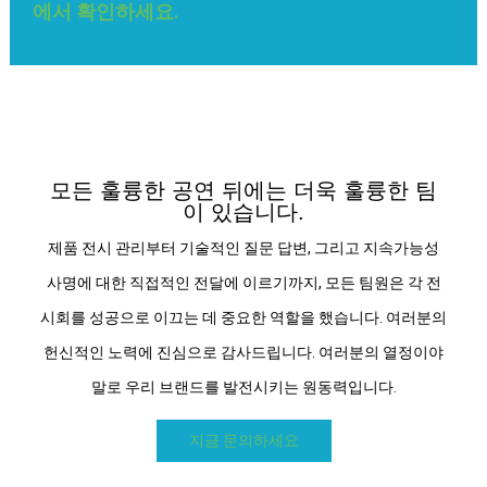
에서 확인하세요.
모든 훌륭한 공연 뒤에는 더욱 훌륭한 팀
이 있습니다.
제품 전시 관리부터 기술적인 질문 답변, 그리고 지속가능성
사명에 대한 직접적인 전달에 이르기까지, 모든 팀원은 각 전
시회를 성공으로 이끄는 데 중요한 역할을 했습니다. 여러분의
헌신적인 노력에 진심으로 감사드립니다. 여러분의 열정이야
말로 우리 브랜드를 발전시키는 원동력입니다.
지금 문의하세요