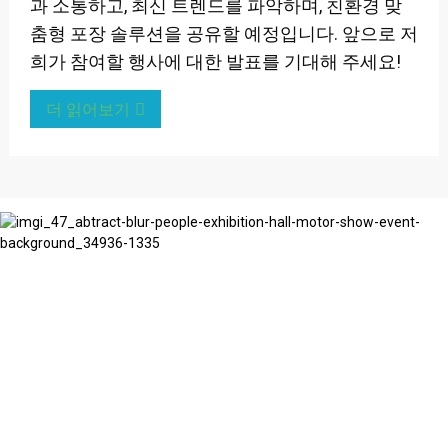
과 소통하고, 최신 트렌드를 파악하며, 친환경 맞
춤형 포장 솔루션을 공유할 예정입니다. 앞으로 저
희가 참여할 행사에 대한 발표를 기대해 주세요!
더 읽어보기
훌륭한 포장은 대화에서 시작됩니다
저희는 귀사의 이야기에 귀 기울이고, 이해합니다. 그리
고 나서 귀사 브랜드의 성장에 필요한 모든 것을 정확하
게 만들어 드립니다.