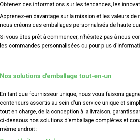
Obtenez des informations sur les tendances, les innovati
Apprenez-en davantage sur la mission et les valeurs de 
nous créons des emballages personnalisés de haute qual
Si vous êtes prêt à commencer, n'hésitez pas à nous con
les commandes personnalisées ou pour plus d'informat
Nos solutions d'emballage tout-en-un
En tant que fournisseur unique, nous vous faisons gagn
conteneurs assortis au sein d'un service unique et simpl
tout en charge, de la conception à la livraison, garantis
ci-dessous nos solutions d'emballage complètes et cons
même endroit :