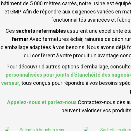
bâtiment de 5 000 mètres carrés, notre usine est équipé
et GMP. Afin de répondre aux exigences variées en mat
fonctionnalités avancées et fabriq
Ces
sachets refermables
assurent une excellente éta
fermer
Avec fermetures éclair, rainures de déchiru
d'emballage adaptées à vos besoins. Nous avons déjà fou
qui confèrent à votre produit un avantage concu
Pour découvrir d'autres options d'emballage, consul
personnalisées pour joints d'étanchéité des nageoir
verseur
, tous conçus pour répondre à vos besoins spéc
Appelez-nous et parlez-nous
Contactez-nous dès auj
peuvent valoriser vos produit