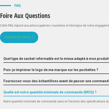
FAQ
Foire Aux Questions
Cette FAQ répond aux préoccupations courantes et témoigne de notre engagement en
CONTACTEZ-NOUS
Quel type de sachet refermable est le mieux adapté à mon produit
Puis-je imprimer le logo de ma marque sur les pochettes ?
Fournissez-vous des échantillons avant de passer une commande
Quelle est votre quantité minimale de commande (MOQ) ?
Notre quantité minimale de commande varie en fonction des spécifications du