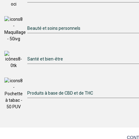
Beauté et soins personnels
Santé et bien-être
Produits à base de CBD et de THC
CONT