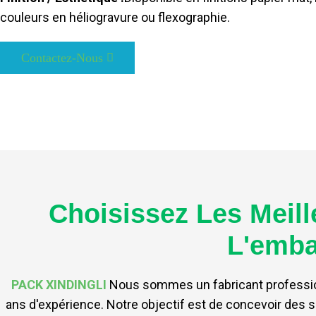
couleurs en héliogravure ou flexographie.
Contactez-Nous
Choisissez Les Meil
L'emba
PACK XINDINGLI
Nous sommes un fabricant professionn
ans d'expérience. Notre objectif est de concevoir des s