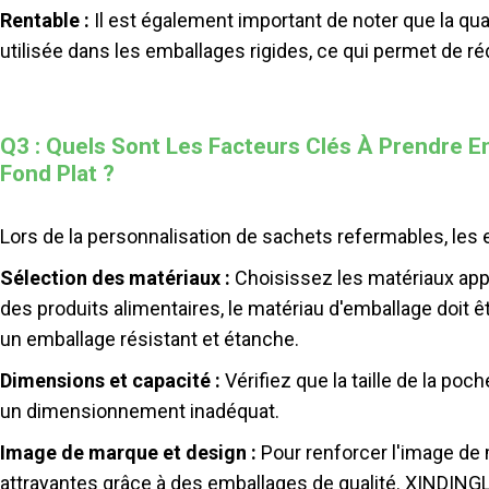
Rentable :
Il est également important de noter que la quan
utilisée dans les emballages rigides, ce qui permet de ré
Q3 : Quels Sont Les Facteurs Clés À Prendre 
Fond Plat ?
Lors de la personnalisation de sachets refermables, les 
Sélection des matériaux :
Choisissez les matériaux appr
des produits alimentaires, le matériau d'emballage doit ê
un emballage résistant et étanche.
Dimensions et capacité :
Vérifiez que la taille de la poc
un dimensionnement inadéquat.
Image de marque et design :
Pour renforcer l'image de m
attrayantes grâce à des emballages de qualité. XINDINGL