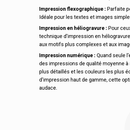
Impression flexographique :
Parfaite 
Idéale pour les textes et images simple
Impression en héliogravure :
Pour ceux 
technique d'impression en héliogravure
aux motifs plus complexes et aux imag
Impression numérique :
Quand seule l
des impressions de qualité moyenne à s
plus détaillés et les couleurs les plus 
d'impression haut de gamme, cette optio
audace.