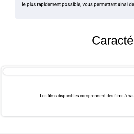
le plus rapidement possible, vous permettant ainsi de
Caractér
Les films disponibles comprennent des films à haut