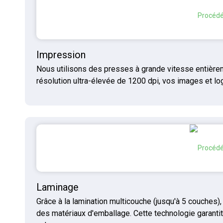
Impression
Nous utilisons des presses à grande vitesse entièrem
résolution ultra-élevée de 1200 dpi, vos images et lo
Laminage
Grâce à la lamination multicouche (jusqu'à 5 couches),
des matériaux d'emballage. Cette technologie garantit