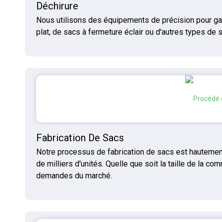
Déchirure
Nous utilisons des équipements de précision pour gar
plat, de sacs à fermeture éclair ou d'autres types de 
Fabrication De Sacs
Notre processus de fabrication de sacs est hautemen
de milliers d'unités. Quelle que soit la taille de la
demandes du marché.