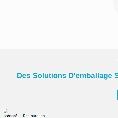
Des Solutions D'emballage S
Restauration