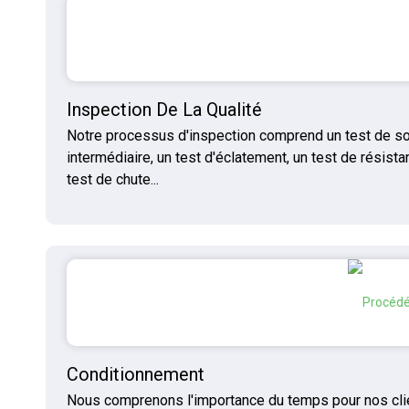
Inspection De La Qualité
Notre processus d'inspection comprend un test de solv
intermédiaire, un test d'éclatement, un test de résistan
test de chute...
Conditionnement
Nous comprenons l'importance du temps pour nos clien