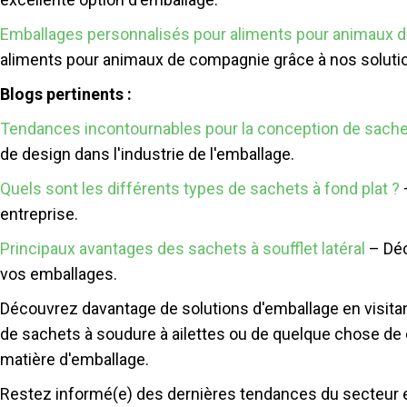
Emballages personnalisés pour aliments pour animaux 
aliments pour animaux de compagnie grâce à nos solutio
Blogs pertinents :
Tendances incontournables pour la conception de sachet
de design dans l'industrie de l'emballage.
Quels sont les différents types de sachets à fond plat ?
–
entreprise.
Principaux avantages des sachets à soufflet latéral
– Déc
vos emballages.
Découvrez davantage de solutions d'emballage en visitan
de sachets à soudure à ailettes ou de quelque chose de
matière d'emballage.
Restez informé(e) des dernières tendances du secteur et 