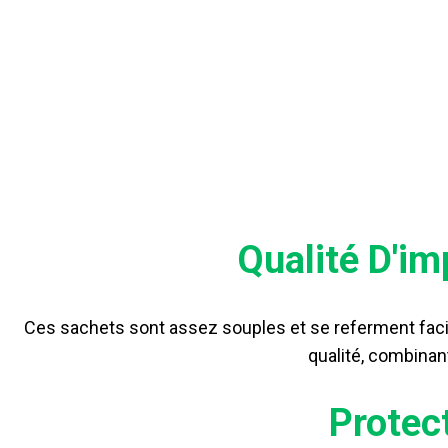
AVAN
Qualité D'im
Ces sachets sont assez souples et se referment facil
qualité, combinan
Protect