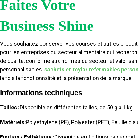
Faites Votre
Business Shine
Vous souhaitez conserver vos courses et autres produit
pour les entreprises du secteur alimentaire qui recherc
de qualité, conforme aux normes du secteur et valoris
personnalisables.
sachets en mylar refermables person
la fois la fonctionnalité et la présentation de la marque.
Informations techniques
Tailles :
Disponible en différentes tailles, de 50 g à 1 kg.
Matériels:
Polyéthylène (PE), Polyester (PET), Feuille d'a
Finition / Esthétique :
Disponible en finitions papier mat,