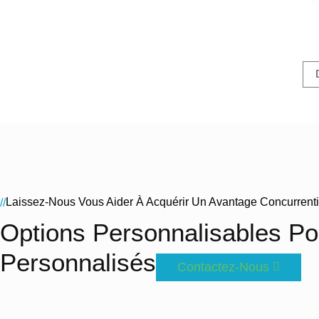
Laissez-Nous Vous Aider À Acquérir Un Avantage Concurrent
//
Options Personnalisables Po
Personnalisés
Contactez-Nous