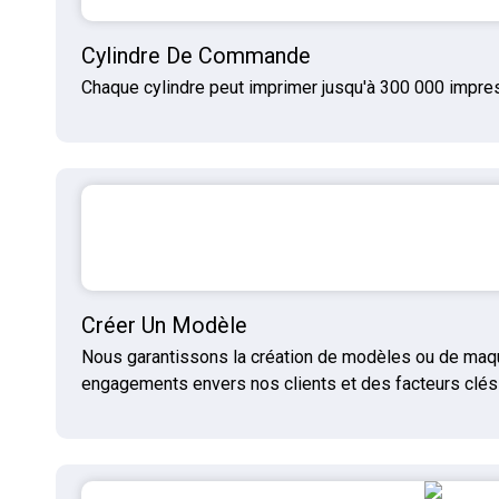
Cylindre De Commande
Chaque cylindre peut imprimer jusqu'à 300 000 impres
Créer Un Modèle
Nous garantissons la création de modèles ou de maque
engagements envers nos clients et des facteurs clés 