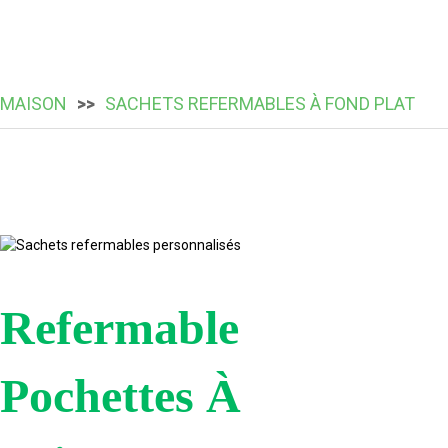
MAISON
SACHETS REFERMABLES À FOND PLAT
Refermable
Pochettes À