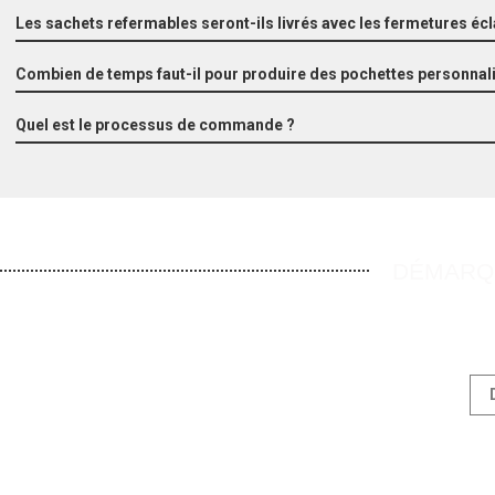
Les sachets refermables seront-ils livrés avec les fermetures éc
Combien de temps faut-il pour produire des pochettes personnal
Quel est le processus de commande ?
DÉMARQU