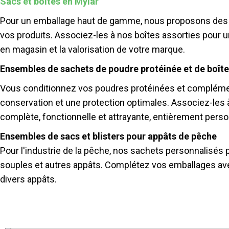
Sacs et boîtes en Mylar
Pour un emballage haut de gamme, nous proposons des sa
vos produits. Associez-les à nos boîtes assorties pour u
en magasin et la valorisation de votre marque.
Ensembles de sachets de poudre protéinée et de boîte
Vous conditionnez vos poudres protéinées et complémen
conservation et une protection optimales. Associez-les 
complète, fonctionnelle et attrayante, entièrement pers
Ensembles de sacs et blisters pour appâts de pêche
Pour l'industrie de la pêche, nos sachets personnalisés 
souples et autres appâts. Complétez vos emballages avec
divers appâts.