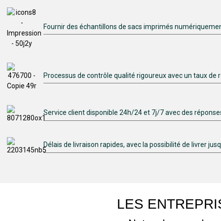
Fournir des échantillons de sacs imprimés numériqueme
Processus de contrôle qualité rigoureux avec un taux de r
Service client disponible 24h/24 et 7j/7 avec des répons
Délais de livraison rapides, avec la possibilité de livrer 
LES ENTREPRI