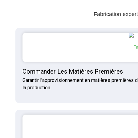
Fabrication exper
Commander Les Matières Premières
Garantir l'approvisionnement en matières premières de 
la production.