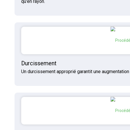
qu'en rayon.
Durcissement
Un durcissement approprié garantit une augmentation de