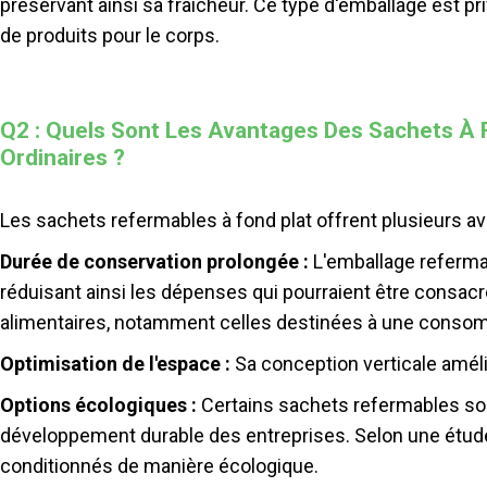
préservant ainsi sa fraîcheur. Ce type d'emballage est pr
de produits pour le corps.
Q2 : Quels Sont Les Avantages Des Sachets À 
Ordinaires ?
Les sachets refermables à fond plat offrent plusieurs av
Durée de conservation prolongée :
L'emballage referma
réduisant ainsi les dépenses qui pourraient être consacr
alimentaires, notamment celles destinées à une conso
Optimisation de l'espace :
Sa conception verticale amél
Options écologiques :
Certains sachets refermables sont
développement durable des entreprises. Selon une étud
conditionnés de manière écologique.