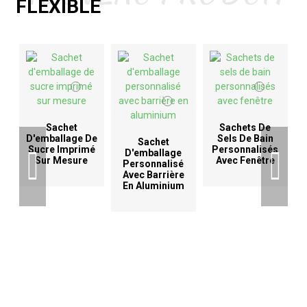
FLEXIBLE
Sachet
Sachets De
D'emballage De
Sels De Bain
Sachet
Sucre Imprimé
Personnalisés
D'emballage
Sur Mesure
Avec Fenêtre
Personnalisé
Avec Barrière
En Aluminium