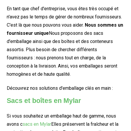
En tant que chef d'entreprise, vous êtes très occupé et
n'avez pas le temps de gérer de nombreux fournisseurs.
C'est là que nous pouvons vous aider.
Nous sommes un
fournisseur unique
Nous proposons des sacs
d'emballage ainsi que des boîtes et des conteneurs
assortis. Plus besoin de chercher différents
fournisseurs : nous prenons tout en charge, de la
conception à la livraison. Ainsi, vos emballages seront
homogènes et de haute qualité.
Découvrez nos solutions d'emballage clés en main :
Sacs et boîtes en Mylar
Si vous souhaitez un emballage haut de gamme, nous
avons c
sacs en Mylar
Elles préservent la fraîcheur et la