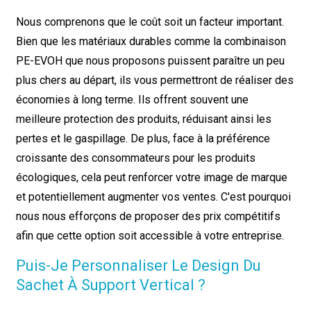
Nous comprenons que le coût soit un facteur important.
Bien que les matériaux durables comme la combinaison
PE-EVOH que nous proposons puissent paraître un peu
plus chers au départ, ils vous permettront de réaliser des
économies à long terme. Ils offrent souvent une
meilleure protection des produits, réduisant ainsi les
pertes et le gaspillage. De plus, face à la préférence
croissante des consommateurs pour les produits
écologiques, cela peut renforcer votre image de marque
et potentiellement augmenter vos ventes. C'est pourquoi
nous nous efforçons de proposer des prix compétitifs
afin que cette option soit accessible à votre entreprise.
Puis-Je Personnaliser Le Design Du
Sachet À Support Vertical ?