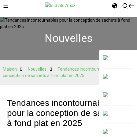
Nouvelles
Maison
Nouvelles
Tendances incontournables pour la
conception de sachets à fond plat en 2025
Tendances incontournables
pour la conception de sachets
à fond plat en 2025