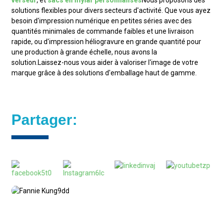
verseur
, et
sacs en mylar personnalisés
Nous proposons des
solutions flexibles pour divers secteurs d'activité. Que vous ayez
besoin d'impression numérique en petites séries avec des
quantités minimales de commande faibles et une livraison
rapide, ou d'impression héliogravure en grande quantité pour
une production à grande échelle, nous avons la
solution.
Laissez-nous vous aider à valoriser l'image de votre
marque grâce à des solutions d'emballage haut de gamme.
Partager: