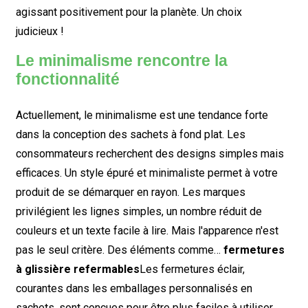
agissant positivement pour la planète. Un choix
judicieux !
Le minimalisme rencontre la
fonctionnalité
Actuellement, le minimalisme est une tendance forte
dans la conception des sachets à fond plat. Les
consommateurs recherchent des designs simples mais
efficaces. Un style épuré et minimaliste permet à votre
produit de se démarquer en rayon. Les marques
privilégient les lignes simples, un nombre réduit de
couleurs et un texte facile à lire. Mais l'apparence n'est
pas le seul critère. Des éléments comme…
fermetures
à glissière refermables
Les fermetures éclair,
courantes dans les emballages personnalisés en
sachets, sont conçues pour être plus faciles à utiliser.