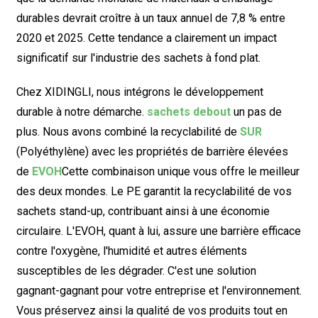
durables devrait croître à un taux annuel de 7,8 % entre
2020 et 2025. Cette tendance a clairement un impact
significatif sur l'industrie des sachets à fond plat.
Chez XIDINGLI, nous intégrons le développement
durable à notre démarche.
sachets debout
un pas de
plus. Nous avons combiné la recyclabilité de
SUR
(Polyéthylène) avec les propriétés de barrière élevées
de
EVOH
Cette combinaison unique vous offre le meilleur
des deux mondes. Le PE garantit la recyclabilité de vos
sachets stand-up, contribuant ainsi à une économie
circulaire. L'EVOH, quant à lui, assure une barrière efficace
contre l'oxygène, l'humidité et autres éléments
susceptibles de les dégrader. C'est une solution
gagnant-gagnant pour votre entreprise et l'environnement.
Vous préservez ainsi la qualité de vos produits tout en