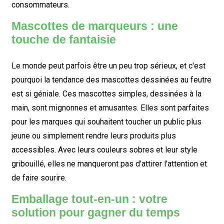
consommateurs.
Mascottes de marqueurs : une
touche de fantaisie
Le monde peut parfois être un peu trop sérieux, et c'est
pourquoi la tendance des mascottes dessinées au feutre
est si géniale. Ces mascottes simples, dessinées à la
main, sont mignonnes et amusantes. Elles sont parfaites
pour les marques qui souhaitent toucher un public plus
jeune ou simplement rendre leurs produits plus
accessibles. Avec leurs couleurs sobres et leur style
gribouillé, elles ne manqueront pas d'attirer l'attention et
de faire sourire.
Emballage tout-en-un : votre
solution pour gagner du temps