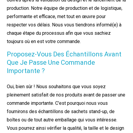
production. Notre équipe de production et de logistique,
performante et efficace, met tout en œuvre pour
respecter vos délais. Nous vous tiendrons informé(e) à
chaque étape du processus afin que vous sachiez
toujours où en est votre commande.
Proposez-Vous Des Échantillons Avant
Que Je Passe Une Commande
Importante ?
Oui, bien sûr ! Nous souhaitons que vous soyez
pleinement satisfait de nos produits avant de passer une
commande importante. C'est pourquoi nous vous
fournirons des échantillons de sachets stand-up, de
boîtes ou de tout autre emballage qui vous intéresse.
Vous pourrez ainsi vérifier la qualité, la taille et le design