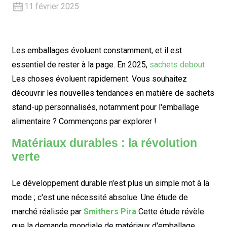
11 février 2025
Les emballages évoluent constamment, et il est
essentiel de rester à la page. En 2025,
sachets debout
Les choses évoluent rapidement. Vous souhaitez
découvrir les nouvelles tendances en matière de sachets
stand-up personnalisés, notamment pour l'emballage
alimentaire ? Commençons par explorer !
Matériaux durables : la révolution
verte
Le développement durable n'est plus un simple mot à la
mode ; c'est une nécessité absolue. Une étude de
marché réalisée par
Smithers Pira
Cette étude révèle
que la demande mondiale de matériaux d'emballage