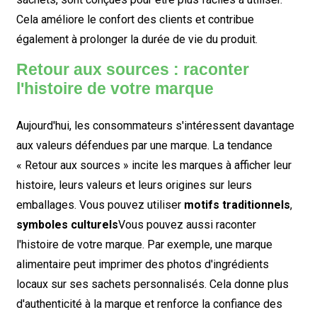
Cela améliore le confort des clients et contribue
également à prolonger la durée de vie du produit.
Retour aux sources : raconter
l'histoire de votre marque
Aujourd'hui, les consommateurs s'intéressent davantage
aux valeurs défendues par une marque. La tendance
« Retour aux sources » incite les marques à afficher leur
histoire, leurs valeurs et leurs origines sur leurs
emballages. Vous pouvez utiliser
motifs traditionnels
,
symboles culturels
Vous pouvez aussi raconter
l'histoire de votre marque. Par exemple, une marque
alimentaire peut imprimer des photos d'ingrédients
locaux sur ses sachets personnalisés. Cela donne plus
d'authenticité à la marque et renforce la confiance des