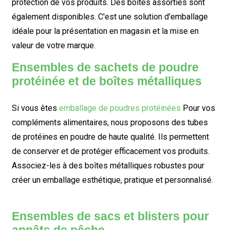
protection de vos produits. Des boîtes assorties sont
également disponibles. C'est une solution d'emballage
idéale pour la présentation en magasin et la mise en
valeur de votre marque.
Ensembles de sachets de poudre
protéinée et de boîtes métalliques
Si vous êtes
emballage de poudres protéinées
Pour vos
compléments alimentaires, nous proposons des tubes
de protéines en poudre de haute qualité. Ils permettent
de conserver et de protéger efficacement vos produits.
Associez-les à des boîtes métalliques robustes pour
créer un emballage esthétique, pratique et personnalisé.
Ensembles de sacs et blisters pour