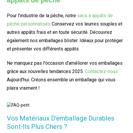
appâts de pêche
Pour l'industrie de la pêche, notre
sacs à appâts de
pêche personnalisés
Conservez vos leurres souples et
autres appâts frais et en toute sécurité. Découvrez
également nos emballages blister. Idéaux pour protéger
et présenter vos différents appâts.
Ne manquez pas l'occasion d'améliorer vos emballages
grâce aux nouvelles tendances 2025.
Contactez-nous
Aujourd'hui. Créons ensemble un emballage qui vous
plaira vraiment !
Vos Matériaux D'emballage Durables
Sont-Ils Plus Chers ?