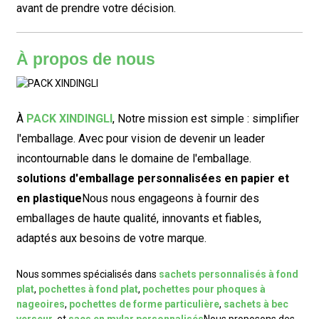
avant de prendre votre décision.
À propos de nous
À
PACK XINDINGLI
,
Notre mission est simple : simplifier
l'emballage. Avec pour vision de devenir un leader
incontournable dans le domaine de l'emballage.
solutions d'emballage personnalisées en papier et
en plastique
Nous nous engageons à fournir des
emballages de haute qualité, innovants et fiables,
adaptés aux besoins de votre marque.
Nous sommes spécialisés dans
sachets personnalisés à fond
plat
,
pochettes à fond plat
,
pochettes pour phoques à
nageoires
,
pochettes de forme particulière
,
sachets à bec