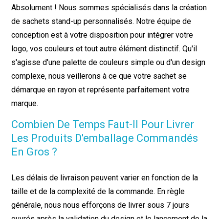
Absolument ! Nous sommes spécialisés dans la création
de sachets stand-up personnalisés. Notre équipe de
conception est à votre disposition pour intégrer votre
logo, vos couleurs et tout autre élément distinctif. Qu'il
s'agisse d'une palette de couleurs simple ou d'un design
complexe, nous veillerons à ce que votre sachet se
démarque en rayon et représente parfaitement votre
marque.
Combien De Temps Faut-Il Pour Livrer
Les Produits D'emballage Commandés
En Gros ?
Les délais de livraison peuvent varier en fonction de la
taille et de la complexité de la commande. En règle
générale, nous nous efforçons de livrer sous 7 jours
ouvrés après la validation du design et le lancement de la