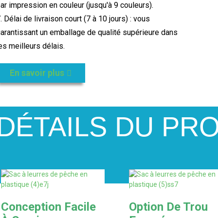
ar impression en couleur (jusqu'à 9 couleurs).
. Délai de livraison court (7 à 10 jours) : vous
arantissant un emballage de qualité supérieure dans
es meilleurs délais.
En savoir plus
DÉTAILS DU PR
Conception Facile
Option De Trou