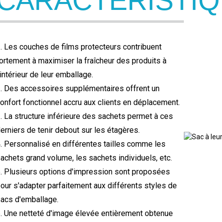
CARACTÉRISTI
. Les couches de films protecteurs contribuent
ortement à maximiser la fraîcheur des produits à
'intérieur de leur emballage.
. Des accessoires supplémentaires offrent un
onfort fonctionnel accru aux clients en déplacement.
. La structure inférieure des sachets permet à ces
erniers de tenir debout sur les étagères.
. Personnalisé en différentes tailles comme les
achets grand volume, les sachets individuels, etc.
. Plusieurs options d'impression sont proposées
our s'adapter parfaitement aux différents styles de
acs d'emballage.
. Une netteté d'image élevée entièrement obtenue