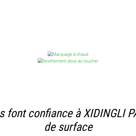
 font confiance à XIDINGLI PA
de surface