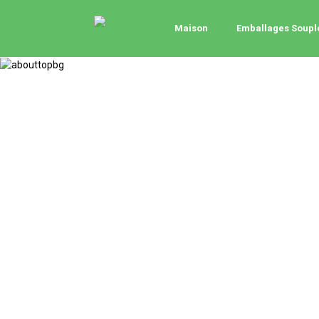
Maison
Emballages Soupl