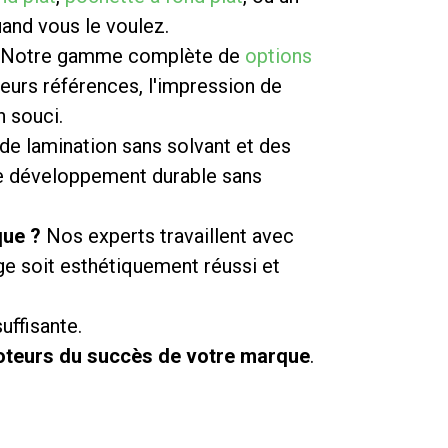
and vous le voulez.
Notre gamme complète de
options
eurs références, l'impression de
 souci.
de lamination sans solvant et des
de développement durable sans
que ?
Nos experts travaillent avec
age soit esthétiquement réussi et
uffisante.
teurs du succès de votre marque
.