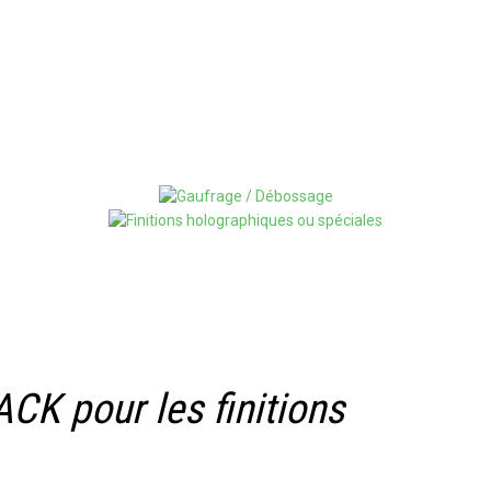
CK pour les finitions