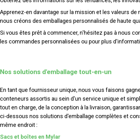
Obtenez des informations sur les tendances, les innovati
Apprenez-en davantage sur la mission et les valeurs de 
nous créons des emballages personnalisés de haute qual
Si vous êtes prêt à commencer, n'hésitez pas à nous con
les commandes personnalisées ou pour plus d'informat
Nos solutions d'emballage tout-en-un
En tant que fournisseur unique, nous vous faisons gagn
conteneurs assortis au sein d'un service unique et simpl
tout en charge, de la conception à la livraison, garantis
ci-dessous nos solutions d'emballage complètes et cons
même endroit :
Sacs et boîtes en Mylar