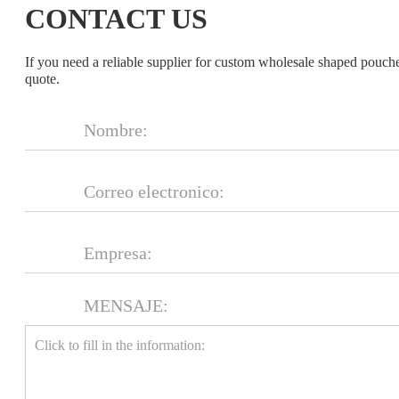
CONTACT US
If you need a reliable supplier for custom wholesale shaped pouch
quote.
MENSAJE: