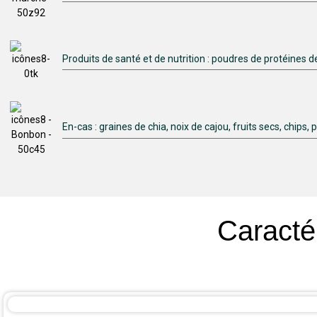
Produits de santé et de nutrition : poudres de protéines 
En-cas : graines de chia, noix de cajou, fruits secs, chip
Caractér