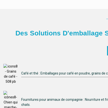
Des Solutions D'emballage S
Café et thé : Emballages pour café en poudre, grains de caf
Fournitures pour animaux de compagnie : Nourriture et f
chats.