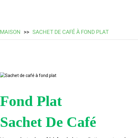
MAISON
SACHET DE CAFÉ À FOND PLAT
Fond Plat
Sachet De Café