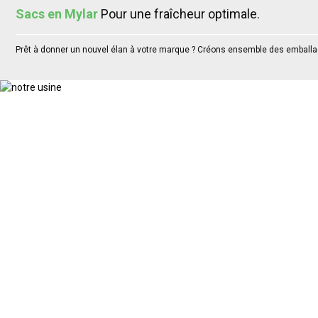
Sacs en Mylar
Pour une fraîcheur optimale.
Prêt à donner un nouvel élan à votre marque ? Créons ensemble des emball
AVAN