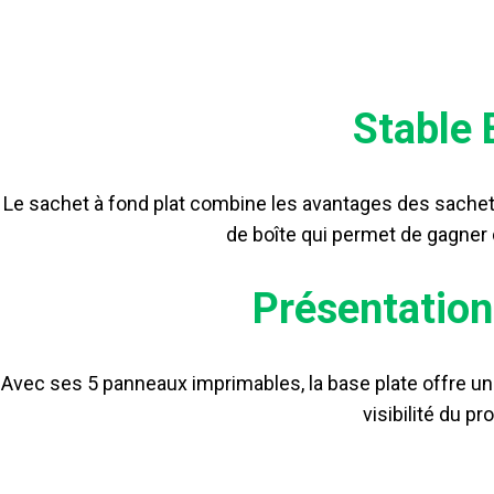
Stable
Le sachet à fond plat combine les avantages des sachets 
de boîte qui permet de gagner d
Présentation
Avec ses 5 panneaux imprimables, la base plate offre un
visibilité du pr