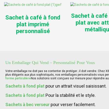
Sachet à café
Sachet à café à fond
plat avec at
plat imprimé
métalliq
personnalisé
Un Emballage Qui Vend – Personnalisé Pour Vous
Votre emballage ne doit pas se contenter de protéger ; il doit vendre. Chez 
plus élégants aux plus sophistiqués, nos emballages personnalisés vous per
forme particulière
Nos solutions sont conçues sur mesure pour répondre au
Sachets à fond plat
pour un attrait visuel saisissant.
Sachets à fond plat
Pour la stabilité et le style.
Sachets à bec verseur
pour verser facilement.