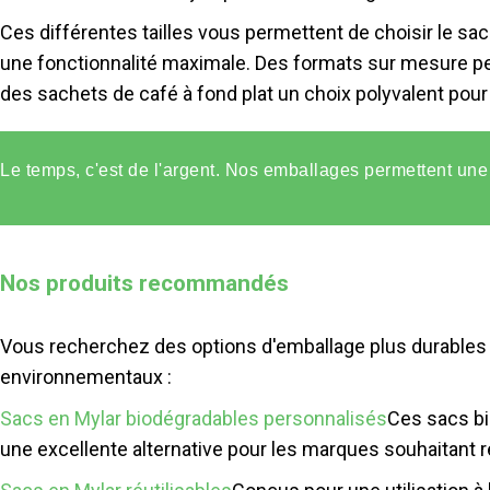
Ces différentes tailles vous permettent de choisir le sac
une fonctionnalité maximale. Des formats sur mesure pe
des sachets de café à fond plat un choix polyvalent pou
Le temps, c'est de l'argent. Nos emballages permettent une 
Nos produits recommandés
Vous recherchez des options d'emballage plus durables 
environnementaux :
Sacs en Mylar biodégradables personnalisés
Ces sacs bi
une excellente alternative pour les marques souhaitant 