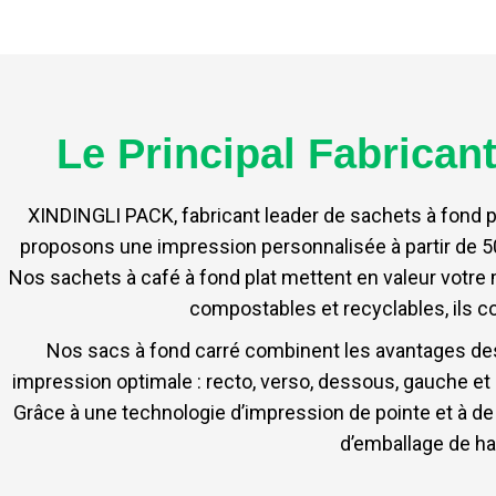
Le Principal Fabrican
XINDINGLI PACK, fabricant leader de sachets à fond p
proposons une impression personnalisée à partir de 5
Nos sachets à café à fond plat mettent en valeur votre 
compostables et recyclables, ils 
Nos sacs à fond carré combinent les avantages des
impression optimale : recto, verso, dessous, gauche et d
Grâce à une technologie d’impression de pointe et à 
d’emballage de ha