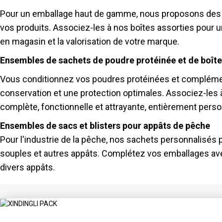
Pour un emballage haut de gamme, nous proposons des sa
vos produits. Associez-les à nos boîtes assorties pour u
en magasin et la valorisation de votre marque.
Ensembles de sachets de poudre protéinée et de boîte
Vous conditionnez vos poudres protéinées et complémen
conservation et une protection optimales. Associez-les 
complète, fonctionnelle et attrayante, entièrement pers
Ensembles de sacs et blisters pour appâts de pêche
Pour l'industrie de la pêche, nos sachets personnalisés 
souples et autres appâts. Complétez vos emballages avec
divers appâts.