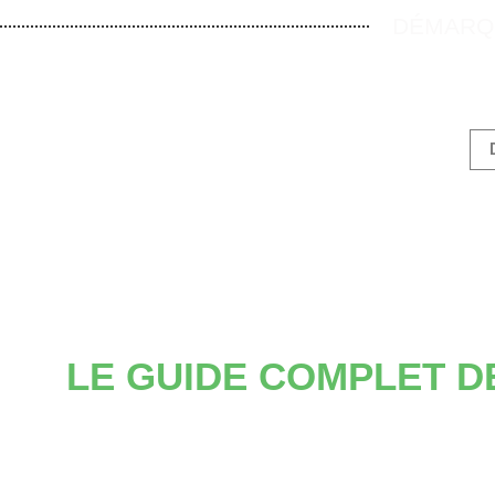
DÉMARQU
LE GUIDE COMPLET D