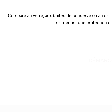
Comparé au verre, aux boîtes de conserve ou au carton
maintenant une protection opt
DÉMARQU