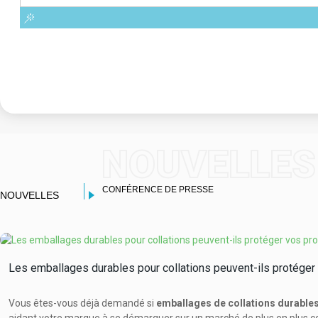
NOUVELLES
CONFÉRENCE DE PRESSE
NOUVELLES
Les emballages durables pour collations peuvent-ils protéger 
Vous êtes-vous déjà demandé si
emballages de collations durable
aidant votre marque à se démarquer sur un marché de plus en plus co