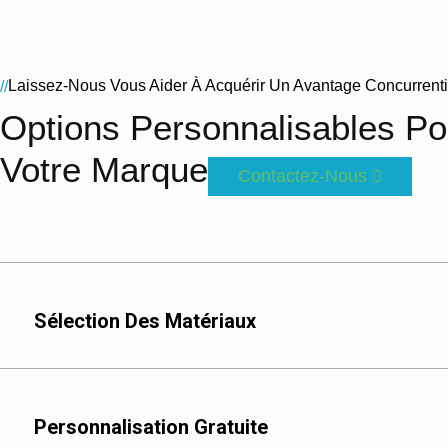
Laissez-Nous Vous Aider À Acquérir Un Avantage Concurrent
//
Options Personnalisables P
Votre Marque
Contactez-Nous
Sélection Des Matériaux
Personnalisation Gratuite