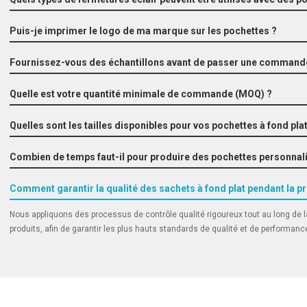
Puis-je imprimer le logo de ma marque sur les pochettes ?
Fournissez-vous des échantillons avant de passer une commande
Quelle est votre quantité minimale de commande (MOQ) ?
Quelles sont les tailles disponibles pour vos pochettes à fond plat
Combien de temps faut-il pour produire des pochettes personnal
Comment garantir la qualité des sachets à fond plat pendant la p
Nous appliquons des processus de contrôle qualité rigoureux tout au long de la
produits, afin de garantir les plus hauts standards de qualité et de performanc