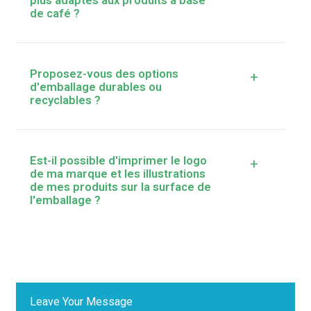
de café ?
Proposez-vous des options
+
d'emballage durables ou
recyclables ?
Est-il possible d'imprimer le logo
+
de ma marque et les illustrations
de mes produits sur la surface de
l'emballage ?
Leave Your Message