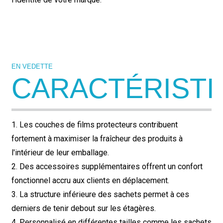
EN VEDETTE
CARACTÉRISTI
1. Les couches de films protecteurs contribuent
fortement à maximiser la fraîcheur des produits à
l'intérieur de leur emballage.
2. Des accessoires supplémentaires offrent un confort
fonctionnel accru aux clients en déplacement.
3. La structure inférieure des sachets permet à ces
derniers de tenir debout sur les étagères.
4. Personnalisé en différentes tailles comme les sachets