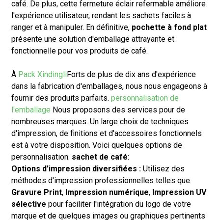
café. De plus, cette fermeture éclair refermable améliore
l'expérience utilisateur, rendant les sachets faciles à
ranger et à manipuler. En définitive,
pochette à fond plat
présente une solution d'emballage attrayante et
fonctionnelle pour vos produits de café.
À
Pack Xindingli
Forts de plus de dix ans d'expérience
dans la fabrication d'emballages, nous nous engageons à
fournir des produits parfaits.
personnalisation de
l'emballage
Nous proposons des services pour de
nombreuses marques. Un large choix de techniques
d'impression, de finitions et d'accessoires fonctionnels
est à votre disposition. Voici quelques options de
personnalisation.
sachet de café
:
Options d'impression diversifiées :
Utilisez des
méthodes d'impression professionnelles telles que
Gravure Print
,
Impression numérique
,
Impression UV
sélective
pour faciliter l'intégration du logo de votre
marque et de quelques images ou graphiques pertinents