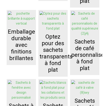
plat
Emballage
Optez
durable
Sachets
pour des
avec
de café
sachets
finitions
personnalisé
transparents
brillantes
à fond
à fond
plat
plat
Sachets
Sachets à
Sachets