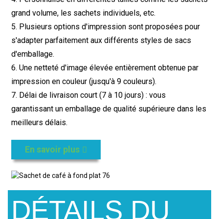
grand volume, les sachets individuels, etc.
5. Plusieurs options d'impression sont proposées pour
s'adapter parfaitement aux différents styles de sacs
d'emballage.
6. Une netteté d'image élevée entièrement obtenue par
impression en couleur (jusqu'à 9 couleurs).
7. Délai de livraison court (7 à 10 jours) : vous
garantissant un emballage de qualité supérieure dans les
meilleurs délais.
En savoir plus
DÉTAILS DU