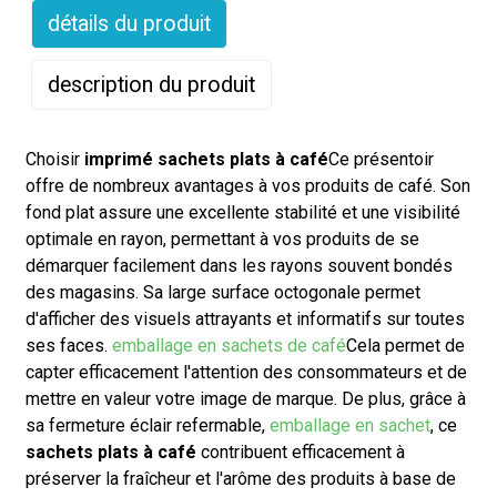
détails du produit
description du produit
Choisir
imprimé
sachets plats à café
Ce présentoir
offre de nombreux avantages à vos produits de café. Son
fond plat assure une excellente stabilité et une visibilité
optimale en rayon, permettant à vos produits de se
démarquer facilement dans les rayons souvent bondés
des magasins. Sa large surface octogonale permet
d'afficher des visuels attrayants et informatifs sur toutes
ses faces.
emballage en sachets de café
Cela permet de
capter efficacement l'attention des consommateurs et de
mettre en valeur votre image de marque. De plus, grâce à
sa fermeture éclair refermable,
emballage en sachet
, ce
sachets plats à café
contribuent efficacement à
préserver la fraîcheur et l'arôme des produits à base de