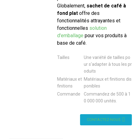
Globalement,
sachet de café à
fond plat
offre des
fonctionnalités attrayantes et
fonctionnelles
solution
d'emballage
pour vos produits à
base de café.
Tailles
Une variété de tailles po
ur s'adapter à tous les pr
oduits
Matériaux et
Matériaux et finitions dis
finitions
ponibles
Commande
Commandez de 500 à 1
0 000 000 unités.
CONTACTEZ-NOUS