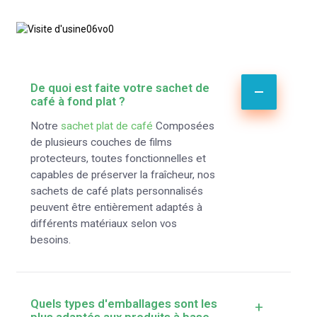
De quoi est faite votre sachet de
café à fond plat ?
Notre
sachet plat de café
Composées
de plusieurs couches de films
protecteurs, toutes fonctionnelles et
capables de préserver la fraîcheur, nos
sachets de café plats personnalisés
peuvent être entièrement adaptés à
différents matériaux selon vos
besoins.
Quels types d'emballages sont les
+
plus adaptés aux produits à base