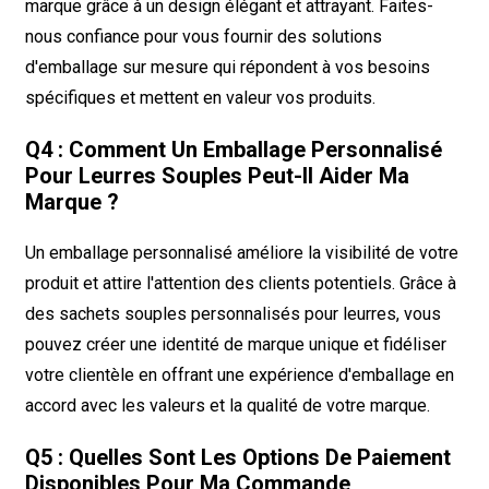
marque grâce à un design élégant et attrayant. Faites-
nous confiance pour vous fournir des solutions
d'emballage sur mesure qui répondent à vos besoins
spécifiques et mettent en valeur vos produits.
Q4 : Comment Un Emballage Personnalisé
Pour Leurres Souples Peut-Il Aider Ma
Marque ?
Un emballage personnalisé améliore la visibilité de votre
produit et attire l'attention des clients potentiels. Grâce à
des sachets souples personnalisés pour leurres, vous
pouvez créer une identité de marque unique et fidéliser
votre clientèle en offrant une expérience d'emballage en
accord avec les valeurs et la qualité de votre marque.
Q5 : Quelles Sont Les Options De Paiement
Disponibles Pour Ma Commande