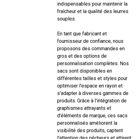
indispensables pour maintenir la
fraîcheur et la qualité des leurres
souples.
En tant que fabricant et
fournisseur de confiance, nous
proposons des commandes en
gros et des options de
personnalisation complètes. Nos
sacs sont disponibles en
différentes tailles et styles pour
optimiser l'espace en rayon et
s'adapter à diverses gammes de
produits. Grâce à l'intégration de
graphismes attrayants et
d'éléments de marque, ces sacs
personnalisés améliorent la
visibilité des produits, captent
l'attention des pêcheurs et attirent