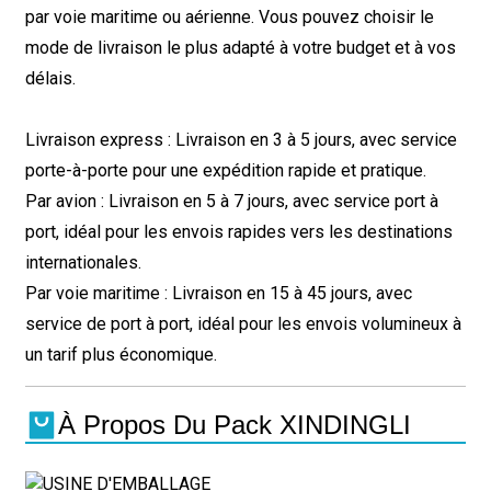
par voie maritime ou aérienne. Vous pouvez choisir le
mode de livraison le plus adapté à votre budget et à vos
délais.
Livraison express : Livraison en 3 à 5 jours, avec service
porte-à-porte pour une expédition rapide et pratique.
Par avion : Livraison en 5 à 7 jours, avec service port à
port, idéal pour les envois rapides vers les destinations
internationales.
Par voie maritime : Livraison en 15 à 45 jours, avec
service de port à port, idéal pour les envois volumineux à
un tarif plus économique.
À Propos Du Pack XINDINGLI