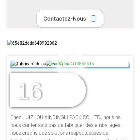
Contactez-Nous
16
DES ANNÉES
D'EXPÉRIENCE
Chez HUIZHOU XINDINGLI PACK CO., LTD., nous ne
nous contentons pas de fabriquer des emballages ;
nous créons des solutions respectueuses de