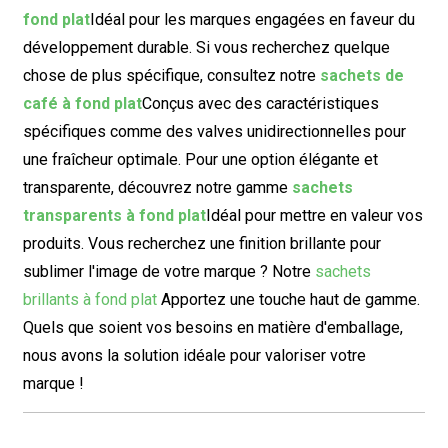
fond plat
Idéal pour les marques engagées en faveur du
développement durable. Si vous recherchez quelque
chose de plus spécifique, consultez notre
sachets de
café à fond plat
Conçus avec des caractéristiques
spécifiques comme des valves unidirectionnelles pour
une fraîcheur optimale. Pour une option élégante et
transparente, découvrez notre gamme
sachets
transparents à fond plat
Idéal pour mettre en valeur vos
produits. Vous recherchez une finition brillante pour
sublimer l'image de votre marque ? Notre
sachets
brillants à fond plat
Apportez une touche haut de gamme.
Quels que soient vos besoins en matière d'emballage,
nous avons la solution idéale pour valoriser votre
marque !