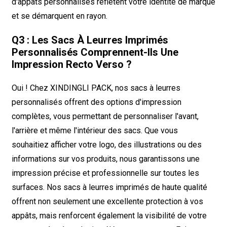
d'appâts personnalisés reflètent votre identité de marque
et se démarquent en rayon.
Q3 : Les Sacs À Leurres Imprimés
Personnalisés Comprennent-Ils Une
Impression Recto Verso ?
Oui ! Chez XINDINGLI PACK, nos sacs à leurres
personnalisés offrent des options d'impression
complètes, vous permettant de personnaliser l'avant,
l'arrière et même l'intérieur des sacs. Que vous
souhaitiez afficher votre logo, des illustrations ou des
informations sur vos produits, nous garantissons une
impression précise et professionnelle sur toutes les
surfaces. Nos sacs à leurres imprimés de haute qualité
offrent non seulement une excellente protection à vos
appâts, mais renforcent également la visibilité de votre