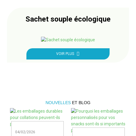
Sachet souple écologique
VOIR PLUS
NOUVELLES
ET BLOG
04/02/2026