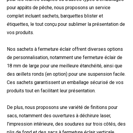
pour appâts de pêche, nous proposons un service
complet incluant sachets, barquettes blister et
étiquettes, le tout conçu pour sublimer la présentation de
vos produits.
Nos sachets à fermeture éclair offrent diverses options
de personnalisation, notamment une fermeture éclair de
18 mm de large pour une meilleure étanchéité, ainsi que
des œillets ronds (en option) pour une suspension facile.
Ces sachets garantissent un emballage sécurisé de vos
produits tout en facilitant leur présentation.
De plus, nous proposons une variété de finitions pour
sacs, notamment des ouvertures à déchirure laser,
l'impression intérieure, des soudures sur trois côtés, des
plis de fond et des sacs à fermeture éclair verticale,