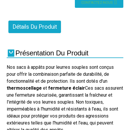
CONTACTEZ-NOUS
Détails Du Produit
Présentation Du Produit
Nos sacs à appâts pour leurres souples sont conçus
pour offrir la combinaison parfaite de durabilité, de
fonctionnalité et de protection. Ils sont dotés d'un
thermoscellage
et
fermeture éclair
Ces sacs assurent
une fermeture sécurisée, garantissant la fraîcheur et
l'intégrité de vos leurres souples. Non toxiques,
imperméables à l'humidité et résistants à l'eau, ils sont
idéaux pour protéger vos produits des agressions
extérieures telles que l'humidité et l'eau, qui peuvent
altérer la qualité des appâts.