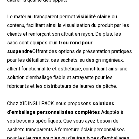
Le matériau transparent permet
visibilité claire
du
contenu, facilitant ainsi la visualisation du produit par les
clients et renforçant son attrait en rayon. De plus, les
sacs sont équipés d'un
trou rond pour
suspendre
Offrant des options de présentation pratiques
pour les détaillants, ces sachets, au design ingénieux,
allient fonctionnalité et esthétique, constituant ainsi une
solution d'emballage fiable et attrayante pour les
fabricants et les distributeurs de leurres de pêche.
Chez XIDINGLI PACK, nous proposons
solutions
d'emballage personnalisées complètes
Adaptés à
vos besoins spécifiques. Que vous ayez besoin de
sachets transparents à fermeture éclair personnalisés
pour les leurres souples ou d'autres types d'emballages