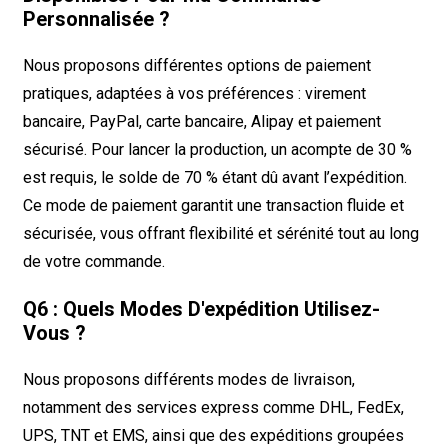
Personnalisée ?
Nous proposons différentes options de paiement
pratiques, adaptées à vos préférences : virement
bancaire, PayPal, carte bancaire, Alipay et paiement
sécurisé. Pour lancer la production, un acompte de 30 %
est requis, le solde de 70 % étant dû avant l’expédition.
Ce mode de paiement garantit une transaction fluide et
sécurisée, vous offrant flexibilité et sérénité tout au long
de votre commande.
Q6 : Quels Modes D'expédition Utilisez-
Vous ?
Nous proposons différents modes de livraison,
notamment des services express comme DHL, FedEx,
UPS, TNT et EMS, ainsi que des expéditions groupées