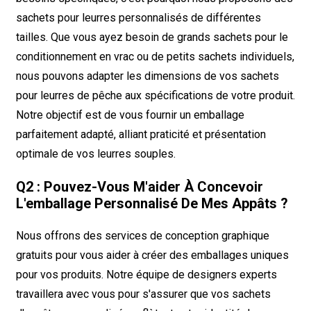
sachets pour leurres personnalisés de différentes
tailles. Que vous ayez besoin de grands sachets pour le
conditionnement en vrac ou de petits sachets individuels,
nous pouvons adapter les dimensions de vos sachets
pour leurres de pêche aux spécifications de votre produit.
Notre objectif est de vous fournir un emballage
parfaitement adapté, alliant praticité et présentation
optimale de vos leurres souples.
Q2 : Pouvez-Vous M'aider À Concevoir
L'emballage Personnalisé De Mes Appâts ?
Nous offrons des services de conception graphique
gratuits pour vous aider à créer des emballages uniques
pour vos produits. Notre équipe de designers experts
travaillera avec vous pour s'assurer que vos sachets