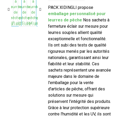
PACK XIDINGLI propose
emballage personnalisé pour
leurres de pêche
Nos sachets à
fermeture éclair sur mesure pour
leurres souples allient qualité
exceptionnelle et fonctionnalité.
Ils ont subi des tests de qualité
rigoureux menés par les autorités
nationales, garantissant ainsi leur
fiabilité et leur stabilité. Ces
sachets représentent une avancée
majeure dans le domaine de
l'emballage pour la vente
d'articles de pêche, offrant des
solutions sur mesure qui
préservent l'intégrité des produits.
Grâce à leur protection supérieure
contre l'humidité et les UV, ils sont