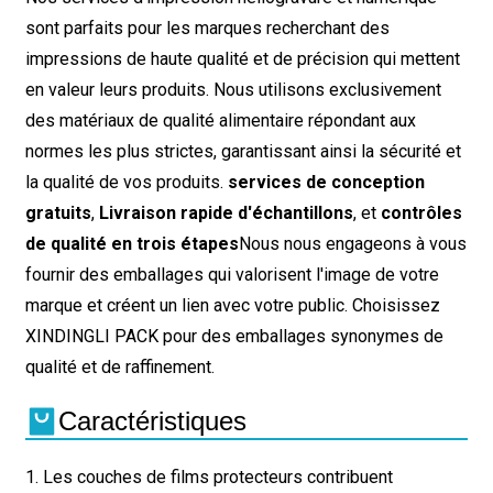
sont parfaits pour les marques recherchant des
impressions de haute qualité et de précision qui mettent
en valeur leurs produits. Nous utilisons exclusivement
des matériaux de qualité alimentaire répondant aux
normes les plus strictes, garantissant ainsi la sécurité et
la qualité de vos produits.
services de conception
gratuits
,
Livraison rapide d'échantillons
, et
contrôles
de qualité en trois étapes
Nous nous engageons à vous
fournir des emballages qui valorisent l'image de votre
marque et créent un lien avec votre public. Choisissez
XINDINGLI PACK pour des emballages synonymes de
qualité et de raffinement.
Caractéristiques
1. Les couches de films protecteurs contribuent