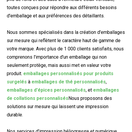
toutes conçues pour répondre aux différents besoins
d'emballage et aux préférences des détaillants.
Nous sommes spécialisés dans la création d'emballages
sur mesure qui reflètent le caractère haut de gamme de
votre marque. Avec plus de 1 000 clients satisfaits, nous
comprenons l'importance d'un emballage qui non
seulement protège, mais aussi met en valeur votre
produit.
emballages personnalisés pour produits
surgelés
à
emballages de thé personnalisés
,
emballages d'épices personnalisés
, et
emballages
de collations personnalisés
Nous proposons des
solutions sur mesure qui laissent une impression
durable.
Nos services d'impression héliogravure et numérique