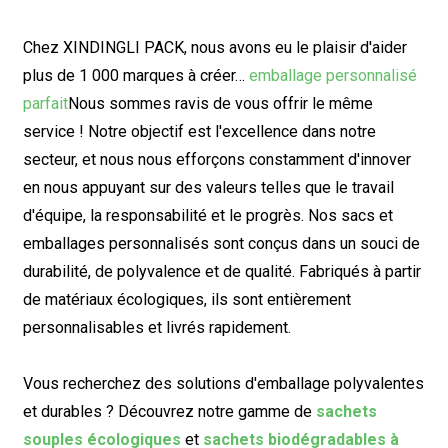
Chez XINDINGLI PACK, nous avons eu le plaisir d'aider
plus de 1 000 marques à créer…
emballage personnalisé
parfait
Nous sommes ravis de vous offrir le même
service ! Notre objectif est l'excellence dans notre
secteur, et nous nous efforçons constamment d'innover
en nous appuyant sur des valeurs telles que le travail
d'équipe, la responsabilité et le progrès. Nos sacs et
emballages personnalisés sont conçus dans un souci de
durabilité, de polyvalence et de qualité. Fabriqués à partir
de matériaux écologiques, ils sont entièrement
personnalisables et livrés rapidement.
Vous recherchez des solutions d'emballage polyvalentes
et durables ? Découvrez notre gamme de
sachets
souples écologiques
et
sachets biodégradables à