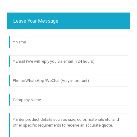
Leave Your Message