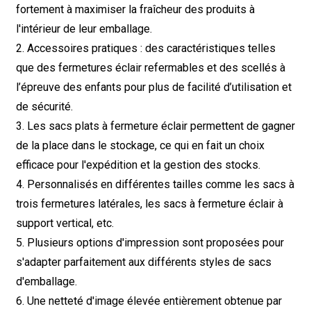
fortement à maximiser la fraîcheur des produits à
l'intérieur de leur emballage.
2. Accessoires pratiques : des caractéristiques telles
que des fermetures éclair refermables et des scellés à
l’épreuve des enfants pour plus de facilité d’utilisation et
de sécurité.
3. Les sacs plats à fermeture éclair permettent de gagner
de la place dans le stockage, ce qui en fait un choix
efficace pour l'expédition et la gestion des stocks.
4. Personnalisés en différentes tailles comme les sacs à
trois fermetures latérales, les sacs à fermeture éclair à
support vertical, etc.
5. Plusieurs options d'impression sont proposées pour
s'adapter parfaitement aux différents styles de sacs
d'emballage.
6. Une netteté d'image élevée entièrement obtenue par