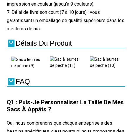
impression en couleur (jusqu'à 9 couleurs).
7. Délai de livraison court (7 à 10 jours) : vous
garantissant un emballage de qualité supérieure dans les
meilleurs délais.
Détails Du Produit
FAQ
Q1 : Puis-Je Personnaliser La Taille De Mes
Sacs À Appâts ?
Oui, nous comprenons que chaque entreprise a des
besoins spécifiques, c'est pourquoi nous proposons des