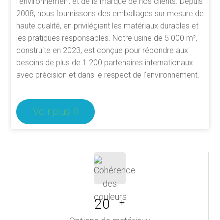
l’environnement et de la marque de nos clients. Depuis
2008, nous fournissons des emballages sur mesure de
haute qualité, en privilégiant les matériaux durables et
les pratiques responsables. Notre usine de 5 000 m²,
construite en 2023, est conçue pour répondre aux
besoins de plus de 1 200 partenaires internationaux
avec précision et dans le respect de l’environnement.
Voir plus
20
+