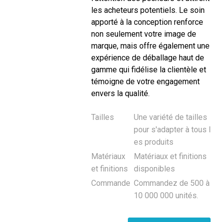
les acheteurs potentiels. Le soin
apporté à la conception renforce
non seulement votre image de
marque, mais offre également une
expérience de déballage haut de
gamme qui fidélise la clientèle et
témoigne de votre engagement
envers la qualité.
Tailles
Une variété de tailles
pour s'adapter à tous l
es produits
Matériaux
Matériaux et finitions
et finitions
disponibles
Commande
Commandez de 500 à
10 000 000 unités.