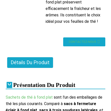
fond plat préservent
efficacement la fraîcheur et les
arômes. Ils constituent le choix
idéal pour vos feuilles de thé !
CONTACTEZ-NOUS
Détails Du Produit
Présentation Du Produit
Sachets de thé à fond plat
sont l'un des emballages de
thé les plus courants. Comparé à
sacs à fermeture
éclair à fond plat, sacs à trois soudures latérales
, et