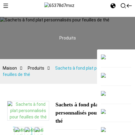
Produits
Maison
Produits
Sachets à fond plat personnalisés pour
feuilles de thé
Sachets à fond plat
personnalisés pour feuilles de
thé