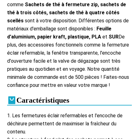
comme
Sachets de thé à fermeture zip, sachets de
thé à trois côtés, sachets de thé à quatre côtés
scellés
sont à votre disposition. Différentes options de
matériaux d'emballage sont disponibles :
Feuille
d'aluminium, papier kraft, plastique, PLA
et
SUR
De
plus, des accessoires fonctionnels comme la fermeture
éclair refermable, la fenêtre transparente, l'encoche
d'ouverture facile et la valve de dégazage sont très
pratiques au quotidien et en voyage. Notre quantité
minimale de commande est de 500 pièces ! Faites-nous
confiance pour mettre en valeur votre marque !
Caractéristiques
1. Les fermetures éclair refermables et l'encoche de
déchirure permettent de maximiser la fraîcheur du
contenu.