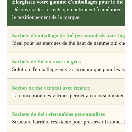
Élargissez votre gamme d'emballages pour le thé
Découvrez des formats qui contribuent à améliorer la prot
le positionnement de la marque.
Sachets d'emballage de thé personnalisés avec logo
Idéal pour les marques de thé haut de gamme qui cherche
Sachets de thé en vrac en gros
Solution d'emballage en vrac économique pour les exporta
Sachet de thé vertical avec fenêtre
La conception des vitrines permet aux consommateurs d'é
Sachets de thé refermables personnalisés
Structure barrière résistante pour préserver l'arôme, la f