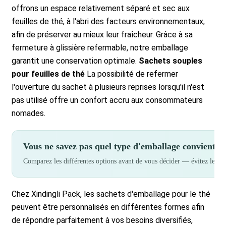
offrons un espace relativement séparé et sec aux
feuilles de thé, à l'abri des facteurs environnementaux,
afin de préserver au mieux leur fraîcheur. Grâce à sa
fermeture à glissière refermable, notre emballage
garantit une conservation optimale.
Sachets souples
pour feuilles de thé
La possibilité de refermer
l'ouverture du sachet à plusieurs reprises lorsqu'il n'est
pas utilisé offre un confort accru aux consommateurs
nomades.
Vous ne savez pas quel type d'emballage convient à 
Comparez les différentes options avant de vous décider — évitez les err
Chez Xindingli Pack, les sachets d'emballage pour le thé
peuvent être personnalisés en différentes formes afin
de répondre parfaitement à vos besoins diversifiés,