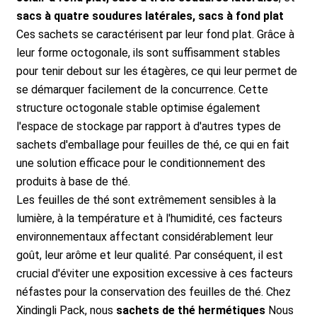
sacs à quatre soudures latérales, sacs à fond plat
Ces sachets se caractérisent par leur fond plat. Grâce à
leur forme octogonale, ils sont suffisamment stables
pour tenir debout sur les étagères, ce qui leur permet de
se démarquer facilement de la concurrence. Cette
structure octogonale stable optimise également
l'espace de stockage par rapport à d'autres types de
sachets d'emballage pour feuilles de thé, ce qui en fait
une solution efficace pour le conditionnement des
produits à base de thé.
Les feuilles de thé sont extrêmement sensibles à la
lumière, à la température et à l'humidité, ces facteurs
environnementaux affectant considérablement leur
goût, leur arôme et leur qualité. Par conséquent, il est
crucial d'éviter une exposition excessive à ces facteurs
néfastes pour la conservation des feuilles de thé. Chez
Xindingli Pack, nous
sachets de thé hermétiques
Nous