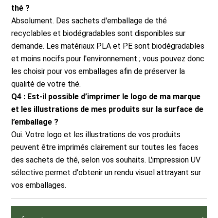
thé ?
Absolument. Des sachets d'emballage de thé
recyclables et biodégradables sont disponibles sur
demande. Les matériaux PLA et PE sont biodégradables
et moins nocifs pour l'environnement ; vous pouvez donc
les choisir pour vos emballages afin de préserver la
qualité de votre thé.
Q4 : Est-il possible d’imprimer le logo de ma marque
et les illustrations de mes produits sur la surface de
l’emballage ?
Oui. Votre logo et les illustrations de vos produits
peuvent être imprimés clairement sur toutes les faces
des sachets de thé, selon vos souhaits. L'impression UV
sélective permet d'obtenir un rendu visuel attrayant sur
vos emballages.