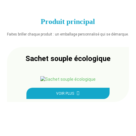
Produit principal
Faites briller chaque produit : un emballage personnalisé qui se démarque.
Sachet souple écologique
VOIR PLUS