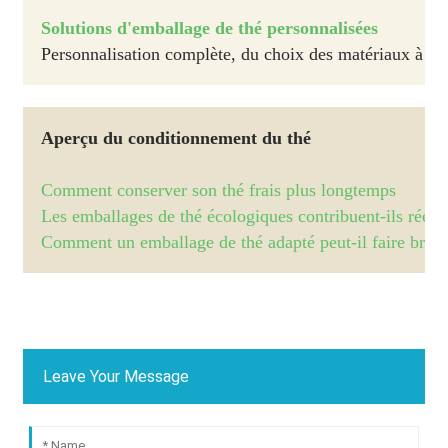
Solutions d'emballage de thé personnalisées
Personnalisation complète, du choix des matériaux à l'i
Aperçu du conditionnement du thé
Comment conserver son thé frais plus longtemps
Les emballages de thé écologiques contribuent-ils réel
Comment un emballage de thé adapté peut-il faire brill
Leave Your Message