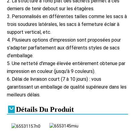
2. La structure à fond plat des sachets permet à ces
derniers de tenir debout sur les étagères.
3. Personnalisés en différentes tailles comme les sacs à
trois soudures latérales, les sacs à fermeture éclair à
support vertical, etc.
4. Plusieurs options d'impression sont proposées pour
s'adapter parfaitement aux différents styles de sacs
d'emballage.
5. Une netteté d'image élevée entièrement obtenue par
impression en couleur (jusqu'à 9 couleurs).
6. Délai de livraison court (7 à 10 jours) : vous
garantissant un emballage de qualité supérieure dans les
meilleurs délais.
Détails Du Produit