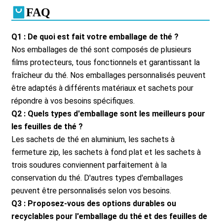
FAQ
Q1 : De quoi est fait votre emballage de thé ?
Nos emballages de thé sont composés de plusieurs
films protecteurs, tous fonctionnels et garantissant la
fraîcheur du thé. Nos emballages personnalisés peuvent
être adaptés à différents matériaux et sachets pour
répondre à vos besoins spécifiques.
Q2 : Quels types d'emballage sont les meilleurs pour
les feuilles de thé ?
Les sachets de thé en aluminium, les sachets à
fermeture zip, les sachets à fond plat et les sachets à
trois soudures conviennent parfaitement à la
conservation du thé. D'autres types d'emballages
peuvent être personnalisés selon vos besoins.
Q3 : Proposez-vous des options durables ou
recyclables pour l'emballage du thé et des feuilles de