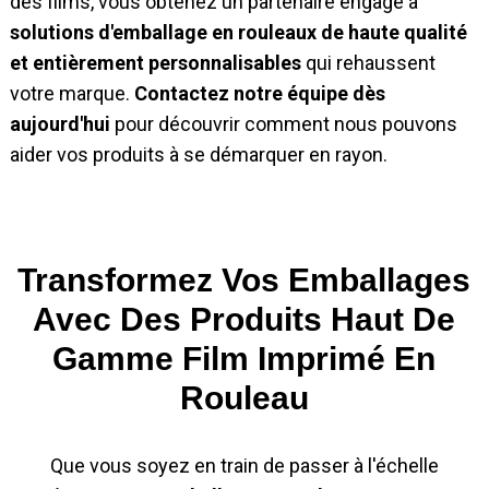
des films, vous obtenez un partenaire engagé à
solutions d'emballage en rouleaux de haute qualité
et entièrement personnalisables
qui rehaussent
votre marque.
Contactez notre équipe dès
aujourd'hui
pour découvrir comment nous pouvons
aider vos produits à se démarquer en rayon.
Transformez Vos Emballages
Avec Des Produits Haut De
Gamme
Film Imprimé En
Rouleau
Que vous soyez en train de passer à l'échelle