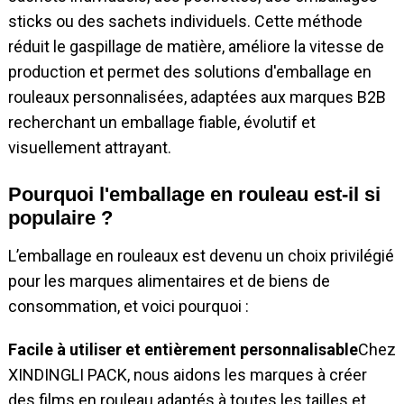
sticks ou des sachets individuels. Cette méthode
réduit le gaspillage de matière, améliore la vitesse de
production et permet des solutions d'emballage en
rouleaux personnalisées, adaptées aux marques B2B
recherchant un emballage fiable, évolutif et
visuellement attrayant.
Pourquoi l'emballage en rouleau est-il si
populaire ?
L’emballage en rouleaux est devenu un choix privilégié
pour les marques alimentaires et de biens de
consommation, et voici pourquoi :
Facile à utiliser et entièrement personnalisable
Chez
XINDINGLI PACK, nous aidons les marques à créer
des films en rouleau adaptés à toutes les tailles et