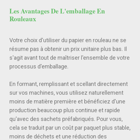
Les Avantages De L'emballage En
Rouleaux
Votre choix d'utiliser du papier en rouleau ne se
résume pas à obtenir un prix unitaire plus bas. Il
s'agit avant tout de maîtriser l'ensemble de votre
processus d'emballage.
En formant, remplissant et scellant directement
sur vos machines, vous utilisez naturellement
moins de matière première et bénéficiez d'une
production beaucoup plus continue et rapide
qu'avec des sachets préfabriqués. Pour vous,
cela se traduit par un coût par paquet plus stable,
moins de déchets et une réduction des