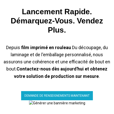
Lancement Rapide.
Démarquez-Vous. Vendez
Plus.
Depuis
film imprimé en rouleau
Du découpage, du
laminage et de l'emballage personnalisé, nous
assurons une cohérence et une efficacité de bout en
bout.
Contactez-nous dès aujourd'hui et obtenez
votre solution de production sur mesure
.
DEMANDE DE RENSEIGNEMENTS MAINTENANT