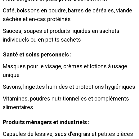
Café, boissons en poudre, barres de céréales, viande
séchée et en-cas protéinés
Sauces, soupes et produits liquides en sachets
individuels ou en petits sachets
Santé et soins personnels :
Masques pour le visage, crèmes et lotions à usage
unique
Savons, lingettes humides et protections hygiéniques
Vitamines, poudres nutritionnelles et compléments
alimentaires
Produits ménagers et industriels :
Capsules de lessive, sacs d'engrais et petites pièces