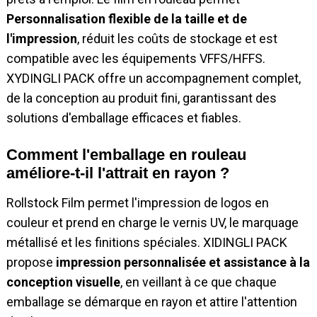
Personnalisation flexible de la taille et de
l'impression
, réduit les coûts de stockage et est
compatible avec les équipements VFFS/HFFS.
XYDINGLI PACK offre un accompagnement complet,
de la conception au produit fini, garantissant des
solutions d'emballage efficaces et fiables.
Comment l'emballage en rouleau
améliore-t-il l'attrait en rayon ?
Rollstock Film permet l'impression de logos en
couleur et prend en charge le vernis UV, le marquage
métallisé et les finitions spéciales. XIDINGLI PACK
propose
impression personnalisée et assistance à la
conception visuelle
, en veillant à ce que chaque
emballage se démarque en rayon et attire l'attention