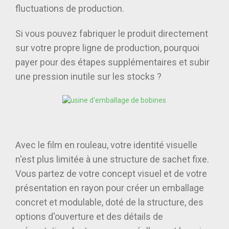
fluctuations de production.
Si vous pouvez fabriquer le produit directement
sur votre propre ligne de production, pourquoi
payer pour des étapes supplémentaires et subir
une pression inutile sur les stocks ?
Avec le film en rouleau, votre identité visuelle
n'est plus limitée à une structure de sachet fixe.
Vous partez de votre concept visuel et de votre
présentation en rayon pour créer un emballage
concret et modulable, doté de la structure, des
options d'ouverture et des détails de