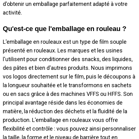
d'obtenir un emballage parfaitement adapté à votre
activité.
Qu'est-ce que l'emballage en rouleau ?
L'emballage en rouleaux est un type de film souple
présenté en rouleaux. Les marques et les usines
l'utilisent pour conditionner des snacks, des liquides,
des pâtes et bien d'autres produits. Nous imprimons
vos logos directement sur le film, puis le découpons à
la longueur souhaitée et le transformons en sachets
ou en sacs grâce à des machines VFFS ou HFFS. Son
principal avantage réside dans les économies de
matière, la réduction des déchets et la fluidité de la
production. L'emballage en rouleaux vous offre
flexibilité et contrôle : vous pouvez ainsi personnaliser
la taille, la forme et le niveau de barrière tout en