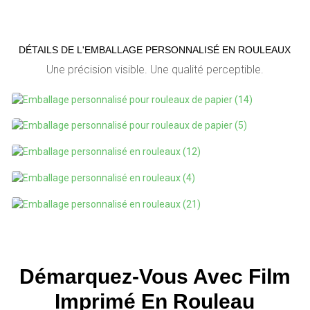
DÉTAILS DE L'EMBALLAGE PERSONNALISÉ EN ROULEAUX
Une précision visible. Une qualité perceptible.
Démarquez-Vous Avec
Film
Imprimé En Rouleau