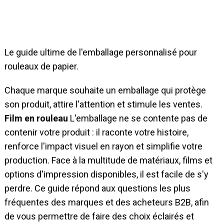
Le guide ultime de l'emballage personnalisé pour
rouleaux de papier.
Chaque marque souhaite un emballage qui protège
son produit, attire l'attention et stimule les ventes.
Film en rouleau
L'emballage ne se contente pas de
contenir votre produit : il raconte votre histoire,
renforce l'impact visuel en rayon et simplifie votre
production. Face à la multitude de matériaux, films et
options d'impression disponibles, il est facile de s'y
perdre. Ce guide répond aux questions les plus
fréquentes des marques et des acheteurs B2B, afin
de vous permettre de faire des choix éclairés et