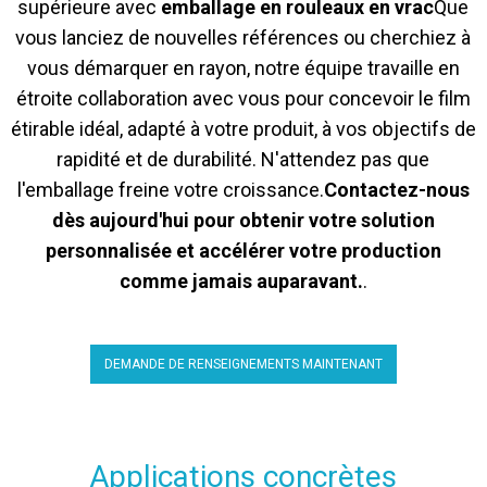
supérieure avec
emballage en rouleaux en vrac
Que
vous lanciez de nouvelles références ou cherchiez à
vous démarquer en rayon, notre équipe travaille en
étroite collaboration avec vous pour concevoir le film
étirable idéal, adapté à votre produit, à vos objectifs de
rapidité et de durabilité. N'attendez pas que
l'emballage freine votre croissance.
Contactez-nous
dès aujourd'hui pour obtenir votre solution
personnalisée et accélérer votre production
comme jamais auparavant.
.
DEMANDE DE RENSEIGNEMENTS MAINTENANT
Applications concrètes