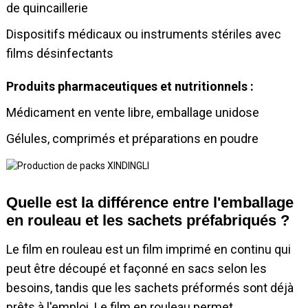
de quincaillerie
Dispositifs médicaux ou instruments stériles avec
films désinfectants
Produits pharmaceutiques et nutritionnels :
Médicament en vente libre, emballage unidose
Gélules, comprimés et préparations en poudre
Quelle est la différence entre l'emballage
en rouleau et les sachets préfabriqués ?
Le film en rouleau est un film imprimé en continu qui
peut être découpé et façonné en sacs selon les
besoins, tandis que les sachets préformés sont déjà
prêts à l'emploi. Le film en rouleau permet