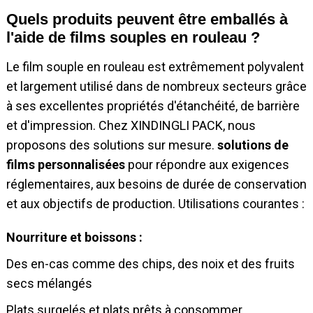
Quels produits peuvent être emballés à
l'aide de films souples en rouleau ?
Le film souple en rouleau est extrêmement polyvalent
et largement utilisé dans de nombreux secteurs grâce
à ses excellentes propriétés d'étanchéité, de barrière
et d'impression. Chez XINDINGLI PACK, nous
proposons des solutions sur mesure.
solutions de
films personnalisées
pour répondre aux exigences
réglementaires, aux besoins de durée de conservation
et aux objectifs de production. Utilisations courantes :
Nourriture et boissons :
Des en-cas comme des chips, des noix et des fruits
secs mélangés
Plats surgelés et plats prêts à consommer