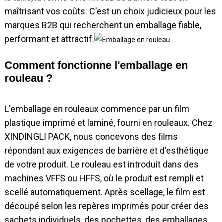
maîtrisant vos coûts. C'est un choix judicieux pour les
marques B2B qui recherchent un emballage fiable,
performant et attractif.
Comment fonctionne l'emballage en
rouleau ?
L'emballage en rouleaux commence par un film
plastique imprimé et laminé, fourni en rouleaux. Chez
XINDINGLI PACK, nous concevons des films
répondant aux exigences de barrière et d'esthétique
de votre produit. Le rouleau est introduit dans des
machines VFFS ou HFFS, où le produit est rempli et
scellé automatiquement. Après scellage, le film est
découpé selon les repères imprimés pour créer des
sachets individuels, des pochettes, des emballages