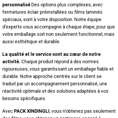
personnalisé
Des options plus complexes, avec
fermetures éclair préinstallées ou films laminés
spéciaux, sont à votre disposition. Notre équipe
d'experts vous accompagne à chaque étape, pour que
votre emballage soit non seulement fonctionnel, mais
aussi esthétique et durable.
La qualité et le service sont au cœur de notre
activité.
Chaque produit répond à des normes
rigoureuses, vous garantissant un emballage fiable et
durable. Notre approche centrée sur le client se
traduit par un accompagnement personnalisé, une
réactivité optimale et des solutions adaptées à vos
besoins spécifiques.
Avec
PACK XINDINGLI
, vous n'obtenez pas seulement