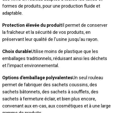
formes de produits, pour une production fluide et
adaptable.
Protection élevée du produit
Il permet de conserver
la fraîcheur et la sécurité de vos produits, en
préservant leur qualité de l'usine jusqu'au rayon.
Choix durable
Utilise moins de plastique que les
emballages traditionnels, réduisant ainsi les déchets
et l'impact environnemental.
Options d'emballage polyvalentes
Un seul rouleau
permet de fabriquer des sachets coussins, des
sachets bâtonnets, des sachets à soufflets, des
sachets à fermeture éclair, et bien plus encore,
convenant aux en-cas, aux cosmétiques et à une large
gamme de produits.