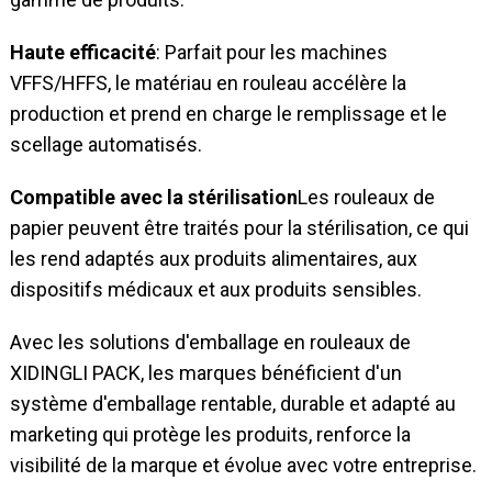
Haute efficacité
: Parfait pour les machines
VFFS/HFFS, le matériau en rouleau accélère la
production et prend en charge le remplissage et le
scellage automatisés.
Compatible avec la stérilisation
Les rouleaux de
papier peuvent être traités pour la stérilisation, ce qui
les rend adaptés aux produits alimentaires, aux
dispositifs médicaux et aux produits sensibles.
Avec les solutions d'emballage en rouleaux de
XIDINGLI PACK, les marques bénéficient d'un
système d'emballage rentable, durable et adapté au
marketing qui protège les produits, renforce la
visibilité de la marque et évolue avec votre entreprise.