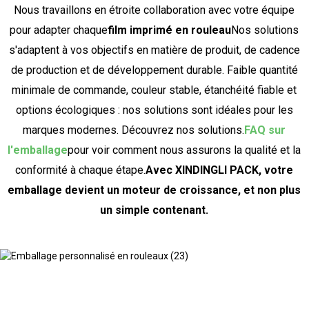
Nous travaillons en étroite collaboration avec votre équipe
pour adapter chaque
film imprimé en rouleau
Nos solutions
s'adaptent à vos objectifs en matière de produit, de cadence
de production et de développement durable. Faible quantité
minimale de commande, couleur stable, étanchéité fiable et
options écologiques : nos solutions sont idéales pour les
marques modernes. Découvrez nos solutions.
FAQ sur
l'emballage
pour voir comment nous assurons la qualité et la
conformité à chaque étape.
Avec XINDINGLI PACK, votre
emballage devient un moteur de croissance, et non plus
un simple contenant.