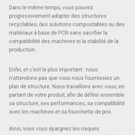
Dans le même temps, vous pouvez
progressivement adopter des structures
recyclables, des solutions compostables ou des
matériaux à base de PCR sans sacrifier la
compatibilité des machines ni la stabilité de la
production.
Enfin, et c'est le plus important : nous
n'attendons pas que vous nous fournissiez un
plan de structure. Nous travaillons avec vous, en
partant de votre produit, afin de définir ensemble
sa structure, ses performances, sa compatibilité
avec les machines et sa fourchette de prix.
Ainsi, vous vous épargnez les risques