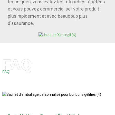
techniques, vous évitez les retouches répétées
et vous pouvez commercialiser votre produit
plus rapidement et avec beaucoup plus
d'assurance.
FAQ
FAQ