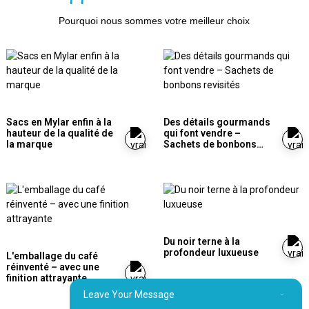
Pourquoi nous sommes votre meilleur choix
Sacs en Mylar enfin à la
Des détails gourmands
hauteur de la qualité de
qui font vendre –
la marque
Sachets de bonbons
revisités
Du noir terne à la
profondeur luxueuse
L'emballage du café
réinventé – avec une
finition attrayante
Leave Your Message