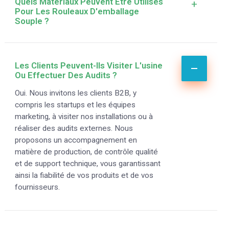
Quels Matériaux Peuvent Être Utilisés
+
Pour Les Rouleaux D'emballage
Souple ?
Les Clients Peuvent-Ils Visiter L'usine
Ou Effectuer Des Audits ?
Oui. Nous invitons les clients B2B, y
compris les startups et les équipes
marketing, à visiter nos installations ou à
réaliser des audits externes. Nous
proposons un accompagnement en
matière de production, de contrôle qualité
et de support technique, vous garantissant
ainsi la fiabilité de vos produits et de vos
fournisseurs.