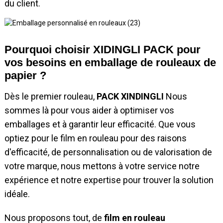
du client.
Pourquoi choisir XIDINGLI PACK pour
vos besoins en emballage de rouleaux de
papier ?
Dès le premier rouleau,
PACK XINDINGLI
Nous
sommes là pour vous aider à optimiser vos
emballages et à garantir leur efficacité. Que vous
optiez pour le film en rouleau pour des raisons
d'efficacité, de personnalisation ou de valorisation de
votre marque, nous mettons à votre service notre
expérience et notre expertise pour trouver la solution
idéale.
Nous proposons tout, de
film en rouleau