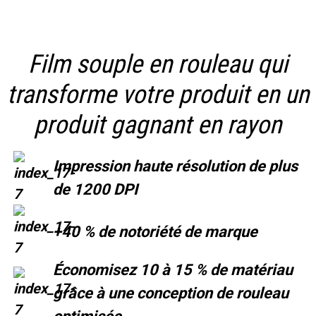
Film souple en rouleau qui
transforme votre produit en un
produit gagnant en rayon
Impression haute résolution de plus
de 1200 DPI
+40 % de notoriété de marque
Économisez 10 à 15 % de matériau
grâce à une conception de rouleau