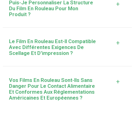
Puis-Je Personnaliser La Structure
+
Du Film En Rouleau Pour Mon
Produit ?
Le Film En Rouleau Est-Il Compatible
+
Avec Différentes Exigences De
Scellage Et D'impression ?
Vos Films En Rouleau Sont-Ils Sans
+
Danger Pour Le Contact Alimentaire
Et Conformes Aux Réglementations
Américaines Et Européennes ?