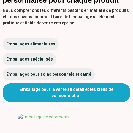
personnalisé pour chaque produit
Nous comprenons les différents besoins en matière de produits
et nous savons comment faire de l'emballage un élément
pratique et fiable de votre entreprise.
Emballages alimentaires
Emballages spécialisés
Emballages pour soins personnels et santé
Emballage pour la vente au détail et les biens de
consommation