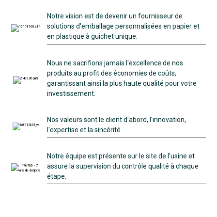
Notre vision est de devenir un fournisseur de
solutions d'emballage personnalisées en papier et
en plastique à guichet unique.
Nous ne sacrifions jamais l'excellence de nos
produits au profit des économies de coûts,
garantissant ainsi la plus haute qualité pour votre
investissement.
Nos valeurs sont le client d'abord, l'innovation,
l'expertise et la sincérité.
Notre équipe est présente sur le site de l'usine et
assure la supervision du contrôle qualité à chaque
étape.