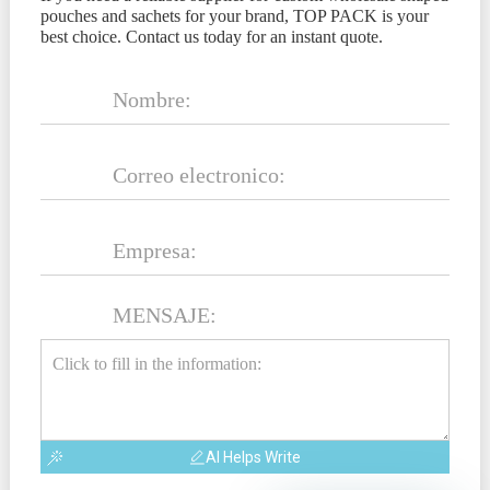
pouches and sachets for your brand, TOP PACK is your
best choice. Contact us today for an instant quote.
MENSAJE:
AI Helps Write