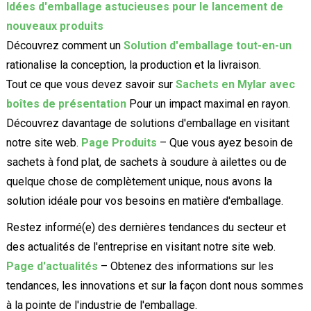
Idées d'emballage astucieuses pour le lancement de
nouveaux produits
Découvrez comment un
Solution d'emballage tout-en-un
rationalise la conception, la production et la livraison.
Tout ce que vous devez savoir sur
Sachets en Mylar avec
boîtes de présentation
Pour un impact maximal en rayon.
Découvrez davantage de solutions d'emballage en visitant
notre site web.
Page Produits
– Que vous ayez besoin de
sachets à fond plat, de sachets à soudure à ailettes ou de
quelque chose de complètement unique, nous avons la
solution idéale pour vos besoins en matière d'emballage.
Restez informé(e) des dernières tendances du secteur et
des actualités de l'entreprise en visitant notre site web.
Page d'actualités
– Obtenez des informations sur les
tendances, les innovations et sur la façon dont nous sommes
à la pointe de l'industrie de l'emballage.