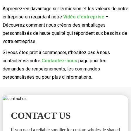
Apprenez-en davantage sur la mission et les valeurs de notre
entreprise en regardant notre
Vidéo d'entreprise
–
Découvrez comment nous créons des emballages
personnalisés de haute qualité qui répondent aux besoins de
votre entreprise.
Si vous êtes prêt à commencer, n'hésitez pas à nous
contacter via notre
Contactez-nous
page pour les
demandes de renseignements, les commandes
personnalisées ou pour plus d'informations.
CONTACT US
If you need a reliable supplier for custom wholesale shaped