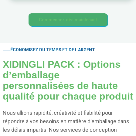
Commencez dès maintenant
ÉCONOMISEZ DU TEMPS ET DE L'ARGENT
XIDINGLI PACK : Options
d’emballage
personnalisées de haute
qualité pour chaque produit
Nous allions rapidité, créativité et fiabilité pour
répondre à vos besoins en matière d'emballage dans
les délais impartis. Nos services de conception