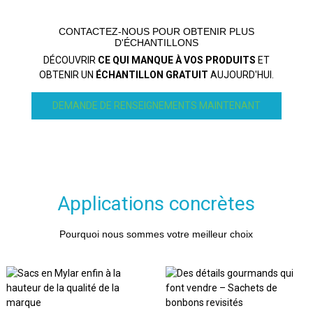
CONTACTEZ-NOUS POUR OBTENIR PLUS
D'ÉCHANTILLONS
DÉCOUVRIR
CE QUI MANQUE À VOS PRODUITS
ET
OBTENIR UN
ÉCHANTILLON GRATUIT
AUJOURD'HUI.
DEMANDE DE RENSEIGNEMENTS MAINTENANT
Applications concrètes
Pourquoi nous sommes votre meilleur choix