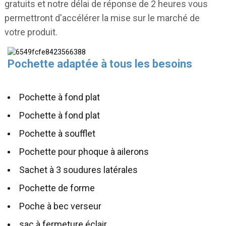
gratuits et notre délai de réponse de 2 heures vous
permettront d'accélérer la mise sur le marché de
votre produit.
Pochette adaptée à tous les besoins
Pochette à fond plat
Pochette à fond plat
Pochette à soufflet
Pochette pour phoque à ailerons
Sachet à 3 soudures latérales
Pochette de forme
Poche à bec verseur
sac à fermeture éclair