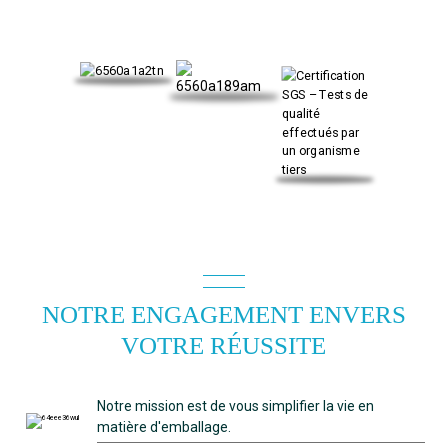
NOTRE ENGAGEMENT ENVERS
VOTRE RÉUSSITE
Notre mission est de vous simplifier la vie en
matière d'emballage.