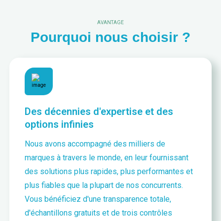
AVANTAGE
Pourquoi nous choisir ?
Des décennies d'expertise et des
options infinies
Nous avons accompagné des milliers de
marques à travers le monde, en leur fournissant
des solutions plus rapides, plus performantes et
plus fiables que la plupart de nos concurrents.
Vous bénéficiez d'une transparence totale,
d'échantillons gratuits et de trois contrôles