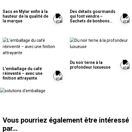
Sacs en Mylar enfin à la
Des détails gourmands
hauteur de la qualité de
qui font vendre –
la marque
Sachets de bonbons
revisités
Du noir terne à la
profondeur luxueuse
L'emballage du café
réinventé – avec une
finition attrayante
Vous pourriez également être intéressé
par...