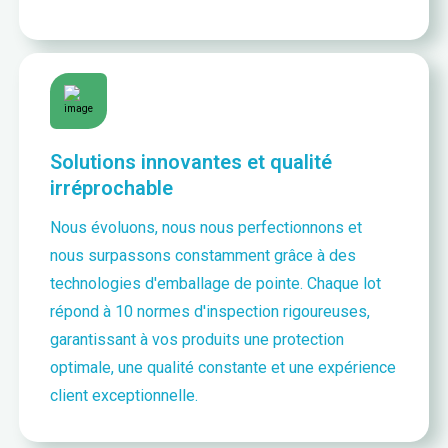
Solutions innovantes et qualité
irréprochable
Nous évoluons, nous nous perfectionnons et
nous surpassons constamment grâce à des
technologies d'emballage de pointe. Chaque lot
répond à 10 normes d'inspection rigoureuses,
garantissant à vos produits une protection
optimale, une qualité constante et une expérience
client exceptionnelle.