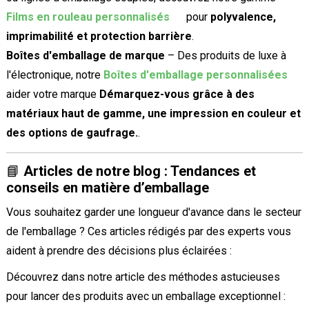
Films en rouleau personnalisés
pour
polyvalence,
imprimabilité et protection barrière
.
Boîtes d'emballage de marque
– Des produits de luxe à
l'électronique, notre
Boîtes d'emballage personnalisées
aider votre marque
Démarquez-vous grâce à des
matériaux haut de gamme, une impression en couleur et
des options de gaufrage.
.
📘
Articles de notre blog : Tendances et
conseils en matière d’emballage
Vous souhaitez garder une longueur d'avance dans le secteur
de l'emballage ? Ces articles rédigés par des experts vous
aident à prendre des décisions plus éclairées :
Découvrez dans notre article des méthodes astucieuses
pour lancer des produits avec un emballage exceptionnel :