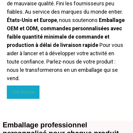
de mauvaise qualité. Fini les fournisseurs peu
fiables. Au service des marques du monde entier.
États-Unis et Europe
, nous soutenons
Emballage
OEM et ODM, commandes personnalisées avec
faible quantité minimale de commande et
production à délai de livraison rapide
Pour vous
aider à lancer et à développer votre activité en
toute confiance. Parlez-nous de votre produit :
nous le transformerons en un emballage qui se
vend.
Voir plus
Emballage professionnel