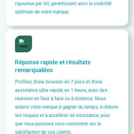
rigoureux par lot, garantissant ainsi la visibilité
optimale de votre marque.
Réponse rapide et résultats
remarquables
Profitez d'une livraison en 7 jours et d'une
assistance ultra-rapide en 1 heure, avec des
réunions en face à face ou à distance. Nous
aidons votre marque à gagner du temps, à réduire
les risques et à accélérer sa croissance, pour
que vous puissiez vous concentrer sur la
satisfaction de vos clients.