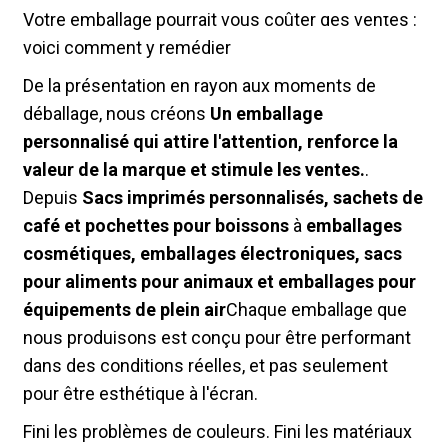
Votre emballage pourrait vous coûter des ventes :
voici comment y remédier
De la présentation en rayon aux moments de
déballage, nous créons
Un emballage
personnalisé qui attire l'attention, renforce la
valeur de la marque et stimule les ventes.
.
Depuis
Sacs imprimés personnalisés, sachets de
café et pochettes pour boissons
à
emballages
cosmétiques, emballages électroniques, sacs
pour aliments pour animaux et emballages pour
équipements de plein air
Chaque emballage que
nous produisons est conçu pour être performant
dans des conditions réelles, et pas seulement
pour être esthétique à l'écran.
Fini les problèmes de couleurs. Fini les matériaux