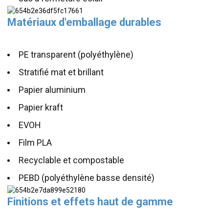
Matériaux d'emballage durables
PE transparent (polyéthylène)
Stratifié mat et brillant
Papier aluminium
Papier kraft
EVOH
Film PLA
Recyclable et compostable
PEBD (polyéthylène basse densité)
Finitions et effets haut de gamme