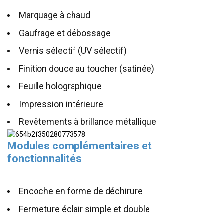
Marquage à chaud
Gaufrage et débossage
Vernis sélectif (UV sélectif)
Finition douce au toucher (satinée)
Feuille holographique
Impression intérieure
Revêtements à brillance métallique
Modules complémentaires et
fonctionnalités
Encoche en forme de déchirure
Fermeture éclair simple et double