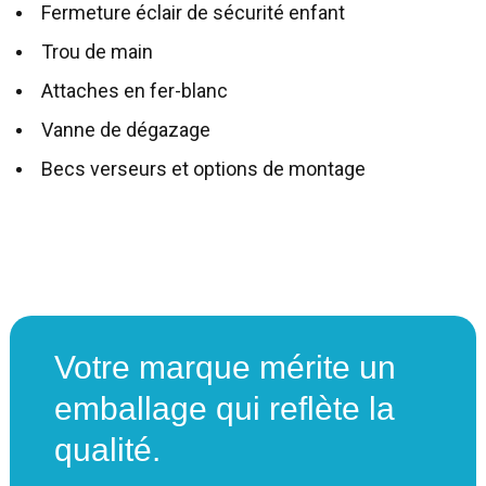
Fermeture éclair de sécurité enfant
Trou de main
Attaches en fer-blanc
Vanne de dégazage
Becs verseurs et options de montage
Votre marque mérite un
emballage qui reflète la
qualité.