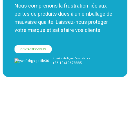
Nous comprenons la frustration liée aux
pertes de produits dues à un emballage de
mauvaise qualité. Laissez-nous protéger
votre marque et satisfaire vos clients.
CONTACTEZ-NOUS
Numéro de ligne d'assistance
+86 13410678885
NOTRE CERTIFICAT