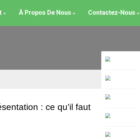
t
À Propos De Nous
Contactez-Nous
entation : ce qu’il faut