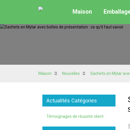
Maison
Emballag
Maison
Nouvelles
Sachets en Mylar avec 
Actualités Catégories
Témoignages de réussite client :