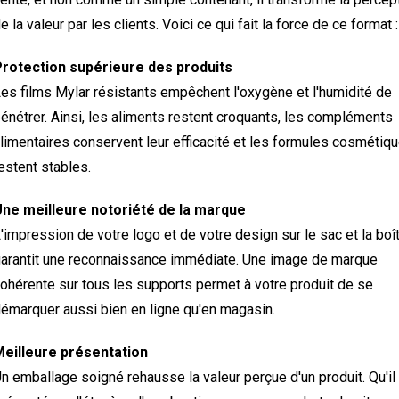
e la valeur par les clients. Voici ce qui fait la force de ce format :
rotection supérieure des produits
es films Mylar résistants empêchent l'oxygène et l'humidité de
énétrer. Ainsi, les aliments restent croquants, les compléments
limentaires conservent leur efficacité et les formules cosmétiq
estent stables.
ne meilleure notoriété de la marque
'impression de votre logo et de votre design sur le sac et la boî
arantit une reconnaissance immédiate. Une image de marque
ohérente sur tous les supports permet à votre produit de se
émarquer aussi bien en ligne qu'en magasin.
eilleure présentation
n emballage soigné rehausse la valeur perçue d'un produit. Qu'il 