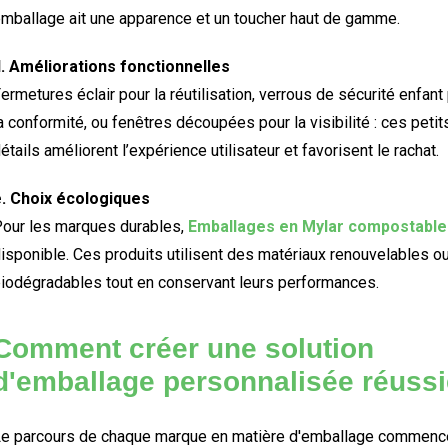
mballage ait une apparence et un toucher haut de gamme.
. Améliorations fonctionnelles
ermetures éclair pour la réutilisation, verrous de sécurité enfant
a conformité, ou fenêtres découpées pour la visibilité : ces petit
étails améliorent l’expérience utilisateur et favorisent le rachat.
. Choix écologiques
our les marques durables,
Emballages en Mylar compostable
isponible. Ces produits utilisent des matériaux renouvelables o
iodégradables tout en conservant leurs performances.
Comment créer une solution
d'emballage personnalisée réussi
e parcours de chaque marque en matière d'emballage commenc