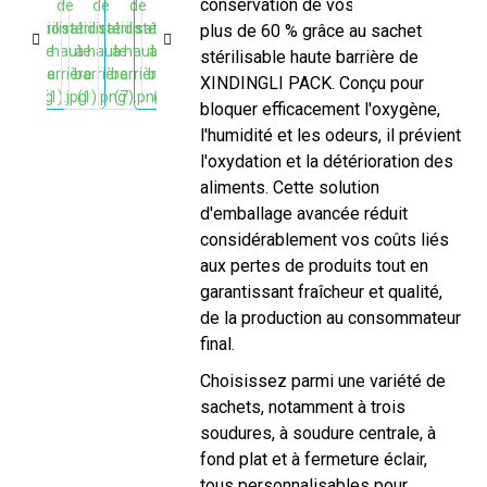
conservation de vos produits de
plus de 60 % grâce au sachet
stérilisable haute barrière de
XINDINGLI PACK. Conçu pour
bloquer efficacement l'oxygène,
l'humidité et les odeurs, il prévient
l'oxydation et la détérioration des
aliments. Cette solution
d'emballage avancée réduit
considérablement vos coûts liés
aux pertes de produits tout en
garantissant fraîcheur et qualité,
de la production au consommateur
final.
Choisissez parmi une variété de
sachets, notamment à trois
soudures, à soudure centrale, à
fond plat et à fermeture éclair,
tous personnalisables pour