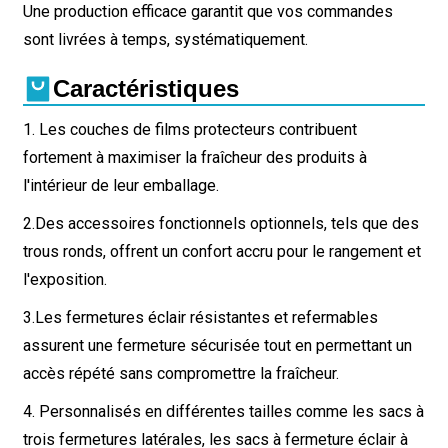
Une production efficace garantit que vos commandes
sont livrées à temps, systématiquement.
Caractéristiques
1. Les couches de films protecteurs contribuent
fortement à maximiser la fraîcheur des produits à
l'intérieur de leur emballage.
2.
Des accessoires fonctionnels optionnels, tels que des
trous ronds, offrent un confort accru pour le rangement et
l'exposition.
3.
Les fermetures éclair résistantes et refermables
assurent une fermeture sécurisée tout en permettant un
accès répété sans compromettre la fraîcheur.
4. Personnalisés en différentes tailles comme les sacs à
trois fermetures latérales, les sacs à fermeture éclair à