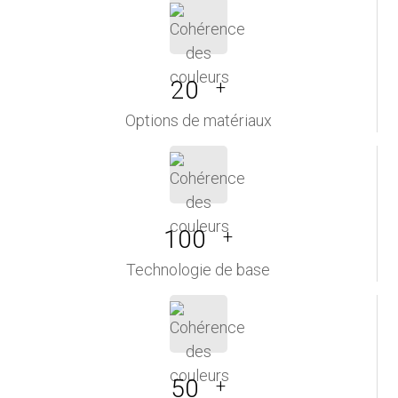
20
+
Options de matériaux
100
+
Technologie de base
50
+