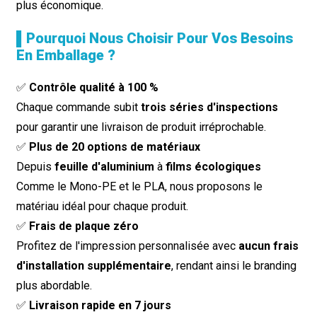
plus économique.
▌Pourquoi Nous Choisir Pour Vos Besoins
En Emballage ?
✅
Contrôle qualité à 100 %
Chaque commande subit
trois séries d'inspections
pour garantir une livraison de produit irréprochable.
✅
Plus de 20 options de matériaux
Depuis
feuille d'aluminium
à
films écologiques
Comme le Mono-PE et le PLA, nous proposons le
matériau idéal pour chaque produit.
✅
Frais de plaque zéro
Profitez de l'impression personnalisée avec
aucun frais
d'installation supplémentaire
, rendant ainsi le branding
plus abordable.
✅
Livraison rapide en 7 jours