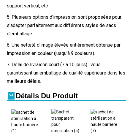
support vertical, etc.
5. Plusieurs options d'impression sont proposées pour
s'adapter parfaitement aux différents styles de sacs
d'emballage.
6. Une netteté d'image élevée entièrement obtenue par
impression en couleur (jusqu'à 9 couleurs).
7. Délai de livraison court (7 à 10 jours) : vous
garantissant un emballage de qualité supérieure dans les
meilleurs délais.
Détails Du Produit