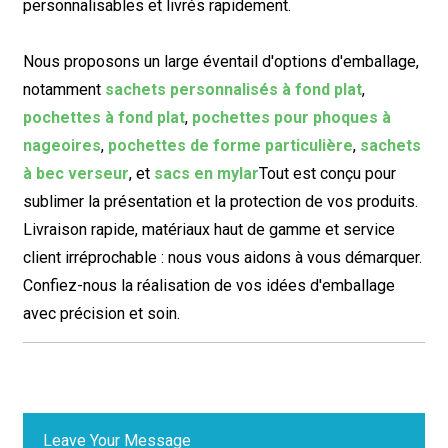
personnalisables et livrés rapidement.
Nous proposons un large éventail d'options d'emballage,
notamment
sachets personnalisés à fond plat
,
pochettes à fond plat
,
pochettes pour phoques à
nageoires
,
pochettes de forme particulière
,
sachets
à bec verseur
, et
sacs en mylar
Tout est conçu pour
sublimer la présentation et la protection de vos produits.
Livraison rapide, matériaux haut de gamme et service
client irréprochable : nous vous aidons à vous démarquer.
Confiez-nous la réalisation de vos idées d'emballage
avec précision et soin.
Leave Your Message