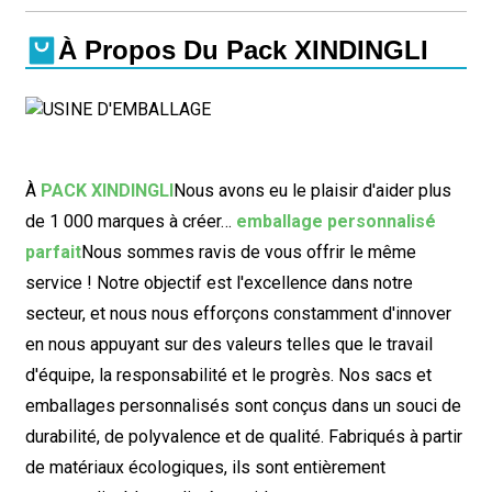
À Propos Du Pack XINDINGLI
À
PACK XINDINGLI
Nous avons eu le plaisir d'aider plus
de 1 000 marques à créer…
emballage personnalisé
parfait
Nous sommes ravis de vous offrir le même
service ! Notre objectif est l'excellence dans notre
secteur, et nous nous efforçons constamment d'innover
en nous appuyant sur des valeurs telles que le travail
d'équipe, la responsabilité et le progrès. Nos sacs et
emballages personnalisés sont conçus dans un souci de
durabilité, de polyvalence et de qualité. Fabriqués à partir
de matériaux écologiques, ils sont entièrement