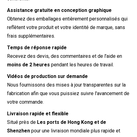
Assistance gratuite en conception graphique
Obtenez des emballages entièrement personnalisés qui
reflètent votre produit et votre identité de marque, sans
frais supplémentaires.
Temps de réponse rapide
Recevez des devis, des commentaires et de l'aide en
moins de 2 heures
pendant les heures de travail.
Vidéos de production sur demande
Nous fournissons des mises à jour transparentes sur la
fabrication afin que vous puissiez suivre l'avancement de
votre commande.
Livraison rapide et flexible
Situé près de
Les ports de Hong Kong et de
Shenzhen
pour une livraison mondiale plus rapide et