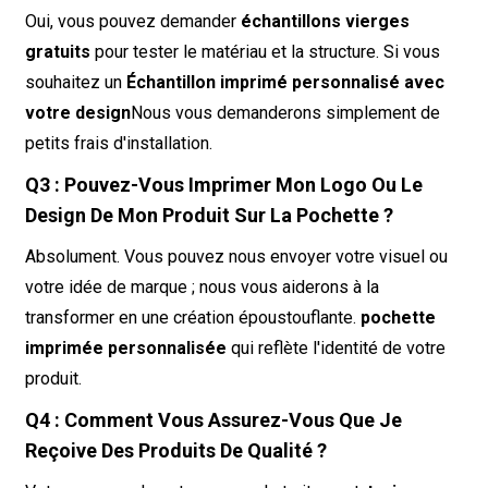
Oui, vous pouvez demander
échantillons vierges
gratuits
pour tester le matériau et la structure. Si vous
souhaitez un
Échantillon imprimé personnalisé avec
votre design
Nous vous demanderons simplement de
petits frais d'installation.
Q3 : Pouvez-Vous Imprimer Mon Logo Ou Le
Design De Mon Produit Sur La Pochette ?
Absolument. Vous pouvez nous envoyer votre visuel ou
votre idée de marque ; nous vous aiderons à la
transformer en une création époustouflante.
pochette
imprimée personnalisée
qui reflète l'identité de votre
produit.
Q4 : Comment Vous Assurez-Vous Que Je
Reçoive Des Produits De Qualité ?