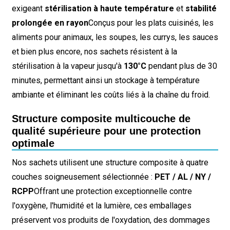
exigeant
stérilisation à haute température
et
stabilité
prolongée en rayon
Conçus pour les plats cuisinés, les
aliments pour animaux, les soupes, les currys, les sauces
et bien plus encore, nos sachets résistent à la
stérilisation à la vapeur jusqu'à
130°C
pendant plus de 30
minutes, permettant ainsi un stockage à température
ambiante et éliminant les coûts liés à la chaîne du froid.
Structure composite multicouche de
qualité supérieure pour une protection
optimale
Nos sachets utilisent une structure composite à quatre
couches soigneusement sélectionnée :
PET / AL / NY /
RCPP
Offrant une protection exceptionnelle contre
l'oxygène, l'humidité et la lumière, ces emballages
préservent vos produits de l'oxydation, des dommages