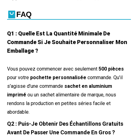
FAQ
Q1 : Quelle Est La Quantité Minimale De
Commande Si Je Souhaite Personnaliser Mon
Emballage ?
Vous pouvez commencer avec seulement
500 pièces
pour votre
pochette personnalisée
commande. Qu'il
s'agisse d'une commande
sachet en aluminium
imprimé
ou un sachet alimentaire de marque, nous
rendons la production en petites séries facile et
abordable.
Q2 : Puis-Je Obtenir Des Échantillons Gratuits
Avant De Passer Une Commande En Gros ?