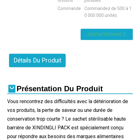
finitions
ponibles
Commande
Commandez de 500 à 1
0 000 000 unités.
CONTACTEZ-NOUS
Détails Du Produit
Présentation Du Produit
Vous rencontrez des difficultés avec la détérioration de
vos produits, la perte de saveur ou une durée de
conservation trop courte ? Le sachet stérilisable haute
barrière de XINDINGLI PACK est spécialement conçu
pour répondre aux besoins des marques alimentaires