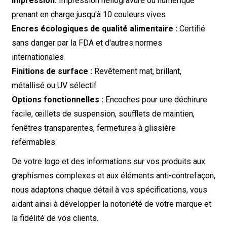
Impression:
Impression héliogravure ou numérique
prenant en charge jusqu'à 10 couleurs vives
Encres écologiques de qualité alimentaire :
Certifié
sans danger par la FDA et d'autres normes
internationales
Finitions de surface :
Revêtement mat, brillant,
métallisé ou UV sélectif
Options fonctionnelles :
Encoches pour une déchirure
facile, œillets de suspension, soufflets de maintien,
fenêtres transparentes, fermetures à glissière
refermables
De votre logo et des informations sur vos produits aux
graphismes complexes et aux éléments anti-contrefaçon,
nous adaptons chaque détail à vos spécifications, vous
aidant ainsi à développer la notoriété de votre marque et
la fidélité de vos clients.