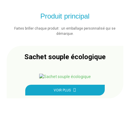
Produit principal
Faites briller chaque produit : un emballage personnalisé qui se
démarque.
Sachet souple écologique
VOIR PLUS