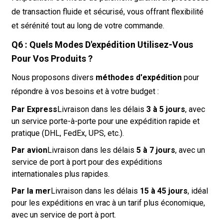
de transaction fluide et sécurisé, vous offrant flexibilité
et sérénité tout au long de votre commande.
Q6 : Quels Modes D'expédition Utilisez-Vous
Pour Vos Produits ?
Nous proposons divers
méthodes d'expédition
pour
répondre à vos besoins et à votre budget :
Par Express
Livraison dans les délais
3 à 5 jours
, avec
un service porte-à-porte pour une expédition rapide et
pratique (DHL, FedEx, UPS, etc.).
Par avion
Livraison dans les délais
5 à 7 jours
, avec un
service de port à port pour des expéditions
internationales plus rapides.
Par la mer
Livraison dans les délais
15 à 45 jours
, idéal
pour les expéditions en vrac à un tarif plus économique,
avec un service de port à port.