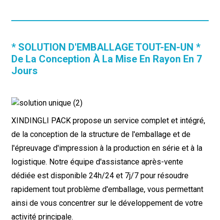
* SOLUTION D'EMBALLAGE TOUT-EN-UN *
De La Conception À La Mise En Rayon En 7
Jours
XINDINGLI PACK propose un service complet et intégré,
de la conception de la structure de l'emballage et de
l'épreuvage d'impression à la production en série et à la
logistique. Notre équipe d'assistance après-vente
dédiée est disponible 24h/24 et 7j/7 pour résoudre
rapidement tout problème d'emballage, vous permettant
ainsi de vous concentrer sur le développement de votre
activité principale.