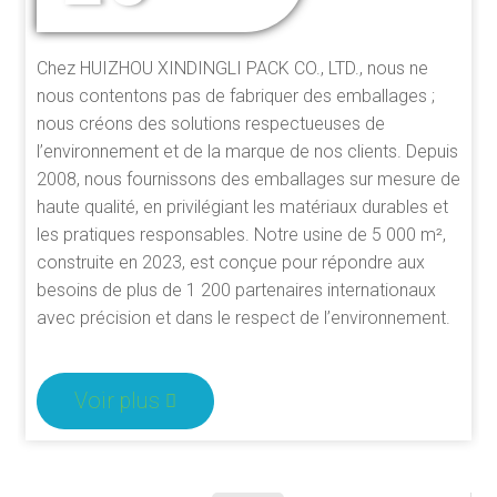
Chez HUIZHOU XINDINGLI PACK CO., LTD., nous ne
nous contentons pas de fabriquer des emballages ;
nous créons des solutions respectueuses de
l’environnement et de la marque de nos clients. Depuis
2008, nous fournissons des emballages sur mesure de
haute qualité, en privilégiant les matériaux durables et
les pratiques responsables. Notre usine de 5 000 m²,
construite en 2023, est conçue pour répondre aux
besoins de plus de 1 200 partenaires internationaux
avec précision et dans le respect de l’environnement.
Voir plus