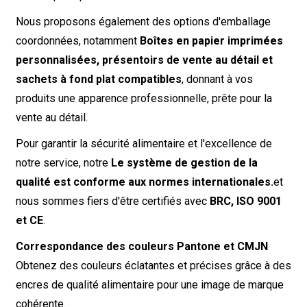
Nous proposons également des options d'emballage
coordonnées, notamment
Boîtes en papier imprimées
personnalisées, présentoirs de vente au détail et
sachets à fond plat compatibles
, donnant à vos
produits une apparence professionnelle, prête pour la
vente au détail.
Pour garantir la sécurité alimentaire et l'excellence de
notre service, notre
Le système de gestion de la
qualité est conforme aux normes internationales.
et
nous sommes fiers d'être certifiés avec
BRC, ISO 9001
et CE
.
Correspondance des couleurs Pantone et CMJN
Obtenez des couleurs éclatantes et précises grâce à des
encres de qualité alimentaire pour une image de marque
cohérente.