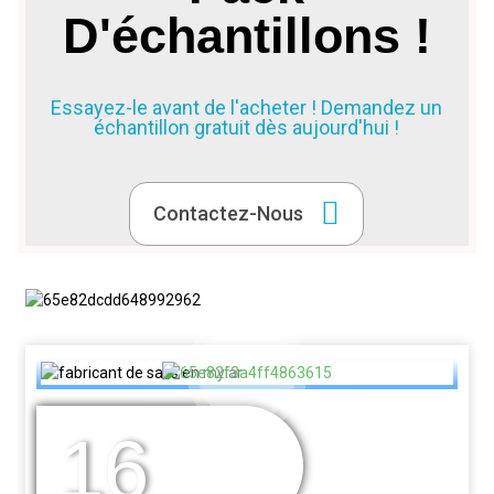
D'échantillons !
Essayez-le avant de l'acheter ! Demandez un
échantillon gratuit dès aujourd'hui !
Contactez-Nous
16
DES ANNÉES
D'EXPÉRIENCE