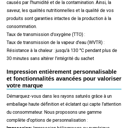
causés par l'humidité et de la contamination. Ainsi, la
saveur, les qualités nutritionnelles et la qualité de vos
produits sont garanties intactes de la production à la
consommation.
Taux de transmission d'oxygène (TTO) :
Taux de transmission de la vapeur d'eau (WVTR) :
Résistance à la chaleur : jusqu'à 130 °C pendant plus de
30 minutes sans altérer l'intégrité du sachet
Impression entièrement personnalisable
et fonctionnalités avancées pour valoriser
votre marque
Démarquez-vous dans les rayons saturés grâce à un
emballage haute définition et éclatant qui capte l'attention
du consommateur. Nous proposons une gamme
complète d'options de personnalisation :