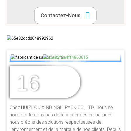
Contactez-Nous
16
DES ANNÉES
D'EXPÉRIENCE
Chez HUIZHOU XINDINGLI PACK CO., LTD., nous ne
nous contentons pas de fabriquer des emballages ;
nous créons des solutions respectueuses de
l’environnement et de la marque de nos clients. Depuis