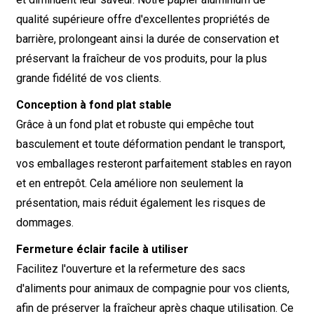
qualité supérieure offre d'excellentes propriétés de
barrière, prolongeant ainsi la durée de conservation et
préservant la fraîcheur de vos produits, pour la plus
grande fidélité de vos clients.
Conception à fond plat stable
Grâce à un fond plat et robuste qui empêche tout
basculement et toute déformation pendant le transport,
vos emballages resteront parfaitement stables en rayon
et en entrepôt. Cela améliore non seulement la
présentation, mais réduit également les risques de
dommages.
Fermeture éclair facile à utiliser
Facilitez l'ouverture et la refermeture des sacs
d'aliments pour animaux de compagnie pour vos clients,
afin de préserver la fraîcheur après chaque utilisation. Ce