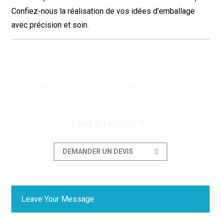
Confiez-nous la réalisation de vos idées d'emballage
avec précision et soin.
DÉMARQUEZ-VOUS, VENDEZ PLUS
!
Prêt à réussir ?
DEMANDER UN DEVIS
Leave Your Message