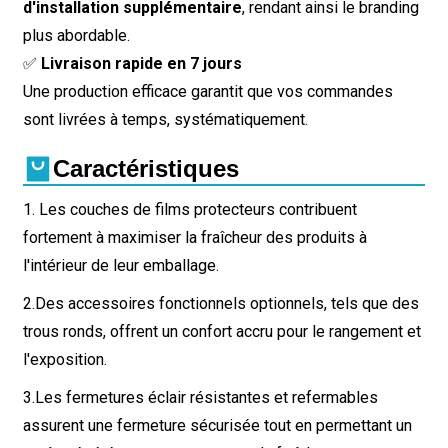
d'installation supplémentaire
, rendant ainsi le branding
plus abordable.
✅
Livraison rapide en 7 jours
Une production efficace garantit que vos commandes
sont livrées à temps, systématiquement.
Caractéristiques
1. Les couches de films protecteurs contribuent
fortement à maximiser la fraîcheur des produits à
l'intérieur de leur emballage.
2.
Des accessoires fonctionnels optionnels, tels que des
trous ronds, offrent un confort accru pour le rangement et
l'exposition.
3.
Les fermetures éclair résistantes et refermables
assurent une fermeture sécurisée tout en permettant un