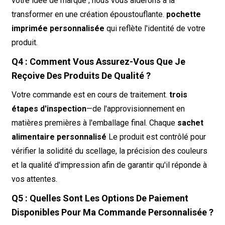
votre idée de marque ; nous vous aiderons à la
transformer en une création époustouflante.
pochette
imprimée personnalisée
qui reflète l'identité de votre
produit.
Q4 : Comment Vous Assurez-Vous Que Je
Reçoive Des Produits De Qualité ?
Votre commande est en cours de traitement.
trois
étapes d'inspection
—de l'approvisionnement en
matières premières à l'emballage final. Chaque
sachet
alimentaire personnalisé
Le produit est contrôlé pour
vérifier la solidité du scellage, la précision des couleurs
et la qualité d'impression afin de garantir qu'il réponde à
vos attentes.
Q5 : Quelles Sont Les Options De Paiement
Disponibles Pour Ma Commande Personnalisée ?