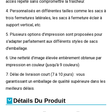
accès répété sans compromettre la fraîcheur.
4. Personnalisés en différentes tailles comme les sacs à
trois fermetures latérales, les sacs à fermeture éclair à
support vertical, etc.
5. Plusieurs options d'impression sont proposées pour
s'adapter parfaitement aux différents styles de sacs
d'emballage.
6. Une netteté d'image élevée entièrement obtenue par
impression en couleur (jusqu'à 9 couleurs).
7. Délai de livraison court (7 à 10 jours) : vous
garantissant un emballage de qualité supérieure dans les
meilleurs délais.
Détails Du Produit