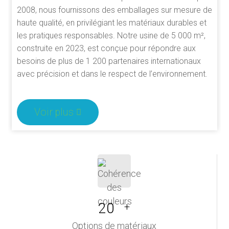
2008, nous fournissons des emballages sur mesure de
haute qualité, en privilégiant les matériaux durables et
les pratiques responsables. Notre usine de 5 000 m²,
construite en 2023, est conçue pour répondre aux
besoins de plus de 1 200 partenaires internationaux
avec précision et dans le respect de l’environnement.
Voir plus
20
+
Options de matériaux