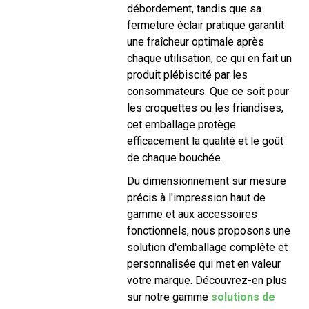
débordement, tandis que sa
fermeture éclair pratique garantit
une fraîcheur optimale après
chaque utilisation, ce qui en fait un
produit plébiscité par les
consommateurs. Que ce soit pour
les croquettes ou les friandises,
cet emballage protège
efficacement la qualité et le goût
de chaque bouchée.
Du dimensionnement sur mesure
précis à l'impression haut de
gamme et aux accessoires
fonctionnels, nous proposons une
solution d'emballage complète et
personnalisée qui met en valeur
votre marque. Découvrez-en plus
sur notre gamme
solutions de