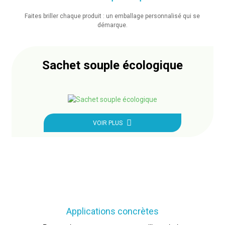
Faites briller chaque produit : un emballage personnalisé qui se
démarque.
Sachet souple écologique
VOIR PLUS
Applications concrètes