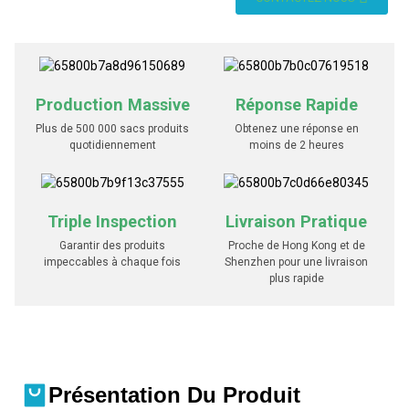
Production Massive
Réponse Rapide
Plus de 500 000 sacs produits
Obtenez une réponse en
quotidiennement
moins de 2 heures
Triple Inspection
Livraison Pratique
Garantir des produits
Proche de Hong Kong et de
impeccables à chaque fois
Shenzhen pour une livraison
plus rapide
Présentation Du Produit