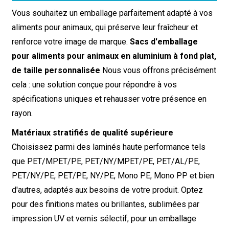
Vous souhaitez un emballage parfaitement adapté à vos
aliments pour animaux, qui préserve leur fraîcheur et
renforce votre image de marque.
Sacs d'emballage
pour aliments pour animaux en aluminium à fond plat,
de taille personnalisée
Nous vous offrons précisément
cela : une solution conçue pour répondre à vos
spécifications uniques et rehausser votre présence en
rayon.
Matériaux stratifiés de qualité supérieure
Choisissez parmi des laminés haute performance tels
que PET/MPET/PE, PET/NY/MPET/PE, PET/AL/PE,
PET/NY/PE, PET/PE, NY/PE, Mono PE, Mono PP et bien
d'autres, adaptés aux besoins de votre produit. Optez
pour des finitions mates ou brillantes, sublimées par
impression UV et vernis sélectif, pour un emballage