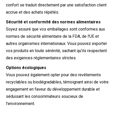
confort se traduit directement par une satisfaction client
accrue et des achats répétés.
Sécurité et conformité des normes alimentaires
Soyez assuré que vos emballages sont conformes aux
normes de sécurité alimentaire de la FDA, de l'UE et
autres organismes internationaux. Vous pouvez exporter
vos produits en toute sérénité, sachant qu'ils respectent
des exigences réglementaires strictes.
Options écologiques
Vous pouvez également opter pour des revêtements
recyclables ou biodégradables, témoignant ainsi de votre
engagement en faveur du développement durable et
séduisant les consommateurs soucieux de
l'environnement.