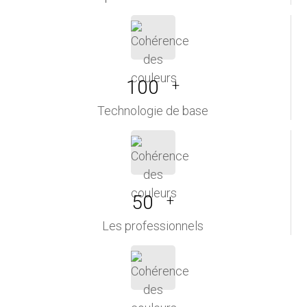
100
+
Technologie de base
50
+
Les professionnels