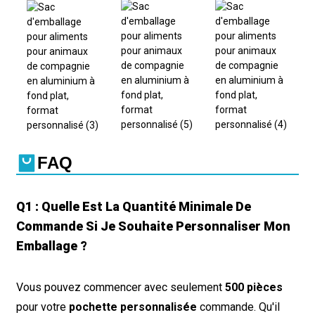
FAQ
Q1 : Quelle Est La Quantité Minimale De
Commande Si Je Souhaite Personnaliser Mon
Emballage ?
Vous pouvez commencer avec seulement
500 pièces
pour votre
pochette personnalisée
commande. Qu'il