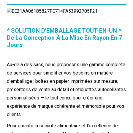
* SOLUTION D'EMBALLAGE TOUT-EN-UN *
De La Conception À La Mise En Rayon En 7
Jours
Au-delà des sacs, nous proposons une gamme complète
de services pour simplifier vos besoins en matière
d'emballage : boîtes en papier imprimées sur mesure,
présentoirs de vente au détail et étiquettes autocollantes
personnalisées — le tout conçu pour créer une
expérience de marque cohérente et mémorable pour vos
clients.
Pour garantir la sécurité alimentaire et l'excellence de