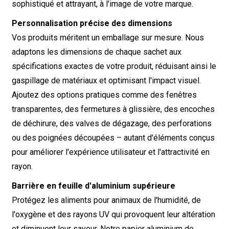
sophistiqué et attrayant, à l'image de votre marque.
Personnalisation précise des dimensions
Vos produits méritent un emballage sur mesure. Nous
adaptons les dimensions de chaque sachet aux
spécifications exactes de votre produit, réduisant ainsi le
gaspillage de matériaux et optimisant l'impact visuel.
Ajoutez des options pratiques comme des fenêtres
transparentes, des fermetures à glissière, des encoches
de déchirure, des valves de dégazage, des perforations
ou des poignées découpées – autant d'éléments conçus
pour améliorer l'expérience utilisateur et l'attractivité en
rayon.
Barrière en feuille d'aluminium supérieure
Protégez les aliments pour animaux de l'humidité, de
l'oxygène et des rayons UV qui provoquent leur altération
et diminuent leur saveur. Notre papier aluminium de