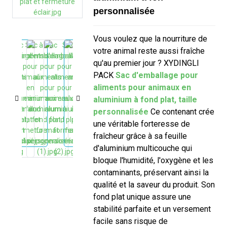
personnalisée
Vous voulez que la nourriture de
votre animal reste aussi fraîche
qu'au premier jour ? XYDINGLI
PACK
Sac d'emballage pour
aliments pour animaux en
aluminium à fond plat, taille
personnalisée
Ce contenant crée
une véritable forteresse de
fraîcheur grâce à sa feuille
d'aluminium multicouche qui
bloque l'humidité, l'oxygène et les
contaminants, préservant ainsi la
qualité et la saveur du produit. Son
fond plat unique assure une
stabilité parfaite et un versement
facile sans risque de