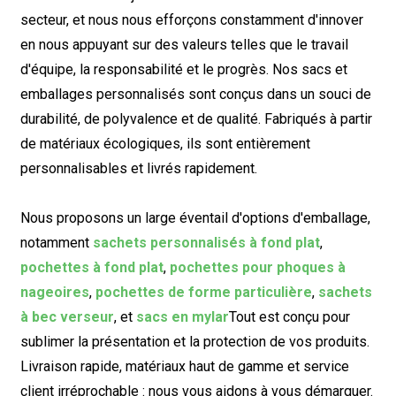
secteur, et nous nous efforçons constamment d'innover
en nous appuyant sur des valeurs telles que le travail
d'équipe, la responsabilité et le progrès. Nos sacs et
emballages personnalisés sont conçus dans un souci de
durabilité, de polyvalence et de qualité. Fabriqués à partir
de matériaux écologiques, ils sont entièrement
personnalisables et livrés rapidement.
Nous proposons un large éventail d'options d'emballage,
notamment
sachets personnalisés à fond plat
,
pochettes à fond plat
,
pochettes pour phoques à
nageoires
,
pochettes de forme particulière
,
sachets
à bec verseur
, et
sacs en mylar
Tout est conçu pour
sublimer la présentation et la protection de vos produits.
Livraison rapide, matériaux haut de gamme et service
client irréprochable : nous vous aidons à vous démarquer.