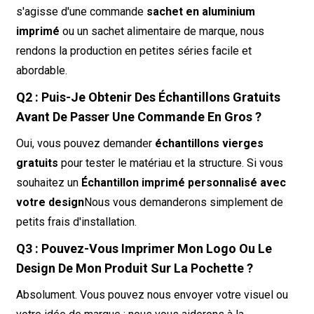
s'agisse d'une commande
sachet en aluminium
imprimé
ou un sachet alimentaire de marque, nous
rendons la production en petites séries facile et
abordable.
Q2 : Puis-Je Obtenir Des Échantillons Gratuits
Avant De Passer Une Commande En Gros ?
Oui, vous pouvez demander
échantillons vierges
gratuits
pour tester le matériau et la structure. Si vous
souhaitez un
Échantillon imprimé personnalisé avec
votre design
Nous vous demanderons simplement de
petits frais d'installation.
Q3 : Pouvez-Vous Imprimer Mon Logo Ou Le
Design De Mon Produit Sur La Pochette ?
Absolument. Vous pouvez nous envoyer votre visuel ou