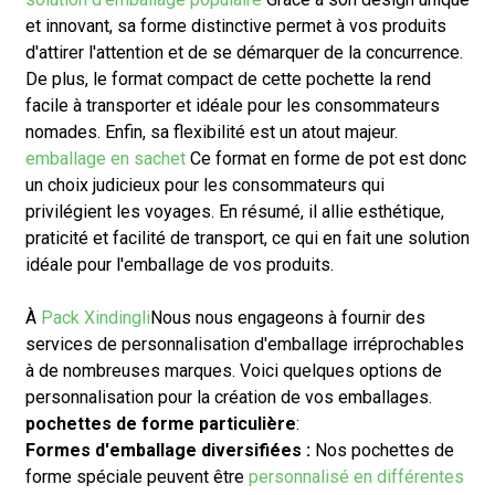
et innovant, sa forme distinctive permet à vos produits
d'attirer l'attention et de se démarquer de la concurrence.
De plus, le format compact de cette pochette la rend
facile à transporter et idéale pour les consommateurs
nomades. Enfin, sa flexibilité est un atout majeur.
emballage en sachet
Ce format en forme de pot est donc
un choix judicieux pour les consommateurs qui
privilégient les voyages. En résumé, il allie esthétique,
praticité et facilité de transport, ce qui en fait une solution
idéale pour l'emballage de vos produits.
À
Pack Xindingli
Nous nous engageons à fournir des
services de personnalisation d'emballage irréprochables
à de nombreuses marques. Voici quelques options de
personnalisation pour la création de vos emballages.
pochettes de forme particulière
:
Formes d'emballage diversifiées :
Nos pochettes de
forme spéciale peuvent être
personnalisé en différentes