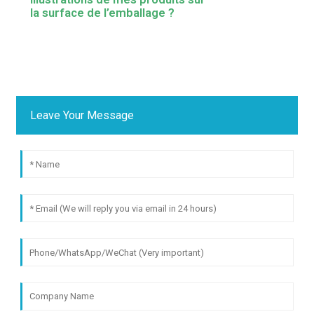
la surface de l’emballage ?
Leave Your Message