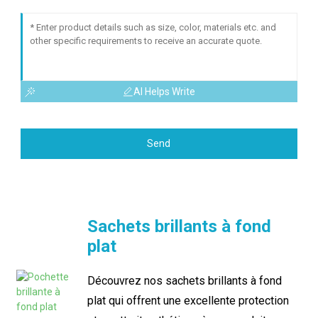
AI Helps Write
Send
Sachets brillants à fond
plat
Découvrez nos sachets brillants à fond
plat qui offrent une excellente protection