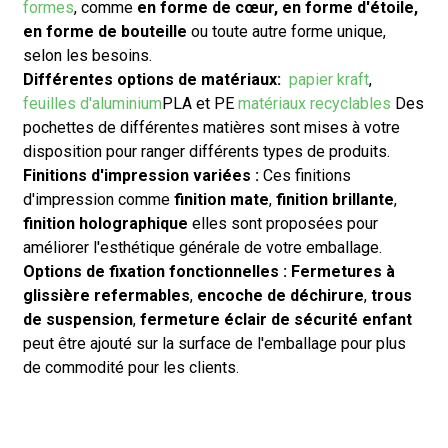
formes
, comme
en forme de cœur, en forme d'étoile,
en forme de bouteille
ou toute autre forme unique,
selon les besoins.
Différentes options de matériaux
:
papier kraft
,
feuilles d'aluminium
PLA et PE
matériaux recyclables
Des
pochettes de différentes matières sont mises à votre
disposition pour ranger différents types de produits.
Finitions d'impression variées :
Ces finitions
d'impression comme
finition mate
,
finition brillante
,
finition holographique
elles sont proposées pour
améliorer l'esthétique générale de votre emballage.
Options de fixation fonctionnelles :
Fermetures à
glissière refermables
,
encoche de déchirure
,
trous
de suspension
,
fermeture éclair de sécurité enfant
peut être ajouté sur la surface de l'emballage pour plus
de commodité pour les clients.