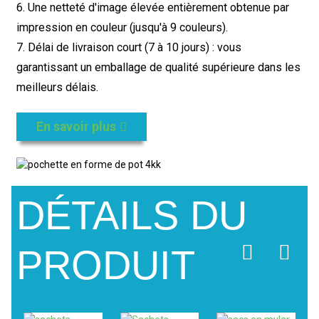
6. Une netteté d'image élevée entièrement obtenue par
impression en couleur (jusqu'à 9 couleurs).
7. Délai de livraison court (7 à 10 jours) : vous
garantissant un emballage de qualité supérieure dans les
meilleurs délais.
En savoir plus
DÉTAILS DU
PRODUIT