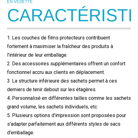
EN VEDETTE
CARACTÉRISTI
1. Les couches de films protecteurs contribuent
fortement à maximiser la fraîcheur des produits à
l'intérieur de leur emballage.
2. Des accessoires supplémentaires offrent un confort
fonctionnel accru aux clients en déplacement.
3. La structure inférieure des sachets permet à ces
derniers de tenir debout sur les étagères.
4. Personnalisé en différentes tailles comme les sachets
grand volume, les sachets individuels, etc.
5. Plusieurs options d'impression sont proposées pour
s'adapter parfaitement aux différents styles de sacs
d'emballage.