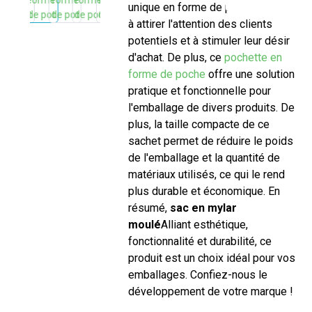
unique en forme de pot contribue
à attirer l'attention des clients
potentiels et à stimuler leur désir
d'achat. De plus, ce
pochette en
forme de poche
offre une solution
pratique et fonctionnelle pour
l'emballage de divers produits. De
plus, la taille compacte de ce
sachet permet de réduire le poids
de l'emballage et la quantité de
matériaux utilisés, ce qui le rend
plus durable et économique. En
résumé,
sac en mylar
moulé
Alliant esthétique,
fonctionnalité et durabilité, ce
produit est un choix idéal pour vos
emballages. Confiez-nous le
développement de votre marque !