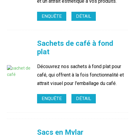
et un attrait esthétique à vos produits.
ENQUÊTE
DÉTAIL
Sachets de café à fond
plat
Découvrez nos sachets à fond plat pour
café, qui offrent à la fois fonctionnalité et
attrait visuel pour l'emballage du café.
ENQUÊTE
DÉTAIL
Sacs en Mylar