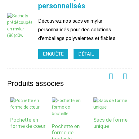
personnalisés
Découvrez nos sacs en mylar
personnalisés pour des solutions
d'emballage polyvalentes et fiables.
ENQUÊTE
DÉTAIL
Produits associés
Pochette en
Sacs de forme
forme de cœur
unique
Pochette en
forme de
bouteille