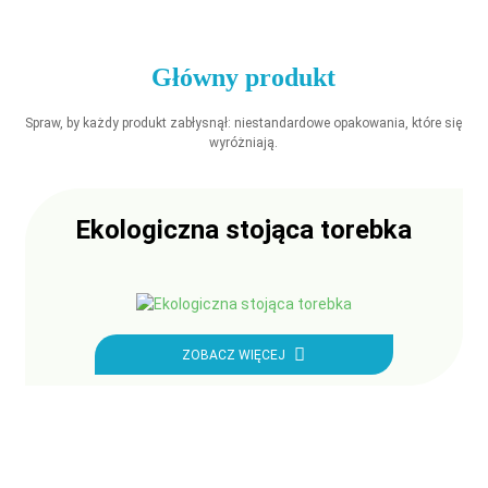
Główny produkt
Spraw, by każdy produkt zabłysnął: niestandardowe opakowania, które się
wyróżniają.
Ekologiczna stojąca torebka
ZOBACZ WIĘCEJ