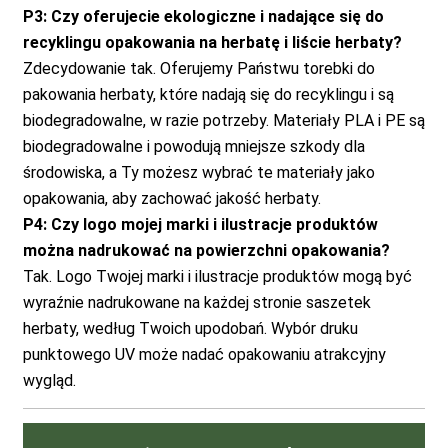
P3: Czy oferujecie ekologiczne i nadające się do
recyklingu opakowania na herbatę i liście herbaty?
Zdecydowanie tak. Oferujemy Państwu torebki do
pakowania herbaty, które nadają się do recyklingu i są
biodegradowalne, w razie potrzeby. Materiały PLA i PE są
biodegradowalne i powodują mniejsze szkody dla
środowiska, a Ty możesz wybrać te materiały jako
opakowania, aby zachować jakość herbaty.
P4: Czy logo mojej marki i ilustracje produktów
można nadrukować na powierzchni opakowania?
Tak. Logo Twojej marki i ilustracje produktów mogą być
wyraźnie nadrukowane na każdej stronie saszetek
herbaty, według Twoich upodobań. Wybór druku
punktowego UV może nadać opakowaniu atrakcyjny
wygląd.