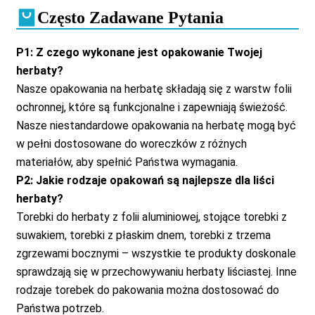
Często Zadawane Pytania
P1: Z czego wykonane jest opakowanie Twojej
herbaty?
Nasze opakowania na herbatę składają się z warstw folii
ochronnej, które są funkcjonalne i zapewniają świeżość.
Nasze niestandardowe opakowania na herbatę mogą być
w pełni dostosowane do woreczków z różnych
materiałów, aby spełnić Państwa wymagania.
P2: Jakie rodzaje opakowań są najlepsze dla liści
herbaty?
Torebki do herbaty z folii aluminiowej, stojące torebki z
suwakiem, torebki z płaskim dnem, torebki z trzema
zgrzewami bocznymi – wszystkie te produkty doskonale
sprawdzają się w przechowywaniu herbaty liściastej. Inne
rodzaje torebek do pakowania można dostosować do
Państwa potrzeb.