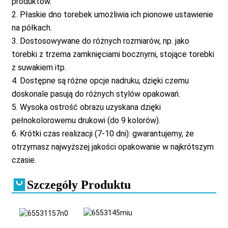
produktów.
2. Płaskie dno torebek umożliwia ich pionowe ustawienie
na półkach.
3. Dostosowywane do różnych rozmiarów, np. jako
torebki z trzema zamknięciami bocznymi, stojące torebki
z suwakiem itp.
4. Dostępne są różne opcje nadruku, dzięki czemu
doskonale pasują do różnych stylów opakowań.
5. Wysoka ostrość obrazu uzyskana dzięki
pełnokolorowemu drukowi (do 9 kolorów).
6. Krótki czas realizacji (7-10 dni): gwarantujemy, że
otrzymasz najwyższej jakości opakowanie w najkrótszym
czasie.
Szczegóły Produktu