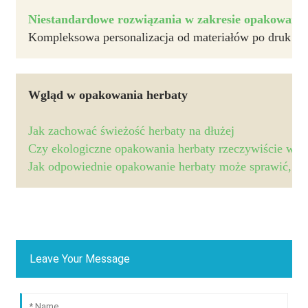
Niestandardowe rozwiązania w zakresie opakowań 
Kompleksowa personalizacja od materiałów po druk dla
Wgląd w opakowania herbaty
Jak zachować świeżość herbaty na dłużej
Czy ekologiczne opakowania herbaty rzeczywiście wsp
Jak odpowiednie opakowanie herbaty może sprawić, że
Leave Your Message