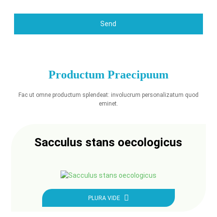
Send
Productum Praecipuum
Fac ut omne productum splendeat: involucrum personalizatum quod
eminet.
Sacculus stans oecologicus
PLURA VIDE