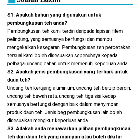
S1: Apakah bahan yang digunakan untuk
pembungkusan teh anda?
Pembungkusan teh kami terdiri daripada lapisan filem
pelindung, yang semuanya berfungsi dan mampu
mengekalkan kesegaran. Pembungkusan teh percetakan
tersuai kami boleh disesuaikan sepenuhnya kepada
pelbagai uncang bahan untuk memenuhi keperluan anda.
S2: Apakah jenis pembungkusan yang terbaik untuk
daun teh?
Uncang teh kerajang aluminium, uncang teh berzip berdiri,
uncang teh bawah rata, uncang teh tiga sisi kedap
semuanya berfungsi dengan baik dalam menyimpan
produk daun teh. Jenis beg pembungkusan lain boleh
disesuaikan mengikut keperluan anda.
S3: Adakah anda menawarkan pilihan pembungkusan
teh dan daun teh yang mampan atau boleh dikitar