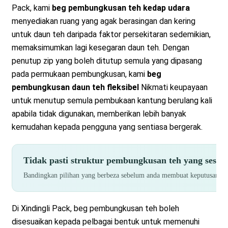
Pack, kami
beg pembungkusan teh kedap udara
menyediakan ruang yang agak berasingan dan kering
untuk daun teh daripada faktor persekitaran sedemikian,
memaksimumkan lagi kesegaran daun teh. Dengan
penutup zip yang boleh ditutup semula yang dipasang
pada permukaan pembungkusan, kami
beg
pembungkusan daun teh fleksibel
Nikmati keupayaan
untuk menutup semula pembukaan kantung berulang kali
apabila tidak digunakan, memberikan lebih banyak
kemudahan kepada pengguna yang sentiasa bergerak.
Tidak pasti struktur pembungkusan teh yang sesu
Bandingkan pilihan yang berbeza sebelum anda membuat keputusan — 
Di Xindingli Pack, beg pembungkusan teh boleh
disesuaikan kepada pelbagai bentuk untuk memenuhi