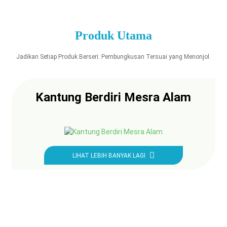
Produk Utama
Jadikan Setiap Produk Berseri: Pembungkusan Tersuai yang Menonjol.
Kantung Berdiri Mesra Alam
LIHAT LEBIH BANYAK LAGI