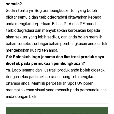
semula?
Sudah tentu ya. Beg pembungkusan teh yang boleh
dikitar semula dan terbiodegradasi ditawarkan kepada
anda mengikut keperluan. Bahan PLA dan PE mudah
terbiodegradasi dan menyebabkan kerosakan kepada
alam sekitar yang lebih sedikit, dan anda boleh memilih
bahan tersebut sebagai bahan pembungkusan anda untuk
mengekalkan kualiti teh anda.
S4: Bolehkah logo jenama dan ilustrasi produk saya
dicetak pada permukaan pembungkusan?
Ya. Logo jenama dan ilustrasi produk anda boleh dicetak
dengan jelas pada setiap sisi uncang teh mengikut
citarasa anda. Memilih percetakan Spot UV boleh
mencipta kesan visual yang menarik pada pembungkusan
anda dengan baik.