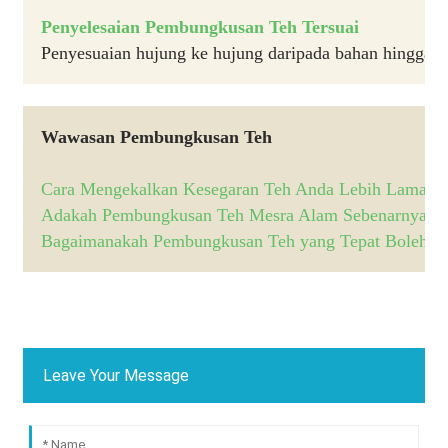
Penyelesaian Pembungkusan Teh Tersuai
Penyesuaian hujung ke hujung daripada bahan hingga pe
Wawasan Pembungkusan Teh
Cara Mengekalkan Kesegaran Teh Anda Lebih Lama
Adakah Pembungkusan Teh Mesra Alam Sebenarnya M
Bagaimanakah Pembungkusan Teh yang Tepat Boleh Me
Leave Your Message