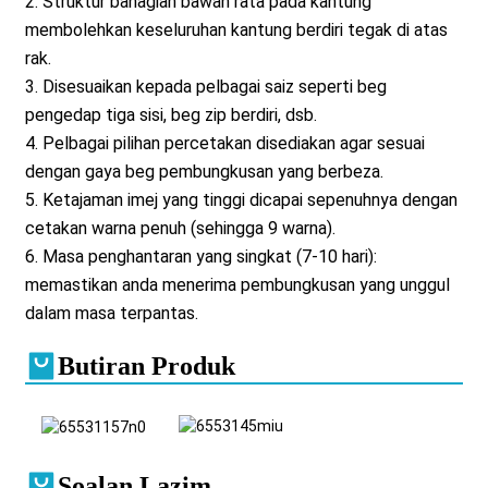
2. Struktur bahagian bawah rata pada kantung
membolehkan keseluruhan kantung berdiri tegak di atas
rak.
3. Disesuaikan kepada pelbagai saiz seperti beg
pengedap tiga sisi, beg zip berdiri, dsb.
4. Pelbagai pilihan percetakan disediakan agar sesuai
dengan gaya beg pembungkusan yang berbeza.
5. Ketajaman imej yang tinggi dicapai sepenuhnya dengan
cetakan warna penuh (sehingga 9 warna).
6. Masa penghantaran yang singkat (7-10 hari):
memastikan anda menerima pembungkusan yang unggul
dalam masa terpantas.
Butiran Produk
Soalan Lazim