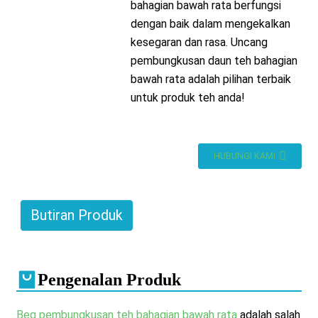
bahagian bawah rata berfungsi
dengan baik dalam mengekalkan
kesegaran dan rasa. Uncang
pembungkusan daun teh bahagian
bawah rata adalah pilihan terbaik
untuk produk teh anda!
HUBUNGI KAMI
Butiran Produk
Pengenalan Produk
Beg pembungkusan teh bahagian bawah rata
adalah salah