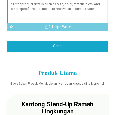
AI Helps Write
Send
Produk Utama
Gawe Saben Produk Menakjubkan: Kemasan Khusus sing Menonjol.
Kantong Stand-Up Ramah
Lingkungan