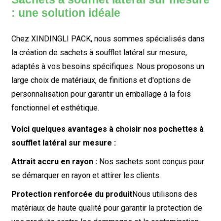
: une solution idéale
Chez XINDINGLI PACK, nous sommes spécialisés dans
la création de sachets à soufflet latéral sur mesure,
adaptés à vos besoins spécifiques. Nous proposons un
large choix de matériaux, de finitions et d'options de
personnalisation pour garantir un emballage à la fois
fonctionnel et esthétique.
Voici quelques avantages à choisir nos pochettes à
soufflet latéral sur mesure :
Attrait accru en rayon :
Nos sachets sont conçus pour
se démarquer en rayon et attirer les clients.
Protection renforcée du produit
Nous utilisons des
matériaux de haute qualité pour garantir la protection de