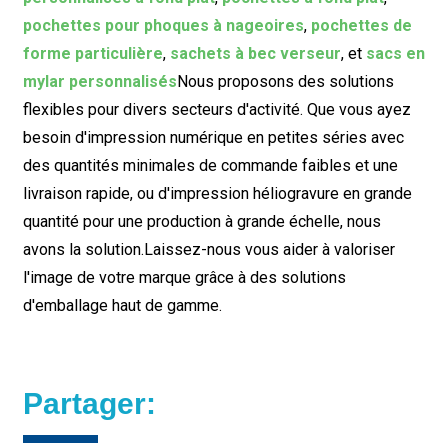
pochettes pour phoques à nageoires
,
pochettes de
forme particulière
,
sachets à bec verseur
, et
sacs en
mylar personnalisés
Nous proposons des solutions
flexibles pour divers secteurs d'activité. Que vous ayez
besoin d'impression numérique en petites séries avec
des quantités minimales de commande faibles et une
livraison rapide, ou d'impression héliogravure en grande
quantité pour une production à grande échelle, nous
avons la solution.
Laissez-nous vous aider à valoriser
l'image de votre marque grâce à des solutions
d'emballage haut de gamme.
Partager: