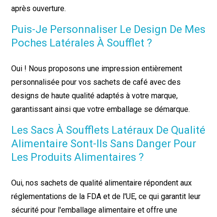
après ouverture.
Puis-Je Personnaliser Le Design De Mes
Poches Latérales À Soufflet ?
Oui ! Nous proposons une impression entièrement
personnalisée pour vos sachets de café avec des
designs de haute qualité adaptés à votre marque,
garantissant ainsi que votre emballage se démarque.
Les Sacs À Soufflets Latéraux De Qualité
Alimentaire Sont-Ils Sans Danger Pour
Les Produits Alimentaires ?
Oui, nos sachets de qualité alimentaire répondent aux
réglementations de la FDA et de l'UE, ce qui garantit leur
sécurité pour l'emballage alimentaire et offre une