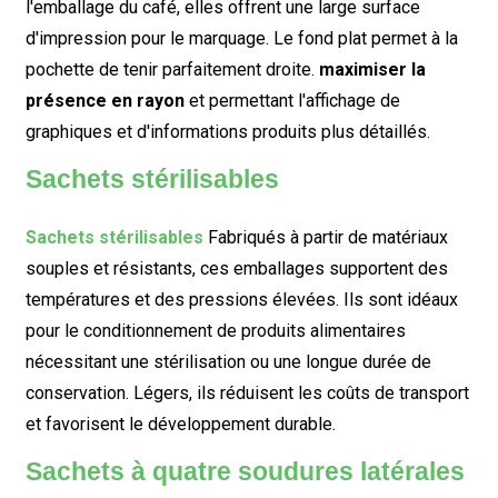
l'emballage du café, elles offrent une large surface
d'impression pour le marquage. Le fond plat permet à la
pochette de tenir parfaitement droite.
maximiser la
présence en rayon
et permettant l'affichage de
graphiques et d'informations produits plus détaillés.
Sachets stérilisables
Sachets stérilisables
Fabriqués à partir de matériaux
souples et résistants, ces emballages supportent des
températures et des pressions élevées. Ils sont idéaux
pour le conditionnement de produits alimentaires
nécessitant une stérilisation ou une longue durée de
conservation. Légers, ils réduisent les coûts de transport
et favorisent le développement durable.
Sachets à quatre soudures latérales