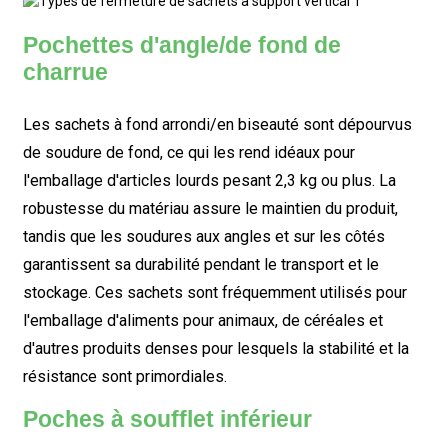
Pochettes d'angle/de fond de
charrue
Les sachets à fond arrondi/en biseauté sont dépourvus
de soudure de fond, ce qui les rend idéaux pour
l'emballage d'articles lourds pesant 2,3 kg ou plus. La
robustesse du matériau assure le maintien du produit,
tandis que les soudures aux angles et sur les côtés
garantissent sa durabilité pendant le transport et le
stockage. Ces sachets sont fréquemment utilisés pour
l'emballage d'aliments pour animaux, de céréales et
d'autres produits denses pour lesquels la stabilité et la
résistance sont primordiales.
Poches à soufflet inférieur