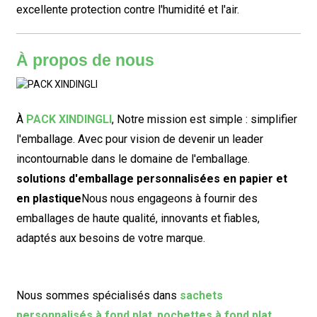
excellente protection contre l'humidité et l'air.
À propos de nous
À
PACK XINDINGLI
,
Notre mission est simple : simplifier
l'emballage. Avec pour vision de devenir un leader
incontournable dans le domaine de l'emballage.
solutions d'emballage personnalisées en papier et
en plastique
Nous nous engageons à fournir des
emballages de haute qualité, innovants et fiables,
adaptés aux besoins de votre marque.
Nous sommes spécialisés dans
sachets
personnalisés à fond plat
,
pochettes à fond plat
,