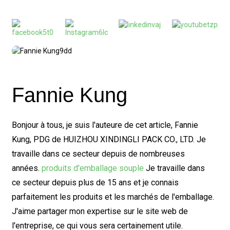
Fannie Kung
Bonjour à tous, je suis l'auteure de cet article, Fannie
Kung, PDG de HUIZHOU XINDINGLI PACK CO., LTD. Je
travaille dans ce secteur depuis de nombreuses
années.
produits d'emballage souple
Je travaille dans
ce secteur depuis plus de 15 ans et je connais
parfaitement les produits et les marchés de l'emballage.
J'aime partager mon expertise sur le site web de
l'entreprise, ce qui vous sera certainement utile.