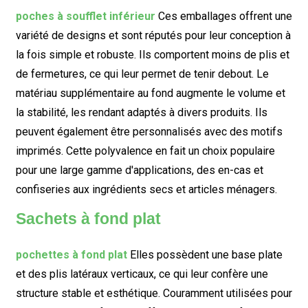
poches à soufflet inférieur
Ces emballages offrent une
variété de designs et sont réputés pour leur conception à
la fois simple et robuste. Ils comportent moins de plis et
de fermetures, ce qui leur permet de tenir debout. Le
matériau supplémentaire au fond augmente le volume et
la stabilité, les rendant adaptés à divers produits. Ils
peuvent également être personnalisés avec des motifs
imprimés. Cette polyvalence en fait un choix populaire
pour une large gamme d'applications, des en-cas et
confiseries aux ingrédients secs et articles ménagers.
Sachets à fond plat
pochettes à fond plat
Elles possèdent une base plate
et des plis latéraux verticaux, ce qui leur confère une
structure stable et esthétique. Couramment utilisées pour