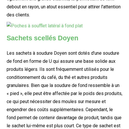
debout en rayon, un atout essentiel pour attirer l'attention
des clients.
Sachets scellés Doyen
Les sachets à soudure Doyen sont dotés d'une soudure
de fond en forme de U qui assure une base solide aux
produits légers. Ils sont fréquemment utilisés pour le
conditionnement du café, du thé et autres produits
granulaires. Bien que la soudure de fond ressemble à un
« pied », elle peut être affectée par le poids des produits,
ce qui peut nécessiter des moules sur mesure et
engendrer des coûts supplémentaires. Cependant, le
fond permet de contenir davantage de produit, tandis que
le sachet lui-même est plus court. Ce type de sachet est