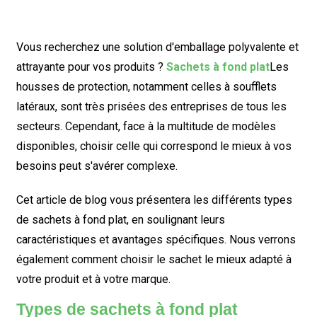
Vous recherchez une solution d'emballage polyvalente et
attrayante pour vos produits ?
Sachets à fond plat
Les
housses de protection, notamment celles à soufflets
latéraux, sont très prisées des entreprises de tous les
secteurs. Cependant, face à la multitude de modèles
disponibles, choisir celle qui correspond le mieux à vos
besoins peut s'avérer complexe.
Cet article de blog vous présentera les différents types
de sachets à fond plat, en soulignant leurs
caractéristiques et avantages spécifiques. Nous verrons
également comment choisir le sachet le mieux adapté à
votre produit et à votre marque.
Types de sachets à fond plat