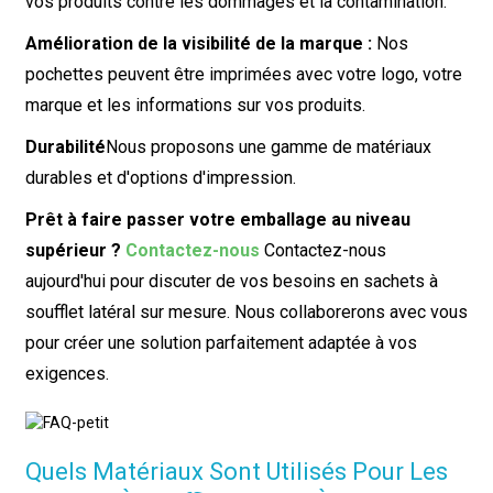
vos produits contre les dommages et la contamination.
Amélioration de la visibilité de la marque :
Nos
pochettes peuvent être imprimées avec votre logo, votre
marque et les informations sur vos produits.
Durabilité
Nous proposons une gamme de matériaux
durables et d'options d'impression.
Prêt à faire passer votre emballage au niveau
supérieur ?
Contactez-nous
Contactez-nous
aujourd'hui pour discuter de vos besoins en sachets à
soufflet latéral sur mesure. Nous collaborerons avec vous
pour créer une solution parfaitement adaptée à vos
exigences.
Quels Matériaux Sont Utilisés Pour Les