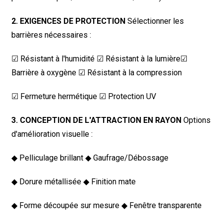
2. EXIGENCES DE PROTECTION
Sélectionner les
barrières nécessaires :
☑ Résistant à l'humidité ☑ Résistant à la lumière
☑
Barrière à oxygène ☑ Résistant à la compression
☑ Fermeture hermétique ☑ Protection UV
3. CONCEPTION DE L'ATTRACTION EN RAYON
Options
d'amélioration visuelle :
◆ Pelliculage brillant ◆ Gaufrage/Débossage
◆ Dorure métallisée ◆ Finition mate
◆ Forme découpée sur mesure ◆ Fenêtre transparente