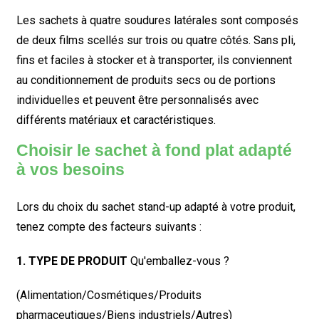
Les sachets à quatre soudures latérales sont composés
de deux films scellés sur trois ou quatre côtés. Sans pli,
fins et faciles à stocker et à transporter, ils conviennent
au conditionnement de produits secs ou de portions
individuelles et peuvent être personnalisés avec
différents matériaux et caractéristiques.
Choisir le sachet à fond plat adapté
à vos besoins
Lors du choix du sachet stand-up adapté à votre produit,
tenez compte des facteurs suivants :
1. TYPE DE PRODUIT
Qu'emballez-vous ?
(Alimentation/Cosmétiques/Produits
pharmaceutiques/Biens industriels/Autres)