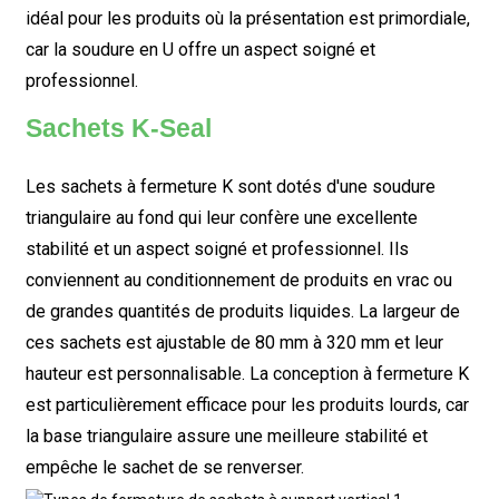
idéal pour les produits où la présentation est primordiale,
car la soudure en U offre un aspect soigné et
professionnel.
Sachets K-Seal
Les sachets à fermeture K sont dotés d'une soudure
triangulaire au fond qui leur confère une excellente
stabilité et un aspect soigné et professionnel. Ils
conviennent au conditionnement de produits en vrac ou
de grandes quantités de produits liquides. La largeur de
ces sachets est ajustable de 80 mm à 320 mm et leur
hauteur est personnalisable. La conception à fermeture K
est particulièrement efficace pour les produits lourds, car
la base triangulaire assure une meilleure stabilité et
empêche le sachet de se renverser.