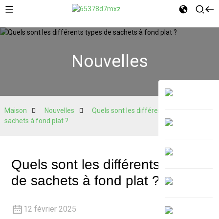
Nouvelles
Maison
Nouvelles
Quels sont les différents types de
sachets à fond plat ?
Quels sont les différents types
de sachets à fond plat ?
12 février 2025