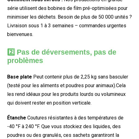
série utilisent des bobines de film pré-optimisées pour
minimiser les déchets. Besoin de plus de 50 000 unités ?
Livraison sous 1 à 3 semaines – commandes urgentes
bienvenues.
2️⃣ Pas de déversements, pas de
problèmes
Base plate
Peut contenir plus de 2,25 kg sans basculer
(testé pour les aliments et poudres pour animaux).
Cela
les rend idéaux pour les produits lourds ou volumineux
qui doivent rester en position verticale.
Étanche
Coutures résistantes à des températures de
-40 °F à 240 °F. Que vous stockiez des liquides, des
poudres ou des granulés, ces sachets garantiront la