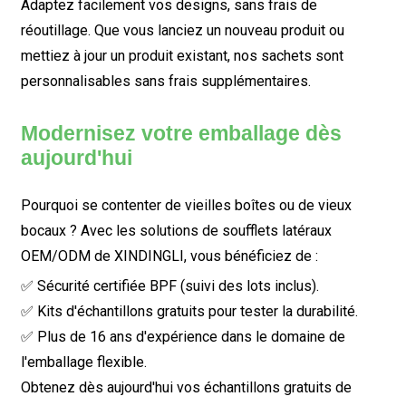
Adaptez facilement vos designs, sans frais de
réoutillage. Que vous lanciez un nouveau produit ou
mettiez à jour un produit existant, nos sachets sont
personnalisables sans frais supplémentaires.
Modernisez votre emballage dès
aujourd'hui
Pourquoi se contenter de vieilles boîtes ou de vieux
bocaux ? Avec les solutions de soufflets latéraux
OEM/ODM de XINDINGLI, vous bénéficiez de :
✅ Sécurité certifiée BPF (suivi des lots inclus).
✅ Kits d'échantillons gratuits pour tester la durabilité.
✅ Plus de 16 ans d'expérience dans le domaine de
l'emballage flexible.
Obtenez dès aujourd'hui vos échantillons gratuits de