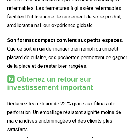
refermables. Les fermetures à glissière refermables
facilitent l'utilisation et le rangement de votre produit,
améliorant ainsi leur expérience globale.
Son format compact convient aux petits espaces.
Que ce soit un garde-manger bien rempli ou un petit
placard de cuisine, ces pochettes permettent de gagner
de la place et de rester bien rangées.
7️⃣ Obtenez un retour sur
investissement important
Réduisez les retours de 22 % grâce aux films anti-
perforation. Un emballage résistant signifie moins de
marchandises endommagées et des clients plus
satisfaits.