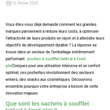
12 février 2025
Vous êtes-vous déjà demandé comment les grandes
marques parviennent à réduire leurs coûts, à optimiser
l'attractivité de leurs produits en rayon et à atteindre leurs
objectifs de développement durable ? La réponse se
trouve dans un secteur de l'emballage extrêmement
performant :
poches à soufflet latéral à fond
plat
Conçues pour une utilisation intensive et un confort
optimal, ces pochettes révolutionnent des secteurs
entiers, des snacks aux cosmétiques. Découvrons
ensemble pourquoi votre entreprise a besoin de cette
innovation majeure.
Que sont les sachets à soufflet