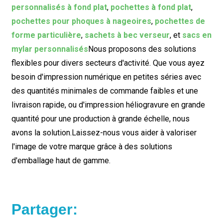
personnalisés à fond plat
,
pochettes à fond plat
,
pochettes pour phoques à nageoires
,
pochettes de
forme particulière
,
sachets à bec verseur
, et
sacs en
mylar personnalisés
Nous proposons des solutions
flexibles pour divers secteurs d'activité. Que vous ayez
besoin d'impression numérique en petites séries avec
des quantités minimales de commande faibles et une
livraison rapide, ou d'impression héliogravure en grande
quantité pour une production à grande échelle, nous
avons la solution.
Laissez-nous vous aider à valoriser
l'image de votre marque grâce à des solutions
d'emballage haut de gamme.
Partager: