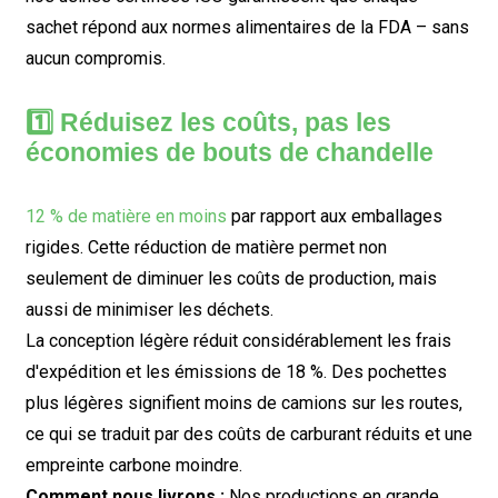
sachet répond aux normes alimentaires de la FDA – sans
aucun compromis.
1️⃣ Réduisez les coûts, pas les
économies de bouts de chandelle
12 % de matière en moins
par rapport aux emballages
rigides. Cette réduction de matière permet non
seulement de diminuer les coûts de production, mais
aussi de minimiser les déchets.
La conception légère réduit considérablement les frais
d'expédition et les émissions de 18 %. Des pochettes
plus légères signifient moins de camions sur les routes,
ce qui se traduit par des coûts de carburant réduits et une
empreinte carbone moindre.
Comment nous livrons :
Nos productions en grande