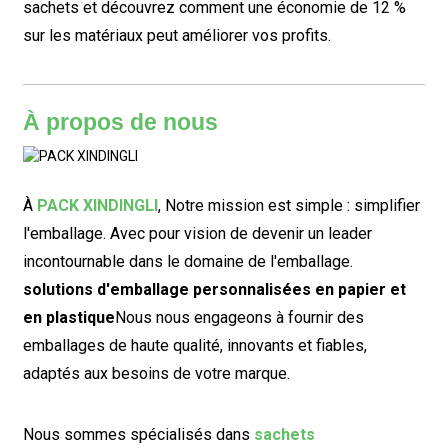
sachets et découvrez comment une économie de 12 %
sur les matériaux peut améliorer vos profits.
À propos de nous
À
PACK XINDINGLI
,
Notre mission est simple : simplifier
l'emballage. Avec pour vision de devenir un leader
incontournable dans le domaine de l'emballage.
solutions d'emballage personnalisées en papier et
en plastique
Nous nous engageons à fournir des
emballages de haute qualité, innovants et fiables,
adaptés aux besoins de votre marque.
Nous sommes spécialisés dans
sachets