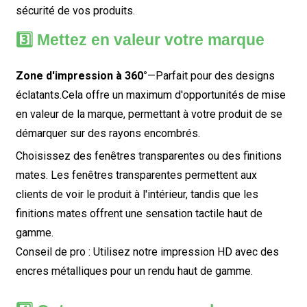
sécurité de vos produits.
3️⃣ Mettez en valeur votre marque
Zone d'impression à 360°
—Parfait pour des designs
éclatants.
Cela offre un maximum d'opportunités de mise
en valeur de la marque, permettant à votre produit de se
démarquer sur des rayons encombrés.
Choisissez des fenêtres transparentes ou des finitions
mates. Les fenêtres transparentes permettent aux
clients de voir le produit à l'intérieur, tandis que les
finitions mates offrent une sensation tactile haut de
gamme.
Conseil de pro : Utilisez notre impression HD avec des
encres métalliques pour un rendu haut de gamme.