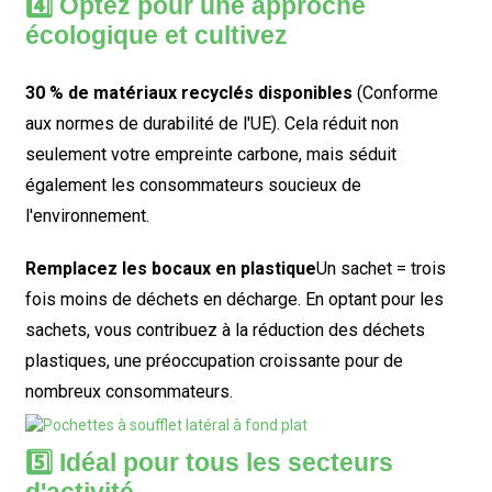
4️⃣ Optez pour une approche
écologique et cultivez
30 % de matériaux recyclés disponibles
(Conforme
aux normes de durabilité de l'UE). Cela réduit non
seulement votre empreinte carbone, mais séduit
également les consommateurs soucieux de
l'environnement.
Remplacez les bocaux en plastique
Un sachet = trois
fois moins de déchets en décharge. En optant pour les
sachets, vous contribuez à la réduction des déchets
plastiques, une préoccupation croissante pour de
nombreux consommateurs.
5️⃣ Idéal pour tous les secteurs