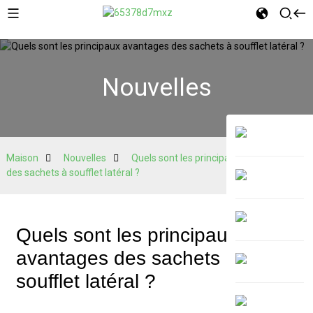
Nouvelles
Maison
Nouvelles
Quels sont les principaux avantages
des sachets à soufflet latéral ?
Quels sont les principaux
avantages des sachets à
soufflet latéral ?