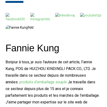
Fannie Kung
Bonjour à tous, je suis l'auteure de cet article, Fannie
Kung, PDG de HUIZHOU XINDINGLI PACK CO., LTD. Je
travaille dans ce secteur depuis de nombreuses
années.
produits d'emballage souple
Je travaille dans
ce secteur depuis plus de 15 ans et je connais
parfaitement les produits et les marchés de l'emballage.
J'aime partager mon expertise sur le site web de