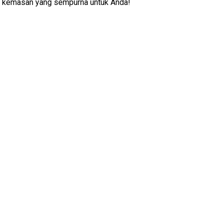
i kemasan yang sempurna untuk Anda!