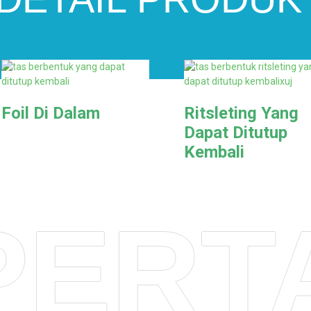
Foil Di Dalam
Ritsleting Yang
Dapat Ditutup
Kembali
PERT