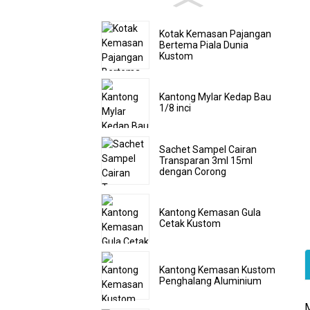
Kotak Kemasan Pajangan
Bertema Piala Dunia
Kustom
Kantong Mylar Kedap Bau
1/8 inci
Sachet Sampel Cairan
Transparan 3ml 15ml
dengan Corong
Kantong Kemasan Gula
Cetak Kustom
Kantong Kemasan Kustom
Penghalang Aluminium