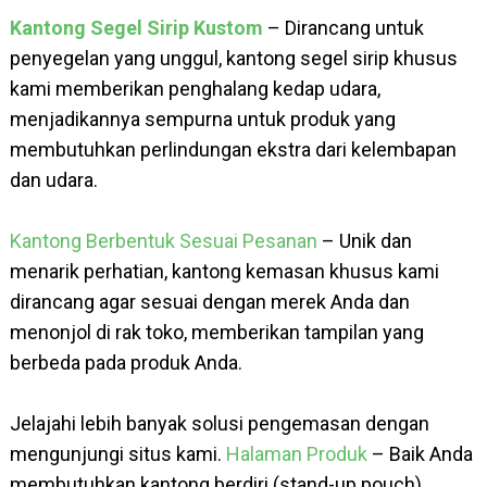
Kantong Segel Sirip Kustom
– Dirancang untuk
penyegelan yang unggul, kantong segel sirip khusus
kami memberikan penghalang kedap udara,
menjadikannya sempurna untuk produk yang
membutuhkan perlindungan ekstra dari kelembapan
dan udara.
Kantong Berbentuk Sesuai Pesanan
– Unik dan
menarik perhatian, kantong kemasan khusus kami
dirancang agar sesuai dengan merek Anda dan
menonjol di rak toko, memberikan tampilan yang
berbeda pada produk Anda.
Jelajahi lebih banyak solusi pengemasan dengan
mengunjungi situs kami.
Halaman Produk
– Baik Anda
membutuhkan kantong berdiri (stand-up pouch),