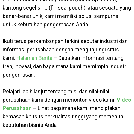
kantong segel sirip (fin seal pouch), atau sesuatu yang
benar-benar unik, kami memiliki solusi sempurna
untuk kebutuhan pengemasan Anda.
Ikuti terus perkembangan terkini seputar industri dan
informasi perusahaan dengan mengunjungi situs
kami.
Halaman Berita
– Dapatkan informasi tentang
tren, inovasi, dan bagaimana kami memimpin industri
pengemasan.
Pelajari lebih lanjut tentang misi dan nilai-nilai
perusahaan kami dengan menonton video kami.
Video
Perusahaan
– Lihat bagaimana kami menciptakan
kemasan khusus berkualitas tinggi yang memenuhi
kebutuhan bisnis Anda.