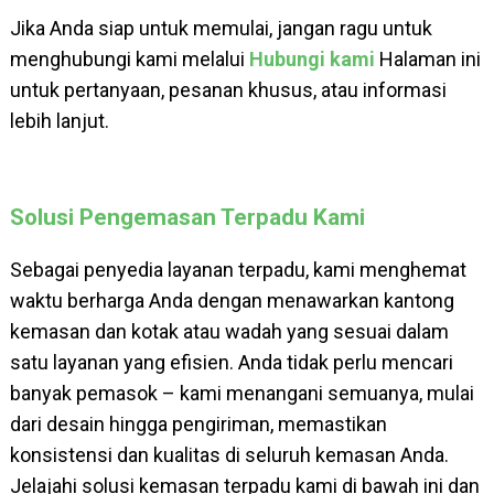
Jika Anda siap untuk memulai, jangan ragu untuk
menghubungi kami melalui
Hubungi kami
Halaman ini
untuk pertanyaan, pesanan khusus, atau informasi
lebih lanjut.
Solusi Pengemasan Terpadu Kami
Sebagai penyedia layanan terpadu, kami menghemat
waktu berharga Anda dengan menawarkan kantong
kemasan dan kotak atau wadah yang sesuai dalam
satu layanan yang efisien. Anda tidak perlu mencari
banyak pemasok – kami menangani semuanya, mulai
dari desain hingga pengiriman, memastikan
konsistensi dan kualitas di seluruh kemasan Anda.
Jelajahi solusi kemasan terpadu kami di bawah ini dan