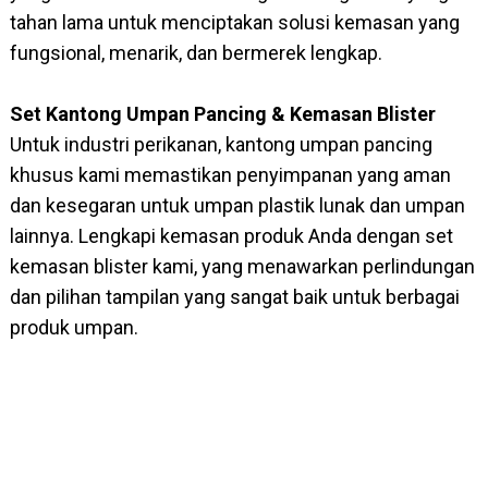
tahan lama untuk menciptakan solusi kemasan yang
fungsional, menarik, dan bermerek lengkap.
Set Kantong Umpan Pancing & Kemasan Blister
Untuk industri perikanan, kantong umpan pancing
khusus kami memastikan penyimpanan yang aman
dan kesegaran untuk umpan plastik lunak dan umpan
lainnya. Lengkapi kemasan produk Anda dengan set
kemasan blister kami, yang menawarkan perlindungan
dan pilihan tampilan yang sangat baik untuk berbagai
produk umpan.