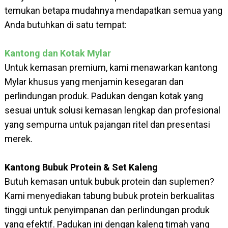
temukan betapa mudahnya mendapatkan semua yang
Anda butuhkan di satu tempat:
Kantong dan Kotak Mylar
Untuk kemasan premium, kami menawarkan kantong
Mylar khusus yang menjamin kesegaran dan
perlindungan produk. Padukan dengan kotak yang
sesuai untuk solusi kemasan lengkap dan profesional
yang sempurna untuk pajangan ritel dan presentasi
merek.
Kantong Bubuk Protein & Set Kaleng
Butuh kemasan untuk bubuk protein dan suplemen?
Kami menyediakan tabung bubuk protein berkualitas
tinggi untuk penyimpanan dan perlindungan produk
yang efektif. Padukan ini dengan kaleng timah yang