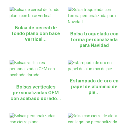
Bolsa de cereal de
fondo plano con base
Bolsa troquelada con
vertical...
forma personalizada
para Navidad
Estampado de oro en
papel de aluminio de
Bolsas verticales
pie...
personalizadas OEM
con acabado dorado...