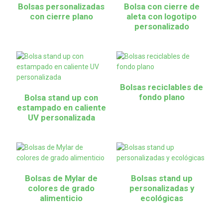
Bolsas personalizadas
Bolsa con cierre de
con cierre plano
aleta con logotipo
personalizado
Bolsas reciclables de
fondo plano
Bolsa stand up con
estampado en caliente
UV personalizada
Bolsas de Mylar de
Bolsas stand up
colores de grado
personalizadas y
alimenticio
ecológicas