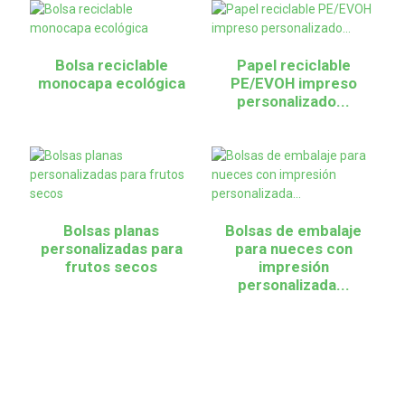
Bolsa reciclable
Papel reciclable
monocapa ecológica
PE/EVOH impreso
personalizado...
Bolsas planas
Bolsas de embalaje
personalizadas para
para nueces con
frutos secos
impresión
personalizada...