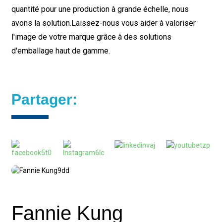
quantité pour une production à grande échelle, nous
avons la solution.
Laissez-nous vous aider à valoriser
l'image de votre marque grâce à des solutions
d'emballage haut de gamme.
Partager:
Fannie Kung