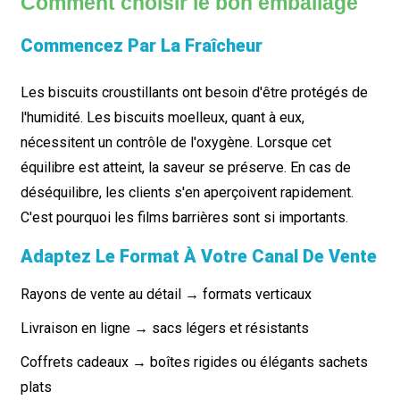
Comment choisir le bon emballage
Commencez Par La Fraîcheur
Les biscuits croustillants ont besoin d'être protégés de
l'humidité. Les biscuits moelleux, quant à eux,
nécessitent un contrôle de l'oxygène. Lorsque cet
équilibre est atteint, la saveur se préserve. En cas de
déséquilibre, les clients s'en aperçoivent rapidement.
C'est pourquoi les films barrières sont si importants.
Adaptez Le Format À Votre Canal De Vente
Rayons de vente au détail → formats verticaux
Livraison en ligne → sacs légers et résistants
Coffrets cadeaux → boîtes rigides ou élégants sachets
plats