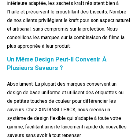
intérieure adaptée, les sachets kraft résistent bien à
l'huile et préservent le croustillant des biscuits. Nombre
de nos clients privilégient le kraft pour son aspect naturel
et artisanal, sans compromis sur la protection. Nous
conseillons les marques sur la combinaison de films la
plus appropriée à leur produit.
Un Même Design Peut-Il Convenir À
Plusieurs Saveurs ?
Absolument. La plupart des marques conservent un
design de base uniforme et utilisent des étiquettes ou
de petites touches de couleur pour différencier les
saveurs. Chez XINDINGLI PACK, nous créons un
système de design flexible qui s'adapte à toute votre
gamme, facilitant ainsi le lancement rapide de nouvelles
saveurs sans avoir à tout repenser.