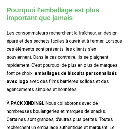
Pourquoi l'emballage est plus
important que jamais
Les consommateurs recherchent la fraîcheur, un design
épuré et des sachets faciles à ouvrir et à fermer. Lorsque
ces éléments sont présents, les clients s'en
souviennent. Dans le cas contraire, ils se plaignent
rapidement. C'est pourquoi de plus en plus de marques
font ce choix.
emballages de biscuits personnalisés
avec logo
avec des films barrières solides et des
agencements simples et honnêtes.
À
PACK XINDINGLI
Nous collaborons avec de
nombreuses boulangeries et marques de snacks.
Certaines sont grandes, d'autres plus petites. Toutes
recherchent un emballage authentique et marquant. Le