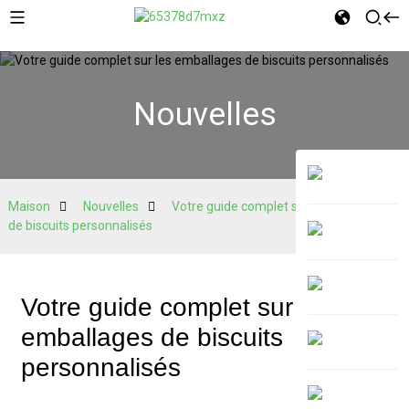
Nouvelles
Maison
Nouvelles
Votre guide complet sur les emballages
de biscuits personnalisés
Votre guide complet sur les
emballages de biscuits
personnalisés