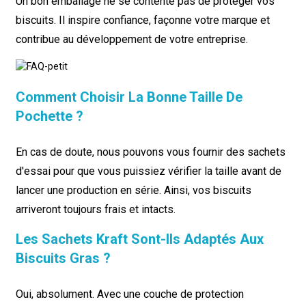
Un bon emballage ne se contente pas de protéger vos
biscuits. Il inspire confiance, façonne votre marque et
contribue au développement de votre entreprise.
Comment Choisir La Bonne Taille De
Pochette ?
En cas de doute, nous pouvons vous fournir des sachets
d'essai pour que vous puissiez vérifier la taille avant de
lancer une production en série. Ainsi, vos biscuits
arriveront toujours frais et intacts.
Les Sachets Kraft Sont-Ils Adaptés Aux
Biscuits Gras ?
Oui, absolument. Avec une couche de protection