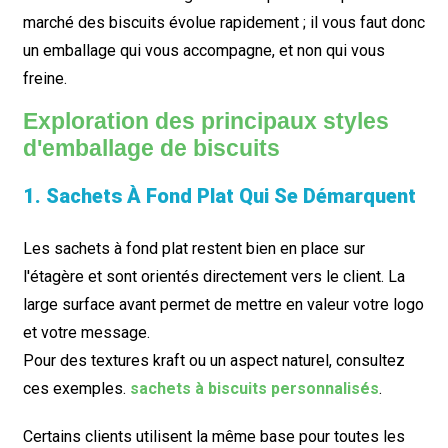
marché des biscuits évolue rapidement ; il vous faut donc
un emballage qui vous accompagne, et non qui vous
freine.
Exploration des principaux styles
d'emballage de biscuits
1. Sachets À Fond Plat Qui Se Démarquent
Les sachets à fond plat restent bien en place sur
l'étagère et sont orientés directement vers le client. La
large surface avant permet de mettre en valeur votre logo
et votre message.
Pour des textures kraft ou un aspect naturel, consultez
ces exemples.
sachets à biscuits personnalisés
.
Certains clients utilisent la même base pour toutes les