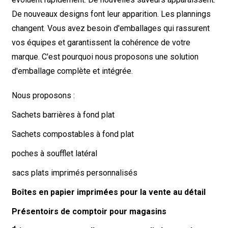
De nouveaux designs font leur apparition. Les plannings
changent. Vous avez besoin d'emballages qui rassurent
vos équipes et garantissent la cohérence de votre
marque. C'est pourquoi nous proposons une solution
d'emballage complète et intégrée.
Nous proposons :
Sachets barrières à fond plat
Sachets compostables à fond plat
poches à soufflet latéral
sacs plats imprimés personnalisés
Boîtes en papier imprimées pour la vente au détail
Présentoirs de comptoir pour magasins