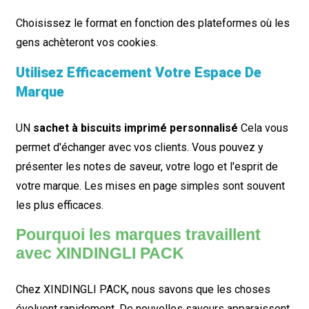
Choisissez le format en fonction des plateformes où les
gens achèteront vos cookies.
Utilisez Efficacement Votre Espace De
Marque
UN
sachet à biscuits imprimé personnalisé
Cela vous
permet d'échanger avec vos clients. Vous pouvez y
présenter les notes de saveur, votre logo et l'esprit de
votre marque. Les mises en page simples sont souvent
les plus efficaces.
Pourquoi les marques travaillent
avec XINDINGLI PACK
Chez XINDINGLI PACK, nous savons que les choses
évoluent rapidement. De nouvelles saveurs apparaissent.