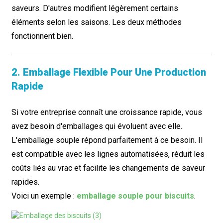
saveurs. D'autres modifient légèrement certains
éléments selon les saisons. Les deux méthodes
fonctionnent bien.
2. Emballage Flexible Pour Une Production
Rapide
Si votre entreprise connaît une croissance rapide, vous
avez besoin d'emballages qui évoluent avec elle.
L'emballage souple répond parfaitement à ce besoin. Il
est compatible avec les lignes automatisées, réduit les
coûts liés au vrac et facilite les changements de saveur
rapides.
Voici un exemple :
emballage souple pour biscuits
.