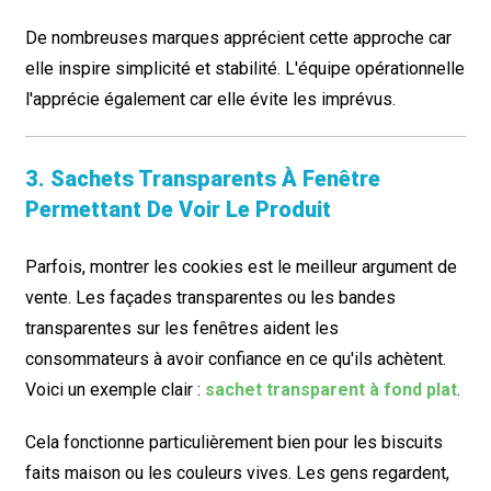
De nombreuses marques apprécient cette approche car
elle inspire simplicité et stabilité. L'équipe opérationnelle
l'apprécie également car elle évite les imprévus.
3. Sachets Transparents À Fenêtre
Permettant De Voir Le Produit
Parfois, montrer les cookies est le meilleur argument de
vente. Les façades transparentes ou les bandes
transparentes sur les fenêtres aident les
consommateurs à avoir confiance en ce qu'ils achètent.
Voici un exemple clair :
sachet transparent à fond plat
.
Cela fonctionne particulièrement bien pour les biscuits
faits maison ou les couleurs vives. Les gens regardent,