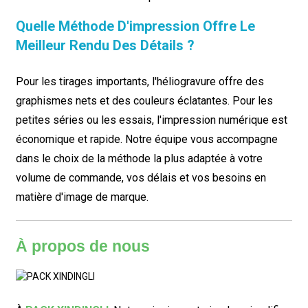
Quelle Méthode D'impression Offre Le
Meilleur Rendu Des Détails ?
Pour les tirages importants, l'héliogravure offre des
graphismes nets et des couleurs éclatantes. Pour les
petites séries ou les essais, l'impression numérique est
économique et rapide. Notre équipe vous accompagne
dans le choix de la méthode la plus adaptée à votre
volume de commande, vos délais et vos besoins en
matière d'image de marque.
À propos de nous