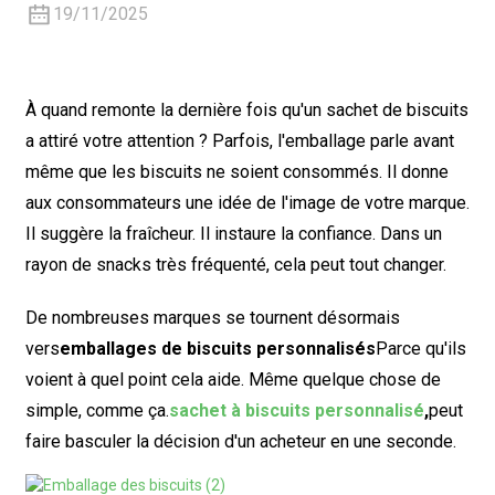
19/11/2025
À quand remonte la dernière fois qu'un sachet de biscuits
a attiré votre attention ? Parfois, l'emballage parle avant
même que les biscuits ne soient consommés. Il donne
aux consommateurs une idée de l'image de votre marque.
Il suggère la fraîcheur. Il instaure la confiance. Dans un
rayon de snacks très fréquenté, cela peut tout changer.
De nombreuses marques se tournent désormais
vers
emballages de biscuits personnalisés
Parce qu'ils
voient à quel point cela aide. Même quelque chose de
simple, comme ça.
sachet à biscuits personnalisé
,
peut
faire basculer la décision d'un acheteur en une seconde.