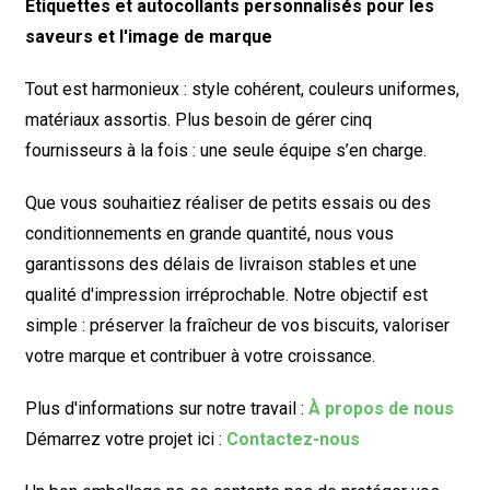
Étiquettes et autocollants personnalisés pour les
saveurs et l'image de marque
Tout est harmonieux : style cohérent, couleurs uniformes,
matériaux assortis. Plus besoin de gérer cinq
fournisseurs à la fois : une seule équipe s’en charge.
Que vous souhaitiez réaliser de petits essais ou des
conditionnements en grande quantité, nous vous
garantissons des délais de livraison stables et une
qualité d'impression irréprochable. Notre objectif est
simple : préserver la fraîcheur de vos biscuits, valoriser
votre marque et contribuer à votre croissance.
Plus d'informations sur notre travail :
À propos de nous
Démarrez votre projet ici :
Contactez-nous