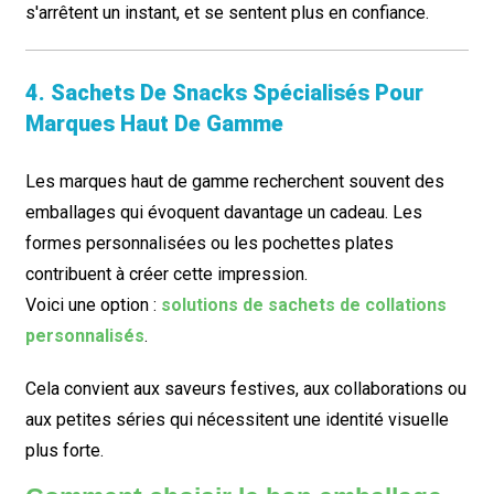
s'arrêtent un instant, et se sentent plus en confiance.
4. Sachets De Snacks Spécialisés Pour
Marques Haut De Gamme
Les marques haut de gamme recherchent souvent des
emballages qui évoquent davantage un cadeau. Les
formes personnalisées ou les pochettes plates
contribuent à créer cette impression.
Voici une option :
solutions de sachets de collations
personnalisés
.
Cela convient aux saveurs festives, aux collaborations ou
aux petites séries qui nécessitent une identité visuelle
plus forte.