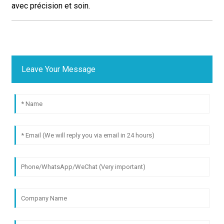
avec précision et soin.
Leave Your Message