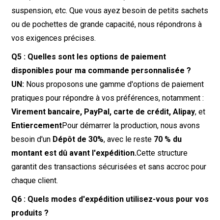
suspension, etc. Que vous ayez besoin de petits sachets
ou de pochettes de grande capacité, nous répondrons à
vos exigences précises.
Q5 : Quelles sont les options de paiement
disponibles pour ma commande personnalisée ?
UN:
Nous proposons une gamme d'options de paiement
pratiques pour répondre à vos préférences, notamment :
Virement bancaire, PayPal, carte de crédit, Alipay
, et
Entiercement
Pour démarrer la production, nous avons
besoin d'un
Dépôt de 30%
, avec le reste
70 % du
montant est dû avant l'expédition.
Cette structure
garantit des transactions sécurisées et sans accroc pour
chaque client.
Q6 : Quels modes d'expédition utilisez-vous pour vos
produits ?