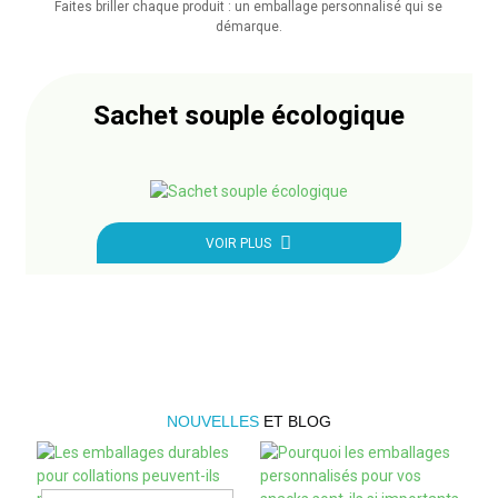
Faites briller chaque produit : un emballage personnalisé qui se
démarque.
Sachet souple écologique
VOIR PLUS
NOUVELLES
ET BLOG