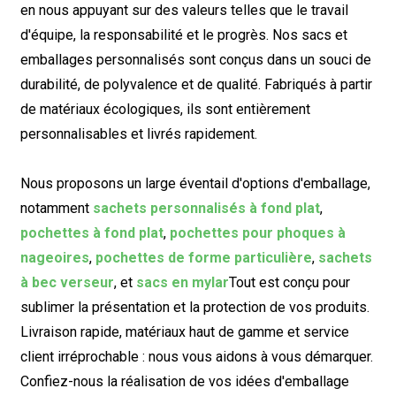
en nous appuyant sur des valeurs telles que le travail
d'équipe, la responsabilité et le progrès. Nos sacs et
emballages personnalisés sont conçus dans un souci de
durabilité, de polyvalence et de qualité. Fabriqués à partir
de matériaux écologiques, ils sont entièrement
personnalisables et livrés rapidement.
Nous proposons un large éventail d'options d'emballage,
notamment
sachets personnalisés à fond plat
,
pochettes à fond plat
,
pochettes pour phoques à
nageoires
,
pochettes de forme particulière
,
sachets
à bec verseur
, et
sacs en mylar
Tout est conçu pour
sublimer la présentation et la protection de vos produits.
Livraison rapide, matériaux haut de gamme et service
client irréprochable : nous vous aidons à vous démarquer.
Confiez-nous la réalisation de vos idées d'emballage