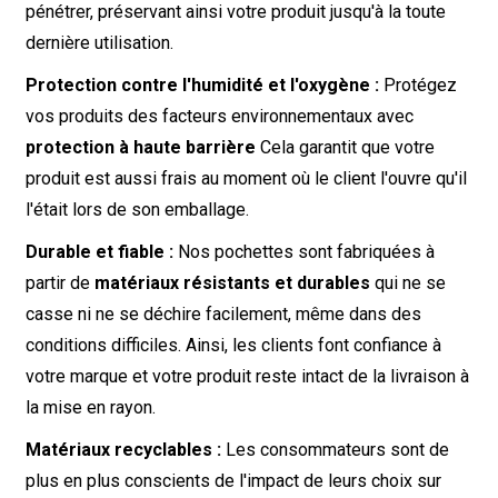
pénétrer, préservant ainsi votre produit jusqu'à la toute
dernière utilisation.
Protection contre l'humidité et l'oxygène :
Protégez
vos produits des facteurs environnementaux avec
protection à haute barrière
Cela garantit que votre
produit est aussi frais au moment où le client l'ouvre qu'il
l'était lors de son emballage.
Durable et fiable :
Nos pochettes sont fabriquées à
partir de
matériaux résistants et durables
qui ne se
casse ni ne se déchire facilement, même dans des
conditions difficiles. Ainsi, les clients font confiance à
votre marque et votre produit reste intact de la livraison à
la mise en rayon.
Matériaux recyclables :
Les consommateurs sont de
plus en plus conscients de l'impact de leurs choix sur