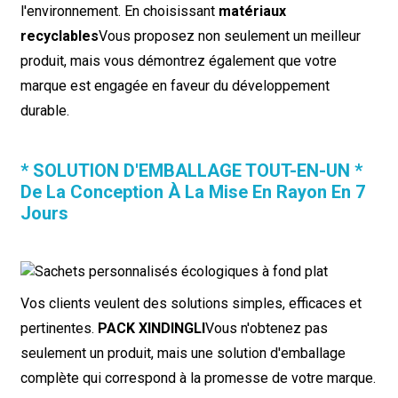
l'environnement. En choisissant
matériaux
recyclables
Vous proposez non seulement un meilleur
produit, mais vous démontrez également que votre
marque est engagée en faveur du développement
durable.
* SOLUTION D'EMBALLAGE TOUT-EN-UN *
De La Conception À La Mise En Rayon En 7
Jours
Vos clients veulent des solutions simples, efficaces et
pertinentes.
PACK XINDINGLI
Vous n'obtenez pas
seulement un produit, mais une solution d'emballage
complète qui correspond à la promesse de votre marque.