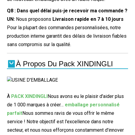
Q8 : Dans quel délai puis-je recevoir ma commande ?
UN:
Nous proposons
Livraison rapide en 7 à 10 jours
Pour la plupart des commandes personnalisées, notre
production interne garantit des délais de livraison fiables
sans compromis sur la qualité.
À Propos Du Pack XINDINGLI
À
PACK XINDINGLI
Nous avons eu le plaisir d'aider plus
de 1 000 marques à créer…
emballage personnalisé
parfait
Nous sommes ravis de vous offrir le même
service ! Notre objectif est l'excellence dans notre
secteur, et nous nous efforçons constamment d'innover