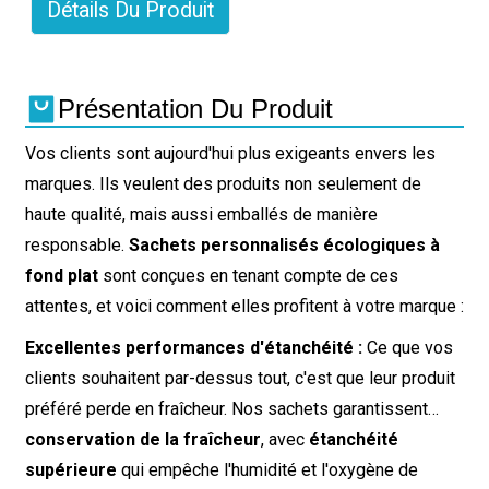
Détails Du Produit
Présentation Du Produit
Vos clients sont aujourd'hui plus exigeants envers les
marques. Ils veulent des produits non seulement de
haute qualité, mais aussi emballés de manière
responsable.
Sachets personnalisés écologiques à
fond plat
sont conçues en tenant compte de ces
attentes, et voici comment elles profitent à votre marque :
Excellentes performances d'étanchéité :
Ce que vos
clients souhaitent par-dessus tout, c'est que leur produit
préféré perde en fraîcheur. Nos sachets garantissent…
conservation de la fraîcheur
, avec
étanchéité
supérieure
qui empêche l'humidité et l'oxygène de