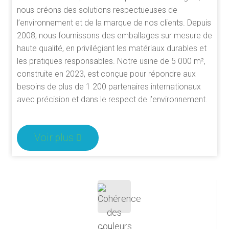
nous créons des solutions respectueuses de
l’environnement et de la marque de nos clients. Depuis
2008, nous fournissons des emballages sur mesure de
haute qualité, en privilégiant les matériaux durables et
les pratiques responsables. Notre usine de 5 000 m²,
construite en 2023, est conçue pour répondre aux
besoins de plus de 1 200 partenaires internationaux
avec précision et dans le respect de l’environnement.
Voir plus