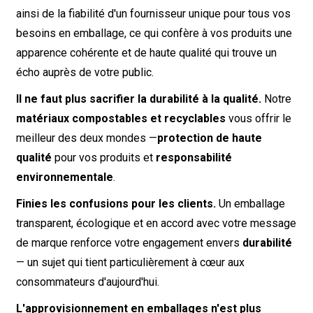
ainsi de la fiabilité d'un fournisseur unique pour tous vos
besoins en emballage, ce qui confère à vos produits une
apparence cohérente et de haute qualité qui trouve un
écho auprès de votre public.
Il ne faut plus sacrifier la durabilité à la qualité.
Notre
matériaux compostables et recyclables
vous offrir le
meilleur des deux mondes —
protection de haute
qualité
pour vos produits et
responsabilité
environnementale
.
Finies les confusions pour les clients.
Un emballage
transparent, écologique et en accord avec votre message
de marque renforce votre engagement envers
durabilité
— un sujet qui tient particulièrement à cœur aux
consommateurs d'aujourd'hui.
L'approvisionnement en emballages n'est plus