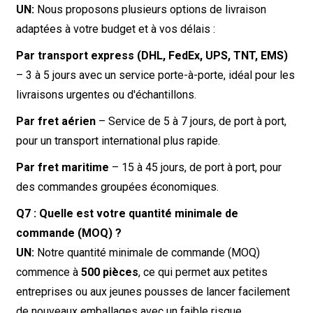
UN:
Nous proposons plusieurs options de livraison
adaptées à votre budget et à vos délais :
Par transport express (DHL, FedEx, UPS, TNT, EMS)
– 3 à 5 jours avec un service porte-à-porte, idéal pour les
livraisons urgentes ou d'échantillons.
Par fret aérien
– Service de 5 à 7 jours, de port à port,
pour un transport international plus rapide.
Par fret maritime
– 15 à 45 jours, de port à port, pour
des commandes groupées économiques.
Q7 : Quelle est votre quantité minimale de
commande (MOQ) ?
UN:
Notre quantité minimale de commande (MOQ)
commence à
500 pièces
, ce qui permet aux petites
entreprises ou aux jeunes pousses de lancer facilement
de nouveaux emballages avec un faible risque.