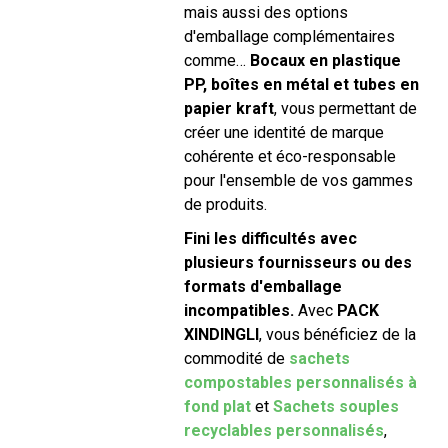
mais aussi des options
d'emballage complémentaires
comme…
Bocaux en plastique
PP, boîtes en métal et tubes en
papier kraft
, vous permettant de
créer une identité de marque
cohérente et éco-responsable
pour l'ensemble de vos gammes
de produits.
Fini les difficultés avec
plusieurs fournisseurs ou des
formats d'emballage
incompatibles.
Avec
PACK
XINDINGLI
, vous bénéficiez de la
commodité de
sachets
compostables personnalisés à
fond plat
et
Sachets souples
recyclables personnalisés
,