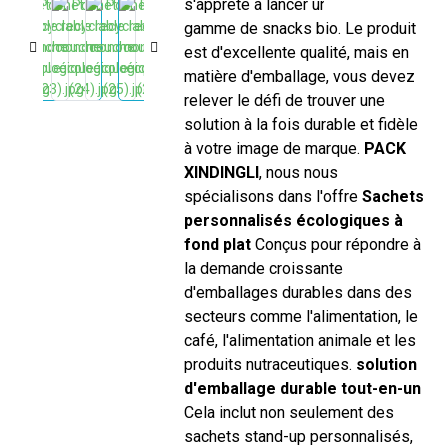
s'apprête à lancer une nouvelle
gamme de snacks bio. Le produit
est d'excellente qualité, mais en
matière d'emballage, vous devez
relever le défi de trouver une
solution à la fois durable et fidèle
à votre image de marque.
PACK
XINDINGLI
, nous nous
spécialisons dans l'offre
Sachets
personnalisés écologiques à
fond plat
Conçus pour répondre à
la demande croissante
d'emballages durables dans des
secteurs comme l'alimentation, le
café, l'alimentation animale et les
produits nutraceutiques.
solution
d'emballage durable tout-en-un
Cela inclut non seulement des
sachets stand-up personnalisés,