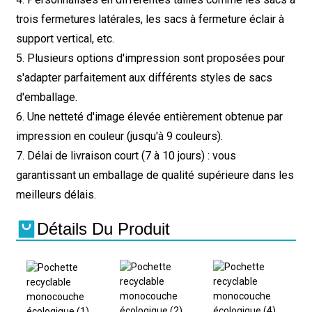
trois fermetures latérales, les sacs à fermeture éclair à
support vertical, etc.
5. Plusieurs options d'impression sont proposées pour
s'adapter parfaitement aux différents styles de sacs
d'emballage.
6. Une netteté d'image élevée entièrement obtenue par
impression en couleur (jusqu'à 9 couleurs).
7. Délai de livraison court (7 à 10 jours) : vous
garantissant un emballage de qualité supérieure dans les
meilleurs délais.
Détails Du Produit