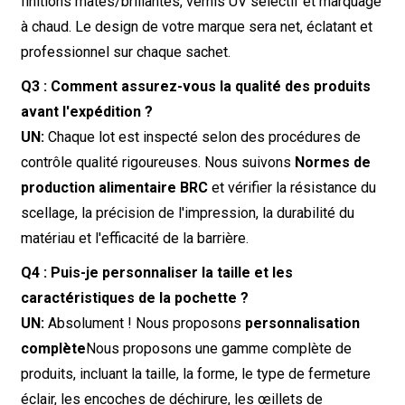
finitions mates/brillantes, vernis UV sélectif et marquage
à chaud. Le design de votre marque sera net, éclatant et
professionnel sur chaque sachet.
Q3 : Comment assurez-vous la qualité des produits
avant l'expédition ?
UN:
Chaque lot est inspecté selon des procédures de
contrôle qualité rigoureuses. Nous suivons
Normes de
production alimentaire BRC
et vérifier la résistance du
scellage, la précision de l'impression, la durabilité du
matériau et l'efficacité de la barrière.
Q4 : Puis-je personnaliser la taille et les
caractéristiques de la pochette ?
UN:
Absolument ! Nous proposons
personnalisation
complète
Nous proposons une gamme complète de
produits, incluant la taille, la forme, le type de fermeture
éclair, les encoches de déchirure, les œillets de