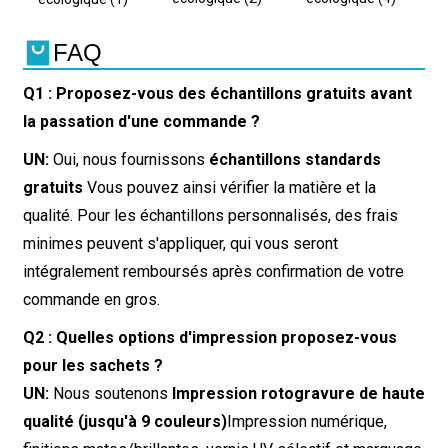
FAQ
Q1 : Proposez-vous des échantillons gratuits avant
la passation d'une commande ?
UN:
Oui, nous fournissons
échantillons standards
gratuits
Vous pouvez ainsi vérifier la matière et la
qualité. Pour les échantillons personnalisés, des frais
minimes peuvent s'appliquer, qui vous seront
intégralement remboursés après confirmation de votre
commande en gros.
Q2 : Quelles options d'impression proposez-vous
pour les sachets ?
UN:
Nous soutenons
Impression rotogravure de haute
qualité (jusqu'à 9 couleurs)
Impression numérique,