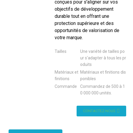
conçues pour s'aligner sur vos
objectifs de développement
durable tout en offrant une
protection supérieure et des
opportunités de valorisation de
votre marque.
Tailles
Une variété de tailles po
ur s'adapter à tous les pr
oduits
Matériaux et
Matériaux et finitions dis
finitions
ponibles
Commande
Commandez de 500 à 1
0 000 000 unités.
CONTACTEZ-NOUS