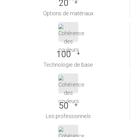
20
+
Options de matériaux
100
+
Technologie de base
50
+
Les professionnels