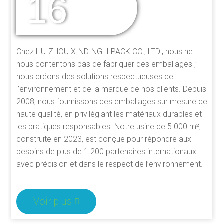
16
DES ANNÉES
D'EXPÉRIENCE
Chez HUIZHOU XINDINGLI PACK CO., LTD., nous ne
nous contentons pas de fabriquer des emballages ;
nous créons des solutions respectueuses de
l’environnement et de la marque de nos clients. Depuis
2008, nous fournissons des emballages sur mesure de
haute qualité, en privilégiant les matériaux durables et
les pratiques responsables. Notre usine de 5 000 m²,
construite en 2023, est conçue pour répondre aux
besoins de plus de 1 200 partenaires internationaux
avec précision et dans le respect de l’environnement.
Voir plus