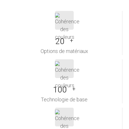
20
+
Options de matériaux
100
+
Technologie de base