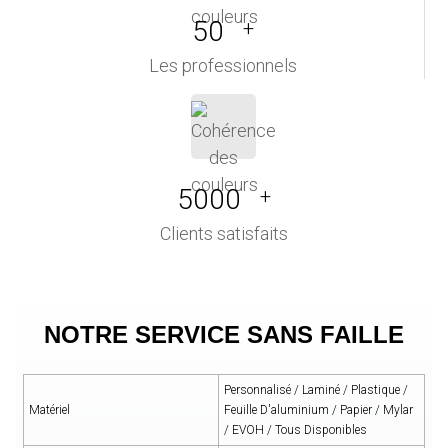
50
+
Les professionnels
5000
+
Clients satisfaits
NOTRE SERVICE SANS FAILLE
Personnalisé / Laminé / Plastique /
Matériel
Feuille D'aluminium / Papier / Mylar
/ EVOH / Tous Disponibles