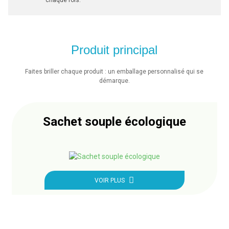
chaque fois.
Produit principal
Faites briller chaque produit : un emballage personnalisé qui se
démarque.
Sachet souple écologique
VOIR PLUS