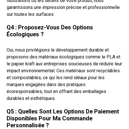
illustrations ou les détails de votre produit, nous
garantissons une impression précise et professionnelle
sur toutes les surfaces.
Q4 : Proposez-Vous Des Options
Écologiques ?
Oui, nous privilégions le développement durable et
proposons des matériaux écologiques comme le PLA et
le papier kraft aux entreprises soucieuses de réduire leur
impact environnemental. Ces matériaux sont recyclables
et compostables, ce qui les rend idéaux pour les
marques engagées dans des pratiques
écoresponsables, tout en offrant des emballages
durables et esthétiques.
Q5 : Quelles Sont Les Options De Paiement
Disponibles Pour Ma Commande
Personnalisée ?