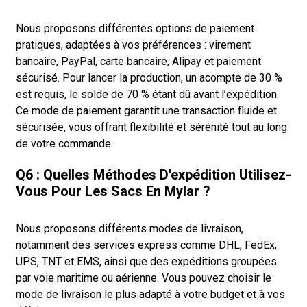
Nous proposons différentes options de paiement
pratiques, adaptées à vos préférences : virement
bancaire, PayPal, carte bancaire, Alipay et paiement
sécurisé. Pour lancer la production, un acompte de 30 %
est requis, le solde de 70 % étant dû avant l’expédition.
Ce mode de paiement garantit une transaction fluide et
sécurisée, vous offrant flexibilité et sérénité tout au long
de votre commande.
Q6 : Quelles Méthodes D'expédition Utilisez-
Vous Pour Les Sacs En Mylar ?
Nous proposons différents modes de livraison,
notamment des services express comme DHL, FedEx,
UPS, TNT et EMS, ainsi que des expéditions groupées
par voie maritime ou aérienne. Vous pouvez choisir le
mode de livraison le plus adapté à votre budget et à vos