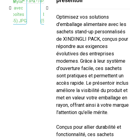
présentoir
Optimisez vos solutions
d'emballage alimentaire avec les
sachets stand-up personnalisés
de XINDINGLI PACK, conçus pour
répondre aux exigences
évolutives des entreprises
modernes. Grâce à leur système
d'ouverture facile, ces sachets
sont pratiques et permettent un
accès rapide. Le présentoir inclus
améliore la visibilité du produit et
met en valeur votre emballage en
rayon, offrant ainsi à votre marque
l'attention qu'elle mérite.
Conçus pour allier durabilité et
fonctionnalité, ces sachets