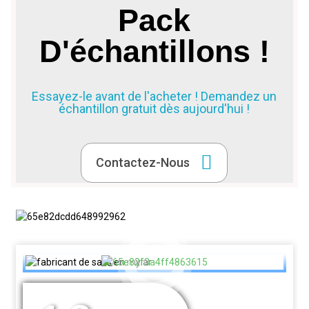
Pack
D'échantillons !
Essayez-le avant de l'acheter ! Demandez un
échantillon gratuit dès aujourd'hui !
Contactez-Nous