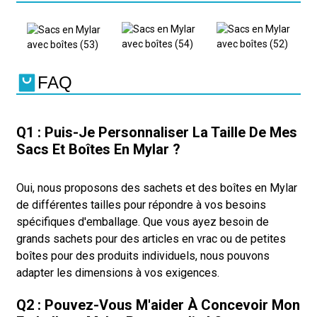
FAQ
Q1 : Puis-Je Personnaliser La Taille De Mes
Sacs Et Boîtes En Mylar ?
Oui, nous proposons des sachets et des boîtes en Mylar
de différentes tailles pour répondre à vos besoins
spécifiques d'emballage. Que vous ayez besoin de
grands sachets pour des articles en vrac ou de petites
boîtes pour des produits individuels, nous pouvons
adapter les dimensions à vos exigences.
Q2 : Pouvez-Vous M'aider À Concevoir Mon