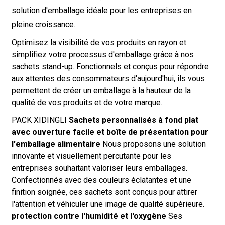
solution d'emballage idéale pour les entreprises en
pleine croissance.
Optimisez la visibilité de vos produits en rayon et
simplifiez votre processus d'emballage grâce à nos
sachets stand-up. Fonctionnels et conçus pour répondre
aux attentes des consommateurs d'aujourd'hui, ils vous
permettent de créer un emballage à la hauteur de la
qualité de vos produits et de votre marque.
PACK XIDINGLI
Sachets personnalisés à fond plat
avec ouverture facile et boîte de présentation pour
l'emballage alimentaire
Nous proposons une solution
innovante et visuellement percutante pour les
entreprises souhaitant valoriser leurs emballages.
Confectionnés avec des couleurs éclatantes et une
finition soignée, ces sachets sont conçus pour attirer
l'attention et véhiculer une image de qualité supérieure.
protection contre l'humidité et l'oxygène
Ses