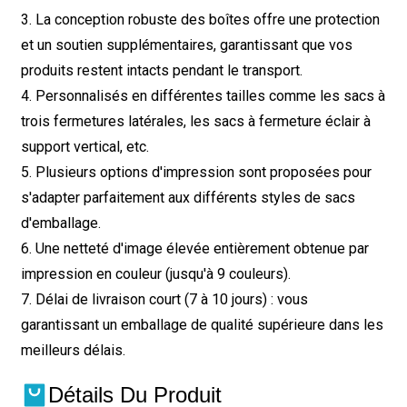
3. La conception robuste des boîtes offre une protection
et un soutien supplémentaires, garantissant que vos
produits restent intacts pendant le transport.
4. Personnalisés en différentes tailles comme les sacs à
trois fermetures latérales, les sacs à fermeture éclair à
support vertical, etc.
5. Plusieurs options d'impression sont proposées pour
s'adapter parfaitement aux différents styles de sacs
d'emballage.
6. Une netteté d'image élevée entièrement obtenue par
impression en couleur (jusqu'à 9 couleurs).
7. Délai de livraison court (7 à 10 jours) : vous
garantissant un emballage de qualité supérieure dans les
meilleurs délais.
Détails Du Produit