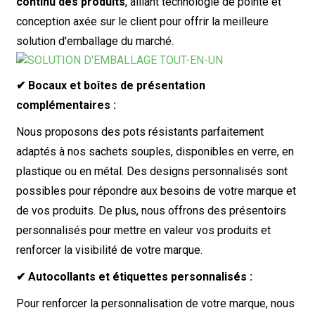
continu des produits
, alliant technologie de pointe et
conception axée sur le client pour offrir la meilleure
solution d'emballage du marché.
✔ Bocaux et boîtes de présentation
complémentaires :
Nous proposons des pots résistants parfaitement
adaptés à nos sachets souples, disponibles en verre, en
plastique ou en métal. Des designs personnalisés sont
possibles pour répondre aux besoins de votre marque et
de vos produits. De plus, nous offrons des présentoirs
personnalisés pour mettre en valeur vos produits et
renforcer la visibilité de votre marque.
✔ Autocollants et étiquettes personnalisés :
Pour renforcer la personnalisation de votre marque, nous