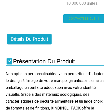
10 000 000 unités.
CONTACTEZ-NOUS
Détails Du Produit
Présentation Du Produit
Nos options personnalisables vous permettent d'adapter
le design à l'image de votre marque, garantissant ainsi un
emballage en parfaite adéquation avec votre identité
visuelle. Grâce à des matériaux écologiques, des
caractéristiques de sécurité alimentaire et un large choix
de formats et de finitions, XINDINGLI PACK offre la