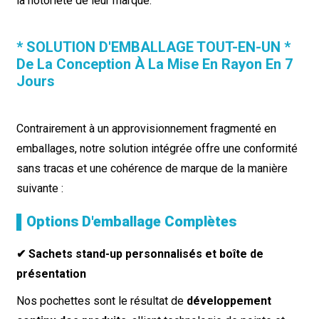
la notoriété de leur marque.
* SOLUTION D'EMBALLAGE TOUT-EN-UN *
De La Conception À La Mise En Rayon En 7
Jours
Contrairement à un approvisionnement fragmenté en
emballages, notre solution intégrée offre une conformité
sans tracas et une cohérence de marque de la manière
suivante :
▌Options D'emballage Complètes
✔ Sachets stand-up personnalisés et boîte de
présentation
Nos pochettes sont le résultat de
développement