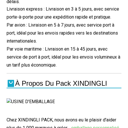
délais.
Livraison express : Livraison en 3 à 5 jours, avec service
porte-à-porte pour une expédition rapide et pratique.
Par avion : Livraison en 5 à 7 jours, avec service port à
port, idéal pour les envois rapides vers les destinations
internationales.
Par voie maritime : Livraison en 15 à 45 jours, avec
service de port à port, idéal pour les envois volumineux à
un tarif plus économique.
À Propos Du Pack XINDINGLI
Chez XINDINGLI PACK, nous avons eu le plaisir d'aider
plus de 1 000 marques à créer…
emballage personnalisé