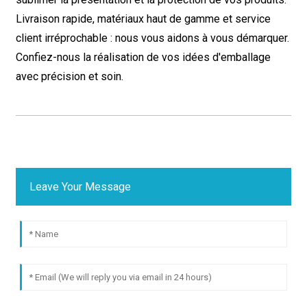
Livraison rapide, matériaux haut de gamme et service
client irréprochable : nous vous aidons à vous démarquer.
Confiez-nous la réalisation de vos idées d'emballage
avec précision et soin.
Leave Your Message