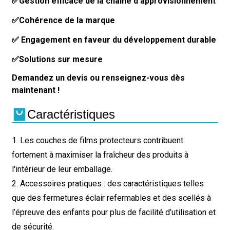
✅Gestion efficace de la chaîne d'approvisionnement
✅Cohérence de la marque
✅ Engagement en faveur du développement durable
✅Solutions sur mesure
Demandez un devis ou renseignez-vous dès
maintenant !
Caractéristiques
1. Les couches de films protecteurs contribuent
fortement à maximiser la fraîcheur des produits à
l'intérieur de leur emballage.
2. Accessoires pratiques : des caractéristiques telles
que des fermetures éclair refermables et des scellés à
l’épreuve des enfants pour plus de facilité d’utilisation et
de sécurité.