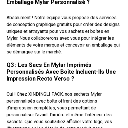
Emballage Mylar Personnalisé ?
Absolument ! Notre équipe vous propose des services
de conception graphique gratuits pour créer des designs
uniques et attrayants pour vos sachets et boîtes en
Mylar. Nous collaborerons avec vous pour intégrer les
éléments de votre marque et concevoir un emballage qui
se démarque sur le marché.
Q3 : Les Sacs En Mylar Imprimés
Personnalisés Avec Boîte Incluent-Ils Une
Impression Recto Verso ?
Oui ! Chez XINDINGLI PACK, nos sachets Mylar
personnalisés avec boîte offrent des options
d'impression complètes, vous permettant de
personnaliser l'avant, l'arrière et même l'intérieur des
sachets. Que vous souhaitiez afficher votre logo, vos