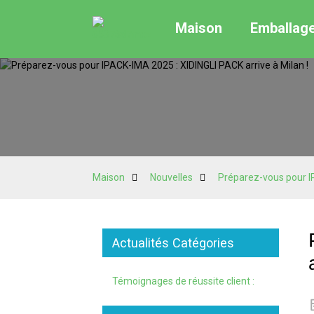
Maison
Emballag
Maison
Nouvelles
Préparez-vous pour IP
Actualités Catégories
Témoignages de réussite client :