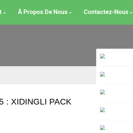
t
À Propos De Nous
Contactez-Nous
5 : XIDINGLI PACK