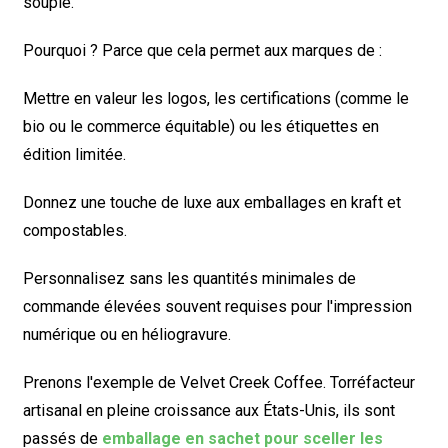
souple.
Pourquoi ? Parce que cela permet aux marques de :
Mettre en valeur les logos, les certifications (comme le
bio ou le commerce équitable) ou les étiquettes en
édition limitée.
Donnez une touche de luxe aux emballages en kraft et
compostables.
Personnalisez sans les quantités minimales de
commande élevées souvent requises pour l'impression
numérique ou en héliogravure.
Prenons l'exemple de Velvet Creek Coffee. Torréfacteur
artisanal en pleine croissance aux États-Unis, ils sont
passés de
emballage en sachet pour sceller les