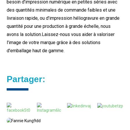
besoin d'impression numérique en petites séries avec
des quantités minimales de commande faibles et une
livraison rapide, ou d'impression héliogravure en grande
quantité pour une production à grande échelle, nous
avons la solution.
Laissez-nous vous aider à valoriser
l'image de votre marque grâce à des solutions
d'emballage haut de gamme.
Partager: