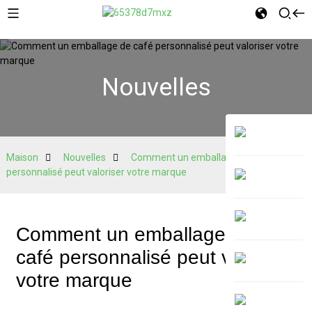
Nouvelles
Maison
Nouvelles
Comment un emballage de café
personnalisé peut valoriser votre marque
Comment un emballage de
café personnalisé peut valoriser
votre marque