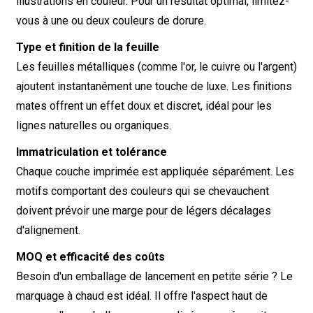
illustrations en couleur. Pour un résultat optimal, limitez-
vous à une ou deux couleurs de dorure.
Type et finition de la feuille
Les feuilles métalliques (comme l'or, le cuivre ou l'argent)
ajoutent instantanément une touche de luxe. Les finitions
mates offrent un effet doux et discret, idéal pour les
lignes naturelles ou organiques.
Immatriculation et tolérance
Chaque couche imprimée est appliquée séparément. Les
motifs comportant des couleurs qui se chevauchent
doivent prévoir une marge pour de légers décalages
d'alignement.
MOQ et efficacité des coûts
Besoin d'un emballage de lancement en petite série ? Le
marquage à chaud est idéal. Il offre l'aspect haut de