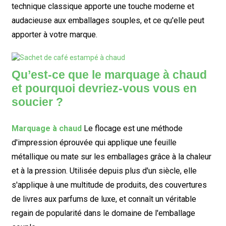
technique classique apporte une touche moderne et
audacieuse aux emballages souples, et ce qu'elle peut
apporter à votre marque.
Qu’est-ce que le marquage à chaud
et pourquoi devriez-vous vous en
soucier ?
Marquage à chaud
Le flocage est une méthode
d'impression éprouvée qui applique une feuille
métallique ou mate sur les emballages grâce à la chaleur
et à la pression. Utilisée depuis plus d'un siècle, elle
s'applique à une multitude de produits, des couvertures
de livres aux parfums de luxe, et connaît un véritable
regain de popularité dans le domaine de l'emballage