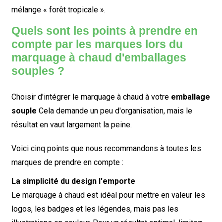
mélange « forêt tropicale ».
Quels sont les points à prendre en
compte par les marques lors du
marquage à chaud d'emballages
souples ?
Choisir d'intégrer le marquage à chaud à votre
emballage
souple
Cela demande un peu d'organisation, mais le
résultat en vaut largement la peine.
Voici cinq points que nous recommandons à toutes les
marques de prendre en compte :
La simplicité du design l'emporte
Le marquage à chaud est idéal pour mettre en valeur les
logos, les badges et les légendes, mais pas les