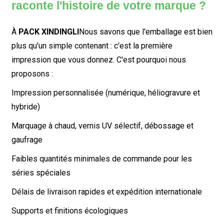
raconte l'histoire de votre marque ?
À
PACK XINDINGLI
Nous savons que l'emballage est bien
plus qu'un simple contenant : c'est la première
impression que vous donnez. C'est pourquoi nous
proposons :
Impression personnalisée (numérique, héliogravure et
hybride)
Marquage à chaud, vernis UV sélectif, débossage et
gaufrage
Faibles quantités minimales de commande pour les
séries spéciales
Délais de livraison rapides et expédition internationale
Supports et finitions écologiques