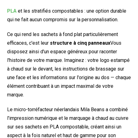
PLA
et les stratifiés compostables : une option durable
qui ne fait aucun compromis sur la personnalisation.
Ce qui rend les sachets à fond plat particulièrement
efficaces, c'est leur
structure à cinq panneaux
Vous
disposez ainsi d'un espace généreux pour raconter
l'histoire de votre marque. Imaginez : votre logo estampé
à chaud sur le devant, les instructions de brassage sur
une face et les informations sur l'origine au dos — chaque
élément contribuant à un impact maximal de votre
marque.
Le micro-torréfacteur néerlandais Mila Beans a combiné
l'impression numérique et le marquage à chaud au cuivre
sur ses sachets en PLA compostable, créant ainsi un
aspect à la fois naturel et haut de gamme pour son