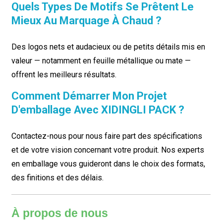
Quels Types De Motifs Se Prêtent Le
Mieux Au Marquage À Chaud ?
Des logos nets et audacieux ou de petits détails mis en
valeur — notamment en feuille métallique ou mate —
offrent les meilleurs résultats.
Comment Démarrer Mon Projet
D'emballage Avec XIDINGLI PACK ?
Contactez-nous pour nous faire part des spécifications
et de votre vision concernant votre produit. Nos experts
en emballage vous guideront dans le choix des formats,
des finitions et des délais.
À propos de nous