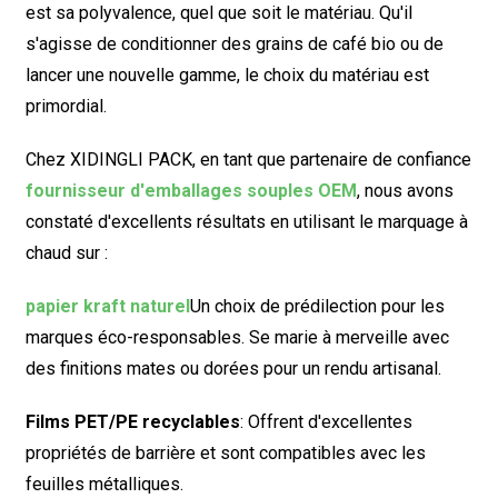
est sa polyvalence, quel que soit le matériau. Qu'il
s'agisse de conditionner des grains de café bio ou de
lancer une nouvelle gamme, le choix du matériau est
primordial.
Chez XIDINGLI PACK, en tant que partenaire de confiance
fournisseur d'emballages souples OEM
, nous avons
constaté d'excellents résultats en utilisant le marquage à
chaud sur :
papier kraft naturel
Un choix de prédilection pour les
marques éco-responsables. Se marie à merveille avec
des finitions mates ou dorées pour un rendu artisanal.
Films PET/PE recyclables
: Offrent d'excellentes
propriétés de barrière et sont compatibles avec les
feuilles métalliques.