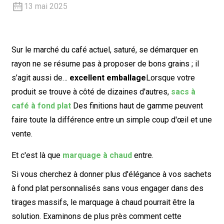
13 mai 2025
Sur le marché du café actuel, saturé, se démarquer en
rayon ne se résume pas à proposer de bons grains ; il
s’agit aussi de…
excellent emballage
Lorsque votre
produit se trouve à côté de dizaines d'autres,
sacs à
café à fond plat
Des finitions haut de gamme peuvent
faire toute la différence entre un simple coup d'œil et une
vente.
Et c'est là que
marquage à chaud
entre.
Si vous cherchez à donner plus d'élégance à vos sachets
à fond plat personnalisés sans vous engager dans des
tirages massifs, le marquage à chaud pourrait être la
solution. Examinons de plus près comment cette