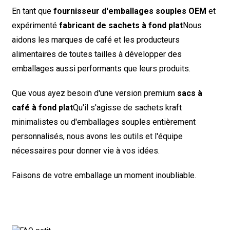
En tant que
fournisseur d'emballages souples OEM
et
expérimenté
fabricant de sachets à fond plat
Nous
aidons les marques de café et les producteurs
alimentaires de toutes tailles à développer des
emballages aussi performants que leurs produits.
Que vous ayez besoin d'une version premium
sacs à
café à fond plat
Qu'il s'agisse de sachets kraft
minimalistes ou d'emballages souples entièrement
personnalisés, nous avons les outils et l'équipe
nécessaires pour donner vie à vos idées.
Faisons de votre emballage un moment inoubliable.