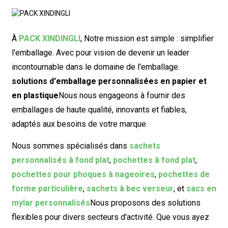
À
PACK XINDINGLI
,
Notre mission est simple : simplifier
l'emballage. Avec pour vision de devenir un leader
incontournable dans le domaine de l'emballage.
solutions d'emballage personnalisées en papier et
en plastique
Nous nous engageons à fournir des
emballages de haute qualité, innovants et fiables,
adaptés aux besoins de votre marque.
Nous sommes spécialisés dans
sachets
personnalisés à fond plat
,
pochettes à fond plat
,
pochettes pour phoques à nageoires
,
pochettes de
forme particulière
,
sachets à bec verseur
, et
sacs en
mylar personnalisés
Nous proposons des solutions
flexibles pour divers secteurs d'activité. Que vous ayez