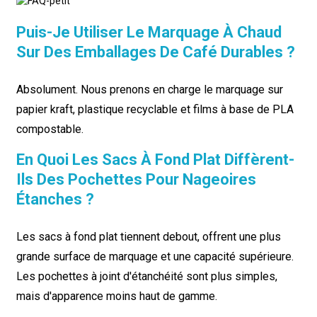
Puis-Je Utiliser Le Marquage À Chaud
Sur Des Emballages De Café Durables ?
Absolument. Nous prenons en charge le marquage sur
papier kraft, plastique recyclable et films à base de PLA
compostable.
En Quoi Les Sacs À Fond Plat Diffèrent-
Ils Des Pochettes Pour Nageoires
Étanches ?
Les sacs à fond plat tiennent debout, offrent une plus
grande surface de marquage et une capacité supérieure.
Les pochettes à joint d'étanchéité sont plus simples,
mais d'apparence moins haut de gamme.