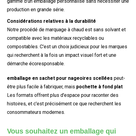
gamme d'un emballage personnalisé sans nécessiter une
production en grande série.
Considérations relatives à la durabilité
Notre procédé de marquage à chaud est sans solvant et
compatible avec les matériaux recyclables ou
compostables. C'est un choix judicieux pour les marques
qui recherchent à la fois un impact visuel fort et une
démarche écoresponsable.
emballage en sachet pour nageoires scellées
peut-
être plus facile à fabriquer, mais
pochette à fond plat
Les formats offrent plus d'espace pour raconter des
histoires, et c'est précisément ce que recherchent les
consommateurs modernes.
Vous souhaitez un emballage qui