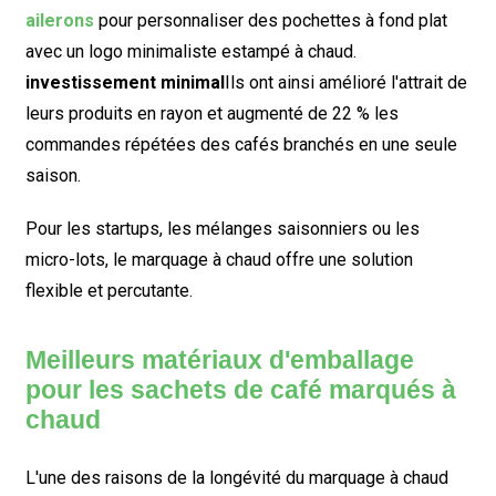
ailerons
pour personnaliser des pochettes à fond plat
avec un logo minimaliste estampé à chaud.
investissement minimal
Ils ont ainsi amélioré l'attrait de
leurs produits en rayon et augmenté de 22 % les
commandes répétées des cafés branchés en une seule
saison.
Pour les startups, les mélanges saisonniers ou les
micro-lots, le marquage à chaud offre une solution
flexible et percutante.
Meilleurs matériaux d'emballage
pour les sachets de café marqués à
chaud
L'une des raisons de la longévité du marquage à chaud