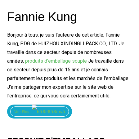
Fannie Kung
Bonjour à tous, je suis l'auteure de cet article, Fannie
Kung, PDG de HUIZHOU XINDINGLI PACK CO., LTD. Je
travaille dans ce secteur depuis de nombreuses
années.
produits d'emballage souple
Je travaille dans
ce secteur depuis plus de 15 ans et je connais
parfaitement les produits et les marchés de l'emballage.
J'aime partager mon expertise sur le site web de
l'entreprise, ce qui vous sera certainement utile.
Voir Plus