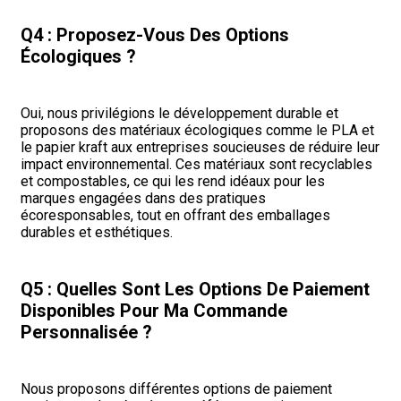
Q4 : Proposez-Vous Des Options
Écologiques ?
Oui, nous privilégions le développement durable et
proposons des matériaux écologiques comme le PLA et
le papier kraft aux entreprises soucieuses de réduire leur
impact environnemental. Ces matériaux sont recyclables
et compostables, ce qui les rend idéaux pour les
marques engagées dans des pratiques
écoresponsables, tout en offrant des emballages
durables et esthétiques.
Q5 : Quelles Sont Les Options De Paiement
Disponibles Pour Ma Commande
Personnalisée ?
Nous proposons différentes options de paiement