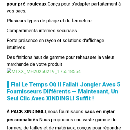
pour pré-rouleaux
Conçu pour s'adapter parfaitement à
vos sacs.
Plusieurs types de pliage et de fermeture
Compartiments internes sécurisés
Forte présence en rayon et solutions d'affichage
intuitives
Des finitions haut de gamme pour rehausser la valeur
marchande de votre produit
▌Fini Le Temps Où Il Fallait Jongler Avec 5
Fournisseurs Différents — Maintenant, Un
Seul Clic Avec XINDINGLI Suffit !
À
PACK XINDINGLI
, nous fournissons
sacs en mylar
personnalisés
Nous proposons une vaste gamme de
formes, de tailles et de matériaux, conçus pour répondre