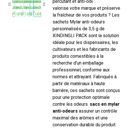
percutant et anti-odeurs qui
valorise votre marque et préserve
la fraîcheur de vos produits ? Les
sachets Mylar anti-odeurs
personnalisés de 3,5 g de
XINDINGLI PACK sont la solution
idéale pour les dispensaires, les
cultivateurs et les fabricants de
produits comestibles à la
recherche d’un emballage
professionnel, conforme aux
normes et attrayant. Fabriqués à
partir de matériaux à haute
barrière, ces sachets sont conçus
pour une protection optimale
contre les odeurs.
sacs en mylar
anti-odeurs
assurer un contrôle
maximal des arômes et une
conservation durable du produit.