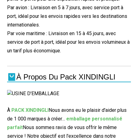
Par avion : Livraison en 5 à 7 jours, avec service port à
port, idéal pour les envois rapides vers les destinations
internationales.
Par voie maritime : Livraison en 15 à 45 jours, avec
service de port à port, idéal pour les envois volumineux à
un tarif plus économique.
À Propos Du Pack XINDINGLI
À
PACK XINDINGLI
Nous avons eu le plaisir d'aider plus
de 1 000 marques à créer…
emballage personnalisé
parfait
Nous sommes ravis de vous offrir le même
service ! Notre objectif est l'excellence dans notre