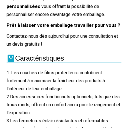
personnalisées
vous offrant la possibilité de
personnaliser encore davantage votre emballage.
Prêt à laisser votre emballage travailler pour vous ?
Contactez-nous dès aujourd'hui pour une consultation et
un devis gratuits !
Caractéristiques
1. Les couches de films protecteurs contribuent
fortement à maximiser la fraîcheur des produits à
l'intérieur de leur emballage.
2.
Des accessoires fonctionnels optionnels, tels que des
trous ronds, offrent un confort accru pour le rangement et
l'exposition.
3.
Les fermetures éclair résistantes et refermables