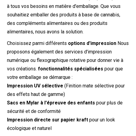
à tous vos besoins en matière d'emballage. Que vous
souhaitiez emballer des produits à base de cannabis,
des compléments alimentaires ou des produits
alimentaires, nous avons la solution.
Choisissez parmi différents
options d'impression
Nous
proposons également des services d'impression
numérique ou flexographique rotative pour donner vie à
vos créations.
fonctionnalités spécialisées
pour que
votre emballage se démarque :
Impression UV sélective
(Finition mate sélective pour
des effets haut de gamme)
Sacs en Mylar à l'épreuve des enfants
pour plus de
sécurité et de conformité
Impression directe sur papier kraft
pour un look
écologique et naturel