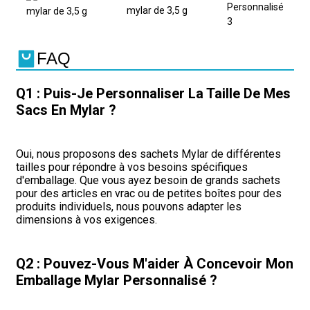
FAQ
Q1 : Puis-Je Personnaliser La Taille De Mes
Sacs En Mylar ?
Oui, nous proposons des sachets Mylar de différentes
tailles pour répondre à vos besoins spécifiques
d'emballage. Que vous ayez besoin de grands sachets
pour des articles en vrac ou de petites boîtes pour des
produits individuels, nous pouvons adapter les
dimensions à vos exigences.
Q2 : Pouvez-Vous M'aider À Concevoir Mon
Emballage Mylar Personnalisé ?