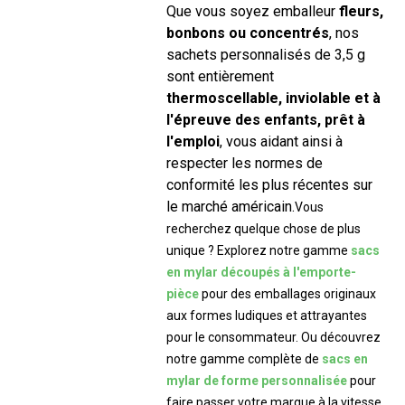
Que vous soyez emballeur
fleurs,
bonbons ou concentrés
, nos
sachets personnalisés de 3,5 g
sont entièrement
thermoscellable, inviolable et à
l'épreuve des enfants, prêt à
l'emploi
, vous aidant ainsi à
respecter les normes de
conformité les plus récentes sur
le marché américain.
Vous
recherchez quelque chose de plus
unique ? Explorez notre gamme
sacs
en mylar découpés à l'emporte-
pièce
pour des emballages originaux
aux formes ludiques et attrayantes
pour le consommateur. Ou découvrez
notre gamme complète de
sacs en
mylar de forme personnalisée
pour
faire passer votre marque à la vitesse