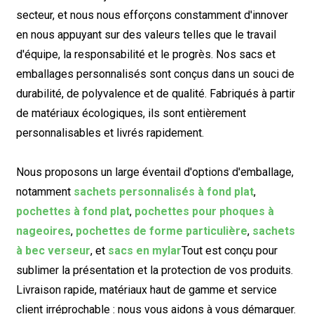
secteur, et nous nous efforçons constamment d'innover
en nous appuyant sur des valeurs telles que le travail
d'équipe, la responsabilité et le progrès. Nos sacs et
emballages personnalisés sont conçus dans un souci de
durabilité, de polyvalence et de qualité. Fabriqués à partir
de matériaux écologiques, ils sont entièrement
personnalisables et livrés rapidement.
Nous proposons un large éventail d'options d'emballage,
notamment
sachets personnalisés à fond plat
,
pochettes à fond plat
,
pochettes pour phoques à
nageoires
,
pochettes de forme particulière
,
sachets
à bec verseur
, et
sacs en mylar
Tout est conçu pour
sublimer la présentation et la protection de vos produits.
Livraison rapide, matériaux haut de gamme et service
client irréprochable : nous vous aidons à vous démarquer.