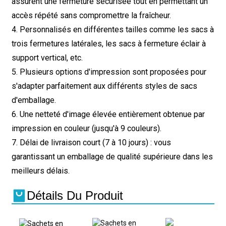
assurent une fermeture sécurisée tout en permettant un
accès répété sans compromettre la fraîcheur.
4. Personnalisés en différentes tailles comme les sacs à
trois fermetures latérales, les sacs à fermeture éclair à
support vertical, etc.
5. Plusieurs options d'impression sont proposées pour
s'adapter parfaitement aux différents styles de sacs
d'emballage.
6. Une netteté d'image élevée entièrement obtenue par
impression en couleur (jusqu'à 9 couleurs).
7. Délai de livraison court (7 à 10 jours) : vous
garantissant un emballage de qualité supérieure dans les
meilleurs délais.
Détails Du Produit