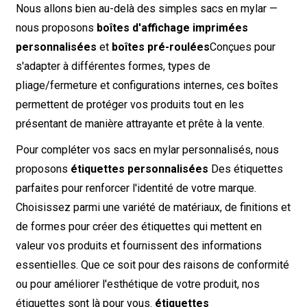
Nous allons bien au-delà des simples sacs en mylar —
nous proposons
boîtes d'affichage imprimées
personnalisées
et
boîtes pré-roulées
Conçues pour
s'adapter à différentes formes, types de
pliage/fermeture et configurations internes, ces boîtes
permettent de protéger vos produits tout en les
présentant de manière attrayante et prête à la vente.
Pour compléter vos sacs en mylar personnalisés, nous
proposons
étiquettes personnalisées
Des étiquettes
parfaites pour renforcer l'identité de votre marque.
Choisissez parmi une variété de matériaux, de finitions et
de formes pour créer des étiquettes qui mettent en
valeur vos produits et fournissent des informations
essentielles. Que ce soit pour des raisons de conformité
ou pour améliorer l'esthétique de votre produit, nos
étiquettes sont là pour vous.
étiquettes