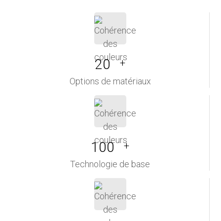
20
+
Options de matériaux
100
+
Technologie de base