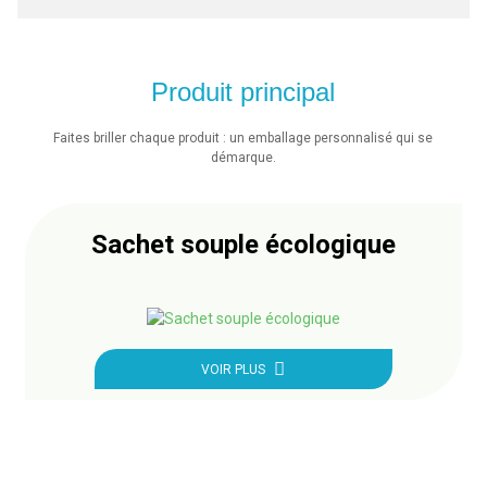
Produit principal
Faites briller chaque produit : un emballage personnalisé qui se
démarque.
Sachet souple écologique
VOIR PLUS