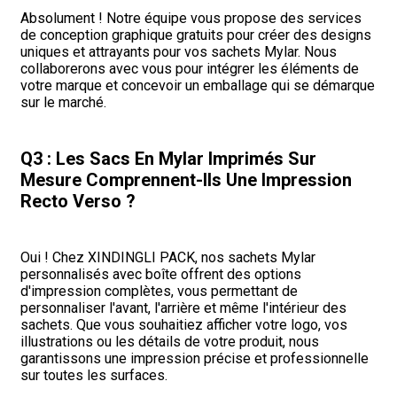
Absolument ! Notre équipe vous propose des services
de conception graphique gratuits pour créer des designs
uniques et attrayants pour vos sachets Mylar. Nous
collaborerons avec vous pour intégrer les éléments de
votre marque et concevoir un emballage qui se démarque
sur le marché.
Q3 : Les Sacs En Mylar Imprimés Sur
Mesure Comprennent-Ils Une Impression
Recto Verso ?
Oui ! Chez XINDINGLI PACK, nos sachets Mylar
personnalisés avec boîte offrent des options
d'impression complètes, vous permettant de
personnaliser l'avant, l'arrière et même l'intérieur des
sachets. Que vous souhaitiez afficher votre logo, vos
illustrations ou les détails de votre produit, nous
garantissons une impression précise et professionnelle
sur toutes les surfaces.