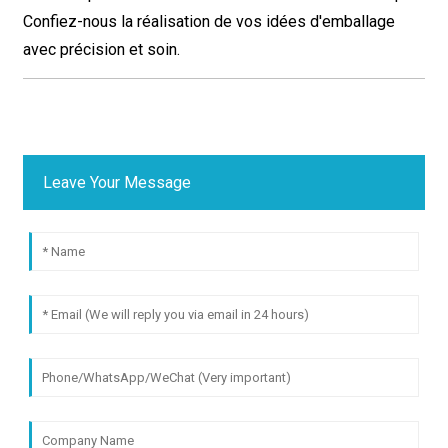
Confiez-nous la réalisation de vos idées d'emballage
avec précision et soin.
Leave Your Message