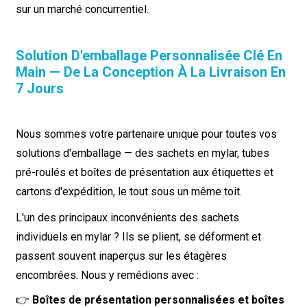
sur un marché concurrentiel.
Solution D'emballage Personnalisée Clé En
Main — De La Conception À La Livraison En
7 Jours
Nous sommes votre partenaire unique pour toutes vos
solutions d'emballage — des sachets en mylar, tubes
pré-roulés et boîtes de présentation aux étiquettes et
cartons d'expédition, le tout sous un même toit.
L'un des principaux inconvénients des sachets
individuels en mylar ? Ils se plient, se déforment et
passent souvent inaperçus sur les étagères
encombrées. Nous y remédions avec :
👉
Boîtes de présentation personnalisées et boîtes