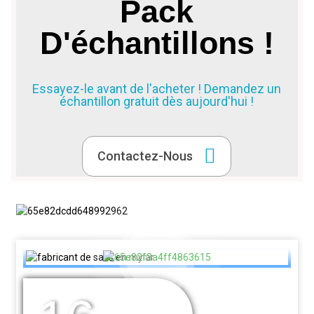
Pack
D'échantillons !
Essayez-le avant de l'acheter ! Demandez un
échantillon gratuit dès aujourd'hui !
Contactez-Nous
DES ANNÉES