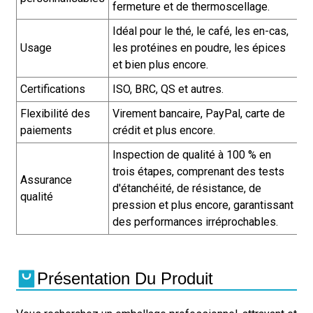
fermeture et de thermoscellage.
Idéal pour le thé, le café, les en-cas,
Usage
les protéines en poudre, les épices
et bien plus encore.
Certifications
ISO, BRC, QS et autres.
Flexibilité des
Virement bancaire, PayPal, carte de
paiements
crédit et plus encore.
Inspection de qualité à 100 % en
trois étapes, comprenant des tests
Assurance
d'étanchéité, de résistance, de
qualité
pression et plus encore, garantissant
des performances irréprochables.
Présentation Du Produit