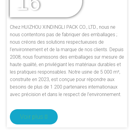
16
D'EXPÉRIENCE
Chez HUIZHOU XINDINGLI PACK CO., LTD., nous ne
nous contentons pas de fabriquer des emballages ;
nous créons des solutions respectueuses de
l’environnement et de la marque de nos clients. Depuis
2008, nous fournissons des emballages sur mesure de
haute qualité, en privilégiant les matériaux durables et
les pratiques responsables. Notre usine de 5 000 m²,
construite en 2023, est conçue pour répondre aux
besoins de plus de 1 200 partenaires internationaux
avec précision et dans le respect de l’environnement.
Voir plus