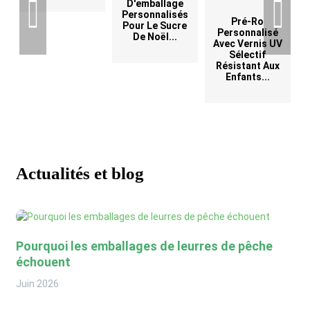
D'emballage
Personnalisés
Pré-Ro
Pour Le Sucre
Personnalisé
De Noël...
Avec Vernis UV
Sélectif
Résistant Aux
Enfants...
Actualités et blog
Pourquoi les emballages de leurres de pêche
échouent
Juin
2026