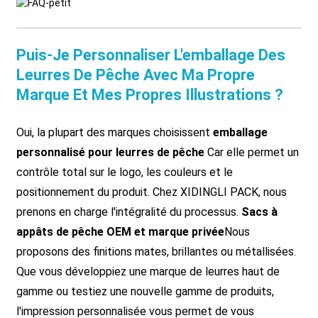
Puis-Je Personnaliser L'emballage Des
Leurres De Pêche Avec Ma Propre
Marque Et Mes Propres Illustrations ?
Oui, la plupart des marques choisissent
emballage
personnalisé pour leurres de pêche
Car elle permet un
contrôle total sur le logo, les couleurs et le
positionnement du produit. Chez XIDINGLI PACK, nous
prenons en charge l'intégralité du processus.
Sacs à
appâts de pêche OEM et marque privée
Nous
proposons des finitions mates, brillantes ou métallisées.
Que vous développiez une marque de leurres haut de
gamme ou testiez une nouvelle gamme de produits,
l'impression personnalisée vous permet de vous