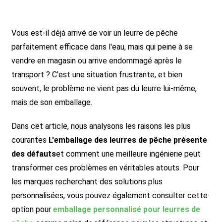
Vous est-il déjà arrivé de voir un leurre de pêche
parfaitement efficace dans l'eau, mais qui peine à se
vendre en magasin ou arrive endommagé après le
transport ? C'est une situation frustrante, et bien
souvent, le problème ne vient pas du leurre lui-même,
mais de son emballage.
Dans cet article, nous analysons les raisons les plus
courantes
L'emballage des leurres de pêche présente
des défauts
et comment une meilleure ingénierie peut
transformer ces problèmes en véritables atouts. Pour
les marques recherchant des solutions plus
personnalisées, vous pouvez également consulter cette
option pour
emballage personnalisé pour leurres de