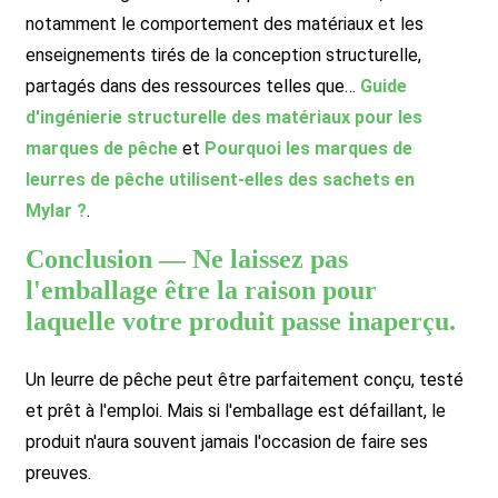
notamment le comportement des matériaux et les
enseignements tirés de la conception structurelle,
partagés dans des ressources telles que…
Guide
d'ingénierie structurelle des matériaux pour les
marques de pêche
et
Pourquoi les marques de
leurres de pêche utilisent-elles des sachets en
Mylar ?
.
Conclusion — Ne laissez pas
l'emballage être la raison pour
laquelle votre produit passe inaperçu.
Un leurre de pêche peut être parfaitement conçu, testé
et prêt à l'emploi. Mais si l'emballage est défaillant, le
produit n'aura souvent jamais l'occasion de faire ses
preuves.