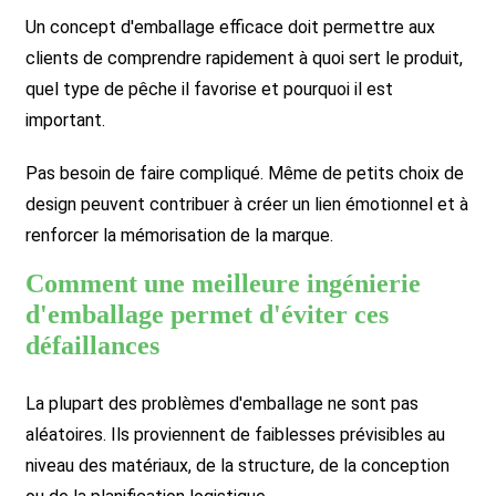
Un concept d'emballage efficace doit permettre aux
clients de comprendre rapidement à quoi sert le produit,
quel type de pêche il favorise et pourquoi il est
important.
Pas besoin de faire compliqué. Même de petits choix de
design peuvent contribuer à créer un lien émotionnel et à
renforcer la mémorisation de la marque.
Comment une meilleure ingénierie
d'emballage permet d'éviter ces
défaillances
La plupart des problèmes d'emballage ne sont pas
aléatoires. Ils proviennent de faiblesses prévisibles au
niveau des matériaux, de la structure, de la conception