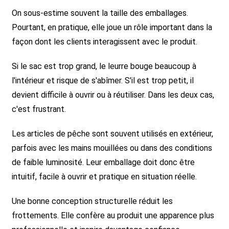
On sous-estime souvent la taille des emballages.
Pourtant, en pratique, elle joue un rôle important dans la
façon dont les clients interagissent avec le produit.
Si le sac est trop grand, le leurre bouge beaucoup à
l'intérieur et risque de s'abîmer. S'il est trop petit, il
devient difficile à ouvrir ou à réutiliser. Dans les deux cas,
c'est frustrant.
Les articles de pêche sont souvent utilisés en extérieur,
parfois avec les mains mouillées ou dans des conditions
de faible luminosité. Leur emballage doit donc être
intuitif, facile à ouvrir et pratique en situation réelle.
Une bonne conception structurelle réduit les
frottements. Elle confère au produit une apparence plus