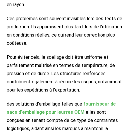
en rayon.
Ces problèmes sont souvent invisibles lors des tests de
production. Ils apparaissent plus tard, lors de l'utilisation
en conditions réelles, ce qui rend leur correction plus
coûteuse.
Pour éviter cela, le scellage doit être uniforme et
parfaitement maîtrisé en termes de température, de
pression et de durée. Les structures renforcées
contribuent également à réduire les risques, notamment
pour les expéditions à l'exportation.
des solutions d'emballage telles que
fournisseur de
sacs d'emballage pour leurres OEM
elles sont
conçues en tenant compte de ce type de contraintes
logistiques, aidant ainsi les marques à maintenir la