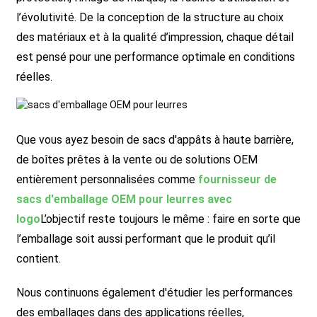
l’évolutivité. De la conception de la structure au choix
des matériaux et à la qualité d’impression, chaque détail
est pensé pour une performance optimale en conditions
réelles.
Que vous ayez besoin de sacs d'appâts à haute barrière,
de boîtes prêtes à la vente ou de solutions OEM
entièrement personnalisées comme
fournisseur de
sacs d'emballage OEM pour leurres avec
logo
L’objectif reste toujours le même : faire en sorte que
l’emballage soit aussi performant que le produit qu’il
contient.
Nous continuons également d'étudier les performances
des emballages dans des applications réelles,