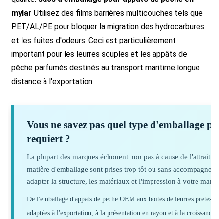
mylar
Utilisez des films barrières multicouches tels que
PET/AL/PE pour bloquer la migration des hydrocarbures
et les fuites d'odeurs. Ceci est particulièrement
important pour les leurres souples et les appâts de
pêche parfumés destinés au transport maritime longue
distance à l'exportation.
Vous ne savez pas quel type d'emballage po
requiert ?
La plupart des marques échouent non pas à cause de l'attrait du
matière d'emballage sont prises trop tôt ou sans accompagnem
adapter la structure, les matériaux et l'impression à votre march
De l'emballage d'appâts de pêche OEM aux boîtes de leurres prêtes à l
adaptées à l'exportation, à la présentation en rayon et à la croissance