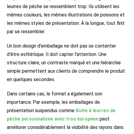
leurres de pêche se ressemblent trop. Ils utilisent les
mêmes couleurs, les mêmes illustrations de poissons et
les mêmes styles de présentation. À la longue, tout finit
par se ressembler.
Un bon design d'emballage ne doit pas se contenter
d'être esthétique. Il doit capter l'attention. Une
structure claire, un contraste marqué et une hiérarchie
simple permettent aux clients de comprendre le produit
en quelques secondes.
Dans certains cas, le format a également son
importance. Par exemple, les emballages de
présentation suspendus comme
Boîte à leurres de
pêche personnalisée avec trou européen
peut
améliorer considérablement la visibilité des rayons dans