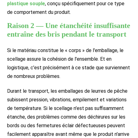
plastique souple
, conçu spécifiquement pour ce type
de comportement du produit.
Raison 2 — Une étanchéité insuffisante
entraîne des bris pendant le transport
Si le matériau constitue le « corps » de l'emballage, le
scellage assure la cohésion de l'ensemble. Et en
logistique, c'est précisément à ce stade que surviennent
de nombreux problèmes.
Durant le transport, les emballages de leurres de pêche
subissent pression, vibrations, empilement et variations
de température. Si le scellage n'est pas suffisamment
étanche, des problèmes comme des déchirures sur les
bords ou des fermetures éclair défectueuses peuvent
facilement apparaître avant même que le produit n'arrive