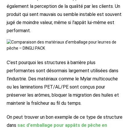
également la perception de la qualité par les clients. Un
produit qui sent mauvais ou semble instable est souvent
jugé de moindre valeur, même si l'appât lui-même est
performant.
C’est pourquoi les structures à barrière plus
performantes sont désormais largement utilisées dans
l’industrie. Des matériaux comme le Mylar multicouche
ou les laminations PET/AL/PE sont conçus pour
préserver les arômes, bloquer la migration des huiles et
maintenir la fraîcheur au fil du temps.
On peut trouver un bon exemple de ce type de structure
dans
sac d'emballage pour appâts de pêche en