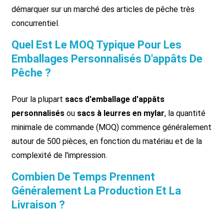
démarquer sur un marché des articles de pêche très
concurrentiel.
Quel Est Le MOQ Typique Pour Les
Emballages Personnalisés D'appâts De
Pêche ?
Pour la plupart
sacs d'emballage d'appâts
personnalisés
ou
sacs à leurres en mylar
, la quantité
minimale de commande (MOQ) commence généralement
autour de 500 pièces, en fonction du matériau et de la
complexité de l'impression.
Combien De Temps Prennent
Généralement La Production Et La
Livraison ?