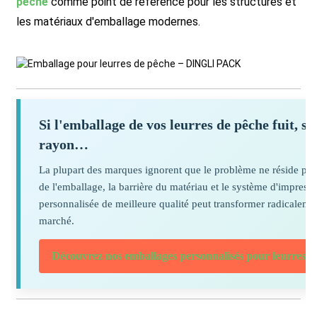
pêche
comme point de référence pour les structures et
les matériaux d'emballage modernes.
Si l'emballage de vos leurres de pêche fuit, se
rayon…
La plupart des marques ignorent que le problème ne réside pas 
de l'emballage, la barrière du matériau et le système d'impress
personnalisée de meilleure qualité peut transformer radicalemen
marché.
Découvrez nos emballages personnalisés pour leurres 