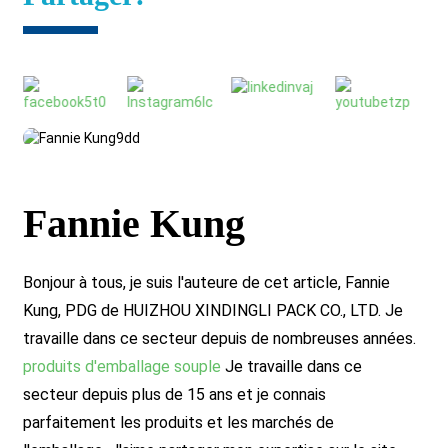
Fannie Kung
Bonjour à tous, je suis l'auteure de cet article, Fannie
Kung, PDG de HUIZHOU XINDINGLI PACK CO., LTD. Je
travaille dans ce secteur depuis de nombreuses années.
produits d'emballage souple
Je travaille dans ce
secteur depuis plus de 15 ans et je connais
parfaitement les produits et les marchés de