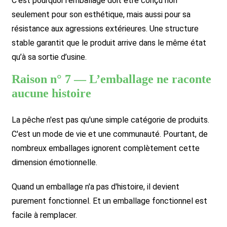
C’est pourquoi l’emballage doit être conçu non
seulement pour son esthétique, mais aussi pour sa
résistance aux agressions extérieures. Une structure
stable garantit que le produit arrive dans le même état
qu’à sa sortie d’usine.
Raison n° 7 — L’emballage ne raconte
aucune histoire
La pêche n'est pas qu'une simple catégorie de produits.
C'est un mode de vie et une communauté. Pourtant, de
nombreux emballages ignorent complètement cette
dimension émotionnelle.
Quand un emballage n'a pas d'histoire, il devient
purement fonctionnel. Et un emballage fonctionnel est
facile à remplacer.