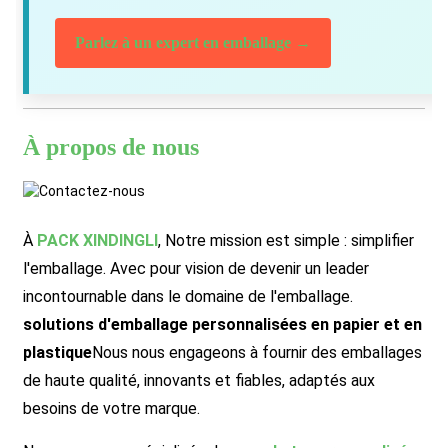
Parlez à un expert en emballage →
À propos de nous
À
PACK XINDINGLI
,
Notre mission est simple : simplifier
l'emballage. Avec pour vision de devenir un leader
incontournable dans le domaine de l'emballage.
solutions d'emballage personnalisées en papier et en
plastique
Nous nous engageons à fournir des emballages
de haute qualité, innovants et fiables, adaptés aux
besoins de votre marque.