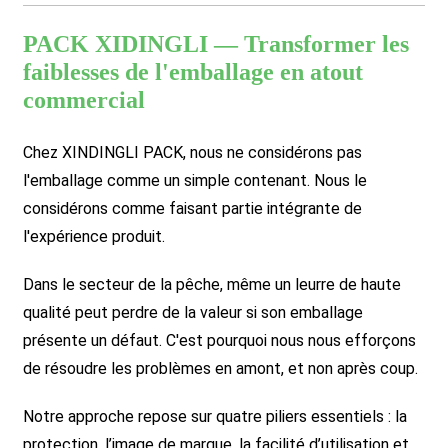
PACK XIDINGLI — Transformer les
faiblesses de l'emballage en atout
commercial
Chez XINDINGLI PACK, nous ne considérons pas
l'emballage comme un simple contenant. Nous le
considérons comme faisant partie intégrante de
l'expérience produit.
Dans le secteur de la pêche, même un leurre de haute
qualité peut perdre de la valeur si son emballage
présente un défaut. C'est pourquoi nous nous efforçons
de résoudre les problèmes en amont, et non après coup.
Notre approche repose sur quatre piliers essentiels : la
protection, l’image de marque, la facilité d’utilisation et