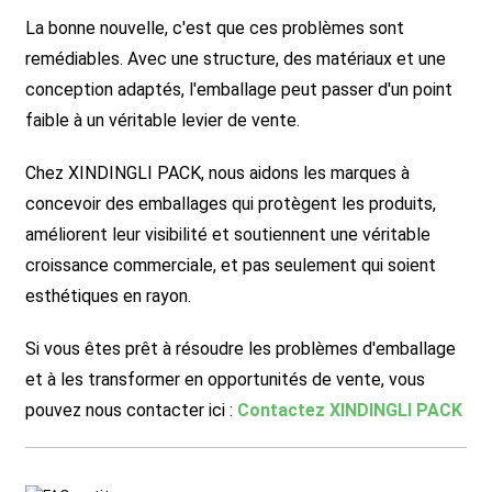
La bonne nouvelle, c'est que ces problèmes sont
remédiables. Avec une structure, des matériaux et une
conception adaptés, l'emballage peut passer d'un point
faible à un véritable levier de vente.
Chez XINDINGLI PACK, nous aidons les marques à
concevoir des emballages qui protègent les produits,
améliorent leur visibilité et soutiennent une véritable
croissance commerciale, et pas seulement qui soient
esthétiques en rayon.
Si vous êtes prêt à résoudre les problèmes d'emballage
et à les transformer en opportunités de vente, vous
pouvez nous contacter ici :
Contactez XINDINGLI PACK