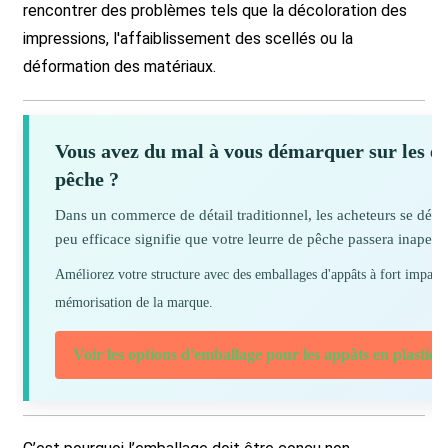
rencontrer des problèmes tels que la décoloration des
impressions, l'affaiblissement des scellés ou la
déformation des matériaux.
Vous avez du mal à vous démarquer sur les éta
pêche ?
Dans un commerce de détail traditionnel, les acheteurs se déc
peu efficace signifie que votre leurre de pêche passera inaperçu
Améliorez votre structure avec des emballages d'appâts à fort impact, co
mémorisation de la marque.
Voir les options d'emballage pour les appâts en plastiq