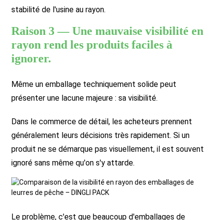
stabilité de l'usine au rayon.
Raison 3 — Une mauvaise visibilité en
rayon rend les produits faciles à
ignorer.
Même un emballage techniquement solide peut
présenter une lacune majeure : sa visibilité.
Dans le commerce de détail, les acheteurs prennent
généralement leurs décisions très rapidement. Si un
produit ne se démarque pas visuellement, il est souvent
ignoré sans même qu'on s'y attarde.
Le problème, c'est que beaucoup d'emballages de