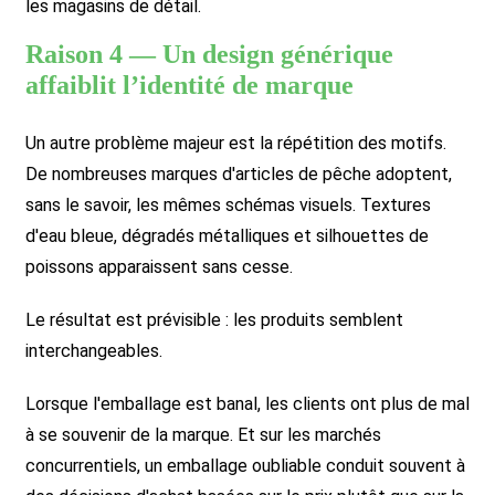
les magasins de détail.
Raison 4 — Un design générique
affaiblit l’identité de marque
Un autre problème majeur est la répétition des motifs.
De nombreuses marques d'articles de pêche adoptent,
sans le savoir, les mêmes schémas visuels. Textures
d'eau bleue, dégradés métalliques et silhouettes de
poissons apparaissent sans cesse.
Le résultat est prévisible : les produits semblent
interchangeables.
Lorsque l'emballage est banal, les clients ont plus de mal
à se souvenir de la marque. Et sur les marchés
concurrentiels, un emballage oubliable conduit souvent à