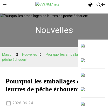
Nouvelles
Maison
Nouvelles
Pourquoi les emballages de leurres de
pêche échouent
Pourquoi les emballages de
leurres de pêche échouent
2026-06-24