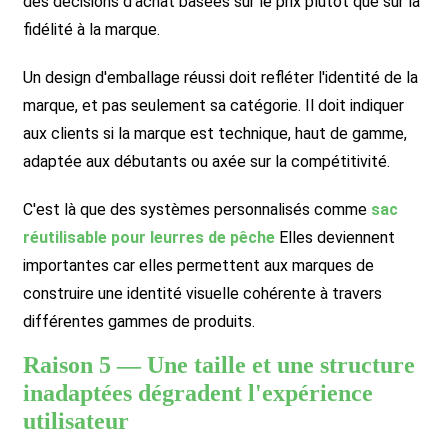
des décisions d'achat basées sur le prix plutôt que sur la
fidélité à la marque.
Un design d'emballage réussi doit refléter l'identité de la
marque, et pas seulement sa catégorie. Il doit indiquer
aux clients si la marque est technique, haut de gamme,
adaptée aux débutants ou axée sur la compétitivité.
C'est là que des systèmes personnalisés comme
sac
réutilisable pour leurres de pêche
Elles deviennent
importantes car elles permettent aux marques de
construire une identité visuelle cohérente à travers
différentes gammes de produits.
Raison 5 — Une taille et une structure
inadaptées dégradent l'expérience
utilisateur