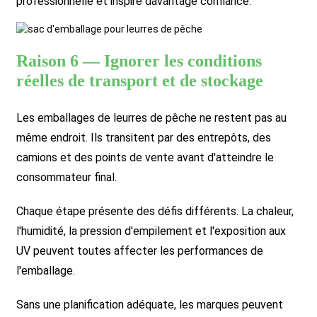
professionnelle et inspire davantage confiance.
Raison 6 — Ignorer les conditions
réelles de transport et de stockage
Les emballages de leurres de pêche ne restent pas au
même endroit. Ils transitent par des entrepôts, des
camions et des points de vente avant d'atteindre le
consommateur final.
Chaque étape présente des défis différents. La chaleur,
l'humidité, la pression d'empilement et l'exposition aux
UV peuvent toutes affecter les performances de
l'emballage.
Sans une planification adéquate, les marques peuvent