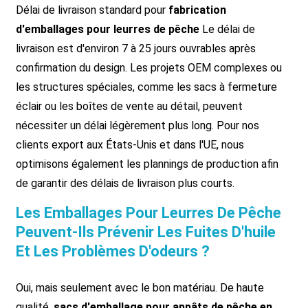
Délai de livraison standard pour
fabrication
d'emballages pour leurres de pêche
Le délai de
livraison est d'environ 7 à 25 jours ouvrables après
confirmation du design. Les projets OEM complexes ou
les structures spéciales, comme les sacs à fermeture
éclair ou les boîtes de vente au détail, peuvent
nécessiter un délai légèrement plus long. Pour nos
clients export aux États-Unis et dans l'UE, nous
optimisons également les plannings de production afin
de garantir des délais de livraison plus courts.
Les Emballages Pour Leurres De Pêche
Peuvent-Ils Prévenir Les Fuites D'huile
Et Les Problèmes D'odeurs ?
Oui, mais seulement avec le bon matériau. De haute
qualité.
sacs d'emballage pour appâts de pêche en