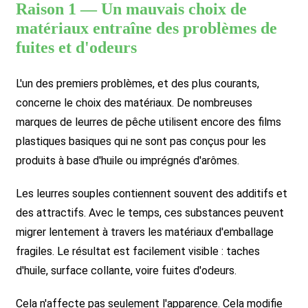
Raison 1 — Un mauvais choix de
matériaux entraîne des problèmes de
fuites et d'odeurs
L'un des premiers problèmes, et des plus courants,
concerne le choix des matériaux. De nombreuses
marques de leurres de pêche utilisent encore des films
plastiques basiques qui ne sont pas conçus pour les
produits à base d'huile ou imprégnés d'arômes.
Les leurres souples contiennent souvent des additifs et
des attractifs. Avec le temps, ces substances peuvent
migrer lentement à travers les matériaux d'emballage
fragiles. Le résultat est facilement visible : taches
d'huile, surface collante, voire fuites d'odeurs.
Cela n'affecte pas seulement l'apparence. Cela modifie