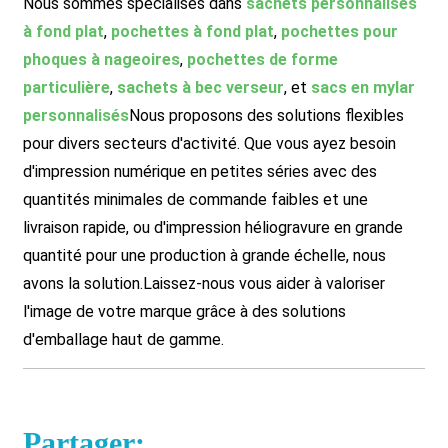
Nous sommes spécialisés dans
sachets personnalisés
à fond plat
,
pochettes à fond plat
,
pochettes pour
phoques à nageoires
,
pochettes de forme
particulière
,
sachets à bec verseur
, et
sacs en mylar
personnalisés
Nous proposons des solutions flexibles
pour divers secteurs d'activité. Que vous ayez besoin
d'impression numérique en petites séries avec des
quantités minimales de commande faibles et une
livraison rapide, ou d'impression héliogravure en grande
quantité pour une production à grande échelle, nous
avons la solution.
Laissez-nous vous aider à valoriser
l'image de votre marque grâce à des solutions
d'emballage haut de gamme.
Partager: