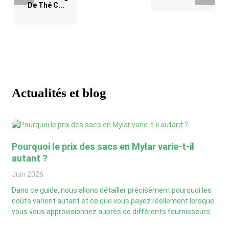
De Thé C...
Actualités et blog
Pourquoi le prix des sacs en Mylar varie-t-il
autant ?
Juin
2026
Dans ce guide, nous allons détailler précisément pourquoi les
coûts varient autant et ce que vous payez réellement lorsque
vous vous approvisionnez auprès de différents fournisseurs.