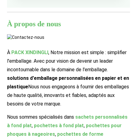
À propos de nous
À
PACK XINDINGLI
,
Notre mission est simple : simplifier
l'emballage. Avec pour vision de devenir un leader
incontournable dans le domaine de l'emballage.
solutions d'emballage personnalisées en papier et en
plastique
Nous nous engageons à fournir des emballages
de haute qualité, innovants et fiables, adaptés aux
besoins de votre marque.
Nous sommes spécialisés dans
sachets personnalisés
à fond plat
,
pochettes à fond plat
,
pochettes pour
phoques à nageoires
,
pochettes de forme