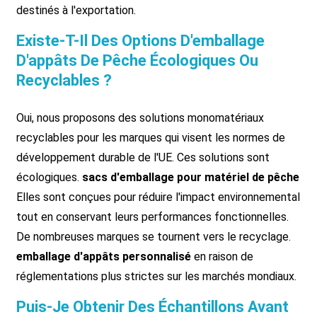
destinés à l'exportation.
Existe-T-Il Des Options D'emballage
D'appâts De Pêche Écologiques Ou
Recyclables ?
Oui, nous proposons des solutions monomatériaux
recyclables pour les marques qui visent les normes de
développement durable de l'UE. Ces solutions sont
écologiques.
sacs d'emballage pour matériel de pêche
Elles sont conçues pour réduire l'impact environnemental
tout en conservant leurs performances fonctionnelles.
De nombreuses marques se tournent vers le recyclage.
emballage d'appâts personnalisé
en raison de
réglementations plus strictes sur les marchés mondiaux.
Puis-Je Obtenir Des Échantillons Avant