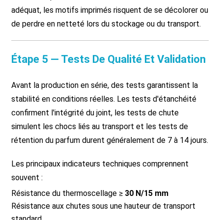
adéquat, les motifs imprimés risquent de se décolorer ou
de perdre en netteté lors du stockage ou du transport.
Étape 5 — Tests De Qualité Et Validation
Avant la production en série, des tests garantissent la
stabilité en conditions réelles. Les tests d'étanchéité
confirment l'intégrité du joint, les tests de chute
simulent les chocs liés au transport et les tests de
rétention du parfum durent généralement de 7 à 14 jours.
Les principaux indicateurs techniques comprennent
souvent :
Résistance du thermoscellage ≥
30 N/15 mm
Résistance aux chutes sous une hauteur de transport
standard