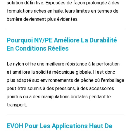
solution définitive. Exposées de façon prolongée à des
formulations riches en huile, leurs limites en termes de
barrière deviennent plus évidentes.
Pourquoi NY/PE Améliore La Durabilité
En Conditions Réelles
Le nylon offre une meilleure résistance à la perforation
et améliore la solidité mécanique globale. Il est donc
plus adapté aux environnements de pêche où l'emballage
peut être soumis à des pressions, à des accessoires
pointus ou à des manipulations brutales pendant le
transport.
EVOH Pour Les Applications Haut De