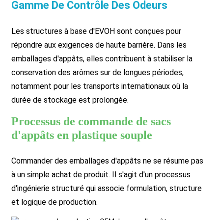
Gamme De Contrôle Des Odeurs
Les structures à base d'EVOH sont conçues pour
répondre aux exigences de haute barrière. Dans les
emballages d'appâts, elles contribuent à stabiliser la
conservation des arômes sur de longues périodes,
notamment pour les transports internationaux où la
durée de stockage est prolongée.
Processus de commande de sacs
d'appâts en plastique souple
Commander des emballages d'appâts ne se résume pas
à un simple achat de produit. Il s'agit d'un processus
d'ingénierie structuré qui associe formulation, structure
et logique de production.