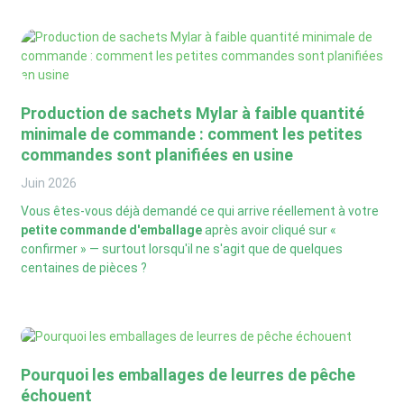
Production de sachets Mylar à faible quantité
minimale de commande : comment les petites
commandes sont planifiées en usine
Juin
2026
Vous êtes-vous déjà demandé ce qui arrive réellement à votre
petite commande d'emballage
après avoir cliqué sur «
confirmer » — surtout lorsqu'il ne s'agit que de quelques
centaines de pièces ?
Pourquoi les emballages de leurres de pêche
échouent