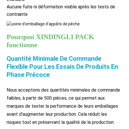
Aucune fuite ni déformation visible après les tests de
contrainte
Pourquoi XINDINGLI PACK
fonctionne
Quantité Minimale De Commande
Flexible Pour Les Essais De Produits En
Phase Précoce
Nous acceptons des quantités minimales de commande
faibles, à partir de 500 pièces, ce qui permet aux
marques de tester la performance de leurs emballages
avant d'augmenter leur production. Cela réduit les
risques tout en préservant la qualité de la production.