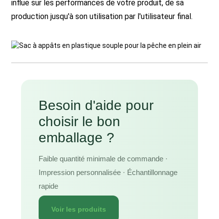
influe sur les performances de votre produit, de sa
production jusqu'à son utilisation par l'utilisateur final.
Besoin d'aide pour
choisir le bon
emballage ?
Faible quantité minimale de commande ·
Impression personnalisée · Échantillonnage
rapide
Voir les produits