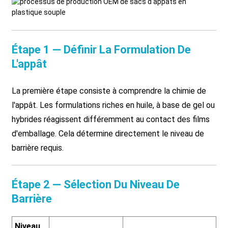
Étape 1 — Définir La Formulation De
L'appât
La première étape consiste à comprendre la chimie de
l'appât. Les formulations riches en huile, à base de gel ou
hybrides réagissent différemment au contact des films
d'emballage. Cela détermine directement le niveau de
barrière requis.
Étape 2 — Sélection Du Niveau De
Barrière
Niveau