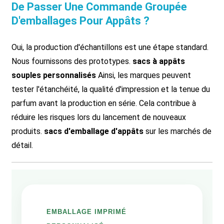
De Passer Une Commande Groupée
D'emballages Pour Appâts ?
Oui, la production d'échantillons est une étape standard.
Nous fournissons des prototypes.
sacs à appâts
souples personnalisés
Ainsi, les marques peuvent
tester l'étanchéité, la qualité d'impression et la tenue du
parfum avant la production en série. Cela contribue à
réduire les risques lors du lancement de nouveaux
produits.
sacs d'emballage d'appâts
sur les marchés de
détail.
EMBALLAGE IMPRIMÉ