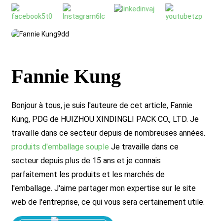
Fannie Kung
Bonjour à tous, je suis l'auteure de cet article, Fannie
Kung, PDG de HUIZHOU XINDINGLI PACK CO., LTD. Je
travaille dans ce secteur depuis de nombreuses années.
produits d'emballage souple
Je travaille dans ce
secteur depuis plus de 15 ans et je connais
parfaitement les produits et les marchés de
l'emballage. J'aime partager mon expertise sur le site
web de l'entreprise, ce qui vous sera certainement utile.