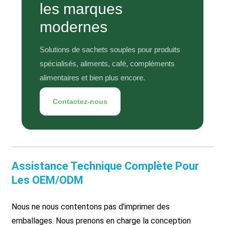
les marques
modernes
Solutions de sachets souples pour produits
spécialisés, aliments, café, compléments
alimentaires et bien plus encore.
Contactez-nous
Assistance Technique Complète Pour
Les OEM/ODM
Nous ne nous contentons pas d'imprimer des
emballages. Nous prenons en charge la conception