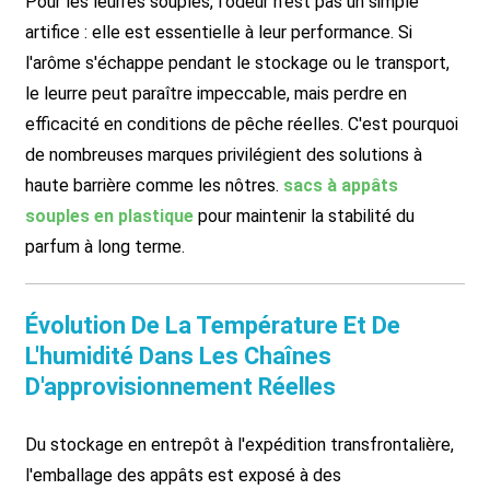
Pour les leurres souples, l'odeur n'est pas un simple
artifice : elle est essentielle à leur performance. Si
l'arôme s'échappe pendant le stockage ou le transport,
le leurre peut paraître impeccable, mais perdre en
efficacité en conditions de pêche réelles. C'est pourquoi
de nombreuses marques privilégient des solutions à
haute barrière comme les nôtres.
sacs à appâts
souples en plastique
pour maintenir la stabilité du
parfum à long terme.
Évolution De La Température Et De
L'humidité Dans Les Chaînes
D'approvisionnement Réelles
Du stockage en entrepôt à l'expédition transfrontalière,
l'emballage des appâts est exposé à des