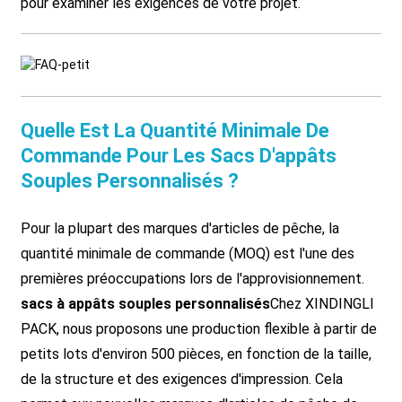
pour examiner les exigences de votre projet.
Quelle Est La Quantité Minimale De
Commande Pour Les Sacs D'appâts
Souples Personnalisés ?
Pour la plupart des marques d'articles de pêche, la
quantité minimale de commande (MOQ) est l'une des
premières préoccupations lors de l'approvisionnement.
sacs à appâts souples personnalisés
Chez XINDINGLI
PACK, nous proposons une production flexible à partir de
petits lots d'environ 500 pièces, en fonction de la taille,
de la structure et des exigences d'impression. Cela