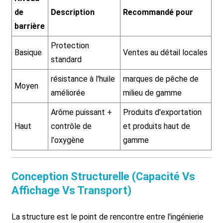
de
Description
Recommandé pour
barrière
Protection
Basique
Ventes au détail locales
standard
résistance à l'huile
marques de pêche de
Moyen
améliorée
milieu de gamme
Arôme puissant +
Produits d'exportation
Haut
contrôle de
et produits haut de
l'oxygène
gamme
Conception Structurelle (Capacité Vs
Affichage Vs Transport)
La structure est le point de rencontre entre l'ingénierie