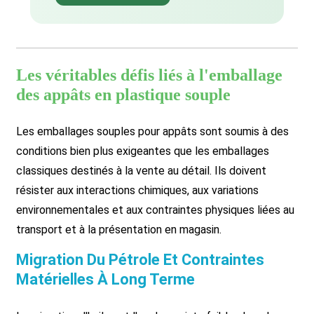
Les véritables défis liés à l'emballage
des appâts en plastique souple
Les emballages souples pour appâts sont soumis à des
conditions bien plus exigeantes que les emballages
classiques destinés à la vente au détail. Ils doivent
résister aux interactions chimiques, aux variations
environnementales et aux contraintes physiques liées au
transport et à la présentation en magasin.
Migration Du Pétrole Et Contraintes
Matérielles À Long Terme