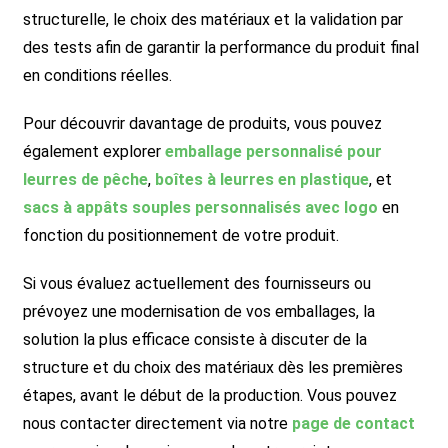
structurelle, le choix des matériaux et la validation par
des tests afin de garantir la performance du produit final
en conditions réelles.
Pour découvrir davantage de produits, vous pouvez
également explorer
emballage personnalisé pour
leurres de pêche
,
boîtes à leurres en plastique
, et
sacs à appâts souples personnalisés avec logo
en
fonction du positionnement de votre produit.
Si vous évaluez actuellement des fournisseurs ou
prévoyez une modernisation de vos emballages, la
solution la plus efficace consiste à discuter de la
structure et du choix des matériaux dès les premières
étapes, avant le début de la production. Vous pouvez
nous contacter directement via notre
page de contact