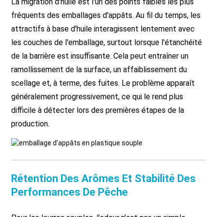
La migration d'huile est l'un des points faibles les plus
fréquents des emballages d'appâts. Au fil du temps, les
attractifs à base d'huile interagissent lentement avec
les couches de l'emballage, surtout lorsque l'étanchéité
de la barrière est insuffisante. Cela peut entraîner un
ramollissement de la surface, un affaiblissement du
scellage et, à terme, des fuites. Le problème apparaît
généralement progressivement, ce qui le rend plus
difficile à détecter lors des premières étapes de la
production.
Rétention Des Arômes Et Stabilité Des
Performances De Pêche