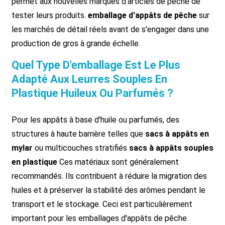
permet aux nouvelles marques d'articles de pêche de
tester leurs produits.
emballage d'appâts de pêche
sur
les marchés de détail réels avant de s'engager dans une
production de gros à grande échelle.
Quel Type D'emballage Est Le Plus
Adapté Aux Leurres Souples En
Plastique Huileux Ou Parfumés ?
Pour les appâts à base d'huile ou parfumés, des
structures à haute barrière telles que
sacs à appâts en
mylar
ou multicouches stratifiés
sacs à appâts souples
en plastique
Ces matériaux sont généralement
recommandés. Ils contribuent à réduire la migration des
huiles et à préserver la stabilité des arômes pendant le
transport et le stockage. Ceci est particulièrement
important pour les emballages d'appâts de pêche