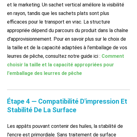
et le marketing. Un sachet vertical améliore la visibilité
en rayon, tandis que les sachets plats sont plus
efficaces pour le transport en vrac. La structure
appropriée dépend du parcours du produit dans la chaîne
d'approvisionnement. Pour en savoir plus sur le choix de
la taille et de la capacité adaptées à l'emballage de vos
leurres de pêche, consultez notre guide ici :
Comment
choisir la taille et la capacité appropriées pour
l'emballage des leurres de pêche
Étape 4 — Compatibilité D'impression Et
Stabilité De La Surface
Les appâts pouvant contenir des huiles, la stabilité de
l'encre est primordiale. Sans traitement de surface