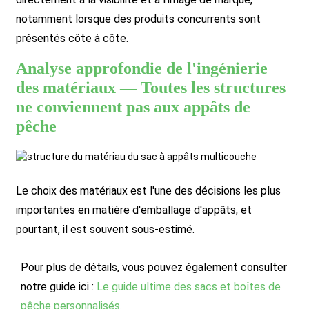
notamment lorsque des produits concurrents sont
présentés côte à côte.
Analyse approfondie de l'ingénierie
des matériaux — Toutes les structures
ne conviennent pas aux appâts de
pêche
Le choix des matériaux est l'une des décisions les plus
importantes en matière d'emballage d'appâts, et
pourtant, il est souvent sous-estimé.
Pour plus de détails, vous pouvez également consulter
notre guide ici :
Le guide ultime des sacs et boîtes de
pêche personnalisés
.