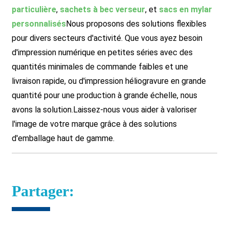
particulière
,
sachets à bec verseur
, et
sacs en mylar
personnalisés
Nous proposons des solutions flexibles
pour divers secteurs d'activité. Que vous ayez besoin
d'impression numérique en petites séries avec des
quantités minimales de commande faibles et une
livraison rapide, ou d'impression héliogravure en grande
quantité pour une production à grande échelle, nous
avons la solution.
Laissez-nous vous aider à valoriser
l'image de votre marque grâce à des solutions
d'emballage haut de gamme.
Partager: