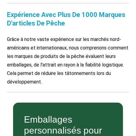
Expérience Avec Plus De 1000 Marques
D'articles De Pêche
Grâce à notre vaste expérience sur les marchés nord-
américains et internationaux, nous comprenons comment
les marques de produits de la pêche évaluent leurs
emballages, de l'attrait en rayon à la fiabilité logistique.
Cela permet de réduire les tâtonnements lors du
développement.
Emballages
personnalisés pour