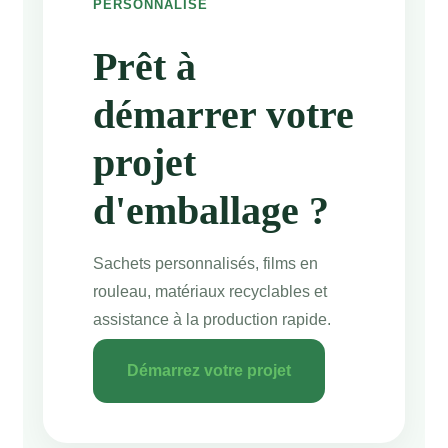
PERSONNALISÉ
Prêt à
démarrer votre
projet
d'emballage ?
Sachets personnalisés, films en
rouleau, matériaux recyclables et
assistance à la production rapide.
Démarrez votre projet