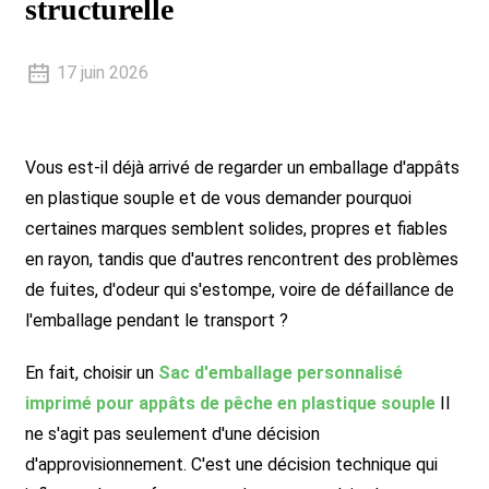
structurelle
17 juin 2026
Vous est-il déjà arrivé de regarder un emballage d'appâts
en plastique souple et de vous demander pourquoi
certaines marques semblent solides, propres et fiables
en rayon, tandis que d'autres rencontrent des problèmes
de fuites, d'odeur qui s'estompe, voire de défaillance de
l'emballage pendant le transport ?
En fait, choisir un
Sac d'emballage personnalisé
imprimé pour appâts de pêche en plastique souple
Il
ne s'agit pas seulement d'une décision
d'approvisionnement. C'est une décision technique qui