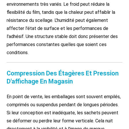
environnements très variés. Le froid peut réduire la
flexibilité du film, tandis que la chaleur peut affaiblir la
résistance du scellage. L'humidité peut également
affecter l'état de surface et les performances de
l'adhésif. Une structure stable doit donc présenter des
performances constantes quelles que soient ces
conditions.
Compression Des Étagères Et Pression
D'affichage En Magasin
En point de vente, les emballages sont souvent empilés,
comprimés ou suspendus pendant de longues périodes.
Si leur conception est inadéquate, les sachets peuvent
se déformer ou perdre leur forme verticale. Cela nuit
directement à la visibilité et à l'image de marque,