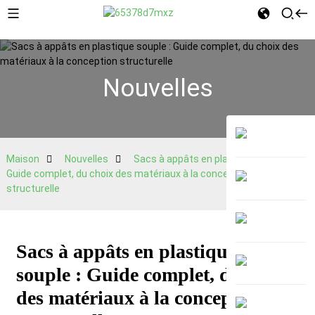
Nouvelles
Maison
Nouvelles
Sacs à appâts en plastique souple :
Guide complet, du choix des matériaux à la conception
structurelle
Sacs à appâts en plastique
souple : Guide complet, du choix
des matériaux à la conception