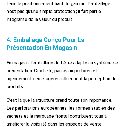
Dans le positionnement haut de gamme, l'emballage
n'est pas qu'une simple protection ; il fait partie
intégrante de la valeur du produit.
4. Emballage Conçu Pour La
Présentation En Magasin
En magasin, l'emballage doit être adapté au système de
présentation. Crochets, panneaux perforés et
agencement des étagères influencent la perception des
produits.
C’est là que la structure prend toute son importance.
Les perforations européennes, les formes stables des
sachets et le marquage frontal contribuent tous à
améliorer la visibilité dans les espaces de vente