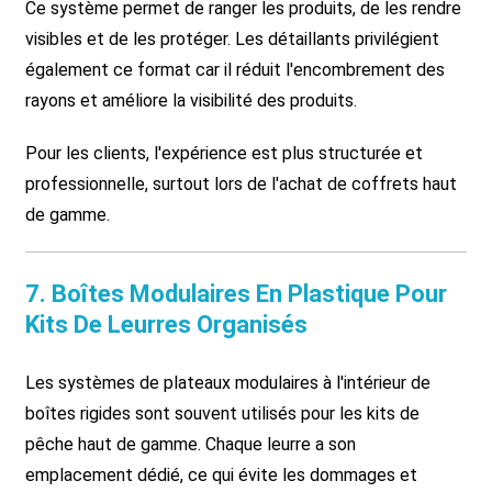
Ce système permet de ranger les produits, de les rendre
visibles et de les protéger. Les détaillants privilégient
également ce format car il réduit l'encombrement des
rayons et améliore la visibilité des produits.
Pour les clients, l'expérience est plus structurée et
professionnelle, surtout lors de l'achat de coffrets haut
de gamme.
7. Boîtes Modulaires En Plastique Pour
Kits De Leurres Organisés
Les systèmes de plateaux modulaires à l'intérieur de
boîtes rigides sont souvent utilisés pour les kits de
pêche haut de gamme. Chaque leurre a son
emplacement dédié, ce qui évite les dommages et