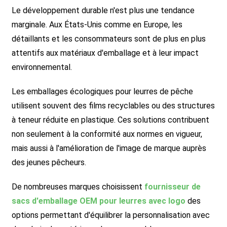
Le développement durable n'est plus une tendance
marginale. Aux États-Unis comme en Europe, les
détaillants et les consommateurs sont de plus en plus
attentifs aux matériaux d'emballage et à leur impact
environnemental.
Les emballages écologiques pour leurres de pêche
utilisent souvent des films recyclables ou des structures
à teneur réduite en plastique. Ces solutions contribuent
non seulement à la conformité aux normes en vigueur,
mais aussi à l'amélioration de l'image de marque auprès
des jeunes pêcheurs.
De nombreuses marques choisissent
fournisseur de
sacs d'emballage OEM pour leurres avec logo
des
options permettant d'équilibrer la personnalisation avec