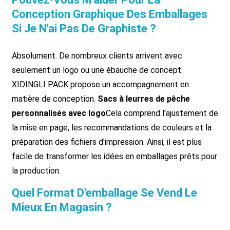
Conception Graphique Des Emballages
Si Je N'ai Pas De Graphiste ?
Absolument. De nombreux clients arrivent avec
seulement un logo ou une ébauche de concept.
XIDINGLI PACK propose un accompagnement en
matière de conception.
Sacs à leurres de pêche
personnalisés avec logo
Cela comprend l'ajustement de
la mise en page, les recommandations de couleurs et la
préparation des fichiers d'impression. Ainsi, il est plus
facile de transformer les idées en emballages prêts pour
la production.
Quel Format D'emballage Se Vend Le
Mieux En Magasin ?