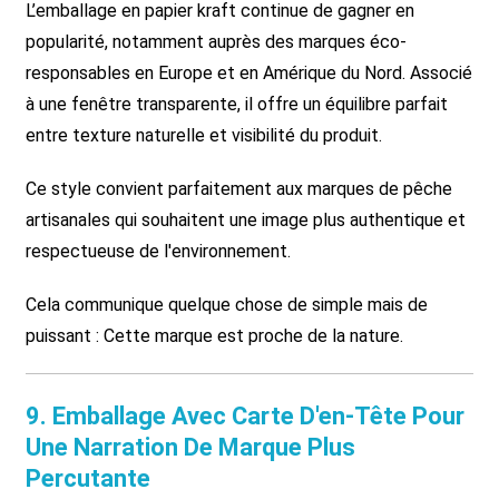
L’emballage en papier kraft continue de gagner en
popularité, notamment auprès des marques éco-
responsables en Europe et en Amérique du Nord. Associé
à une fenêtre transparente, il offre un équilibre parfait
entre texture naturelle et visibilité du produit.
Ce style convient parfaitement aux marques de pêche
artisanales qui souhaitent une image plus authentique et
respectueuse de l'environnement.
Cela communique quelque chose de simple mais de
puissant :
Cette marque est proche de la nature.
9. Emballage Avec Carte D'en-Tête Pour
Une Narration De Marque Plus
Percutante