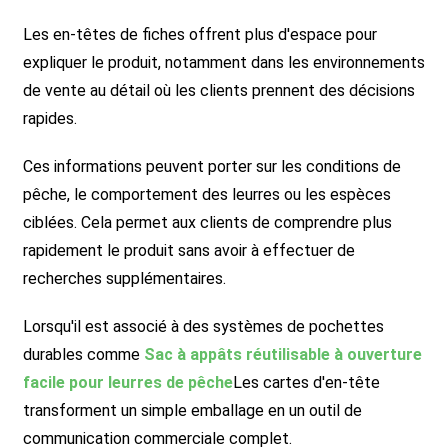
Les en-têtes de fiches offrent plus d'espace pour
expliquer le produit, notamment dans les environnements
de vente au détail où les clients prennent des décisions
rapides.
Ces informations peuvent porter sur les conditions de
pêche, le comportement des leurres ou les espèces
ciblées. Cela permet aux clients de comprendre plus
rapidement le produit sans avoir à effectuer de
recherches supplémentaires.
Lorsqu'il est associé à des systèmes de pochettes
durables comme
Sac à appâts réutilisable à ouverture
facile pour leurres de pêche
Les cartes d'en-tête
transforment un simple emballage en un outil de
communication commerciale complet.