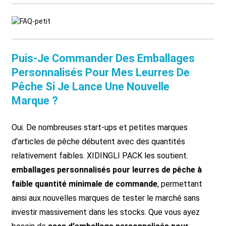
Puis-Je Commander Des Emballages
Personnalisés Pour Mes Leurres De
Pêche Si Je Lance Une Nouvelle
Marque ?
Oui. De nombreuses start-ups et petites marques
d'articles de pêche débutent avec des quantités
relativement faibles. XIDINGLI PACK les soutient.
emballages personnalisés pour leurres de pêche à
faible quantité minimale de commande
, permettant
ainsi aux nouvelles marques de tester le marché sans
investir massivement dans les stocks. Que vous ayez