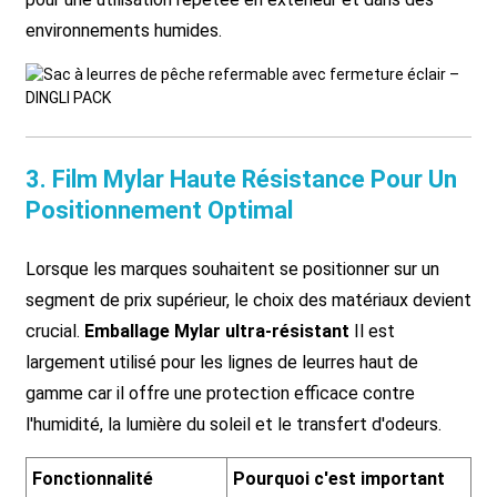
environnements humides.
3. Film Mylar Haute Résistance Pour Un
Positionnement Optimal
Lorsque les marques souhaitent se positionner sur un
segment de prix supérieur, le choix des matériaux devient
crucial.
Emballage Mylar ultra-résistant
Il est
largement utilisé pour les lignes de leurres haut de
gamme car il offre une protection efficace contre
l'humidité, la lumière du soleil et le transfert d'odeurs.
Fonctionnalité
Pourquoi c'est important