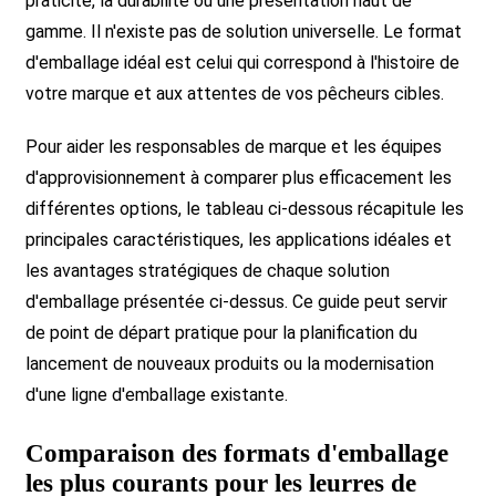
praticité, la durabilité ou une présentation haut de
gamme. Il n'existe pas de solution universelle. Le format
d'emballage idéal est celui qui correspond à l'histoire de
votre marque et aux attentes de vos pêcheurs cibles.
Pour aider les responsables de marque et les équipes
d'approvisionnement à comparer plus efficacement les
différentes options, le tableau ci-dessous récapitule les
principales caractéristiques, les applications idéales et
les avantages stratégiques de chaque solution
d'emballage présentée ci-dessus. Ce guide peut servir
de point de départ pratique pour la planification du
lancement de nouveaux produits ou la modernisation
d'une ligne d'emballage existante.
Comparaison des formats d'emballage
les plus courants pour les leurres de