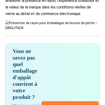
améliorer la présence en rayon, l'expérience utilisateur et
la valeur de la marque dans les conditions réelles de
vente au détail et de commerce électronique.
Vous ne
savez pas
quel
emballage
d'appât
convient à
votre
produit ?