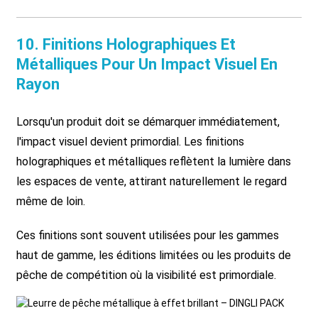
10. Finitions Holographiques Et
Métalliques Pour Un Impact Visuel En
Rayon
Lorsqu'un produit doit se démarquer immédiatement,
l'impact visuel devient primordial. Les finitions
holographiques et métalliques reflètent la lumière dans
les espaces de vente, attirant naturellement le regard
même de loin.
Ces finitions sont souvent utilisées pour les gammes
haut de gamme, les éditions limitées ou les produits de
pêche de compétition où la visibilité est primordiale.