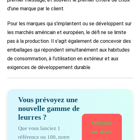
d'une marque par le client.
Pour les marques qui s'implantent ou se développent sur
les marchés américain et européen, le défi ne se limite
pas à la production. Il s'agit également de concevoir des
emballages qui répondent simultanément aux habitudes
de consommation, à l'utilisation en extérieur et aux
exigences de développement durable.
Vous prévoyez une
nouvelle gamme de
leurres ?
Obtenez
Que vous lanciez 1
un devis
référence ou 100, notre