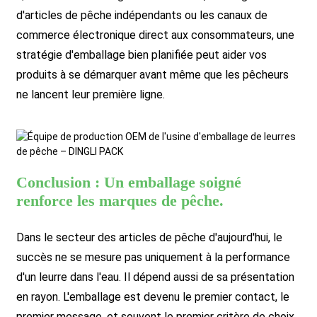
d'articles de pêche indépendants ou les canaux de
commerce électronique direct aux consommateurs, une
stratégie d'emballage bien planifiée peut aider vos
produits à se démarquer avant même que les pêcheurs
ne lancent leur première ligne.
Conclusion : Un emballage soigné
renforce les marques de pêche.
Dans le secteur des articles de pêche d'aujourd'hui, le
succès ne se mesure pas uniquement à la performance
d'un leurre dans l'eau. Il dépend aussi de sa présentation
en rayon. L'emballage est devenu le premier contact, le
premier message, et souvent le premier critère de choix