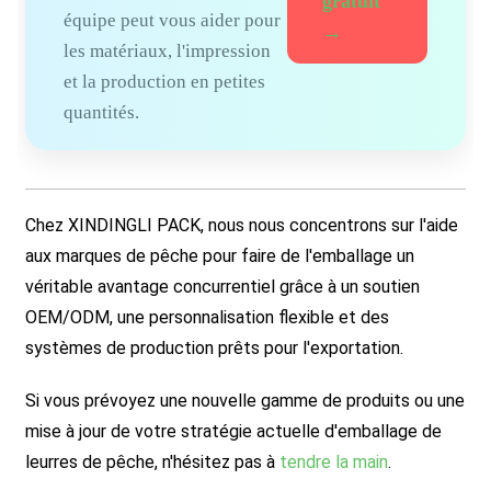
gratuit
équipe peut vous aider pour
→
les matériaux, l'impression
et la production en petites
quantités.
Chez XINDINGLI PACK, nous nous concentrons sur l'aide
aux marques de pêche pour faire de l'emballage un
véritable avantage concurrentiel grâce à un soutien
OEM/ODM, une personnalisation flexible et des
systèmes de production prêts pour l'exportation.
Si vous prévoyez une nouvelle gamme de produits ou une
mise à jour de votre stratégie actuelle d'emballage de
leurres de pêche, n'hésitez pas à
tendre la main
.