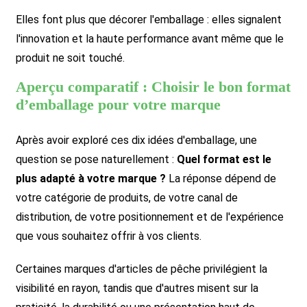
Elles font plus que décorer l'emballage : elles signalent
l'innovation et la haute performance avant même que le
produit ne soit touché.
Aperçu comparatif : Choisir le bon format
d’emballage pour votre marque
Après avoir exploré ces dix idées d'emballage, une
question se pose naturellement :
Quel format est le
plus adapté à votre marque ?
La réponse dépend de
votre catégorie de produits, de votre canal de
distribution, de votre positionnement et de l'expérience
que vous souhaitez offrir à vos clients.
Certaines marques d'articles de pêche privilégient la
visibilité en rayon, tandis que d'autres misent sur la