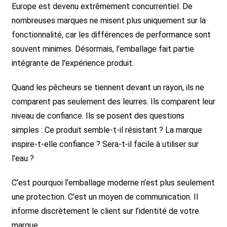
Europe est devenu extrêmement concurrentiel. De
nombreuses marques ne misent plus uniquement sur la
fonctionnalité, car les différences de performance sont
souvent minimes. Désormais, l'emballage fait partie
intégrante de l'expérience produit.
Quand les pêcheurs se tiennent devant un rayon, ils ne
comparent pas seulement des leurres. Ils comparent leur
niveau de confiance. Ils se posent des questions
simples :
Ce produit semble-t-il résistant ? La marque
inspire-t-elle confiance ? Sera-t-il facile à utiliser sur
l’eau ?
C’est pourquoi l’emballage moderne n’est plus seulement
une protection. C’est un moyen de communication. Il
informe discrètement le client sur l’identité de votre
marque.