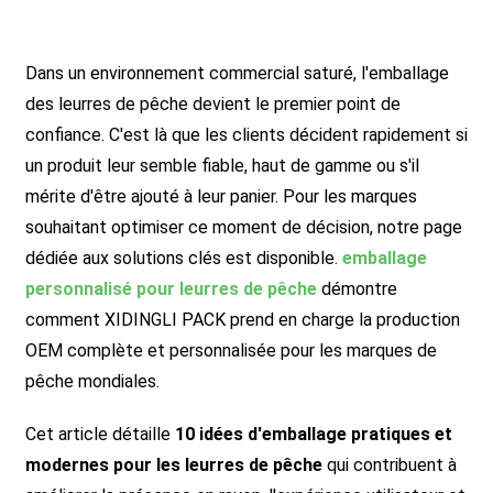
Dans un environnement commercial saturé, l'emballage
des leurres de pêche devient le premier point de
confiance. C'est là que les clients décident rapidement si
un produit leur semble fiable, haut de gamme ou s'il
mérite d'être ajouté à leur panier. Pour les marques
souhaitant optimiser ce moment de décision, notre page
dédiée aux solutions clés est disponible.
emballage
personnalisé pour leurres de pêche
démontre
comment XIDINGLI PACK prend en charge la production
OEM complète et personnalisée pour les marques de
pêche mondiales.
Cet article détaille
10 idées d'emballage pratiques et
modernes pour les leurres de pêche
qui contribuent à