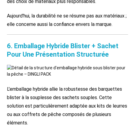
des choix de matériaux plus responsables.
Aujourd'hui, la durabilité ne se résume pas aux matériaux ;
elle concerne aussi la confiance envers la marque.
6. Emballage Hybride Blister + Sachet
Pour Une Présentation Structurée
L'emballage hybride allie la robustesse des barquettes
blister à la souplesse des sachets souples. Cette
solution est particulièrement adaptée aux kits de leurres
ou aux coffrets de pêche composés de plusieurs
éléments.