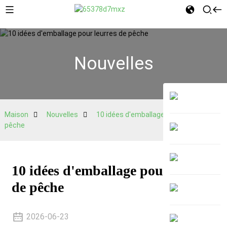
Nouvelles
Maison
Nouvelles
10 idées d'emballage pour leurres de
pêche
10 idées d'emballage pour leurres
de pêche
2026-06-23