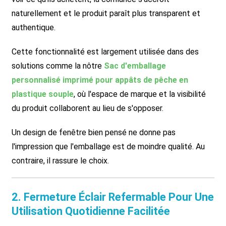
naturellement et le produit paraît plus transparent et
authentique.
Cette fonctionnalité est largement utilisée dans des
solutions comme la nôtre
Sac d'emballage
personnalisé imprimé pour appâts de pêche en
plastique souple
, où l'espace de marque et la visibilité
du produit collaborent au lieu de s'opposer.
Un design de fenêtre bien pensé ne donne pas
l'impression que l'emballage est de moindre qualité. Au
contraire, il rassure le choix.
2. Fermeture Éclair Refermable Pour Une
Utilisation Quotidienne Facilitée