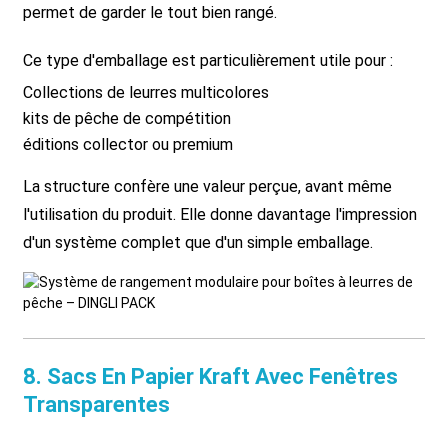
permet de garder le tout bien rangé.
Ce type d'emballage est particulièrement utile pour :
Collections de leurres multicolores
kits de pêche de compétition
éditions collector ou premium
La structure confère une valeur perçue, avant même
l'utilisation du produit. Elle donne davantage l'impression
d'un système complet que d'un simple emballage.
8. Sacs En Papier Kraft Avec Fenêtres
Transparentes