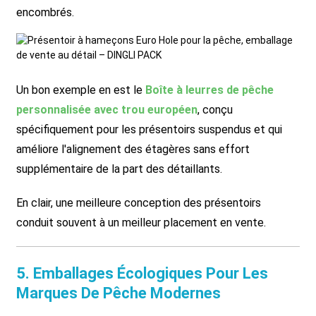
encombrés.
Un bon exemple en est le
Boîte à leurres de pêche
personnalisée avec trou européen
, conçu
spécifiquement pour les présentoirs suspendus et qui
améliore l'alignement des étagères sans effort
supplémentaire de la part des détaillants.
En clair, une meilleure conception des présentoirs
conduit souvent à un meilleur placement en vente.
5. Emballages Écologiques Pour Les
Marques De Pêche Modernes