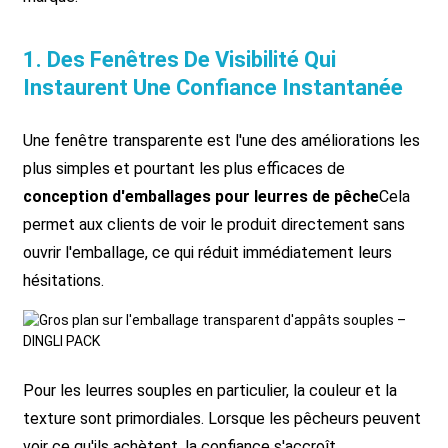
1. Des Fenêtres De Visibilité Qui
Instaurent Une Confiance Instantanée
Une fenêtre transparente est l'une des améliorations les
plus simples et pourtant les plus efficaces de
conception d'emballages pour leurres de pêche
Cela
permet aux clients de voir le produit directement sans
ouvrir l'emballage, ce qui réduit immédiatement leurs
hésitations.
Pour les leurres souples en particulier, la couleur et la
texture sont primordiales. Lorsque les pêcheurs peuvent
voir ce qu'ils achètent, la confiance s'accroît