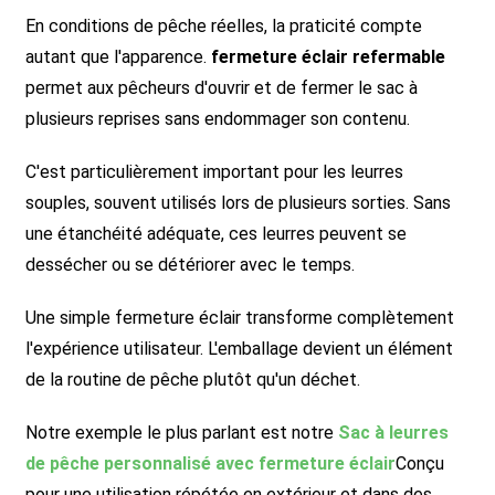
En conditions de pêche réelles, la praticité compte
autant que l'apparence.
fermeture éclair refermable
permet aux pêcheurs d'ouvrir et de fermer le sac à
plusieurs reprises sans endommager son contenu.
C'est particulièrement important pour les leurres
souples, souvent utilisés lors de plusieurs sorties. Sans
une étanchéité adéquate, ces leurres peuvent se
dessécher ou se détériorer avec le temps.
Une simple fermeture éclair transforme complètement
l'expérience utilisateur. L'emballage devient un élément
de la routine de pêche plutôt qu'un déchet.
Notre exemple le plus parlant est notre
Sac à leurres
de pêche personnalisé avec fermeture éclair
Conçu
pour une utilisation répétée en extérieur et dans des