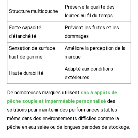
Préserve la qualité des
Structure multicouche
leurres au fil du temps
Forte capacité
Prévient les fuites et les
d'étanchéité
dommages
Sensation de surface
Améliore la perception de la
haut de gamme
marque
Adapté aux conditions
Haute durabilité
extérieures
De nombreuses marques utilisent
sac à appâts de
pêche souple et imperméable personnalisé
des
solutions pour maintenir des performances stables
même dans des environnements difficiles comme la
pêche en eau salée ou de longues périodes de stockage.