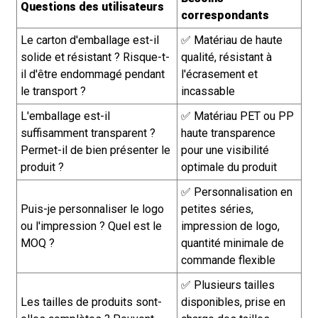
Questions des utilisateurs
correspondants
Le carton d'emballage est-il
✅ Matériau de haute
solide et résistant ? Risque-t-
qualité, résistant à
il d'être endommagé pendant
l'écrasement et
le transport ?
incassable
L'emballage est-il
✅ Matériau PET ou PP
suffisamment transparent ?
haute transparence
Permet-il de bien présenter le
pour une visibilité
produit ?
optimale du produit
✅ Personnalisation en
Puis-je personnaliser le logo
petites séries,
ou l'impression ? Quel est le
impression de logo,
MOQ ?
quantité minimale de
commande flexible
✅ Plusieurs tailles
Les tailles de produits sont-
disponibles, prise en