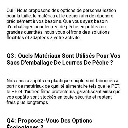
Oui ! Nous proposons des options de personnalisation
pour la taille, le matériau et le design afin de répondre
précisément à vos besoins. Que vous ayez besoin
d’emballages pour leurres de pêche en petites ou
grandes quantités, nous vous offrons des solutions
flexibles et adaptées à votre activité.
Q3 : Quels Matériaux Sont Utilisés Pour Vos
Sacs D'emballage De Leurres De Pêche ?
Nos sacs à appâts en plastique souple sont fabriqués à
partir de matériaux de qualité alimentaire tels que le PET,
le PE et d'autres films protecteurs, garantissant ainsi que
vos appâts sont stockés en toute sécurité et restent
frais plus longtemps.
Q4 : Proposez-Vous Des Options
Écologiques ?