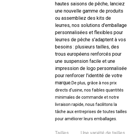
hautes saisons de pêche, lanciez
une nouvelle gamme de produits
ou assembliez des kits de
leurres, nos solutions d'emballage
personnalisées et flexibles pour
leurres de pêche s'adaptent à vos
besoins : plusieurs tailles, des
trous européens renforcés pour
une suspension facile et une
impression de logo personnalisée
pour renforcer l'identité de votre
marque.
De plus, grâce à nos prix
directs d'usine, nos faibles quantités
minimales de commande et notre
livraison rapide, nous facilitons la
tâche aux entreprises de toutes tailles
pour améliorer leurs emballages.
Tailles
Une variété de tailles