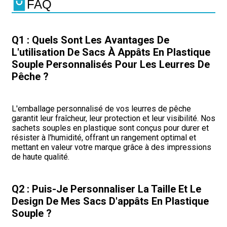
FAQ
Q1 : Quels Sont Les Avantages De
L'utilisation De Sacs À Appâts En Plastique
Souple Personnalisés Pour Les Leurres De
Pêche ?
L'emballage personnalisé de vos leurres de pêche
garantit leur fraîcheur, leur protection et leur visibilité. Nos
sachets souples en plastique sont conçus pour durer et
résister à l'humidité, offrant un rangement optimal et
mettant en valeur votre marque grâce à des impressions
de haute qualité.
Q2 : Puis-Je Personnaliser La Taille Et Le
Design De Mes Sacs D'appâts En Plastique
Souple ?