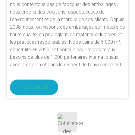
nous contentons pas de fabriquer des emballages ;
nous créons des solutions respectueuses de
l’environnement et de la marque de nos clients. Depuis
2008, nous fournissons des emballages sur mesure de
haute qualité, en privilégiant les matériaux durables et
les pratiques responsables. Notre usine de 5 000 m²,
construite en 2023, est conçue pour répondre aux
besoins de plus de 1 200 partenaires internationaux
avec précision et dans le respect de l’environnement.
Voir plus