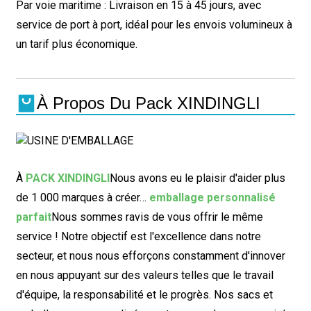
Par voie maritime : Livraison en 15 à 45 jours, avec
service de port à port, idéal pour les envois volumineux à
un tarif plus économique.
À Propos Du Pack XINDINGLI
À
PACK XINDINGLI
Nous avons eu le plaisir d'aider plus
de 1 000 marques à créer…
emballage personnalisé
parfait
Nous sommes ravis de vous offrir le même
service ! Notre objectif est l'excellence dans notre
secteur, et nous nous efforçons constamment d'innover
en nous appuyant sur des valeurs telles que le travail
d'équipe, la responsabilité et le progrès. Nos sacs et