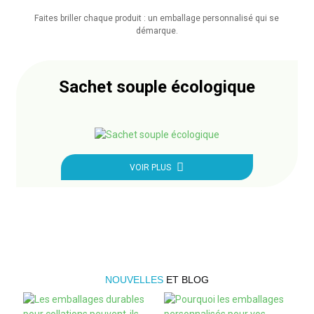
Faites briller chaque produit : un emballage personnalisé qui se
démarque.
Sachet souple écologique
VOIR PLUS
NOUVELLES
ET BLOG