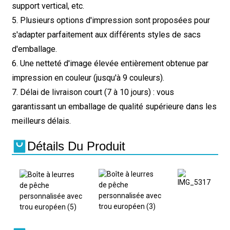
support vertical, etc.
5. Plusieurs options d'impression sont proposées pour
s'adapter parfaitement aux différents styles de sacs
d'emballage.
6. Une netteté d'image élevée entièrement obtenue par
impression en couleur (jusqu'à 9 couleurs).
7. Délai de livraison court (7 à 10 jours) : vous
garantissant un emballage de qualité supérieure dans les
meilleurs délais.
Détails Du Produit