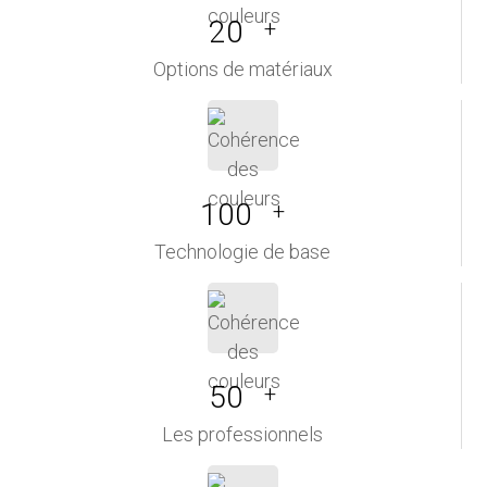
20
+
Options de matériaux
100
+
Technologie de base
50
+
Les professionnels