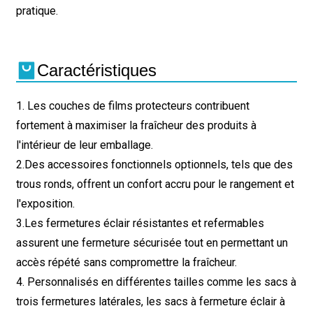
pratique.
Caractéristiques
1. Les couches de films protecteurs contribuent
fortement à maximiser la fraîcheur des produits à
l'intérieur de leur emballage.
2.
Des accessoires fonctionnels optionnels, tels que des
trous ronds, offrent un confort accru pour le rangement et
l'exposition.
3.
Les fermetures éclair résistantes et refermables
assurent une fermeture sécurisée tout en permettant un
accès répété sans compromettre la fraîcheur.
4. Personnalisés en différentes tailles comme les sacs à
trois fermetures latérales, les sacs à fermeture éclair à