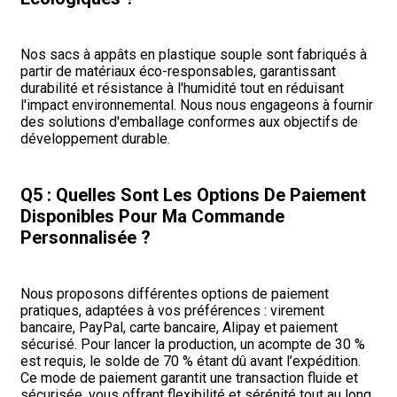
Nos sacs à appâts en plastique souple sont fabriqués à
partir de matériaux éco-responsables, garantissant
durabilité et résistance à l'humidité tout en réduisant
l'impact environnemental. Nous nous engageons à fournir
des solutions d'emballage conformes aux objectifs de
développement durable.
Q5 : Quelles Sont Les Options De Paiement
Disponibles Pour Ma Commande
Personnalisée ?
Nous proposons différentes options de paiement
pratiques, adaptées à vos préférences : virement
bancaire, PayPal, carte bancaire, Alipay et paiement
sécurisé. Pour lancer la production, un acompte de 30 %
est requis, le solde de 70 % étant dû avant l’expédition.
Ce mode de paiement garantit une transaction fluide et
sécurisée, vous offrant flexibilité et sérénité tout au long