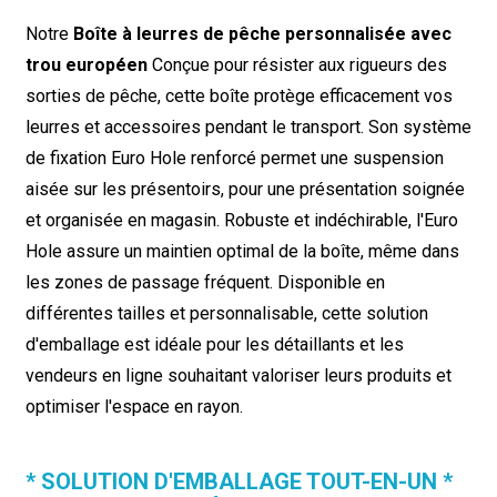
Notre
Boîte à leurres de pêche personnalisée avec
trou européen
Conçue pour résister aux rigueurs des
sorties de pêche, cette boîte protège efficacement vos
leurres et accessoires pendant le transport. Son système
de fixation Euro Hole renforcé permet une suspension
aisée sur les présentoirs, pour une présentation soignée
et organisée en magasin. Robuste et indéchirable, l'Euro
Hole assure un maintien optimal de la boîte, même dans
les zones de passage fréquent. Disponible en
différentes tailles et personnalisable, cette solution
d'emballage est idéale pour les détaillants et les
vendeurs en ligne souhaitant valoriser leurs produits et
optimiser l'espace en rayon.
* SOLUTION D'EMBALLAGE TOUT-EN-UN *