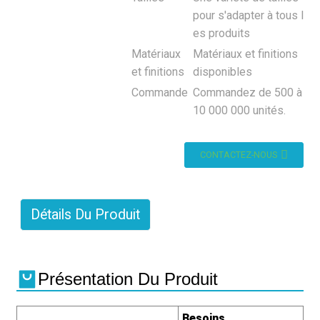
pour s'adapter à tous l
es produits
Matériaux
Matériaux et finitions
et finitions
disponibles
Commande
Commandez de 500 à
10 000 000 unités.
CONTACTEZ-NOUS
Détails Du Produit
Présentation Du Produit
Besoins