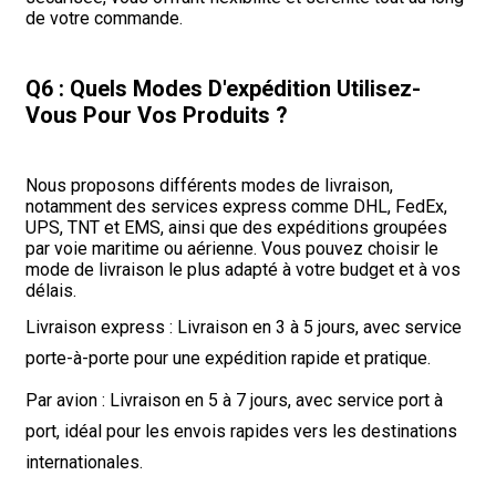
de votre commande.
Q6 : Quels Modes D'expédition Utilisez-
Vous Pour Vos Produits ?
Nous proposons différents modes de livraison,
notamment des services express comme DHL, FedEx,
UPS, TNT et EMS, ainsi que des expéditions groupées
par voie maritime ou aérienne. Vous pouvez choisir le
mode de livraison le plus adapté à votre budget et à vos
délais.
Livraison express : Livraison en 3 à 5 jours, avec service
porte-à-porte pour une expédition rapide et pratique.
Par avion : Livraison en 5 à 7 jours, avec service port à
port, idéal pour les envois rapides vers les destinations
internationales.