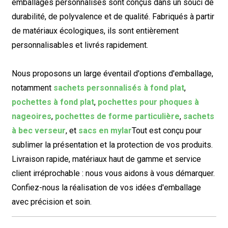
emballages personnalisés sont conçus dans un souci de
durabilité, de polyvalence et de qualité. Fabriqués à partir
de matériaux écologiques, ils sont entièrement
personnalisables et livrés rapidement.
Nous proposons un large éventail d'options d'emballage,
notamment
sachets personnalisés à fond plat
,
pochettes à fond plat
,
pochettes pour phoques à
nageoires
,
pochettes de forme particulière
,
sachets
à bec verseur
, et
sacs en mylar
Tout est conçu pour
sublimer la présentation et la protection de vos produits.
Livraison rapide, matériaux haut de gamme et service
client irréprochable : nous vous aidons à vous démarquer.
Confiez-nous la réalisation de vos idées d'emballage
avec précision et soin.