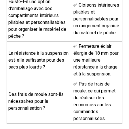
Existe-t-il une option
✅ Cloisons intérieures
d'emballage avec des
pliables et
compartiments intérieurs
personnalisables pour
pliables et personnalisables
un rangement organisé
pour organiser le matériel de
du matériel de pêche
pêche ?
✅ Fermeture éclair
La résistance à la suspension
élargie de 18 mm pour
est-elle suffisante pour des
une meilleure
sacs plus lourds ?
résistance à la charge
et à la suspension.
✅ Pas de frais de
moule, ce qui permet
Des frais de moule sont-ils
de réaliser des
nécessaires pour la
économies sur les
personnalisation ?
commandes
personnalisées.