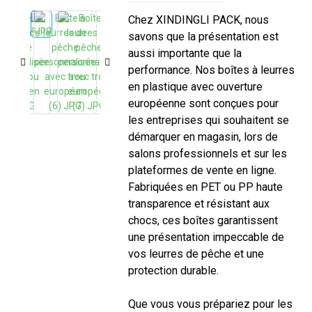
Chez XINDINGLI PACK, nous
savons que la présentation est
aussi importante que la
performance. Nos boîtes à leurres
en plastique avec ouverture
européenne sont conçues pour
les entreprises qui souhaitent se
démarquer en magasin, lors de
salons professionnels et sur les
plateformes de vente en ligne.
Fabriquées en PET ou PP haute
transparence et résistant aux
chocs, ces boîtes garantissent
une présentation impeccable de
vos leurres de pêche et une
protection durable.
Que vous vous prépariez pour les