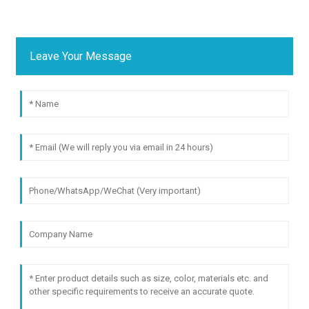
Leave Your Message