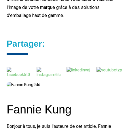
l'image de votre marque grâce à des solutions
d'emballage haut de gamme.
Partager:
Fannie Kung
Bonjour à tous, je suis l'auteure de cet article, Fannie