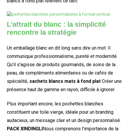
blancs à fond plat relèvent ce défi.
L'attrait du blanc : la simplicité
rencontre la stratégie
Un emballage blanc en dit long sans dire un mot. Il
communique professionnalisme, pureté et modernité.
Qu'il s'agisse de produits gourmands, de soins de la
peau, de compléments alimentaires ou de cafés de
spécialité,
sachets blancs mats à fond plat
Créer une
présence haut de gamme en rayon, difficile à ignorer.
Plus important encore, les pochettes blanches
constituent une toile vierge, idéale pour un branding
audacieux, un message clair et un design personnalisé.
PACK XINDINGLI
Nous comprenons l'importance de la