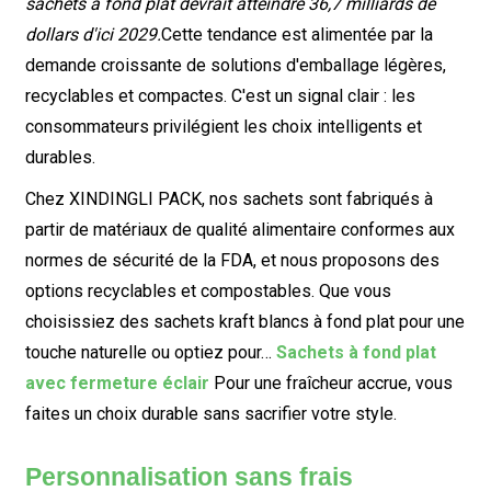
sachets à fond plat devrait atteindre 36,7 milliards de
dollars d'ici 2029.
Cette tendance est alimentée par la
demande croissante de solutions d'emballage légères,
recyclables et compactes. C'est un signal clair : les
consommateurs privilégient les choix intelligents et
durables.
Chez XINDINGLI PACK, nos sachets sont fabriqués à
partir de matériaux de qualité alimentaire conformes aux
normes de sécurité de la FDA, et nous proposons des
options recyclables et compostables. Que vous
choisissiez des sachets kraft blancs à fond plat pour une
touche naturelle ou optiez pour…
Sachets à fond plat
avec fermeture éclair
Pour une fraîcheur accrue, vous
faites un choix durable sans sacrifier votre style.
Personnalisation sans frais