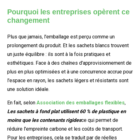
Pourquoi les entreprises opèrent ce
changement
Plus que jamais, l'emballage est perçu comme un
prolongement du produit. Et les sachets blancs trouvent
un juste équilibre : ils sont à la fois pratiques et
esthétiques. Face à des chaînes d'approvisionnement de
plus en plus optimisées et à une concurrence accrue pour
l'espace en rayon, les sachets légers et résistants sont
une solution idéale.
En fait, selon
Association des emballages flexibles
,
Les sachets à fond plat utilisent 60 % de plastique en
moins que les contenants rigides
ce qui permet de
réduire l'empreinte carbone et les coûts de transport.
Pour les entreprises, cela se traduit par de réelles