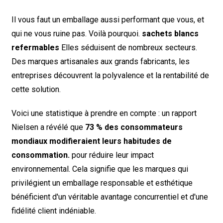
Il vous faut un emballage aussi performant que vous, et
qui ne vous ruine pas. Voilà pourquoi.
sachets blancs
refermables
Elles séduisent de nombreux secteurs.
Des marques artisanales aux grands fabricants, les
entreprises découvrent la polyvalence et la rentabilité de
cette solution.
Voici une statistique à prendre en compte : un rapport
Nielsen a révélé que
73 % des consommateurs
mondiaux modifieraient leurs habitudes de
consommation.
pour réduire leur impact
environnemental. Cela signifie que les marques qui
privilégient un emballage responsable et esthétique
bénéficient d'un véritable avantage concurrentiel et d'une
fidélité client indéniable.