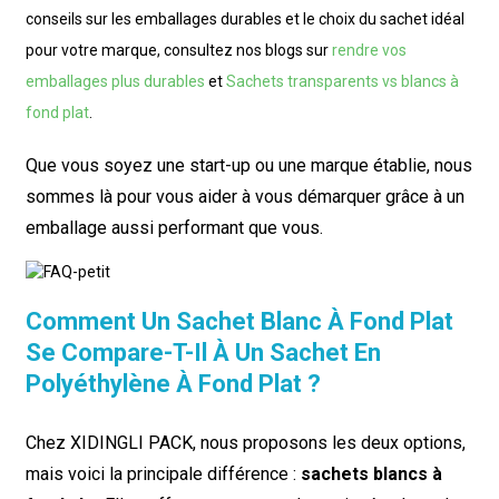
conseils sur les emballages durables et le choix du sachet idéal
pour votre marque, consultez nos blogs sur
rendre vos
emballages plus durables
et
Sachets transparents vs blancs à
fond plat
.
Que vous soyez une start-up ou une marque établie, nous
sommes là pour vous aider à vous démarquer grâce à un
emballage aussi performant que vous.
Comment Un Sachet Blanc À Fond Plat
Se Compare-T-Il À Un Sachet En
Polyéthylène À Fond Plat ?
Chez XIDINGLI PACK, nous proposons les deux options,
mais voici la principale différence :
sachets blancs à