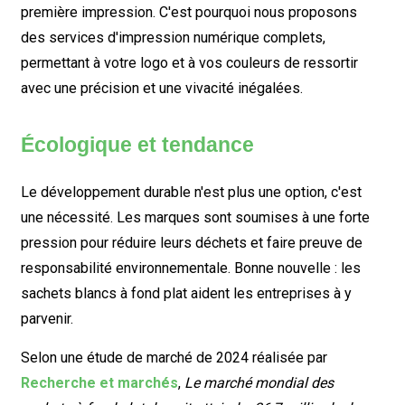
première impression. C'est pourquoi nous proposons
des services d'impression numérique complets,
permettant à votre logo et à vos couleurs de ressortir
avec une précision et une vivacité inégalées.
Écologique et tendance
Le développement durable n'est plus une option, c'est
une nécessité. Les marques sont soumises à une forte
pression pour réduire leurs déchets et faire preuve de
responsabilité environnementale. Bonne nouvelle : les
sachets blancs à fond plat aident les entreprises à y
parvenir.
Selon une étude de marché de 2024 réalisée par
Recherche et marchés
,
Le marché mondial des