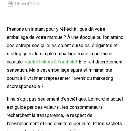
14 avril 2025
Prenons un instant pour y réfléchir : que dit votre
emballage de votre marque ? À une époque où l’on attend
des entreprises qu’elles soient durables, élégantes et
stratégiques, le simple emballage a une importance
capitale.
sachet blanc à fond plat
Elle fait discrètement
sensation. Mais cet emballage épuré et minimaliste
pourrait-il vraiment représenter l'avenir du marketing
écoresponsable ?
Il ne s'agit pas seulement d'esthétique. Le marché actuel
est guidé par des valeurs : les consommateurs
recherchent la transparence, le respect de
l'environnement et une qualité supérieure. Et les sachets