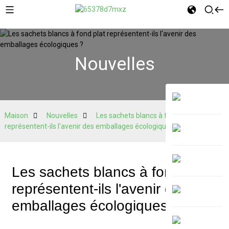
Nouvelles
Maison
Nouvelles
Les sachets blancs à fond plat
représentent-ils l'avenir des emballages écologiques ?
Les sachets blancs à fond plat
représentent-ils l'avenir des
emballages écologiques ?