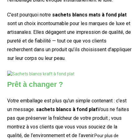
C'est pourquoi notre
sachets blancs mats à fond plat
sont un choix incontournable pour les marques de luxe et
artisanales. Elles dégagent une impression de qualité, de
pureté et de fiabilité — tout ce que vos clients
recherchent dans un produit qu’ils choisissent d’appliquer
sur leur corps ou leur peau.
Prêt à changer ?
Votre emballage est plus qu'un simple contenant : c'est
un message.
sachets blancs à fond plat
Vous ne faites
pas que préserver la fraîcheur de votre produit ; vous
montrez à vos clients que vous vous souciez de la
qualité, de l’environnement et de l’avenir.
Pour plus de