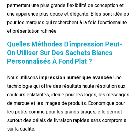
permettant une plus grande flexibilité de conception et
une apparence plus douce et élégante. Elles sont idéales
pour les marques qui recherchent à la fois fonctionnalité
et présentation raffinée.
Quelles Méthodes D'impression Peut-
On Utiliser Sur Des Sachets Blancs
Personnalisés À Fond Plat ?
Nous utilisons
impression numérique avancée
Une
technologie qui offre des résultats haute résolution aux
couleurs éclatantes, idéale pour les logos, les messages
de marque et les images de produits. Économique pour
les petits comme pour les grands tirages, elle permet
surtout des délais de livraison rapides sans compromis
sur la qualité.