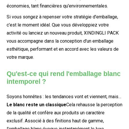
économies, tant financières qu'environnementales.
Si vous songez à repenser votre stratégie d'emballage,
c'est le moment idéal. Que vous développiez votre
activité ou lanciez un nouveau produit, XINDINGLI PACK
vous accompagne dans la conception d'un emballage
esthétique, performant et en accord avec les valeurs de
votre marque.
Qu'est-ce qui rend l'emballage blanc
intemporel ?
Soyons honnêtes : les tendances vont et viennent, mais…
Le blanc reste un classique
Cela rehausse la perception
de la qualité et confère aux produits un caractère
exclusif. Associé à des finitions haut de gamme,
l'emballage blanc évoque instantanément le luxe.