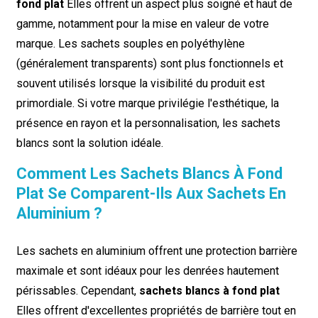
fond plat
Elles offrent un aspect plus soigné et haut de
gamme, notamment pour la mise en valeur de votre
marque. Les sachets souples en polyéthylène
(généralement transparents) sont plus fonctionnels et
souvent utilisés lorsque la visibilité du produit est
primordiale. Si votre marque privilégie l'esthétique, la
présence en rayon et la personnalisation, les sachets
blancs sont la solution idéale.
Comment Les Sachets Blancs À Fond
Plat Se Comparent-Ils Aux Sachets En
Aluminium ?
Les sachets en aluminium offrent une protection barrière
maximale et sont idéaux pour les denrées hautement
périssables. Cependant,
sachets blancs à fond plat
Elles offrent d'excellentes propriétés de barrière tout en