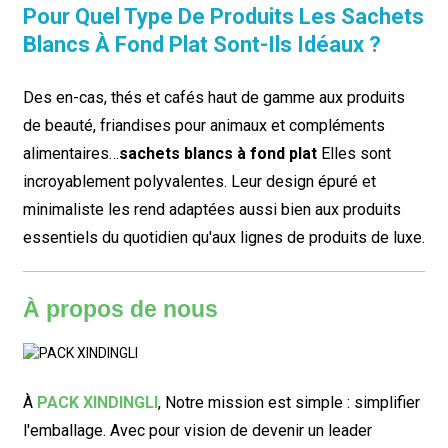
Pour Quel Type De Produits Les Sachets
Blancs À Fond Plat Sont-Ils Idéaux ?
Des en-cas, thés et cafés haut de gamme aux produits
de beauté, friandises pour animaux et compléments
alimentaires…
sachets blancs à fond plat
Elles sont
incroyablement polyvalentes. Leur design épuré et
minimaliste les rend adaptées aussi bien aux produits
essentiels du quotidien qu'aux lignes de produits de luxe.
À propos de nous
À
PACK XINDINGLI
,
Notre mission est simple : simplifier
l'emballage. Avec pour vision de devenir un leader