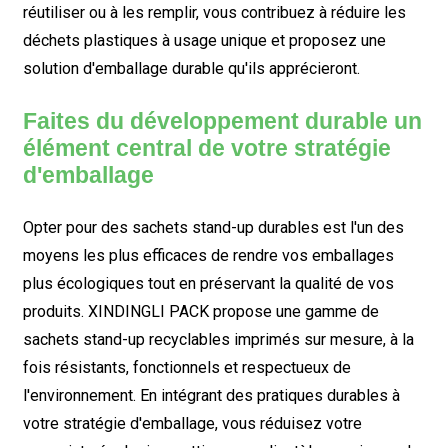
réutiliser ou à les remplir, vous contribuez à réduire les
déchets plastiques à usage unique et proposez une
solution d'emballage durable qu'ils apprécieront.
Faites du développement durable un
élément central de votre stratégie
d'emballage
Opter pour des sachets stand-up durables est l'un des
moyens les plus efficaces de rendre vos emballages
plus écologiques tout en préservant la qualité de vos
produits. XINDINGLI PACK propose une gamme de
sachets stand-up recyclables imprimés sur mesure, à la
fois résistants, fonctionnels et respectueux de
l'environnement. En intégrant des pratiques durables à
votre stratégie d'emballage, vous réduisez votre