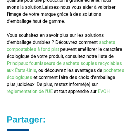
quantité pour une production à grande échelle, nous
avons la solution.
Laissez-nous vous aider à valoriser
l'image de votre marque grâce à des solutions
d'emballage haut de gamme.
Vous souhaitez en savoir plus sur les solutions
d'emballage durables ? Découvrez comment
sachets
compostables à fond plat
peuvent améliorer le caractère
écologique de votre produit, consultez notre liste de
Principaux fournisseurs de sachets souples recyclables
aux États-Unis
, ou découvrez les avantages de
pochettes
écologiques
et comment faire des choix d'emballage
plus judicieux. De plus, restez informé(e) sur
réglementation de l'UE
et tout apprendre sur
EVOH
.
Partager: