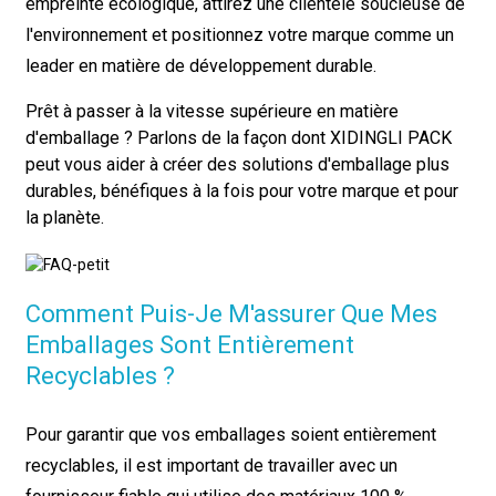
empreinte écologique, attirez une clientèle soucieuse de
l'environnement et positionnez votre marque comme un
leader en matière de développement durable.
Prêt à passer à la vitesse supérieure en matière
d'emballage ? Parlons de la façon dont XIDINGLI PACK
peut vous aider à créer des solutions d'emballage plus
durables, bénéfiques à la fois pour votre marque et pour
la planète.
Comment Puis-Je M'assurer Que Mes
Emballages Sont Entièrement
Recyclables ?
Pour garantir que vos emballages soient entièrement
recyclables, il est important de travailler avec un