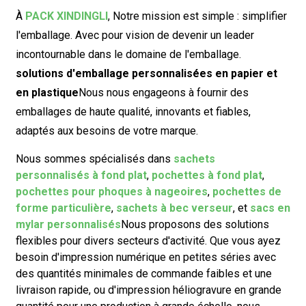
À
PACK XINDINGLI
,
Notre mission est simple : simplifier
l'emballage. Avec pour vision de devenir un leader
incontournable dans le domaine de l'emballage.
solutions d'emballage personnalisées en papier et
en plastique
Nous nous engageons à fournir des
emballages de haute qualité, innovants et fiables,
adaptés aux besoins de votre marque.
Nous sommes spécialisés dans
sachets
personnalisés à fond plat
,
pochettes à fond plat
,
pochettes pour phoques à nageoires
,
pochettes de
forme particulière
,
sachets à bec verseur
, et
sacs en
mylar personnalisés
Nous proposons des solutions
flexibles pour divers secteurs d'activité. Que vous ayez
besoin d'impression numérique en petites séries avec
des quantités minimales de commande faibles et une
livraison rapide, ou d'impression héliogravure en grande