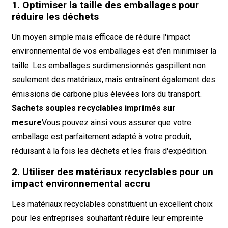
1. Optimiser la taille des emballages pour
réduire les déchets
Un moyen simple mais efficace de réduire l'impact
environnemental de vos emballages est d'en minimiser la
taille. Les emballages surdimensionnés gaspillent non
seulement des matériaux, mais entraînent également des
émissions de carbone plus élevées lors du transport.
Sachets souples recyclables imprimés sur
mesure
Vous pouvez ainsi vous assurer que votre
emballage est parfaitement adapté à votre produit,
réduisant à la fois les déchets et les frais d'expédition.
2. Utiliser des matériaux recyclables pour un
impact environnemental accru
Les matériaux recyclables constituent un excellent choix
pour les entreprises souhaitant réduire leur empreinte