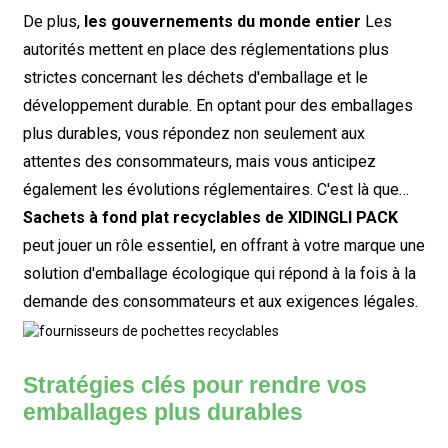
De plus,
les gouvernements du monde entier
Les
autorités mettent en place des réglementations plus
strictes concernant les déchets d'emballage et le
développement durable. En optant pour des emballages
plus durables, vous répondez non seulement aux
attentes des consommateurs, mais vous anticipez
également les évolutions réglementaires. C'est là que…
Sachets à fond plat recyclables de XIDINGLI PACK
peut jouer un rôle essentiel, en offrant à votre marque une
solution d'emballage écologique qui répond à la fois à la
demande des consommateurs et aux exigences légales.
Stratégies clés pour rendre vos
emballages plus durables