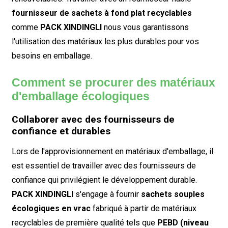
fournisseur de sachets à fond plat recyclables
comme
PACK XINDINGLI
nous vous garantissons
l'utilisation des matériaux les plus durables pour vos
besoins en emballage.
Comment se procurer des matériaux
d'emballage écologiques
Collaborer avec des fournisseurs de
confiance et durables
Lors de l'approvisionnement en matériaux d'emballage, il
est essentiel de travailler avec des fournisseurs de
confiance qui privilégient le développement durable.
PACK XINDINGLI
s'engage à fournir
sachets souples
écologiques en vrac
fabriqué à partir de matériaux
recyclables de première qualité tels que
PEBD (niveau