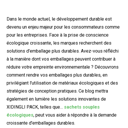
Dans le monde actuel, le développement durable est
devenu un enjeu majeur pour les consommateurs comme
pour les entreprises. Face à la prise de conscience
écologique croissante, les marques recherchent des
solutions d'emballage plus durables. Avez-vous réfléchi
à la manière dont vos emballages peuvent contribuer à
réduire votre empreinte environnementale ? Découvrons
comment rendre vos emballages plus durables, en
privilégiant l'utilisation de matériaux écologiques et des
stratégies de conception pratiques. Ce blog mettra
également en lumière les solutions innovantes de
XIDINGLI PACK, telles que…
sachets souples
écologiques
, peut vous aider à répondre à la demande
croissante d'emballages durables.