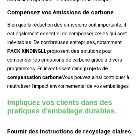
Compensez vos émissions de carbone
Bien que la réduction des émissions soit importante, il
est également essentiel de compenser celles qui sont
inévitables. De nombreuses entreprises, notamment
PACK XINDINGLI
, proposent des solutions pour
compenser les émissions de carbone grâce à divers
programmes. En investissant dans
projets de
compensation carbone
Vous pouvez ainsi contribuer à
neutraliser l'impact environnemental de vos emballages.
Impliquez vos clients dans des
pratiques d'emballage durables.
Fournir des instructions de recyclage claires