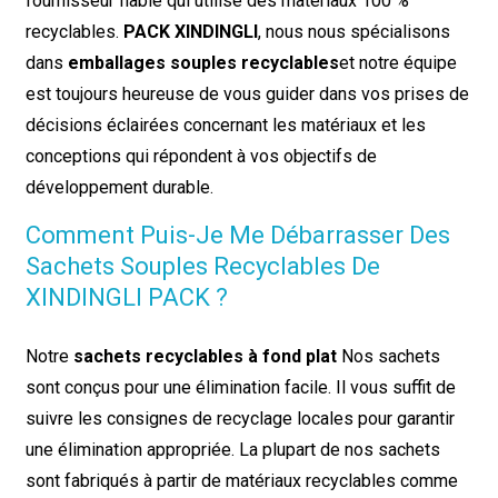
fournisseur fiable qui utilise des matériaux 100 %
recyclables.
PACK XINDINGLI
, nous nous spécialisons
dans
emballages souples recyclables
et notre équipe
est toujours heureuse de vous guider dans vos prises de
décisions éclairées concernant les matériaux et les
conceptions qui répondent à vos objectifs de
développement durable.
Comment Puis-Je Me Débarrasser Des
Sachets Souples Recyclables De
XINDINGLI PACK ?
Notre
sachets recyclables à fond plat
Nos sachets
sont conçus pour une élimination facile. Il vous suffit de
suivre les consignes de recyclage locales pour garantir
une élimination appropriée. La plupart de nos sachets
sont fabriqués à partir de matériaux recyclables comme