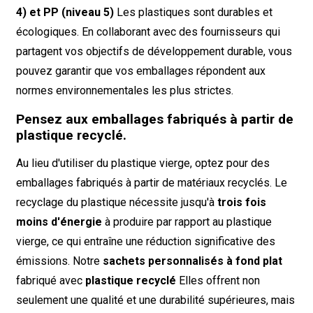
4) et PP (niveau 5)
Les plastiques sont durables et
écologiques. En collaborant avec des fournisseurs qui
partagent vos objectifs de développement durable, vous
pouvez garantir que vos emballages répondent aux
normes environnementales les plus strictes.
Pensez aux emballages fabriqués à partir de
plastique recyclé.
Au lieu d'utiliser du plastique vierge, optez pour des
emballages fabriqués à partir de matériaux recyclés. Le
recyclage du plastique nécessite jusqu'à
trois fois
moins d'énergie
à produire par rapport au plastique
vierge, ce qui entraîne une réduction significative des
émissions. Notre
sachets personnalisés à fond plat
fabriqué avec
plastique recyclé
Elles offrent non
seulement une qualité et une durabilité supérieures, mais