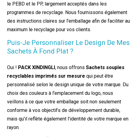
le PEBD et le PP, largement acceptés dans les
programmes de recyclage. Nous fournissons également
des instructions claires sur l'emballage afin de faciliter au
maximum le recyclage pour vos clients.
Puis-Je Personnaliser Le Design De Mes
Sachets À Fond Plat ?
Oui !
PACK XINDINGLI
, nous offrons
Sachets souples
recyclables imprimés sur mesure
qui peut être
personnalisé selon le design unique de votre marque. Du
choix des couleurs à l'emplacement du logo, nous
veillons à ce que votre emballage soit non seulement
conforme à vos objectifs de développement durable,
mais qu'il reflète également l'identité de votre marque en
rayon.