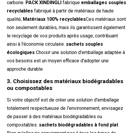
carbone.
PACK XINDINGLI
fabrique
emballages souples
recyclables
fabriqué à partir de matériaux de haute
qualité,
Matériaux 100% recyclables
Ces matériaux sont
non seulement durables, mais ils garantissent également
le recyclage de vos produits après usage, contribuant
ainsi à l'économie circulaire.
sachets souples
écologiques
Choisir une solution d'emballage adaptée à
vos besoins est un moyen efficace d'adopter une
approche durable.
3. Choisissez des matériaux biodégradables
ou compostables
Si votre objectif est de créer une solution d'emballage
totalement respectueuse de l'environnement, envisagez
de passer à des matériaux biodégradables ou
compostables.
sachets biodégradables à fond plat