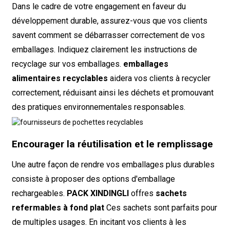
Dans le cadre de votre engagement en faveur du
développement durable, assurez-vous que vos clients
savent comment se débarrasser correctement de vos
emballages. Indiquez clairement les instructions de
recyclage sur vos emballages.
emballages
alimentaires recyclables
aidera vos clients à recycler
correctement, réduisant ainsi les déchets et promouvant
des pratiques environnementales responsables.
Encourager la réutilisation et le remplissage
Une autre façon de rendre vos emballages plus durables
consiste à proposer des options d'emballage
rechargeables.
PACK XINDINGLI
offres
sachets
refermables à fond plat
Ces sachets sont parfaits pour
de multiples usages. En incitant vos clients à les