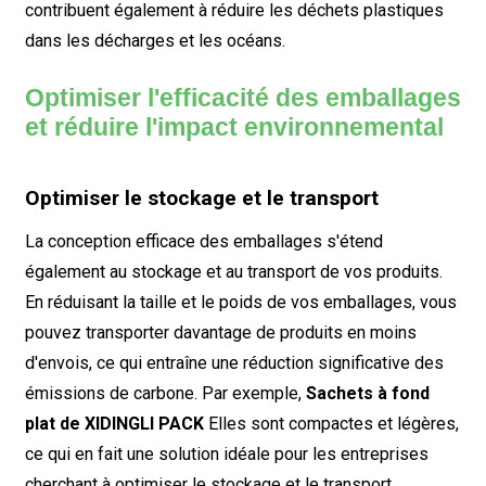
contribuent également à réduire les déchets plastiques
dans les décharges et les océans.
Optimiser l'efficacité des emballages
et réduire l'impact environnemental
Optimiser le stockage et le transport
La conception efficace des emballages s'étend
également au stockage et au transport de vos produits.
En réduisant la taille et le poids de vos emballages, vous
pouvez transporter davantage de produits en moins
d'envois, ce qui entraîne une réduction significative des
émissions de carbone. Par exemple,
Sachets à fond
plat de XIDINGLI PACK
Elles sont compactes et légères,
ce qui en fait une solution idéale pour les entreprises
cherchant à optimiser le stockage et le transport.