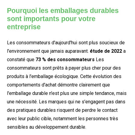
Pourquoi les emballages durables
sont importants pour votre
entreprise
Les consommateurs d'aujourd'hui sont plus soucieux de
l'environnement que jamais auparavant.
étude de 2022
a
constaté que
73 % des consommateurs
Les
consommateurs sont prêts à payer plus cher pour des
produits à l'emballage écologique. Cette évolution des
comportements d'achat démontre clairement que
l'emballage durable n'est plus une simple tendance, mais
une nécessité. Les marques qui ne s'engagent pas dans
des pratiques durables risquent de perdre le contact
avec leur public cible, notamment les personnes très
sensibles au développement durable.