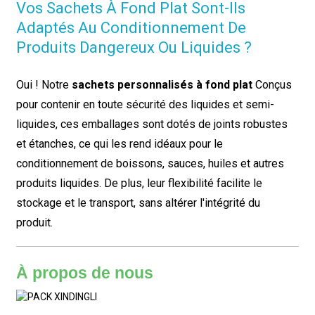
Vos Sachets À Fond Plat Sont-Ils
Adaptés Au Conditionnement De
Produits Dangereux Ou Liquides ?
Oui ! Notre
sachets personnalisés à fond plat
Conçus
pour contenir en toute sécurité des liquides et semi-
liquides, ces emballages sont dotés de joints robustes
et étanches, ce qui les rend idéaux pour le
conditionnement de boissons, sauces, huiles et autres
produits liquides. De plus, leur flexibilité facilite le
stockage et le transport, sans altérer l'intégrité du
produit.
À propos de nous