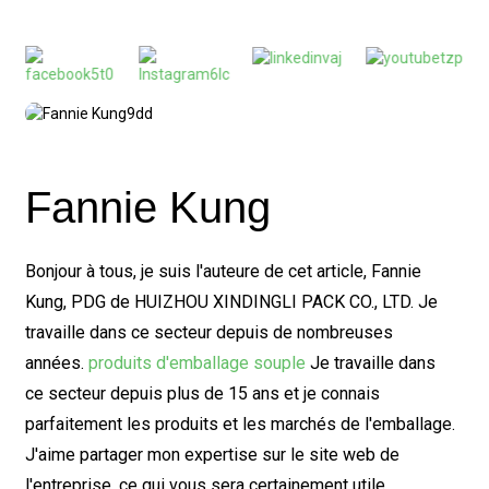
Fannie Kung
Bonjour à tous, je suis l'auteure de cet article, Fannie
Kung, PDG de HUIZHOU XINDINGLI PACK CO., LTD. Je
travaille dans ce secteur depuis de nombreuses
années.
produits d'emballage souple
Je travaille dans
ce secteur depuis plus de 15 ans et je connais
parfaitement les produits et les marchés de l'emballage.
J'aime partager mon expertise sur le site web de
l'entreprise, ce qui vous sera certainement utile.