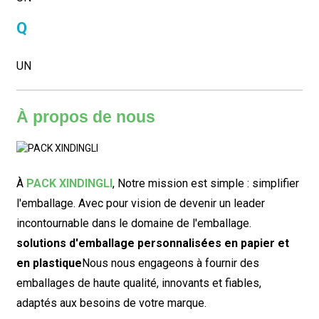
Q
UN
À propos de nous
À
PACK XINDINGLI
,
Notre mission est simple : simplifier
l'emballage. Avec pour vision de devenir un leader
incontournable dans le domaine de l'emballage.
solutions d'emballage personnalisées en papier et
en plastique
Nous nous engageons à fournir des
emballages de haute qualité, innovants et fiables,
adaptés aux besoins de votre marque.