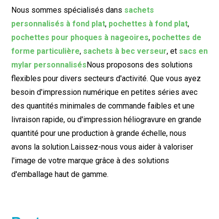
Nous sommes spécialisés dans
sachets
personnalisés à fond plat
,
pochettes à fond plat
,
pochettes pour phoques à nageoires
,
pochettes de
forme particulière
,
sachets à bec verseur
, et
sacs en
mylar personnalisés
Nous proposons des solutions
flexibles pour divers secteurs d'activité. Que vous ayez
besoin d'impression numérique en petites séries avec
des quantités minimales de commande faibles et une
livraison rapide, ou d'impression héliogravure en grande
quantité pour une production à grande échelle, nous
avons la solution.
Laissez-nous vous aider à valoriser
l'image de votre marque grâce à des solutions
d'emballage haut de gamme.