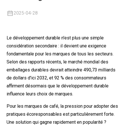
2025-04-28
Le développement durable n'est plus une simple
considération secondaire : il devient une exigence
fondamentale pour les marques de tous les secteurs.
Selon des rapports récents, le marché mondial des
emballages durables devrait atteindre 490,73 milliards
de dollars d'ici 2032, et 92 % des consommateurs
affirment désormais que le développement durable
influence leurs choix de marques.
Pour les marques de café, la pression pour adopter des
pratiques écoresponsables est particulièrement forte.
Une solution qui gagne rapidement en popularité ?