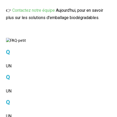
👉
Contactez notre équipe
Aujourd'hui, pour en savoir
plus sur les solutions d'emballage biodégradables.
Q
UN
Q
UN
Q
UN