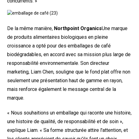
concurrents. »
De la même manière,
Northpoint Organics
Une marque
de produits alimentaires biologiques en pleine
croissance a opté pour des emballages de café
biodégradables, en accord avec sa mission plus large de
responsabilité environnementale. Son directeur
marketing, Liam Chen, souligne que le fond plat offre non
seulement une présentation haut de gamme en rayon,
mais renforce également le message central de la
marque.
« Nous souhaitions un emballage qui raconte une histoire,
une histoire de qualité, de responsabilité et de soin »,
explique Liam. « Sa forme structurée attire l'attention, et
les clients apprécient de savoir qu'ils font un choix