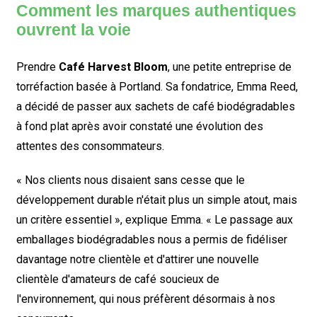
Comment les marques authentiques
ouvrent la voie
Prendre
Café Harvest Bloom
, une petite entreprise de
torréfaction basée à Portland. Sa fondatrice, Emma Reed,
a décidé de passer aux sachets de café biodégradables
à fond plat après avoir constaté une évolution des
attentes des consommateurs.
« Nos clients nous disaient sans cesse que le
développement durable n'était plus un simple atout, mais
un critère essentiel », explique Emma. « Le passage aux
emballages biodégradables nous a permis de fidéliser
davantage notre clientèle et d'attirer une nouvelle
clientèle d'amateurs de café soucieux de
l'environnement, qui nous préfèrent désormais à nos