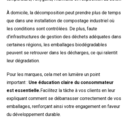
À domicile, la décomposition peut prendre plus de temps
que dans une installation de compostage industriel où
les conditions sont contrôlées. De plus, faute
d'infrastructures de gestion des déchets adéquates dans
certaines régions, les emballages biodégradables
peuvent se retrouver dans les décharges, ce qui ralentit
leur dégradation.
Pour les marques, cela met en lumière un point
important :
Une éducation claire du consommateur
est essentielle.
Facilitez la tâche à vos clients en leur
expliquant comment se débarrasser correctement de vos
emballages, renforçant ainsi votre engagement en faveur
du développement durable.