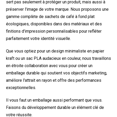
sert pas seulement à protéger un produit, mais aussi à
préserver l'image de votre marque. Nous proposons une
gamme complète de sachets de café à fond plat
écologiques, disponibles dans des matériaux et des
finitions d'impression personnalisables pour refléter
parfaitement votre identité visuelle.
Que vous optiez pour un design minimaliste en papier
kraft ou un sac PLA audacieux en couleur, nous travaillons
en étroite collaboration avec vous pour créer un
emballage durable qui soutient vos objectifs marketing,
améliore l'attrait en rayon et offre des performances
exceptionnelles.
Il vous faut un emballage aussi performant que vous.
Faisons du développement durable un élément clé de
votre réussite.