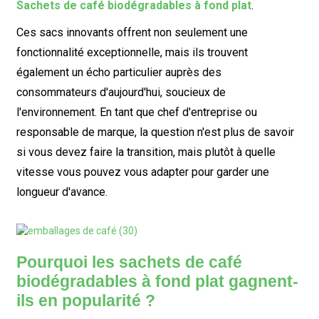
Sachets de café biodégradables à fond plat
.
Ces sacs innovants offrent non seulement une
fonctionnalité exceptionnelle, mais ils trouvent
également un écho particulier auprès des
consommateurs d'aujourd'hui, soucieux de
l'environnement. En tant que chef d'entreprise ou
responsable de marque, la question n'est plus de savoir
si vous devez faire la transition, mais plutôt à quelle
vitesse vous pouvez vous adapter pour garder une
longueur d'avance.
Pourquoi les sachets de café
biodégradables à fond plat gagnent-
ils en popularité ?