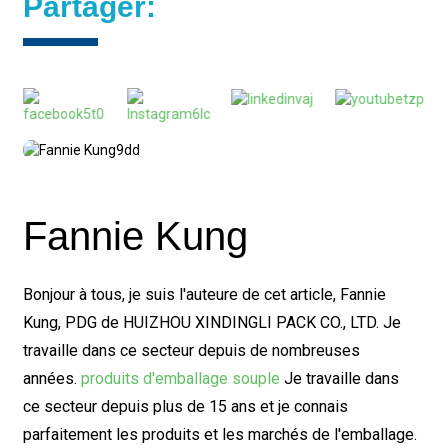
Partager:
Fannie Kung
Bonjour à tous, je suis l'auteure de cet article, Fannie
Kung, PDG de HUIZHOU XINDINGLI PACK CO., LTD. Je
travaille dans ce secteur depuis de nombreuses
années.
produits d'emballage souple
Je travaille dans
ce secteur depuis plus de 15 ans et je connais
parfaitement les produits et les marchés de l'emballage.