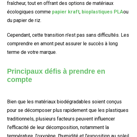
fraîcheur, tout en offrant des options de matériaux
écologiques comme
papier kraft
,
bioplastiques PLA
ou
du papier de riz.
Cependant, cette transition n'est pas sans difficultés. Les
comprendre en amont peut assurer le succès à long
terme de votre marque.
Principaux défis à prendre en
compte
Bien que les matériaux biodégradables soient conçus
pour se décomposer plus rapidement que les plastiques
traditionnels, plusieurs facteurs peuvent influencer
l'efficacité de leur décomposition, notamment la
température, l'oxygène, l'humidité et l'exposition au soleil.