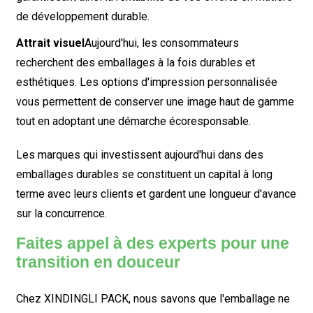
de développement durable.
Attrait visuel
Aujourd'hui, les consommateurs
recherchent des emballages à la fois durables et
esthétiques. Les options d'impression personnalisée
vous permettent de conserver une image haut de gamme
tout en adoptant une démarche écoresponsable.
Les marques qui investissent aujourd'hui dans des
emballages durables se constituent un capital à long
terme avec leurs clients et gardent une longueur d'avance
sur la concurrence.
Faites appel à des experts pour une
transition en douceur
Chez XINDINGLI PACK, nous savons que l'emballage ne