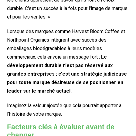
durable. C'est un succès à la fois pour l'image de marque
et pour les ventes. »
Lorsque des marques comme Harvest Bloom Coffee et
Northpoint Organics intègrent avec succès des
emballages biodégradables à leurs modèles
commerciaux, cela envoie un message fort :
Le
développement durable n'est pas réservé aux
grandes entreprises ; c'est une stratégie judicieuse
pour toute marque désireuse de se positionner en
leader sur le marché actuel.
Imaginez la valeur ajoutée que cela pourrait apporter à
l'histoire de votre marque.
Facteurs clés à évaluer avant de
changer