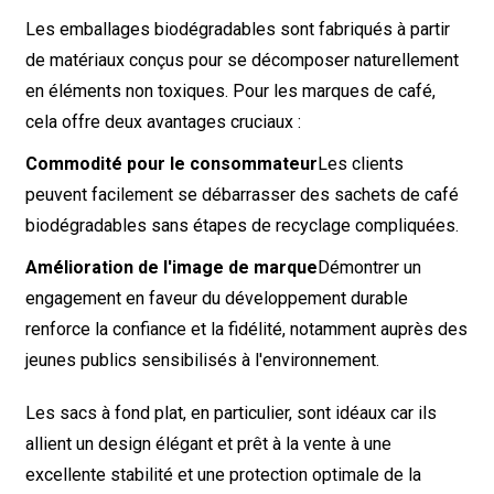
Les emballages biodégradables sont fabriqués à partir
de matériaux conçus pour se décomposer naturellement
en éléments non toxiques. Pour les marques de café,
cela offre deux avantages cruciaux :
Commodité pour le consommateur
Les clients
peuvent facilement se débarrasser des sachets de café
biodégradables sans étapes de recyclage compliquées.
Amélioration de l'image de marque
Démontrer un
engagement en faveur du développement durable
renforce la confiance et la fidélité, notamment auprès des
jeunes publics sensibilisés à l'environnement.
Les sacs à fond plat, en particulier, sont idéaux car ils
allient un design élégant et prêt à la vente à une
excellente stabilité et une protection optimale de la