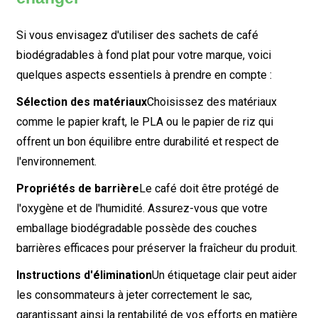
Si vous envisagez d'utiliser des sachets de café
biodégradables à fond plat pour votre marque, voici
quelques aspects essentiels à prendre en compte :
Sélection des matériaux
Choisissez des matériaux
comme le papier kraft, le PLA ou le papier de riz qui
offrent un bon équilibre entre durabilité et respect de
l'environnement.
Propriétés de barrière
Le café doit être protégé de
l'oxygène et de l'humidité. Assurez-vous que votre
emballage biodégradable possède des couches
barrières efficaces pour préserver la fraîcheur du produit.
Instructions d'élimination
Un étiquetage clair peut aider
les consommateurs à jeter correctement le sac,
garantissant ainsi la rentabilité de vos efforts en matière