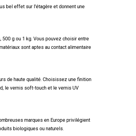
us bel effet sur l'étagère et donnent une
 500 g ou 1 kg. Vous pouvez choisir entre
 matériaux sont aptes au contact alimentaire
s de haute qualité. Choisissez une finition
 le vernis soft-touch et le vernis UV
ombreuses marques en Europe privilégient
duits biologiques ou naturels.