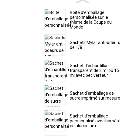
Boîte d'emballage
personnalisée sur le
thème de la Coupe du
Monde
Sachets Mylar anti-odeurs
de 1/8
Sachet d'échantillon
transparent de 3 ml ou 15
ml avec bec verseur
Sachet d'emballage de
sucre imprimé sur mesure
Sachet d'emballage
personnalisé avec barrière
en aluminium