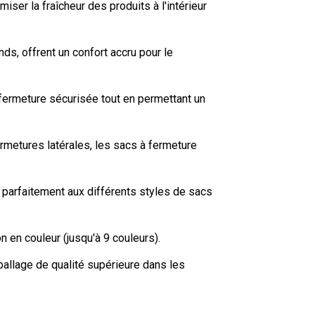
ser la fraîcheur des produits à l'intérieur
ds, offrent un confort accru pour le
fermeture sécurisée tout en permettant un
rmetures latérales, les sacs à fermeture
 parfaitement aux différents styles de sacs
 en couleur (jusqu'à 9 couleurs).
mballage de qualité supérieure dans les