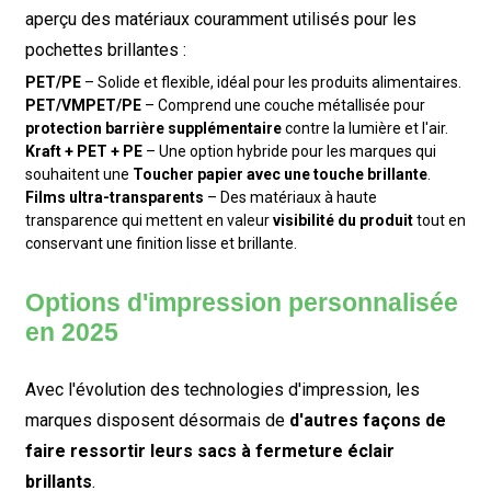
aperçu des matériaux couramment utilisés pour les
pochettes brillantes :
PET/PE
– Solide et flexible, idéal pour les produits alimentaires.
PET/VMPET/PE
– Comprend une couche métallisée pour
protection barrière supplémentaire
contre la lumière et l'air.
Kraft + PET + PE
– Une option hybride pour les marques qui
souhaitent une
Toucher papier avec une touche brillante
.
Films ultra-transparents
– Des matériaux à haute
transparence qui mettent en valeur
visibilité du produit
tout en
conservant une finition lisse et brillante.
Options d'impression personnalisée
en 2025
Avec l'évolution des technologies d'impression, les
marques disposent désormais de
d'autres façons de
faire ressortir leurs sacs à fermeture éclair
brillants
.