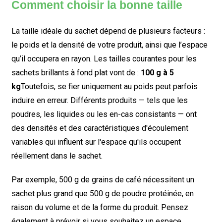
Comment choisir la bonne taille
La taille idéale du sachet dépend de plusieurs facteurs :
le poids et la densité de votre produit, ainsi que l’espace
qu’il occupera en rayon. Les tailles courantes pour les
sachets brillants à fond plat vont de :
100 g à 5
kg
Toutefois, se fier uniquement au poids peut parfois
induire en erreur. Différents produits — tels que les
poudres, les liquides ou les en-cas consistants — ont
des densités et des caractéristiques d'écoulement
variables qui influent sur l'espace qu'ils occupent
réellement dans le sachet.
Par exemple, 500 g de grains de café nécessitent un
sachet plus grand que 500 g de poudre protéinée, en
raison du volume et de la forme du produit. Pensez
également à prévoir si vous souhaitez un espace