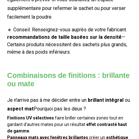
supplémentaire pour refermer le sachet ou pour verser
facilement la poudre.
🔹
Conseil:
Renseignez-vous auprès de votre fabricant.
recommandations de taille basées sur la densité
—
Certains produits nécessitent des sachets plus grands,
même à des poids inférieurs.
Combinaisons de finitions : brillante
ou mate
Je n'arrive pas à me décider entre un
brillant intégral
ou
aspect mat
Pourquoi pas les deux ?
Finitions UV sélectives
faire briller certaines zones tout en
gardant d'autres mates pour un résultat
effet contrasté haut
de gamme
.
Panneaux mats avec fenêtres brillantes
créer un
esthétique