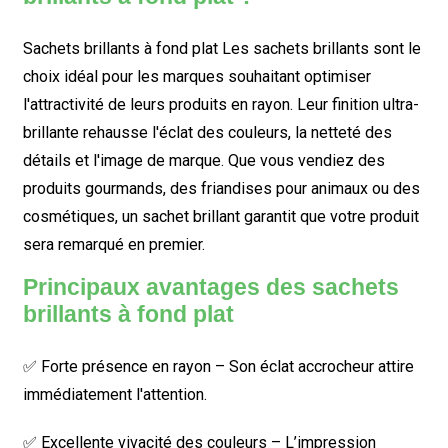
Sachets brillants à fond plat
Les sachets brillants sont le
choix idéal pour les marques souhaitant optimiser
l'attractivité de leurs produits en rayon. Leur finition ultra-
brillante rehausse l'éclat des couleurs, la netteté des
détails et l'image de marque. Que vous vendiez des
produits gourmands, des friandises pour animaux ou des
cosmétiques, un sachet brillant garantit que votre produit
sera remarqué en premier.
Principaux avantages des sachets
brillants à fond plat
✅ Forte présence en rayon – Son éclat accrocheur attire
immédiatement l'attention.
✅ Excellente vivacité des couleurs – L’impression