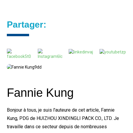
Partager:
Fannie Kung
Bonjour à tous, je suis l'auteure de cet article, Fannie
Kung, PDG de HUIZHOU XINDINGLI PACK CO., LTD. Je
travaille dans ce secteur depuis de nombreuses