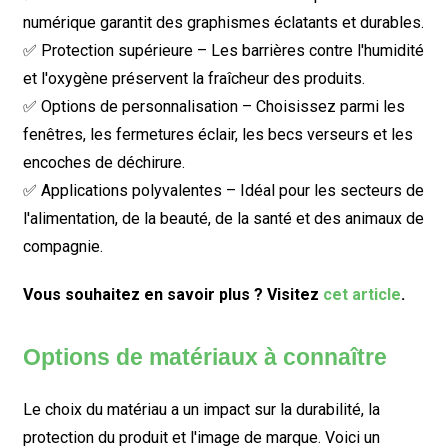
numérique garantit des graphismes éclatants et durables.
✅ Protection supérieure – Les barrières contre l'humidité
et l'oxygène préservent la fraîcheur des produits.
✅ Options de personnalisation – Choisissez parmi les
fenêtres, les fermetures éclair, les becs verseurs et les
encoches de déchirure.
✅ Applications polyvalentes – Idéal pour les secteurs de
l'alimentation, de la beauté, de la santé et des animaux de
compagnie.
Vous souhaitez en savoir plus ? Visitez
cet article
.
Options de matériaux à connaître
Le choix du matériau a un impact sur la durabilité, la
protection du produit et l'image de marque. Voici un