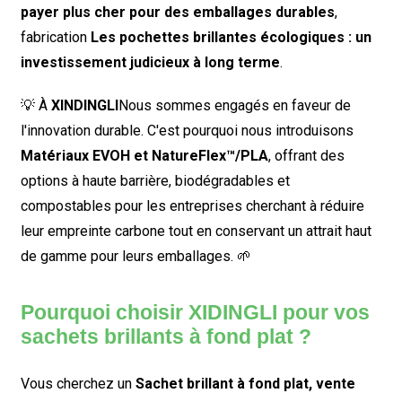
payer plus cher pour des emballages durables
,
fabrication
Les pochettes brillantes écologiques : un
investissement judicieux à long terme
.
💡 À
XINDINGLI
Nous sommes engagés en faveur de
l'innovation durable. C'est pourquoi nous introduisons
Matériaux EVOH et NatureFlex™/PLA
, offrant des
options à haute barrière, biodégradables et
compostables pour les entreprises cherchant à réduire
leur empreinte carbone tout en conservant un attrait haut
de gamme pour leurs emballages. 🌱
Pourquoi choisir XIDINGLI pour vos
sachets brillants à fond plat ?
Vous cherchez un
Sachet brillant à fond plat, vente