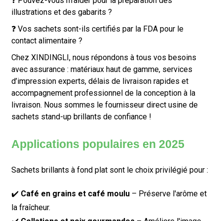
❓ Pouvez-vous m'aider pour la préparation des
illustrations et des gabarits ?
❓ Vos sachets sont-ils certifiés par la FDA pour le
contact alimentaire ?
Chez XINDINGLI, nous répondons à tous vos besoins
avec assurance : matériaux haut de gamme, services
d’impression experts, délais de livraison rapides et
accompagnement professionnel de la conception à la
livraison. Nous sommes le fournisseur direct usine de
sachets stand-up brillants de confiance !
Applications populaires en 2025
Sachets brillants à fond plat
sont le choix privilégié pour :
✔️
Café en grains et café moulu
– Préserve l'arôme et
la fraîcheur.