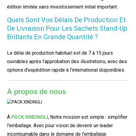
édition limitée sans investissement initial important.
Quels Sont Vos Délais De Production Et
De Livraison Pour Les Sachets Stand-Up
Brillants En Grande Quantité ?
Le délai de production habituel est de 7 à 15 jours
ouvrables après l'approbation des illustrations, avec des
options d'expédition rapide à l'international disponibles.
À propos de nous
À
PACK XINDINGLI
,
Notre mission est simple : simplifier
l'emballage. Avec pour vision de devenir un leader
incontournable dans le domaine de l'emballage.