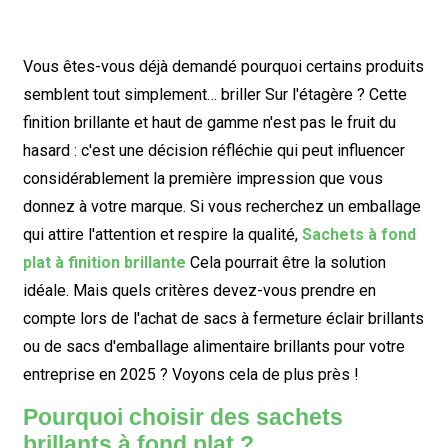
Vous êtes-vous déjà demandé pourquoi certains produits
semblent tout simplement…
briller
Sur l'étagère ? Cette
finition brillante et haut de gamme n'est pas le fruit du
hasard : c'est une décision réfléchie qui peut influencer
considérablement la première impression que vous
donnez à votre marque. Si vous recherchez un emballage
qui attire l'attention et respire la qualité,
Sachets à fond
plat à finition brillante
Cela pourrait être la solution
idéale. Mais quels critères devez-vous prendre en
compte lors de l'achat de sacs à fermeture éclair brillants
ou de sacs d'emballage alimentaire brillants pour votre
entreprise en 2025 ? Voyons cela de plus près !
Pourquoi choisir des sachets
brillants à fond plat ?