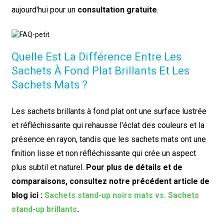
aujourd'hui pour un
consultation gratuite
.
Quelle Est La Différence Entre Les
Sachets À Fond Plat Brillants Et Les
Sachets Mats ?
Les sachets brillants à fond plat ont une surface lustrée
et réfléchissante qui rehausse l'éclat des couleurs et la
présence en rayon, tandis que les sachets mats ont une
finition lisse et non réfléchissante qui crée un aspect
plus subtil et naturel.
Pour plus de détails et de
comparaisons, consultez notre précédent article de
blog ici :
Sachets stand-up noirs mats vs. Sachets
stand-up brillants
.