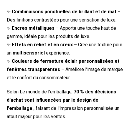
✨
Combinaisons ponctuelles de brillant et de mat
–
Des finitions contrastées pour une sensation de luxe.
✨
Encres métalliques
– Apporte une touche haut de
gamme, idéale pour les produits de luxe.
✨
Effets en relief et en creux
– Crée une texture pour
un
multisensoriel
expérience.
✨
Couleurs de fermeture éclair personnalisées et
fenêtres transparentes
– Améliore l’image de marque
et le confort du consommateur.
Selon
Le monde de l'emballage
,
70 % des décisions
d'achat sont influencées par le design de
l'emballage.
, faisant de l'impression personnalisée un
atout majeur pour les ventes.