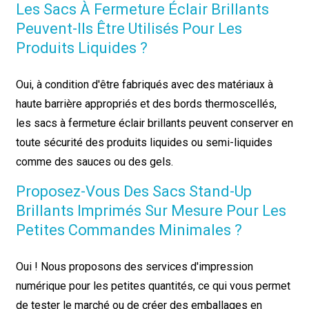
Les Sacs À Fermeture Éclair Brillants
Peuvent-Ils Être Utilisés Pour Les
Produits Liquides ?
Oui, à condition d'être fabriqués avec des matériaux à
haute barrière appropriés et des bords thermoscellés,
les sacs à fermeture éclair brillants peuvent conserver en
toute sécurité des produits liquides ou semi-liquides
comme des sauces ou des gels.
Proposez-Vous Des Sacs Stand-Up
Brillants Imprimés Sur Mesure Pour Les
Petites Commandes Minimales ?
Oui ! Nous proposons des services d'impression
numérique pour les petites quantités, ce qui vous permet
de tester le marché ou de créer des emballages en