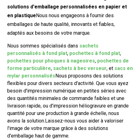
solutions d'emballage personnalisées en papier et
en plastique
Nous nous engageons à fournir des
emballages de haute qualité, innovants et fiables,
adaptés aux besoins de votre marque.
Nous sommes spécialisés dans
sachets
personnalisés à fond plat
,
pochettes à fond plat
,
pochettes pour phoques à nageoires
,
pochettes de
forme particulière
,
sachets à bec verseur
, et
sacs en
mylar personnalisés
Nous proposons des solutions
flexibles pour divers secteurs d'activité. Que vous ayez
besoin d'impression numérique en petites séries avec
des quantités minimales de commande faibles et une
livraison rapide, ou d'impression héliogravure en grande
quantité pour une production à grande échelle, nous
avons la solution.
Laissez-nous vous aider à valoriser
l'image de votre marque grâce à des solutions
d'emballage haut de gamme.