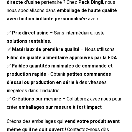
directe d'usine
partenaire ? Chez
Pack Dingli
, nous
nous spécialisons dans
emballage de haute qualité
avec finition brillante personnalisée
avec:
✅
Prix ​​direct usine
– Sans intermédiaire, juste
solutions rentables
.
✅
Matériaux de première qualité
– Nous utilisons
Films de qualité alimentaire approuvés par la FDA
.
✅
Faibles quantités minimales de commande et
production rapide
- Obtenir
petites commandes
d'essai ou production en série
à des vitesses
inégalées dans l'industrie.
✅
Créations sur mesure
– Collaborez avec nous pour
créer
emballages sur mesure à fort impact
.
Créons des emballages qui
vend votre produit avant
même qu'il ne soit ouvert !
Contactez-nous dès