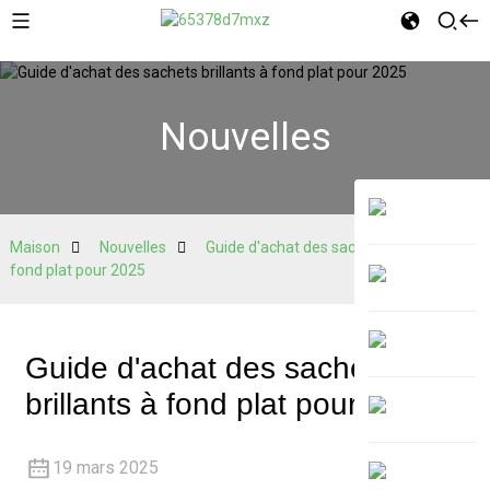
Nouvelles
Maison
Nouvelles
Guide d'achat des sachets brillants à
fond plat pour 2025
Guide d'achat des sachets
brillants à fond plat pour 2025
19 mars 2025