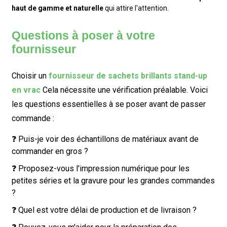
haut de gamme et naturelle
qui attire l'attention.
Questions à poser à votre
fournisseur
Choisir un
fournisseur de sachets brillants stand-up
en vrac
Cela nécessite une vérification préalable. Voici
les questions essentielles à se poser avant de passer
commande :
❓ Puis-je voir des échantillons de matériaux avant de
commander en gros ?
❓ Proposez-vous l'impression numérique pour les
petites séries et la gravure pour les grandes commandes
?
❓ Quel est votre délai de production et de livraison ?