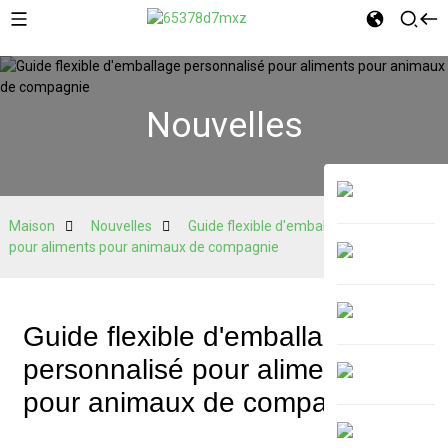
Nouvelles
Maison
Nouvelles
Guide flexible d'emballage personnalisé
pour aliments pour animaux de compagnie
Guide flexible d'emballage
personnalisé pour aliments
pour animaux de compagnie