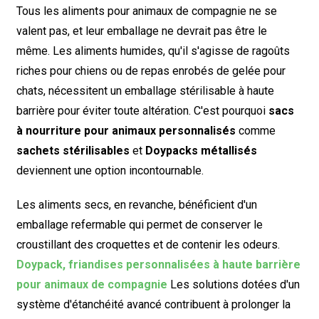
Tous les aliments pour animaux de compagnie ne se
valent pas, et leur emballage ne devrait pas être le
même. Les aliments humides, qu'il s'agisse de ragoûts
riches pour chiens ou de repas enrobés de gelée pour
chats, nécessitent un emballage stérilisable à haute
barrière pour éviter toute altération. C'est pourquoi
sacs
à nourriture pour animaux personnalisés
comme
sachets stérilisables
et
Doypacks métallisés
deviennent une option incontournable.
Les aliments secs, en revanche, bénéficient d'un
emballage refermable qui permet de conserver le
croustillant des croquettes et de contenir les odeurs.
Doypack, friandises personnalisées à haute barrière
pour animaux de compagnie
Les solutions dotées d'un
système d'étanchéité avancé contribuent à prolonger la