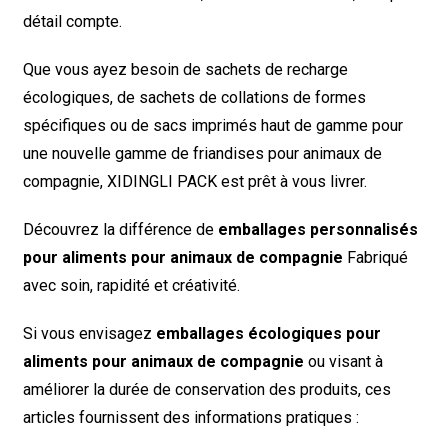
détail compte.
Que vous ayez besoin de sachets de recharge
écologiques, de sachets de collations de formes
spécifiques ou de sacs imprimés haut de gamme pour
une nouvelle gamme de friandises pour animaux de
compagnie, XIDINGLI PACK est prêt à vous livrer.
Découvrez la différence de
emballages personnalisés
pour aliments pour animaux de compagnie
Fabriqué
avec soin, rapidité et créativité.
Si vous envisagez
emballages écologiques pour
aliments pour animaux de compagnie
ou visant à
améliorer la durée de conservation des produits, ces
articles fournissent des informations pratiques :