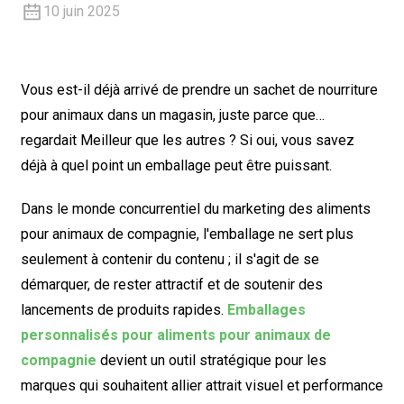
10 juin 2025
Vous est-il déjà arrivé de prendre un sachet de nourriture
pour animaux dans un magasin, juste parce que…
regardait
Meilleur que les autres ? Si oui, vous savez
déjà à quel point un emballage peut être puissant.
Dans le monde concurrentiel du marketing des aliments
pour animaux de compagnie, l'emballage ne sert plus
seulement à contenir du contenu ; il s'agit de se
démarquer, de rester attractif et de soutenir des
lancements de produits rapides.
Emballages
personnalisés pour aliments pour animaux de
compagnie
devient un outil stratégique pour les
marques qui souhaitent allier attrait visuel et performance