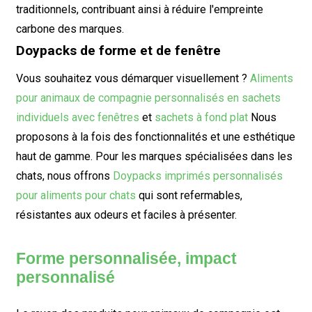
traditionnels, contribuant ainsi à réduire l'empreinte
carbone des marques.
Doypacks de forme et de fenêtre
Vous souhaitez vous démarquer visuellement ?
Aliments
pour animaux de compagnie personnalisés en sachets
individuels avec fenêtres
et
sachets à fond plat
Nous
proposons à la fois des fonctionnalités et une esthétique
haut de gamme. Pour les marques spécialisées dans les
chats, nous offrons
Doypacks imprimés personnalisés
pour aliments pour chats
qui sont refermables,
résistantes aux odeurs et faciles à présenter.
Forme personnalisée, impact
personnalisé