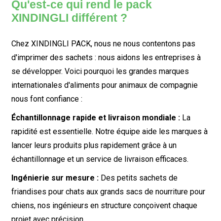
Qu'est-ce qui rend le pack
XINDINGLI différent ?
Chez XINDINGLI PACK, nous ne nous contentons pas
d'imprimer des sachets : nous aidons les entreprises à
se développer. Voici pourquoi les grandes marques
internationales d'aliments pour animaux de compagnie
nous font confiance :
Échantillonnage rapide et livraison mondiale :
La
rapidité est essentielle. Notre équipe aide les marques à
lancer leurs produits plus rapidement grâce à un
échantillonnage et un service de livraison efficaces.
Ingénierie sur mesure :
Des petits sachets de
friandises pour chats aux grands sacs de nourriture pour
chiens, nos ingénieurs en structure conçoivent chaque
projet avec précision.