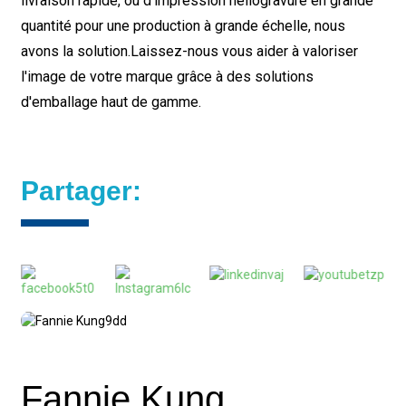
livraison rapide, ou d'impression héliogravure en grande
quantité pour une production à grande échelle, nous
avons la solution.
Laissez-nous vous aider à valoriser
l'image de votre marque grâce à des solutions
d'emballage haut de gamme.
Partager:
Fannie Kung