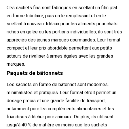
Ces sachets fins sont fabriqués en scellant un film plat
en forme tubulaire, puis en le remplissant et en le
scellant à nouveau. Idéaux pour les aliments pour chats
riches en gelée ou les portions individuelles, ils sont très
appréciés des jeunes marques gourmandes. Leur format
compact et leur prix abordable permettent aux petits
acteurs de rivaliser à armes égales avec les grandes
marques.
Paquets de bâtonnets
Les sachets en forme de bâtonnet sont modernes,
minimalistes et pratiques. Leur format étroit permet un
dosage précis et une grande facilité de transport,
notamment pour les compléments alimentaires et les
friandises à lécher pour animaux. De plus, ils utilisent
jusqu'à 40 % de matière en moins que les sachets