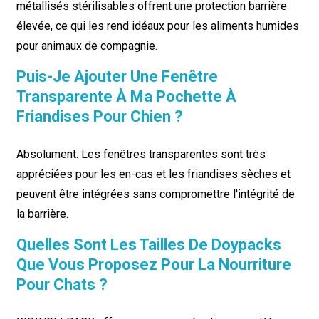
métallisés stérilisables offrent une protection barrière
élevée, ce qui les rend idéaux pour les aliments humides
pour animaux de compagnie.
Puis-Je Ajouter Une Fenêtre
Transparente À Ma Pochette À
Friandises Pour Chien ?
Absolument. Les fenêtres transparentes sont très
appréciées pour les en-cas et les friandises sèches et
peuvent être intégrées sans compromettre l'intégrité de
la barrière.
Quelles Sont Les Tailles De Doypacks
Que Vous Proposez Pour La Nourriture
Pour Chats ?