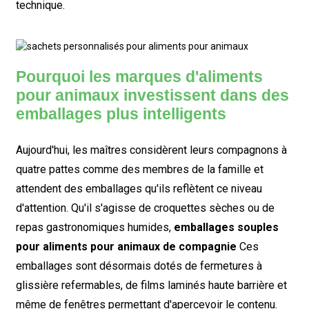
technique.
Pourquoi les marques d'aliments
pour animaux investissent dans des
emballages plus intelligents
Aujourd'hui, les maîtres considèrent leurs compagnons à
quatre pattes comme des membres de la famille et
attendent des emballages qu'ils reflètent ce niveau
d'attention. Qu'il s'agisse de croquettes sèches ou de
repas gastronomiques humides,
emballages souples
pour aliments pour animaux de compagnie
Ces
emballages sont désormais dotés de fermetures à
glissière refermables, de films laminés haute barrière et
même de fenêtres permettant d'apercevoir le contenu.