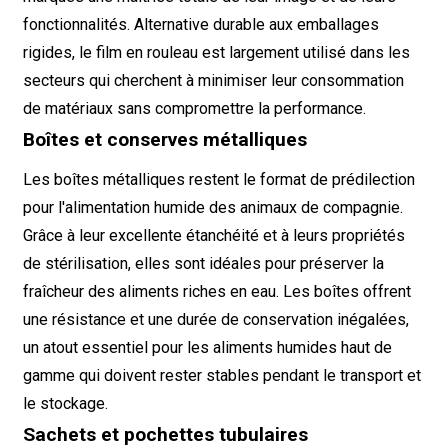
fonctionnalités. Alternative durable aux emballages
rigides, le film en rouleau est largement utilisé dans les
secteurs qui cherchent à minimiser leur consommation
de matériaux sans compromettre la performance.
Boîtes et conserves métalliques
Les boîtes métalliques restent le format de prédilection
pour l'alimentation humide des animaux de compagnie.
Grâce à leur excellente étanchéité et à leurs propriétés
de stérilisation, elles sont idéales pour préserver la
fraîcheur des aliments riches en eau. Les boîtes offrent
une résistance et une durée de conservation inégalées,
un atout essentiel pour les aliments humides haut de
gamme qui doivent rester stables pendant le transport et
le stockage.
Sachets et pochettes tubulaires