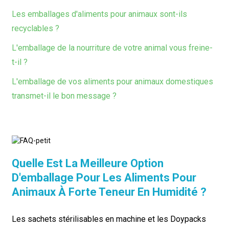
Les emballages d'aliments pour animaux sont-ils
recyclables ?
L'emballage de la nourriture de votre animal vous freine-
t-il ?
L'emballage de vos aliments pour animaux domestiques
transmet-il le bon message ?
Quelle Est La Meilleure Option
D'emballage Pour Les Aliments Pour
Animaux À Forte Teneur En Humidité ?
Les sachets stérilisables en machine et les Doypacks