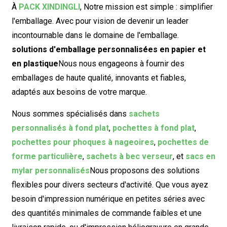
À
PACK XINDINGLI
,
Notre mission est simple : simplifier
l'emballage. Avec pour vision de devenir un leader
incontournable dans le domaine de l'emballage.
solutions d'emballage personnalisées en papier et
en plastique
Nous nous engageons à fournir des
emballages de haute qualité, innovants et fiables,
adaptés aux besoins de votre marque.
Nous sommes spécialisés dans
sachets
personnalisés à fond plat
,
pochettes à fond plat
,
pochettes pour phoques à nageoires
,
pochettes de
forme particulière
,
sachets à bec verseur
, et
sacs en
mylar personnalisés
Nous proposons des solutions
flexibles pour divers secteurs d'activité. Que vous ayez
besoin d'impression numérique en petites séries avec
des quantités minimales de commande faibles et une