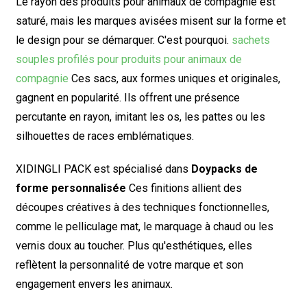
Le rayon des produits pour animaux de compagnie est
saturé, mais les marques avisées misent sur la forme et
le design pour se démarquer. C'est pourquoi.
sachets
souples profilés pour produits pour animaux de
compagnie
Ces sacs, aux formes uniques et originales,
gagnent en popularité. Ils offrent une présence
percutante en rayon, imitant les os, les pattes ou les
silhouettes de races emblématiques.
XIDINGLI PACK est spécialisé dans
Doypacks de
forme personnalisée
Ces finitions allient des
découpes créatives à des techniques fonctionnelles,
comme le pelliculage mat, le marquage à chaud ou les
vernis doux au toucher. Plus qu'esthétiques, elles
reflètent la personnalité de votre marque et son
engagement envers les animaux.