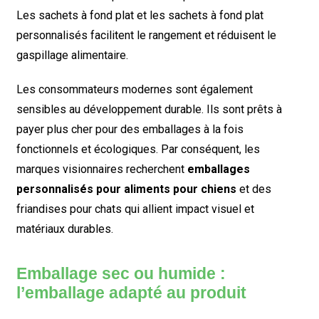
Les sachets à fond plat et les sachets à fond plat
personnalisés facilitent le rangement et réduisent le
gaspillage alimentaire.
Les consommateurs modernes sont également
sensibles au développement durable. Ils sont prêts à
payer plus cher pour des emballages à la fois
fonctionnels et écologiques. Par conséquent, les
marques visionnaires recherchent
emballages
personnalisés pour aliments pour chiens
et des
friandises pour chats qui allient impact visuel et
matériaux durables.
Emballage sec ou humide :
l’emballage adapté au produit