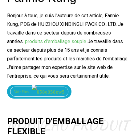
Bonjour à tous, je suis l'auteure de cet article, Fannie
Kung, PDG de HUIZHOU XINDINGLI PACK CO., LTD. Je
travaille dans ce secteur depuis de nombreuses
années.
produits d'emballage souple
Je travaille dans
ce secteur depuis plus de 15 ans et je connais
parfaitement les produits et les marchés de l'emballage.
J'aime partager mon expertise sur le site web de
l'entreprise, ce qui vous sera certainement utile.
Voir Plus
NOUVEAU PRODUIT
PRODUIT D'EMBALLAGE
FLEXIBLE