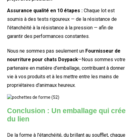
Assurance qualité en 10 étapes :
Chaque lot est
soumis à des tests rigoureux — de la résistance de
l'étanchéité à la résistance à la pression — afin de
garantir des performances constantes.
Nous ne sommes pas seulement un
Fournisseur de
nourriture pour chats Doypack
—Nous sommes votre
partenaire en matière d'emballage, contribuant à donner
vie à vos produits et à les mettre entre les mains de
propriétaires d'animaux heureux.
Conclusion : Un emballage qui crée
du lien
De la forme à l'étanchéité, du brillant au soufflet, chaque