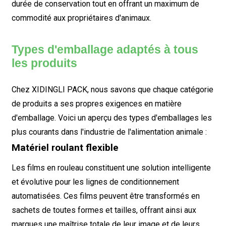
durée de conservation tout en offrant un maximum de
commodité aux propriétaires d'animaux.
Types d'emballage adaptés à tous
les produits
Chez XIDINGLI PACK, nous savons que chaque catégorie
de produits a ses propres exigences en matière
d'emballage. Voici un aperçu des types d'emballages les
plus courants dans l'industrie de l'alimentation animale :
Matériel roulant flexible
Les films en rouleau constituent une solution intelligente
et évolutive pour les lignes de conditionnement
automatisées. Ces films peuvent être transformés en
sachets de toutes formes et tailles, offrant ainsi aux
marques une maîtrise totale de leur image et de leurs