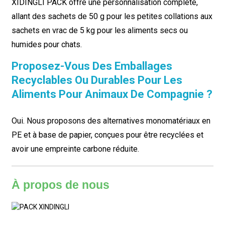
XIDINGLI PACK offre une personnalisation complète,
allant des sachets de 50 g pour les petites collations aux
sachets en vrac de 5 kg pour les aliments secs ou
humides pour chats.
Proposez-Vous Des Emballages
Recyclables Ou Durables Pour Les
Aliments Pour Animaux De Compagnie ?
Oui. Nous proposons des alternatives monomatériaux en
PE et à base de papier, conçues pour être recyclées et
avoir une empreinte carbone réduite.
À propos de nous