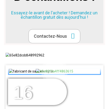
Essayez-le avant de l'acheter ! Demandez un
échantillon gratuit dès aujourd'hui !
Contactez-Nous
16
DES ANNÉES
D'EXPÉRIENCE