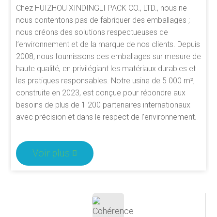
Chez HUIZHOU XINDINGLI PACK CO., LTD., nous ne
nous contentons pas de fabriquer des emballages ;
nous créons des solutions respectueuses de
l’environnement et de la marque de nos clients. Depuis
2008, nous fournissons des emballages sur mesure de
haute qualité, en privilégiant les matériaux durables et
les pratiques responsables. Notre usine de 5 000 m²,
construite en 2023, est conçue pour répondre aux
besoins de plus de 1 200 partenaires internationaux
avec précision et dans le respect de l’environnement.
Voir plus