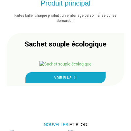
Produit principal
Faites briller chaque produit : un emballage personnalisé qui se
démarque.
Sachet souple écologique
VOIR PLUS
NOUVELLES
ET BLOG