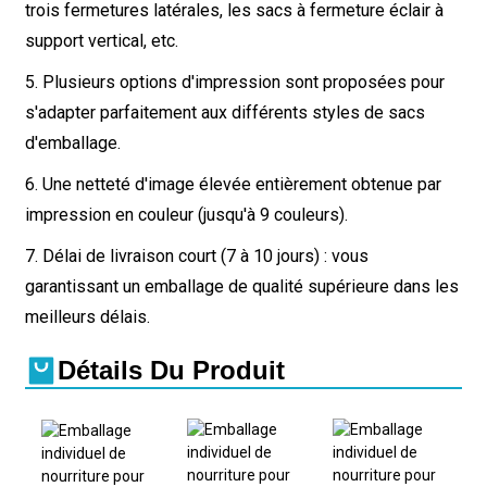
trois fermetures latérales, les sacs à fermeture éclair à
support vertical, etc.
5. Plusieurs options d'impression sont proposées pour
s'adapter parfaitement aux différents styles de sacs
d'emballage.
6. Une netteté d'image élevée entièrement obtenue par
impression en couleur (jusqu'à 9 couleurs).
7. Délai de livraison court (7 à 10 jours) : vous
garantissant un emballage de qualité supérieure dans les
meilleurs délais.
Détails Du Produit