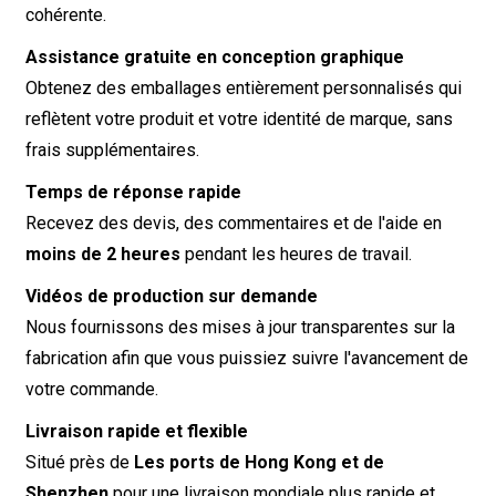
cohérente.
Assistance gratuite en conception graphique
Obtenez des emballages entièrement personnalisés qui
reflètent votre produit et votre identité de marque, sans
frais supplémentaires.
Temps de réponse rapide
Recevez des devis, des commentaires et de l'aide en
moins de 2 heures
pendant les heures de travail.
Vidéos de production sur demande
Nous fournissons des mises à jour transparentes sur la
fabrication afin que vous puissiez suivre l'avancement de
votre commande.
Livraison rapide et flexible
Situé près de
Les ports de Hong Kong et de
Shenzhen
pour une livraison mondiale plus rapide et