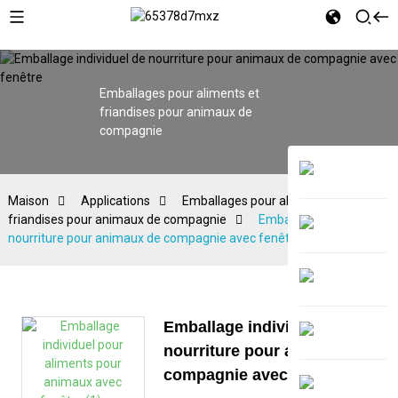
Emballages pour aliments et
friandises pour animaux de
compagnie
Maison
Applications
Emballages pour aliments et
friandises pour animaux de compagnie
Emballage individuel de
nourriture pour animaux de compagnie avec fenêtre
Emballage individuel de
nourriture pour animaux de
compagnie avec fenêtre