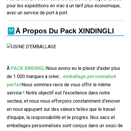
pour les expéditions en vrac à un tarif plus économique,
avec un service de port à port.
À Propos Du Pack XINDINGLI
À
PACK XINDINGLI
Nous avons eu le plaisir d'aider plus
de 1 000 marques à créer…
emballage personnalisé
parfait
Nous sommes ravis de vous offrir le même
service ! Notre objectif est l'excellence dans notre
secteur, et nous nous efforçons constamment d'innover
en nous appuyant sur des valeurs telles que le travail
d'équipe, la responsabilité et le progrès. Nos sacs et
emballages personnalisés sont conçus dans un souci de