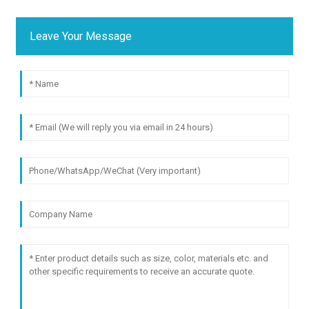
Leave Your Message