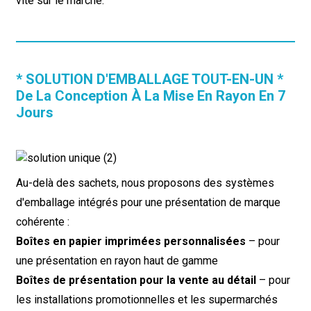
vite sur le marché.
* SOLUTION D'EMBALLAGE TOUT-EN-UN *
De La Conception À La Mise En Rayon En 7
Jours
Au-delà des sachets, nous proposons des systèmes
d'emballage intégrés pour une présentation de marque
cohérente :
Boîtes en papier imprimées personnalisées
– pour
une présentation en rayon haut de gamme
Boîtes de présentation pour la vente au détail
– pour
les installations promotionnelles et les supermarchés