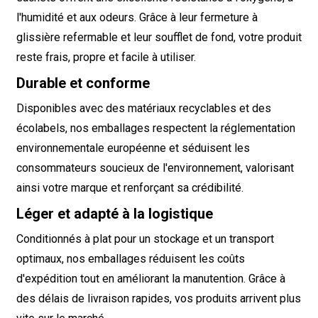
l'humidité et aux odeurs. Grâce à leur fermeture à
glissière refermable et leur soufflet de fond, votre produit
reste frais, propre et facile à utiliser.
Durable et conforme
Disponibles avec des matériaux recyclables et des
écolabels, nos emballages respectent la réglementation
environnementale européenne et séduisent les
consommateurs soucieux de l'environnement, valorisant
ainsi votre marque et renforçant sa crédibilité.
Léger et adapté à la logistique
Conditionnés à plat pour un stockage et un transport
optimaux, nos emballages réduisent les coûts
d'expédition tout en améliorant la manutention. Grâce à
des délais de livraison rapides, vos produits arrivent plus