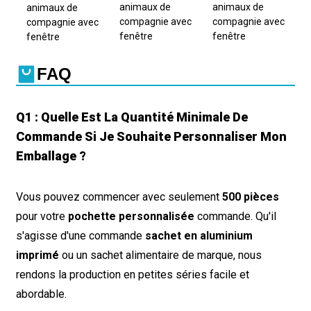
FAQ
Q1 : Quelle Est La Quantité Minimale De
Commande Si Je Souhaite Personnaliser Mon
Emballage ?
Vous pouvez commencer avec seulement
500 pièces
pour votre
pochette personnalisée
commande. Qu'il
s'agisse d'une commande
sachet en aluminium
imprimé
ou un sachet alimentaire de marque, nous
rendons la production en petites séries facile et
abordable.