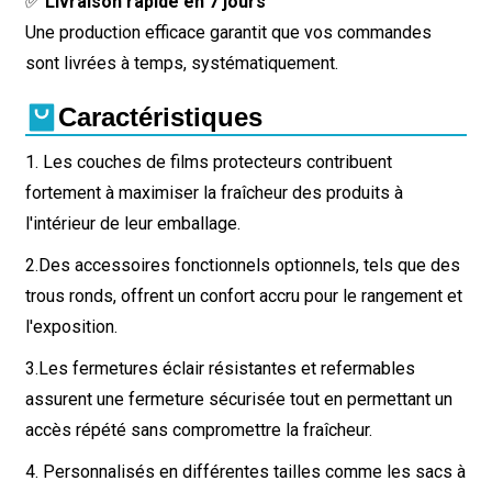
✅
Livraison rapide en 7 jours
Une production efficace garantit que vos commandes
sont livrées à temps, systématiquement.
Caractéristiques
1. Les couches de films protecteurs contribuent
fortement à maximiser la fraîcheur des produits à
l'intérieur de leur emballage.
2.
Des accessoires fonctionnels optionnels, tels que des
trous ronds, offrent un confort accru pour le rangement et
l'exposition.
3.
Les fermetures éclair résistantes et refermables
assurent une fermeture sécurisée tout en permettant un
accès répété sans compromettre la fraîcheur.
4. Personnalisés en différentes tailles comme les sacs à