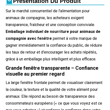
Présentation Du Produit
Sur le marché concurrentiel de l'alimentation pour
animaux de compagnie, les acheteurs exigent
transparence, fraîcheur et une conception conviviale.
Emballage individuel de nourriture pour animaux de
compagnie avec fenêtre
permet à votre marque de
gagner immédiatement la confiance du public, de réduire
les taux de retour et d'encourager les achats répétés,
grâce à un emballage plus intelligent et plus efficace.
Grande fenêtre transparente – Confiance
visuelle au premier regard
La large fenêtre frontale permet de visualiser clairement
la couleur, la texture et la qualité de votre aliment pour
animaux. Elle répond au besoin de transparence des
consommateurs européens (« ce que vous voyez est ce