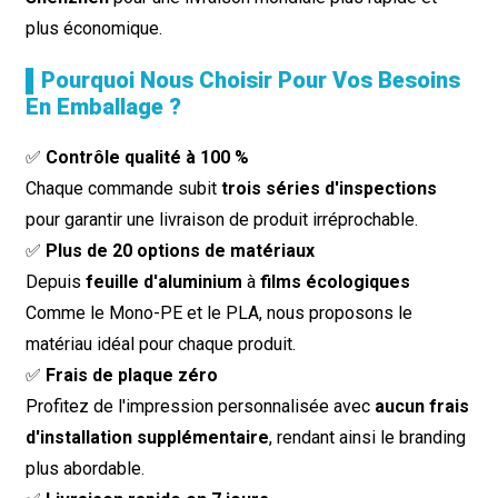
plus économique.
▌Pourquoi Nous Choisir Pour Vos Besoins
En Emballage ?
✅
Contrôle qualité à 100 %
Chaque commande subit
trois séries d'inspections
pour garantir une livraison de produit irréprochable.
✅
Plus de 20 options de matériaux
Depuis
feuille d'aluminium
à
films écologiques
Comme le Mono-PE et le PLA, nous proposons le
matériau idéal pour chaque produit.
✅
Frais de plaque zéro
Profitez de l'impression personnalisée avec
aucun frais
d'installation supplémentaire
, rendant ainsi le branding
plus abordable.