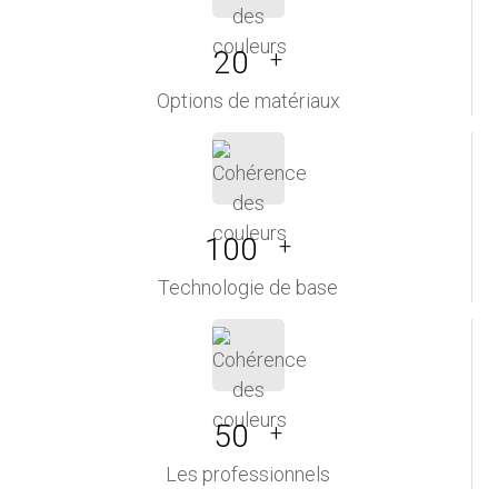
20
+
Options de matériaux
100
+
Technologie de base
50
+
Les professionnels