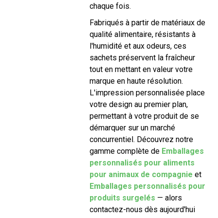
chaque fois.
Fabriqués à partir de matériaux de
qualité alimentaire, résistants à
l'humidité et aux odeurs, ces
sachets préservent la fraîcheur
tout en mettant en valeur votre
marque en haute résolution.
L'impression personnalisée place
votre design au premier plan,
permettant à votre produit de se
démarquer sur un marché
concurrentiel. Découvrez notre
gamme complète de
Emballages
personnalisés pour aliments
pour animaux de compagnie
et
Emballages personnalisés pour
produits surgelés
— alors
contactez-nous dès aujourd'hui