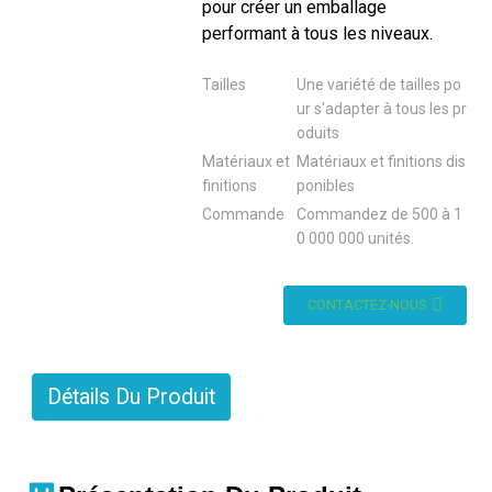
pour créer un emballage
performant à tous les niveaux.
Tailles
Une variété de tailles po
ur s'adapter à tous les pr
oduits
Matériaux et
Matériaux et finitions dis
finitions
ponibles
Commande
Commandez de 500 à 1
0 000 000 unités.
CONTACTEZ-NOUS
Détails Du Produit