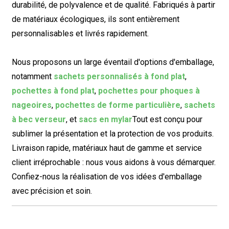
durabilité, de polyvalence et de qualité. Fabriqués à partir
de matériaux écologiques, ils sont entièrement
personnalisables et livrés rapidement.
Nous proposons un large éventail d'options d'emballage,
notamment
sachets personnalisés à fond plat
,
pochettes à fond plat
,
pochettes pour phoques à
nageoires
,
pochettes de forme particulière
,
sachets
à bec verseur
, et
sacs en mylar
Tout est conçu pour
sublimer la présentation et la protection de vos produits.
Livraison rapide, matériaux haut de gamme et service
client irréprochable : nous vous aidons à vous démarquer.
Confiez-nous la réalisation de vos idées d'emballage
avec précision et soin.