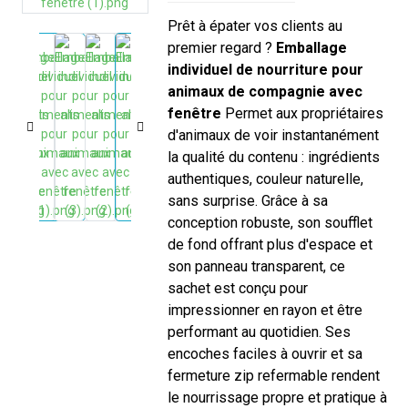
Prêt à épater vos clients au
premier regard ?
Emballage
individuel de nourriture pour
animaux de compagnie avec
fenêtre
Permet aux propriétaires
d'animaux de voir instantanément
la qualité du contenu : ingrédients
authentiques, couleur naturelle,
sans surprise. Grâce à sa
conception robuste, son soufflet
de fond offrant plus d'espace et
son panneau transparent, ce
sachet est conçu pour
impressionner en rayon et être
performant au quotidien. Ses
encoches faciles à ouvrir et sa
fermeture zip refermable rendent
le nourrissage propre et pratique à