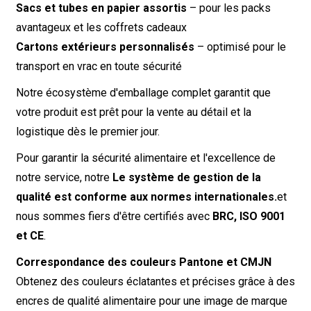
Sacs et tubes en papier assortis
– pour les packs
avantageux et les coffrets cadeaux
Cartons extérieurs personnalisés
– optimisé pour le
transport en vrac en toute sécurité
Notre écosystème d'emballage complet garantit que
votre produit est prêt pour la vente au détail et la
logistique dès le premier jour.
Pour garantir la sécurité alimentaire et l'excellence de
notre service, notre
Le système de gestion de la
qualité est conforme aux normes internationales.
et
nous sommes fiers d'être certifiés avec
BRC, ISO 9001
et CE
.
Correspondance des couleurs Pantone et CMJN
Obtenez des couleurs éclatantes et précises grâce à des
encres de qualité alimentaire pour une image de marque