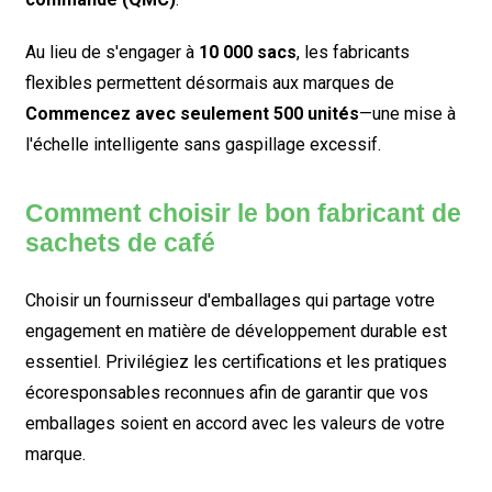
Au lieu de s'engager à
10 000 sacs
, les fabricants
flexibles permettent désormais aux marques de
Commencez avec seulement 500 unités
—une mise à
l'échelle intelligente sans gaspillage excessif.
Comment choisir le bon fabricant de
sachets de café
Choisir un fournisseur d'emballages qui partage votre
engagement en matière de développement durable est
essentiel. Privilégiez les certifications et les pratiques
écoresponsables reconnues afin de garantir que vos
emballages soient en accord avec les valeurs de votre
marque.