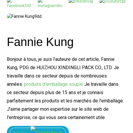
Fannie Kung
Bonjour à tous, je suis l'auteure de cet article, Fannie
Kung, PDG de HUIZHOU XINDINGLI PACK CO., LTD. Je
travaille dans ce secteur depuis de nombreuses
années.
produits d'emballage souple
Je travaille dans
ce secteur depuis plus de 15 ans et je connais
parfaitement les produits et les marchés de l'emballage.
J'aime partager mon expertise sur le site web de
l'entreprise, ce qui vous sera certainement utile.
Voir Plus