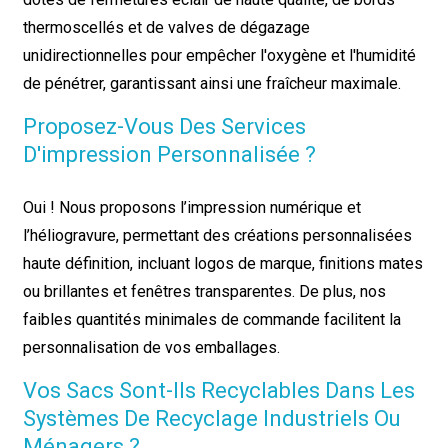
thermoscellés et de valves de dégazage
unidirectionnelles pour empêcher l'oxygène et l'humidité
de pénétrer, garantissant ainsi une fraîcheur maximale.
Proposez-Vous Des Services
D'impression Personnalisée ?
Oui ! Nous proposons l’impression numérique et
l’héliogravure, permettant des créations personnalisées
haute définition, incluant logos de marque, finitions mates
ou brillantes et fenêtres transparentes. De plus, nos
faibles quantités minimales de commande facilitent la
personnalisation de vos emballages.
Vos Sacs Sont-Ils Recyclables Dans Les
Systèmes De Recyclage Industriels Ou
Ménagers ?