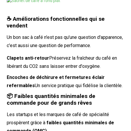
☕ Améliorations fonctionnelles qui se
vendent
Un bon sac à café n'est pas qu'une question d'apparence,
c'est aussi une question de performance.
Clapets anti-retour
Préservez la fraîcheur du café en
libérant du CO2 sans laisser entrer d'oxygène.
Encoches de déchirure et fermetures éclair
refermables
Un service pratique qui fidélise la clientèle.
📦 Faibles quantités minimales de
commande pour de grands rêves
Les startups et les marques de café de spécialité
prospèrent grâce à
faibles quantités minimales de
commande (QMC)
.