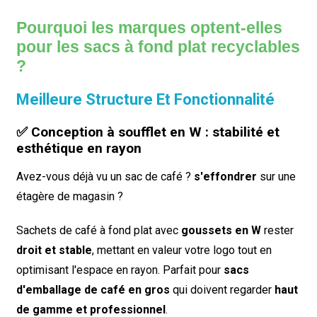
Pourquoi les marques optent-elles
pour les sacs à fond plat recyclables
?
Meilleure Structure Et Fonctionnalité
✅ Conception à soufflet en W : stabilité et
esthétique en rayon
Avez-vous déjà vu un sac de café ?
s'effondrer
sur une
étagère de magasin ?
Sachets de café à fond plat avec
goussets en W
rester
droit et stable
, mettant en valeur votre logo tout en
optimisant l'espace en rayon. Parfait pour
sacs
d'emballage de café en gros
qui doivent regarder
haut
de gamme et professionnel
.