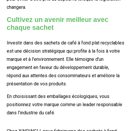
changera.
Cultivez un avenir meilleur avec
chaque sachet
Investir dans des sachets de café à fond plat recyclables
est une décision stratégique qui profite à la fois à votre
marque et à l'environnement. Elle témoigne d'un
engagement en faveur du développement durable,
répond aux attentes des consommateurs et améliore la
présentation de vos produits.
En choisissant des emballages écologiques, vous
positionnez votre marque comme un leader responsable
dans l'industrie du café.