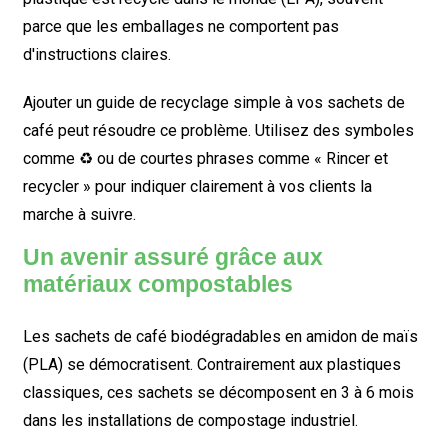
parce que les emballages ne comportent pas
d'instructions claires.
Ajouter un guide de recyclage simple à vos sachets de
café peut résoudre ce problème. Utilisez des symboles
comme ♻️ ou de courtes phrases comme « Rincer et
recycler » pour indiquer clairement à vos clients la
marche à suivre.
Un avenir assuré grâce aux
matériaux compostables
Les sachets de café biodégradables en amidon de maïs
(PLA) se démocratisent. Contrairement aux plastiques
classiques, ces sachets se décomposent en 3 à 6 mois
dans les installations de compostage industriel.