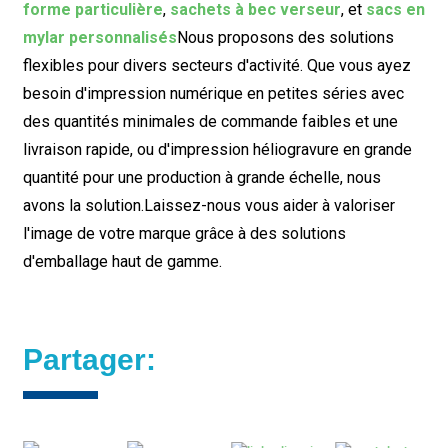
forme particulière
,
sachets à bec verseur
, et
sacs en
mylar personnalisés
Nous proposons des solutions
flexibles pour divers secteurs d'activité. Que vous ayez
besoin d'impression numérique en petites séries avec
des quantités minimales de commande faibles et une
livraison rapide, ou d'impression héliogravure en grande
quantité pour une production à grande échelle, nous
avons la solution.
Laissez-nous vous aider à valoriser
l'image de votre marque grâce à des solutions
d'emballage haut de gamme.
Partager: