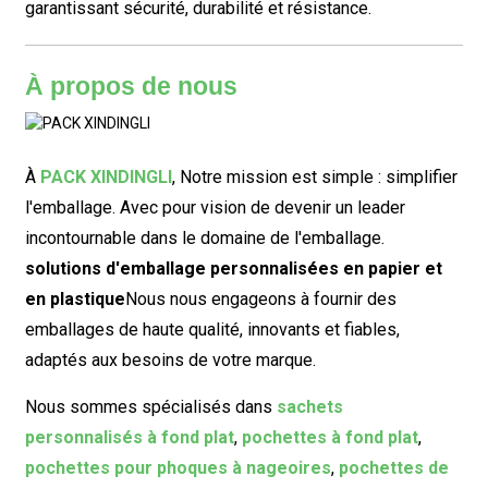
garantissant sécurité, durabilité et résistance.
À propos de nous
À
PACK XINDINGLI
,
Notre mission est simple : simplifier
l'emballage. Avec pour vision de devenir un leader
incontournable dans le domaine de l'emballage.
solutions d'emballage personnalisées en papier et
en plastique
Nous nous engageons à fournir des
emballages de haute qualité, innovants et fiables,
adaptés aux besoins de votre marque.
Nous sommes spécialisés dans
sachets
personnalisés à fond plat
,
pochettes à fond plat
,
pochettes pour phoques à nageoires
,
pochettes de