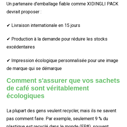
Un partenaire d'emballage fiable comme XIDINGLI PACK
devrait proposer :
✔ Livraison internationale en 15 jours
✔ Production à la demande pour réduire les stocks
excédentaires
✔ Impression écologique personnalisée pour une image
de marque qui se démarque
Comment s'assurer que vos sachets
de café sont véritablement
écologiques
La plupart des gens veulent recycler, mais ils ne savent
pas comment faire. Par exemple, seulement 9 % du
plastique est recyclé dans le monde (EPA), souvent