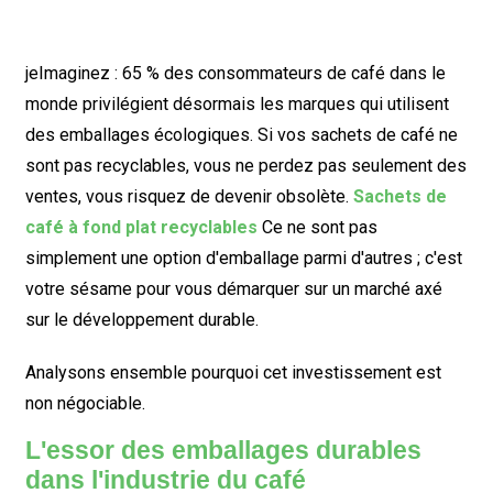
je
Imaginez : 65 % des consommateurs de café dans le
monde privilégient désormais les marques qui utilisent
des emballages écologiques. Si vos sachets de café ne
sont pas recyclables, vous ne perdez pas seulement des
ventes, vous risquez de devenir obsolète.
Sachets de
café à fond plat recyclables
Ce ne sont pas
simplement une option d'emballage parmi d'autres ; c'est
votre sésame pour vous démarquer sur un marché axé
sur le développement durable.
Analysons ensemble pourquoi cet investissement est
non négociable.
L'essor des emballages durables
dans l'industrie du café