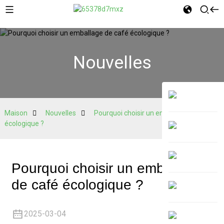
Nouvelles
Maison
Nouvelles
Pourquoi choisir un emballage de café
écologique ?
Pourquoi choisir un emballage
de café écologique ?
2025-03-04