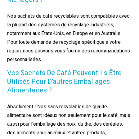
Nos sachets de café recyclables sont compatibles avec
la plupart des systèmes de recyclage industriels,
notamment aux États-Unis, en Europe et en Australie.
Pour toute demande de recyclage spécifique à votre
région, nous pouvons vous fournir des recommandations
personnalisées.
Vos Sachets De Café Peuvent-Ils Être
Utilisés Pour D'autres Emballages
Alimentaires ?
Absolument ! Nos sacs recyclables de qualité
alimentaire sont idéaux non seulement pour le café, mais
aussi pour l'emballage des noix, du thé, des céréales,
des aliments pour animaux et autres produits,