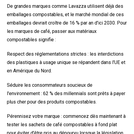
De grandes marques comme Lavazza utilisent déjà des
emballages compostables, et le marché mondial de ces
emballages devrait croître de 16 % par an d'ici 2030. Pour
les marques de café, passer aux matériaux
compostables signifie :
Respect des réglementations strictes : les interdictions
des plastiques à usage unique se répandent dans l’UE et
en Amérique du Nord.
Séduire les consommateurs soucieux de
l'environnement : 62 % des millennials sont prêts à payer
plus cher pour des produits compostables.
Pérennisez votre marque : commencez dès maintenant à
tester les sachets de café compostables à fond plat
pour éviter d’être pris au dépourvu lorsque la législation