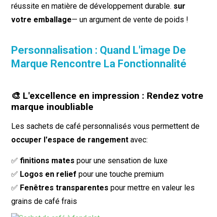
réussite en matière de développement durable.
sur
votre emballage
— un argument de vente de poids !
Personnalisation : Quand L'image De
Marque Rencontre La Fonctionnalité
🎨 L'excellence en impression : Rendez votre
marque inoubliable
Les sachets de café personnalisés vous permettent de
occuper l'espace de rangement
avec:
✅
finitions mates
pour une sensation de luxe
✅
Logos en relief
pour une touche premium
✅
Fenêtres transparentes
pour mettre en valeur les
grains de café frais