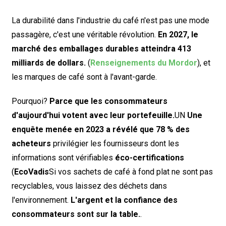
La durabilité dans l'industrie du café n'est pas une mode
passagère, c'est une véritable révolution.
En 2027, le
marché des emballages durables atteindra 413
milliards de dollars.
(
Renseignements du Mordor
), et
les marques de café sont à l'avant-garde.
Pourquoi?
Parce que les consommateurs
d'aujourd'hui votent avec leur portefeuille.
UN
Une
enquête menée en 2023 a révélé que 78 % des
acheteurs
privilégier les fournisseurs dont les
informations sont vérifiables
éco-certifications
(
EcoVadis
Si vos sachets de café à fond plat ne sont pas
recyclables, vous laissez des déchets dans
l'environnement.
L'argent et la confiance des
consommateurs sont sur la table.
.