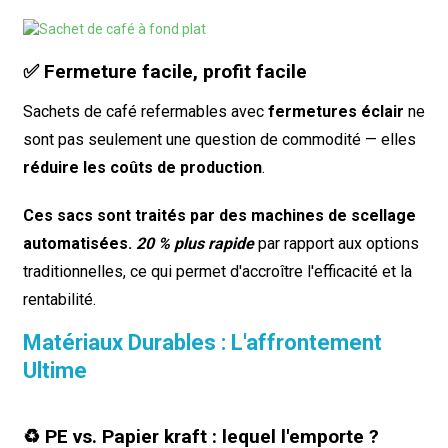
✅ Fermeture facile, profit facile
Sachets de café refermables avec
fermetures éclair
ne
sont pas seulement une question de commodité — elles
réduire les coûts de production
.
Ces sacs sont traités par des machines de scellage
automatisées.
20 % plus rapide
par rapport aux options
traditionnelles, ce qui permet d'accroître l'efficacité et la
rentabilité.
Matériaux Durables : L'affrontement
Ultime
♻️ PE vs. Papier kraft : lequel l'emporte ?